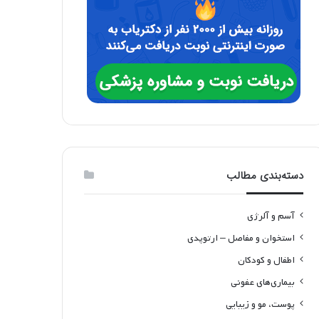
دسته‌بندی مطالب
آسم و آلرژی
استخوان و مفاصل – ارتوپدی
اطفال و کودکان
بیماری‌های عفونی
پوست، مو و زیبایی