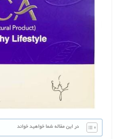
در این مقاله شما خواهید خواند