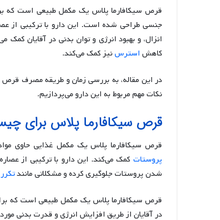
قرص سیکافارما پلاس یک مکمل طبیعی است که برای
جنسی طراحی شده است. این دارو با ترکیبی از عصار
انزال، و بهبود انرژی و توان بدنی در آقایان کمک م
کاهش
استرس
نیز کمک می‌کند.
در این مقاله، به بررسی زمان و طریقه مصرف قرص س
نکات مهم مربوط به این دارو می‌پردازیم.
قرص سیکافارما پلاس برای چی
قرص سیکافارما پلاس یک مکمل غذایی حاوی مواد ط
پروستات
کمک می‌کند. این دارو با ترکیبی از عصاره
شدن پروستات جلوگیری کرده و مشکلاتی مانند
تکرر 
قرص سیکافارما پلاس یک مکمل طبیعی است که برای
در آقایان از طریق افزایش انرژی و قدرت بدنی مورد ا