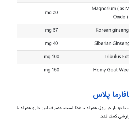
Magnesium ( as 
30 mg
Oxide )
67 mg
Korean ginseng
40 mg
Siberian Ginsen
100 mg
Tribulus Ext
150 mg
Homy Goat Weed
ارما پلاس
 تا دو بار در روز، همراه با غذا است. مصرف این دارو همراه با
وارشی کمک کند.