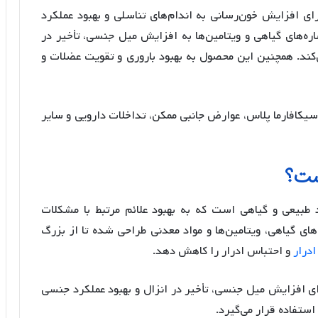
 افزایش خون‌رسانی به اندام‌های تناسلی و بهبود عملکرد
ه‌های گیاهی و ویتامین‌ها به افزایش میل جنسی، تأخیر در
ی‌کند. همچنین این محصول به بهبود باروری و تقویت عضلات و
یکافارما پلاس، عوارض جانبی ممکن، تداخلات دارویی و سایر
ست؟
بیعی و گیاهی است که به بهبود علائم مرتبط با مشکلات
‌های گیاهی، ویتامین‌ها و مواد معدنی طراحی شده تا از بزرگ
ادرار
و احتباس ادرار را کاهش دهد.
 افزایش میل جنسی، تأخیر در انزال و بهبود عملکرد جنسی
ستفاده قرار می‌گیرد.