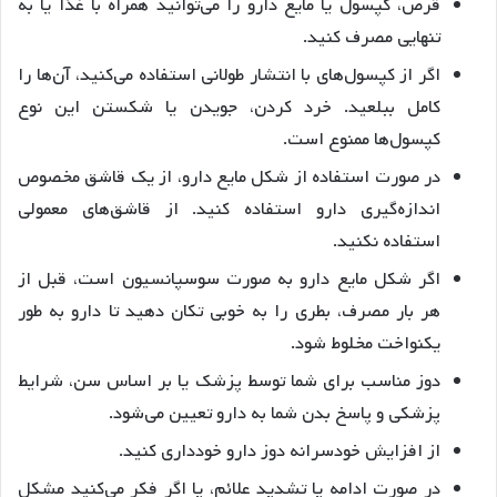
قرص، کپسول یا مایع دارو را می‌توانید همراه با غذا یا به
تنهایی مصرف کنید.
اگر از کپسول‌های با انتشار طولانی استفاده می‌کنید، آن‌ها را
کامل ببلعید. خرد کردن، جویدن یا شکستن این نوع
کپسول‌ها ممنوع است.
در صورت استفاده از شکل مایع دارو، از یک قاشق مخصوص
اندازه‌گیری دارو استفاده کنید. از قاشق‌های معمولی
استفاده نکنید.
اگر شکل مایع دارو به صورت سوسپانسیون است، قبل از
هر بار مصرف، بطری را به خوبی تکان دهید تا دارو به طور
یکنواخت مخلوط شود.
دوز مناسب برای شما توسط پزشک یا بر اساس سن، شرایط
پزشکی و پاسخ بدن شما به دارو تعیین می‌شود.
از افزایش خودسرانه دوز دارو خودداری کنید.
در صورت ادامه یا تشدید علائم، یا اگر فکر می‌کنید مشکل