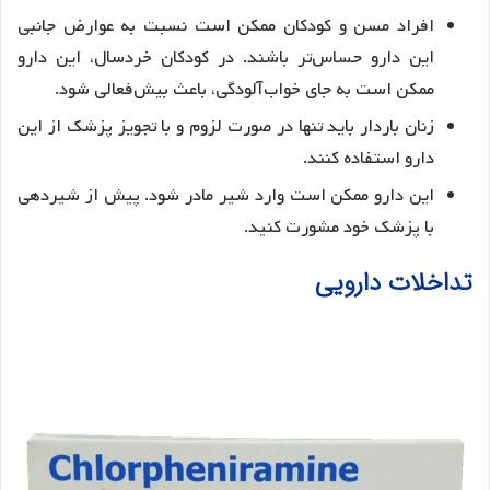
افراد مسن و کودکان ممکن است نسبت به عوارض جانبی
این دارو حساس‌تر باشند. در کودکان خردسال، این دارو
ممکن است به جای خواب‌آلودگی، باعث بیش‌فعالی شود.
زنان باردار باید تنها در صورت لزوم و با تجویز پزشک از این
دارو استفاده کنند.
این دارو ممکن است وارد شیر مادر شود. پیش از شیردهی
با پزشک خود مشورت کنید.
تداخلات دارویی