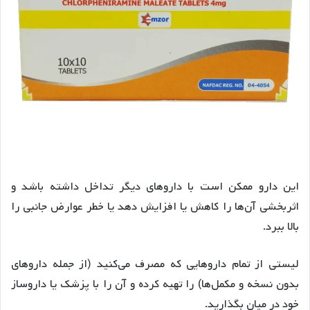
این دارو ممکن است با داروهای دیگر تداخل داشته باشد و
اثربخشی آن‌ها را کاهش یا افزایش دهد یا خطر عوارض جانبی را
بالا ببرد.
لیستی از تمام داروهایی که مصرف می‌کنید (از جمله داروهای
بدون نسخه و مکمل‌ها) را تهیه کرده و آن را با پزشک یا داروساز
خود در میان بگذارید.