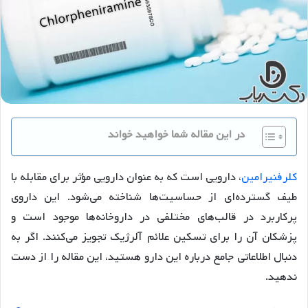
در این مقاله شما خواهید خواند
کلرفنیرامین
، دارویی است که به عنوان دارویی مؤثر برای مقابله با
طیف گسترده‌ای از حساسیت‌ها شناخته می‌شود. این داروی
پرکاربرد در قالب‌های مختلفی در داروخانه‌ها موجود است و
پزشکان آن را برای تسکین علائم آلرژیک تجویز می‌کنند. اگر به
دنبال اطلاعاتی جامع درباره این دارو هستید، این مقاله را از دست
ندهید.