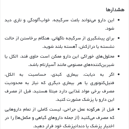
هشدارها
این دارو می‌تواند باعث سرگیجه، خواب‌آلودگی و تاری دید
شود.
برای پیشگیری از سرگیجه ناگهانی، هنگام برخاستن از حالت
نشسته یا درازکش، آهسته بلند شوید.
محلول‌های خوراکی این دارو ممکن است حاوی قند، الکل یا
شیرین‌کننده‌های مصنوعی مانند آسپارتام باشد.
اگر به دیابت، بیماری کبدی، حساسیت به الکل،
فنیل‌کتونوری یا هر بیماری دیگری که نیاز به محدودیت
مصرف برخی مواد غذایی دارد مبتلا هستید، قبل از مصرف
این دارو با پزشک مشورت کنید.
قبل از هرگونه عمل جراحی، لیست کاملی از تمام داروهایی
که مصرف می‌کنید (از جمله داروهای گیاهی و مکمل‌ها) را در
اختیار پزشک یا دندانپزشک خود قرار دهید.