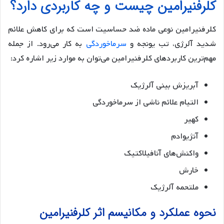
کلرفنیرامین چیست و چه کاربردی دارد؟
کلرفنیرامین نوعی ماده ضد حساسیت است که برای کاهش علائم
شدید آلرژی، تب یونجه و
سرماخوردگی
به کار می‌رود. از جمله
مهم‌ترین کاربردهای کلرفنیرامین می‌توان به موارد زیر اشاره کرد:
آبریزش بینی آلرژیک
التیام علائم ناشی از سرماخوردگی
کهیر
آنژیوادم
واکنش‌های آنافیلاکتیک
خارش
ملتحمه‌ آلرژیک
نحوه‎ عملکرد و مکانیسم اثر کلرفنیرامین