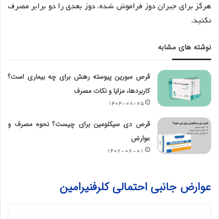
هرگز برای جبران دوز فراموش شده، دوز بعدی را دو برابر مصرف
نکنید.
نوشته های مشابه
قرص مبورین پیوسته رهش برای چه بیماری است؟
کاربردها، مزایا و نکات مصرف
۱۴۰۴-۰۸-۲۵
قرص دی سیکلومین برای چیست؟ نحوه مصرف و
عوارض
۱۴۰۲-۰۶-۰۱
عوارض جانبی احتمالی کلرفنیرامین