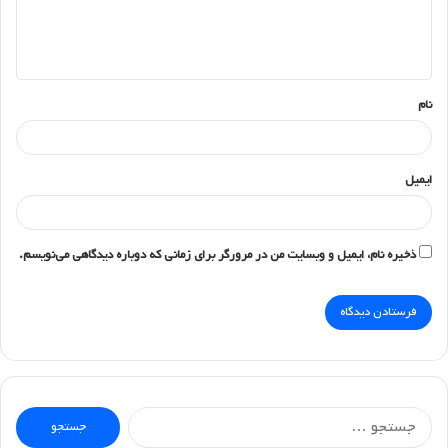
ا
ه
*
نام
ایمیل
ذخیره نام، ایمیل و وبسایت من در مرورگر برای زمانی که دوباره دیدگاهی می‌نویسم.
جستجو
برای: