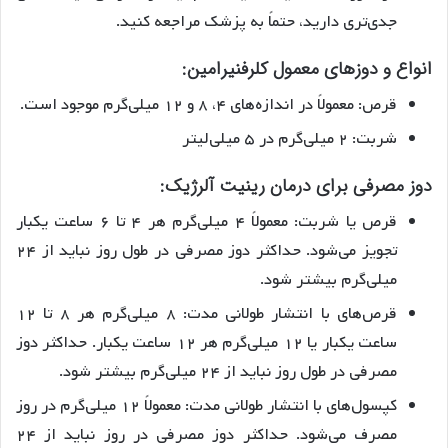
جدی‌تری دارید، حتماً به پزشک مراجعه کنید.
انواع و دوزهای معمول کلرفنیرامین:
قرص: معمولاً در اندازه‌های ۴، ۸ و ۱۲ میلی‌گرم موجود است.
شربت: ۲ میلی‌گرم در ۵ میلی‌لیتر
دوز مصرفی برای درمان رینیت آلرژیک:
قرص یا شربت: معمولاً ۴ میلی‌گرم هر ۴ تا ۶ ساعت یکبار
تجویز می‌شود. حداکثر دوز مصرفی در طول روز نباید از ۲۴
میلی‌گرم بیشتر شود.
قرص‌های با انتشار طولانی مدت: ۸ میلی‌گرم هر ۸ تا ۱۲
ساعت یکبار یا ۱۲ میلی‌گرم هر ۱۲ ساعت یکبار. حداکثر دوز
مصرفی در طول روز نباید از ۲۴ میلی‌گرم بیشتر شود.
کپسول‌های با انتشار طولانی مدت: معمولاً ۱۲ میلی‌گرم در روز
مصرف می‌شود. حداکثر دوز مصرفی در روز نباید از ۲۴