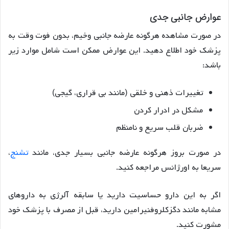
عوارض جانبی جدی
در صورت مشاهده هرگونه عارضه جانبی وخیم، بدون فوت وقت به
پزشک خود اطلاع دهید. این عوارض ممکن است شامل موارد زیر
باشد:
تغییرات ذهنی و خلقی (مانند بی قراری، گیجی)
مشکل در ادرار کردن
ضربان قلب سریع و نامنظم
در صورت بروز هرگونه عارضه جانبی بسیار جدی، مانند
تشنج
،
سریعا به اورژانس مراجعه کنید.
اگر به این دارو حساسیت دارید یا سابقه آلرژی به داروهای
مشابه مانند دگزکلروفنیرامین دارید، قبل از مصرف با پزشک خود
مشورت کنید.