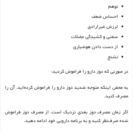
توهم
احساس ضعف
لرزش غیرارادی
سفتی و کشیدگی عضلات
از دست دادن هوشیاری
تشنج
در صورتی که دوز دارو را فراموش کردید:
به محض اینکه متوجه شدید دوز دارو را فراموش کرده‌اید، آن را
مصرف کنید.
اگر زمان مصرف دوز بعدی نزدیک است، از مصرف دوز فراموش
شده صرف‌نظر کنید و به برنامه دارویی خود ادامه دهید.