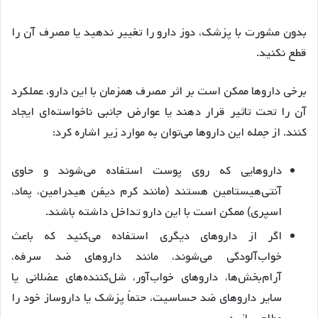
بدون مشورت با پزشک، دوز دارو را تغییر ندهید یا مصرف آن را
قطع نکنید.
برخی داروها ممکن است بر اثر مصرف همزمان با این دارو، عملکرد
آن را تحت تاثیر قرار دهند یا عوارض جانبی ناخواسته‌ای ایجاد
کنند. از جمله این داروها می‌توان به موارد زیر اشاره کرد:
داروهایی که روی پوست استفاده می‌شوند و حاوی
آنتی‌هیستامین هستند (مانند کرم دیفن هیدرامین، پماد،
اسپری) ممکن است با این دارو تداخل داشته باشند.
اگر از داروهای دیگری استفاده می‌کنید که باعث
خواب‌آلودگی می‌شوند، مانند داروهای ضد سرفه،
آرام‌بخش‌ها، داروهای خواب‌آور، شل‌کننده‌های عضلانی یا
سایر داروهای ضد حساسیت، حتماً پزشک یا داروساز خود را