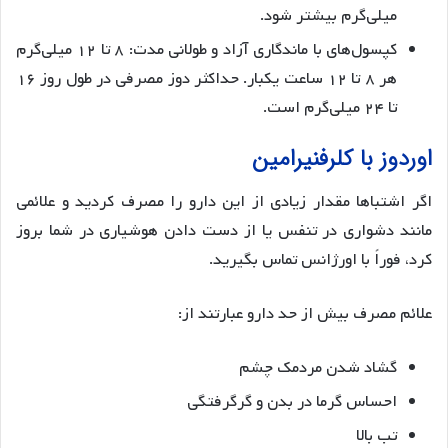
میلی‌گرم بیشتر شود.
کپسول‌های با ماندگاری آزاد و طولانی مدت: ۸ تا ۱۲ میلی‌گرم
هر ۸ تا ۱۲ ساعت یکبار. حداکثر دوز مصرفی در طول روز ۱۶
تا ۲۴ میلی‌گرم است.
اوردوز با کلرفنیرامین
اگر اشتباها مقدار زیادی از این دارو را مصرف کردید و علائمی
مانند دشواری در تنفس یا از دست دادن هوشیاری در شما بروز
کرد، فوراً با اورژانس تماس بگیرید.
علائم مصرف بیش از حد دارو عبارتند از:
گشاد شدن مردمک چشم
احساس گرما در بدن و گرگرفتگی
تب بالا