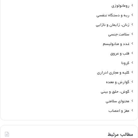
روماتولوژی
ریه و دستگاه تنفسی
زنان، زایمان و نازایی
سلامت جنسی
غدد و متابولیسم
قلب و عروق
کرونا
کلیه و مجاری ادراری
گوارش و معده
گوش، حلق و بینی
محتوای سلامتی
مغز و اعصاب
مطالب مرتبط