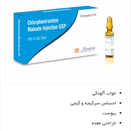
خواب آلودگی
احساس سرگیجه و گیجی
یبوست
ناراحتی معده