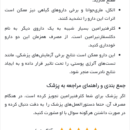
مطلع سازید.
الکل، ماری‌جوانا و برخی داروهای گیاهی نیز ممکن است
اثرات این دارو را تشدید کنند.
کلرفنیرامین بسیار شبیه به یک داروی دیگر به نام
دکلسفارنیرامین است. از مصرف همزمان این دو دارو
خودداری کنید.
این دارو ممکن است نتایج برخی آزمایش‌های پزشکی، مانند
تست‌های آلرژی پوستی، را تحت تاثیر قرار داده و به ایجاد
نتایج نادرست منجر شود.
جمع بندی و راهنمای مراجعه به پزشک
اگر پزشک برای شما کلرفنیرامین تجویز کرده است، در هنگام
مصرف آن، حتما دستورالعمل‌های پزشک را به دقت دنبال کرده و
در صورت داشتن هرگونه سوال با او مشورت کنید.