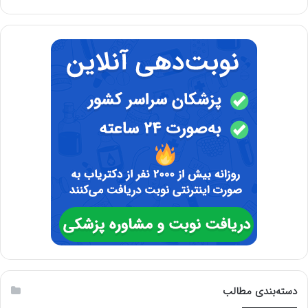
دسته‌بندی مطالب