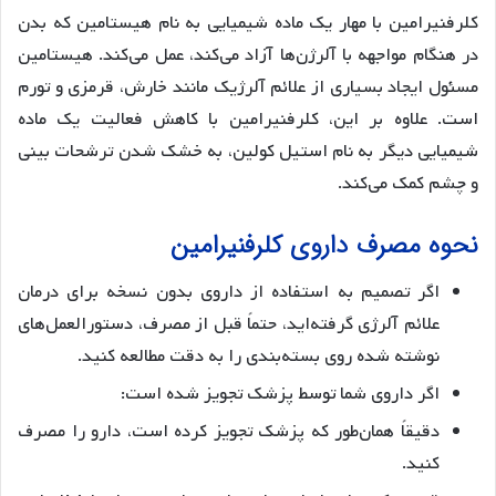
کلرفنیرامین با مهار یک ماده شیمیایی به نام هیستامین که بدن
در هنگام مواجهه با آلرژن‌ها آزاد می‌کند، عمل می‌کند. هیستامین
مسئول ایجاد بسیاری از علائم آلرژیک مانند خارش، قرمزی و تورم
است. علاوه بر این، کلرفنیرامین با کاهش فعالیت یک ماده
شیمیایی دیگر به نام استیل کولین، به خشک شدن ترشحات بینی
و چشم کمک می‌کند.
نحوه مصرف داروی کلرفنیرامین
اگر تصمیم به استفاده از داروی بدون نسخه برای درمان
علائم آلرژی گرفته‌اید، حتماً قبل از مصرف، دستورالعمل‌های
نوشته شده روی بسته‌بندی را به دقت مطالعه کنید.
اگر داروی شما توسط پزشک تجویز شده است:
دقیقاً همان‌طور که پزشک تجویز کرده است، دارو را مصرف
کنید.