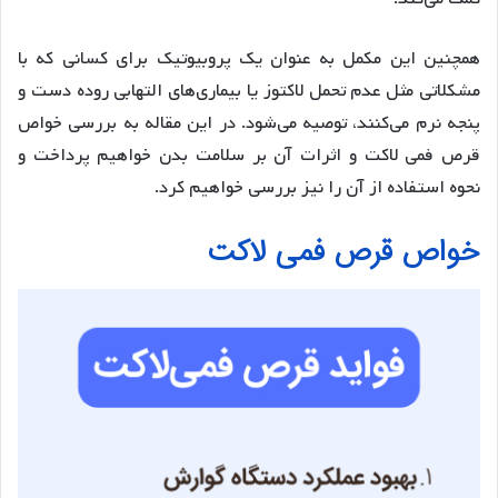
همچنین این مکمل به عنوان یک پروبیوتیک برای کسانی که با
مشکلاتی مثل عدم تحمل لاکتوز یا بیماری‌های التهابی روده دست و
پنجه نرم می‌کنند، توصیه می‌شود. در این مقاله به بررسی خواص
قرص فمی لاکت و اثرات آن بر سلامت بدن خواهیم پرداخت و
نحوه استفاده از آن را نیز بررسی خواهیم کرد.
خواص قرص فمی لاکت