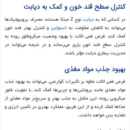
کنترل سطح قند خون و کمک به دیابت
در کسانی که به
دیابت
نوع 2 مبتلا هستند، مصرف پروبیوتیک‌ها
می‌تواند به کاهش مقاومت به
انسولین
و کنترل بهتر قند خون
کمک کند. قرص فمی لاکت با بهبود وضعیت میکروفلور روده به
کنترل سطح قند خون یاری می‌رساند و در نتیجه می‌تواند در
مدیریت بیماری دیابت مؤثر باشد.
بهبود جذب مواد مغذی
قرص فمی لاکت علاوه بر تأثیرات گوارشی، می‌تواند به بهبود جذب
مواد مغذی مانند پروتئین‌ها و چربی‌ها کمک کند. با تقویت فلور
میکروبی روده، این مکمل به جذب بهتر و سریع‌تر مواد مغذی از
غذاها کمک کرده و از این طریق، عملکرد بهتری در تأمین انرژی و
تغذیه بدن خواهد داشت.