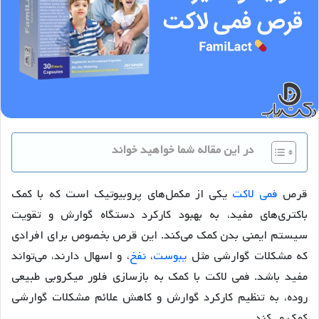
در این مقاله شما خواهید خواند
قرص
فمی لاکت
یکی از مکمل‌های پروبیوتیک است که با کمک
باکتری‌های مفید، به بهبود کارکرد دستگاه گوارش و تقویت
سیستم ایمنی بدن کمک می‌کند. این قرص بخصوص برای افرادی
که مشکلات گوارشی مثل
یبوست
،
نفخ
، و اسهال دارند، می‌تواند
مفید باشد. فمی لاکت با کمک به بازسازی فلور میکروبی طبیعی
روده، به تنظیم کارکرد گوارش و کاهش علائم مشکلات گوارشی
کمک می‌کند.