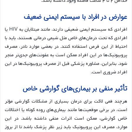
حداقل ۲ تا ۴ ساعت فاصله وجود داشته باشد.
عوارض در افراد با سیستم ایمنی ضعیف
افرادی که سیستم ایمنی ضعیفی دارند، مانند مبتلایان به HIV یا
افرادی که تحت درمان‌های خاص مثل شیمی درمانی هستند، باید با
احتیاط از این قرص استفاده کنند. در بعضی موارد نادر، مصرف
پروبیوتیک‌ها در این افراد ممکن است به عفونت‌های جدی‌تر منجر
شود. بنابراین، مشاوره پزشکی قبل از مصرف پروبیوتیک‌ها در این
افراد ضروری است.
تأثیر منفی بر بیماری‌های گوارشی خاص
هرچند فمی لاکت برای درمان بسیاری از مشکلات گوارشی مؤثر
است، در برخی موقعیت‌ها مانند بیماری‌های روده کوتاه یا اختلالات
خاص گوارشی، ممکن است اثرات منفی داشته باشد. در این
موارد، مصرف این پروبیوتیک باید زیر نظر پزشک باشد تا از بروز