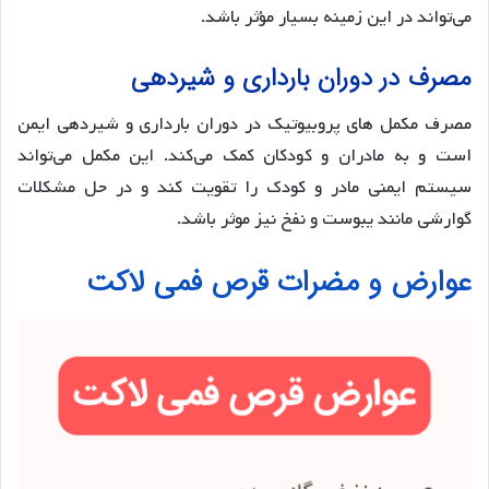
می‌تواند در این زمینه بسیار مؤثر باشد.
مصرف در دوران بارداری و شیردهی
مصرف مکمل های پروبیوتیک در دوران بارداری و شیردهی ایمن
است و به مادران و کودکان کمک می‌کند. این مکمل می‌تواند
سیستم ایمنی مادر و کودک را تقویت کند و در حل مشکلات
گوارشی مانند یبوست و نفخ نیز موثر باشد.
عوارض و مضرات قرص فمی لاکت