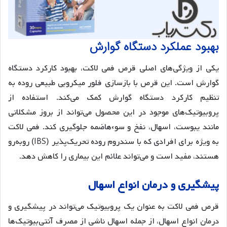
بهبود عملکرد دستگاه گوارش
یکی از ویژگی‌های اصلی قرص فمی لاکت، بهبود کارکرد دستگاه
گوارش است. این قرص با بازسازی فلور میکروبی طبیعی روده به
تنظیم کارکرد دستگاه گوارش کمک می‌کند. استفاده از
پروبیوتیک‌های موجود در این محصول می‌تواند از بروز مشکلاتی
مانند یبوست، اسهال، نفخ و سوءهاضمه جلوگیری کند. فمی لاکت
به ویژه برای افرادی که با سندروم روده تحریک‌پذیر (IBS) روبه‌رو
هستند، مفید است و می‌تواند علائم این بیماری را کاهش دهد.
پیشگیری و درمان انواع اسهال
قرص فمی لاکت به عنوان یک پروبیوتیک می‌تواند در پیشگیری و
درمان انواع اسهال، از جمله اسهال ناشی از مصرف آنتی‌بیوتیک‌ها