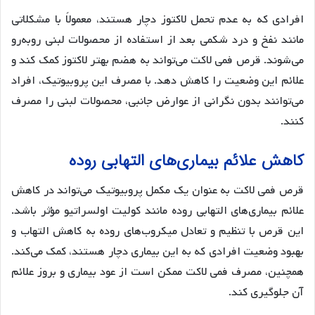
افرادی که به عدم تحمل لاکتوز دچار هستند، معمولاً با مشکلاتی
مانند نفخ و درد شکمی بعد از استفاده از محصولات لبنی روبه‌رو
می‌شوند. قرص فمی لاکت می‌تواند به هضم بهتر لاکتوز کمک کند و
علائم این وضعیت را کاهش دهد. با مصرف این پروبیوتیک، افراد
می‌توانند بدون نگرانی از عوارض جانبی، محصولات لبنی را مصرف
کنند.
کاهش علائم بیماری‌های التهابی روده
قرص فمی لاکت به عنوان یک مکمل پروبیوتیک می‌تواند در کاهش
علائم بیماری‌های التهابی روده مانند کولیت اولسراتیو مؤثر باشد.
این قرص با تنظیم و تعادل میکروب‌های روده به کاهش التهاب و
بهبود وضعیت افرادی که به این بیماری دچار هستند، کمک می‌کند.
همچنین، مصرف فمی لاکت ممکن است از عود بیماری و بروز علائم
آن جلوگیری کند.