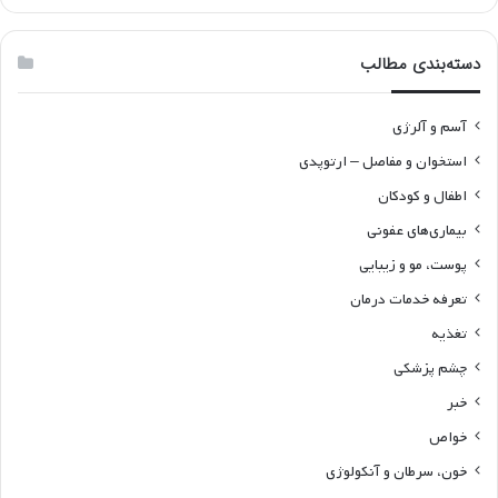
دسته‌بندی مطالب
آسم و آلرژی
استخوان و مفاصل – ارتوپدی
اطفال و کودکان
بیماری‌های عفونی
پوست، مو و زیبایی
تعرفه خدمات درمان
تغذیه
چشم پزشکی
خبر
خواص
خون، سرطان و آنکولوژی