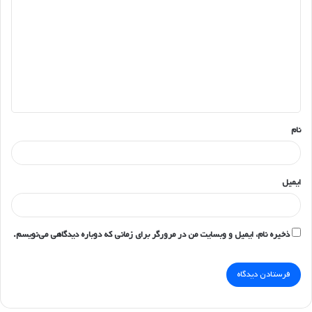
ی
د
گ
ا
ه
*
نام
ایمیل
ذخیره نام، ایمیل و وبسایت من در مرورگر برای زمانی که دوباره دیدگاهی می‌نویسم.