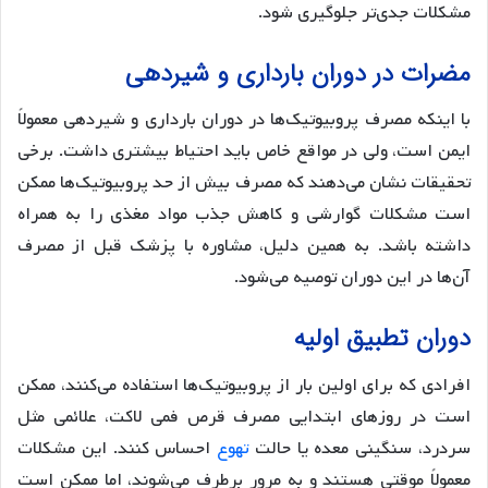
مشکلات جدی‌تر جلوگیری شود.
مضرات در دوران بارداری و شیردهی
با اینکه مصرف پروبیوتیک‌ها در دوران بارداری و شیردهی معمولاً
ایمن است، ولی در مواقع خاص باید احتیاط بیشتری داشت. برخی
تحقیقات نشان می‌دهند که مصرف بیش از حد پروبیوتیک‌ها ممکن
است مشکلات گوارشی و کاهش جذب مواد مغذی را به همراه
داشته باشد. به همین دلیل، مشاوره با پزشک قبل از مصرف
آن‌ها در این دوران توصیه می‌شود.
دوران تطبیق اولیه
افرادی که برای اولین بار از پروبیوتیک‌ها استفاده می‌کنند، ممکن
است در روزهای ابتدایی مصرف قرص فمی لاکت، علائمی مثل
سردرد، سنگینی معده یا حالت
تهوع
احساس کنند. این مشکلات
معمولاً موقتی هستند و به مرور برطرف می‌شوند، اما ممکن است