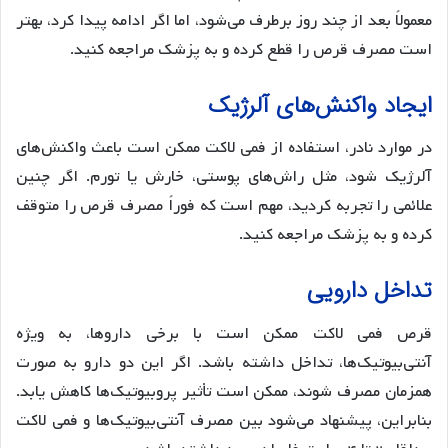
معمولاً بعد از چند روز برطرف می‌شود، اما اگر ادامه پیدا کرد، بهتر
است مصرف قرص را قطع کرده و به پزشک مراجعه کنید.
ایجاد واکنش‌های آلرژیک
در موارد نادر، استفاده از فمی لاکت ممکن است باعث واکنش‌های
آلرژیک شود، مثل راش‌های پوستی، خارش یا تورم. اگر چنین
علائمی را تجربه کردید، مهم است که فوراً مصرف قرص را متوقف
کرده و به پزشک مراجعه کنید.
تداخل دارویی
قرص فمی لاکت ممکن است با برخی داروها، به ویژه
آنتی‌بیوتیک‌ها، تداخل داشته باشد. اگر این دو دارو به صورت
همزمان مصرف شوند، ممکن است تأثیر پروبیوتیک‌ها کاهش یابد.
بنابراین، پیشنهاد می‌شود بین مصرف آنتی‌بیوتیک‌ها و فمی لاکت