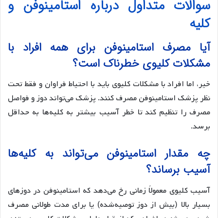
سوالات متداول درباره استامینوفن و
کلیه
آیا مصرف استامینوفن برای همه افراد با
مشکلات کلیوی خطرناک است؟
خیر، اما افراد با مشکلات کلیوی باید با احتیاط فراوان و فقط تحت
نظر پزشک استامینوفن مصرف کنند. پزشک می‌تواند دوز و فواصل
مصرف را تنظیم کند تا خطر آسیب بیشتر به کلیه‌ها به حداقل
برسد.
چه مقدار استامینوفن می‌تواند به کلیه‌ها
آسیب برساند؟
آسیب کلیوی معمولاً زمانی رخ می‌دهد که استامینوفن در دوزهای
بسیار بالا (بیش از دوز توصیه‌شده) یا برای مدت طولانی مصرف