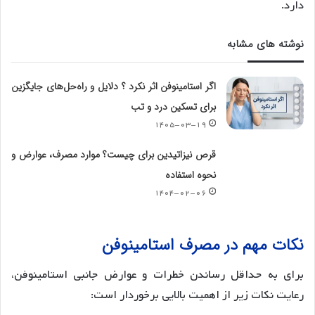
دارد.
نوشته های مشابه
اگر استامینوفن اثر نکرد ؟ دلایل و راه‌حل‌های جایگزین
برای تسکین درد و تب
۱۴۰۵-۰۳-۱۹
قرص نیزاتیدین برای چیست؟ موارد مصرف، عوارض و
نحوه استفاده
۱۴۰۴-۰۲-۰۶
نکات مهم در مصرف استامینوفن
برای به حداقل رساندن خطرات و عوارض جانبی استامینوفن،
رعایت نکات زیر از اهمیت بالایی برخوردار است: