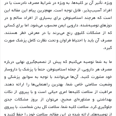
ویژه، تأثیر آن بر کلیه‌ها، به ویژه در شرایط مصرف نادرست یا در
افراد آسیب‌پذیر، قابل توجه است. مهم‌ترین پیام این مقاله این
است که هرچند استامینوفن برای بسیاری از افراد سالم و در
دوزهای توصیه‌شده، دارویی ایمن محسوب می‌شود، اما برای کسانی
که از مشکلات کلیوی رنج می‌برند یا در معرض خطر هستند،
مصرف آن باید با احتیاط فراوان و تحت نظارت کامل پزشک صورت
گیرد.
ما به شما توصیه می‌کنیم که پیش از تصمیم‌گیری نهایی درباره
مصرف هر دارویی، از جمله استامینوفن، حتماً با پزشک یا داروساز
خود مشورت کنید. آن‌ها می‌توانند با توجه به سوابق پزشکی و
وضعیت سلامتی خاص شما، بهترین راهنمایی‌ها را ارائه دهند.
مراقبت از سلامت کلیه‌ها امری حیاتی است و با پیروی از نکات
بهداشتی و مشاوره‌ای صحیح، می‌توان از بروز مشکلات جدی
جلوگیری کرد. سلامت کلیه شما، سلامت کل بدن شماست. با پیروی
از توصیه‌های ارائه شده در این مقاله، سلامت خود را حفظ کنید و