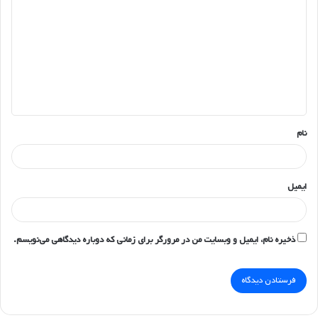
ی
د
گ
ا
ه
*
نام
ایمیل
ذخیره نام، ایمیل و وبسایت من در مرورگر برای زمانی که دوباره دیدگاهی می‌نویسم.