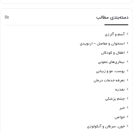
دسته‌بندی مطالب
آسم و آلرژی
استخوان و مفاصل – ارتوپدی
اطفال و کودکان
بیماری‌های عفونی
پوست، مو و زیبایی
تعرفه خدمات درمان
تغذیه
چشم پزشکی
خبر
خواص
خون، سرطان و آنکولوژی