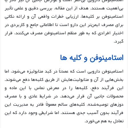
استامینوفن دارویی بی‌خطر است و عوارض جانبی آن نیز نادر یا
بی‌اهمیت هستند. هدف از این مقاله، بررسی دقیق و علمی تأثیر
استامینوفن بر کلیه‌ها، ارزیابی خطرات واقعی آن و ارائه نکاتی
برای مصرف ایمن‌تر این دارو است تا اطلاعاتی جامع و کاربردی در
اختیار افرادی که به طور منظم استامینوفن مصرف می‌کنند، قرار
گیرد.
استامینوفن و کلیه ها
استامینوفن دارویی است که عمدتاً در کبد متابولیزه می‌شود، اما
بخش‌هایی از آن و متابولیت‌هایش از طریق کلیه‌ها دفع می‌شوند.
این فرآیند دفع، کلیه‌ها را در معرض تماس با این ماده و
محصولات جانبی آن قرار می‌دهد. در شرایط عادی و با مصرف
دوزهای توصیه‌شده، کلیه‌های سالم معمولاً قادر به مدیریت این
فرآیند بدون آسیب جدی هستند. اما شرایطی وجود دارد که این
تعادل به هم می‌خورد.