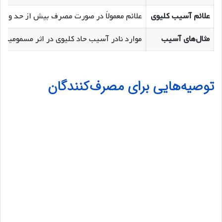
علائم آسیب کلیوی
علائم معمولاً در صورت مصرف بیش از حد و ناگها
مثال‌های آسیب
موارد نادر آسیب حاد کلیوی در اثر مسمومیت ب
توصیه‌هایی برای مصرف‌کنندگان