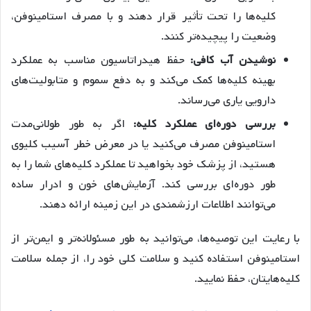
کلیه‌ها را تحت تأثیر قرار دهند و با مصرف استامینوفن،
وضعیت را پیچیده‌تر کنند.
نوشیدن آب کافی:
حفظ هیدراتاسیون مناسب به عملکرد
بهینه کلیه‌ها کمک می‌کند و به دفع سموم و متابولیت‌های
دارویی یاری می‌رساند.
بررسی دوره‌ای عملکرد کلیه:
اگر به طور طولانی‌مدت
استامینوفن مصرف می‌کنید یا در معرض خطر آسیب کلیوی
هستید، از پزشک خود بخواهید تا عملکرد کلیه‌های شما را به
طور دوره‌ای بررسی کند. آزمایش‌های خون و ادرار ساده
می‌توانند اطلاعات ارزشمندی در این زمینه ارائه دهند.
با رعایت این توصیه‌ها، می‌توانید به طور مسئولانه‌تر و ایمن‌تر از
استامینوفن استفاده کنید و سلامت کلی خود را، از جمله سلامت
کلیه‌هایتان، حفظ نمایید.