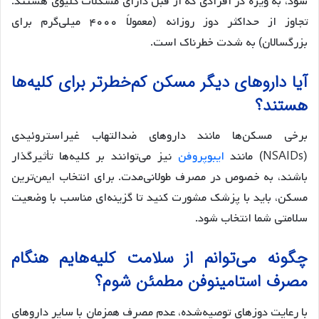
شود، به ویژه در افرادی که از قبل دارای مشکلات کلیوی هستند.
تجاوز از حداکثر دوز روزانه (معمولاً ۴۰۰۰ میلی‌گرم برای
بزرگسالان) به شدت خطرناک است.
آیا داروهای دیگر مسکن کم‌خطرتر برای کلیه‌ها
هستند؟
برخی مسکن‌ها مانند داروهای ضدالتهاب غیراستروئیدی
(NSAIDs) مانند
ایبوپروفن
نیز می‌توانند بر کلیه‌ها تأثیرگذار
باشند، به خصوص در مصرف طولانی‌مدت. برای انتخاب ایمن‌ترین
مسکن، باید با پزشک مشورت کنید تا گزینه‌ای مناسب با وضعیت
سلامتی شما انتخاب شود.
چگونه می‌توانم از سلامت کلیه‌هایم هنگام
مصرف استامینوفن مطمئن شوم؟
با رعایت دوزهای توصیه‌شده، عدم مصرف همزمان با سایر داروهای