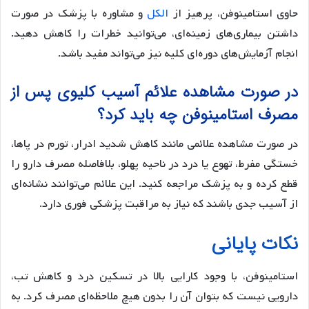
حاوی استامینوفن، پرهیز از
الکل
و مشاوره با پزشک در صورت
داشتن بیماری‌های زمینه‌ای، می‌توانید خطرات را کاهش دهید.
انجام آزمایش‌های دوره‌ای کلیه نیز می‌تواند مفید باشد.
در صورت مشاهده علائم آسیب کلیوی پس از
مصرف استامینوفن چه باید کرد؟
در صورت مشاهده علائمی مانند کاهش شدید ادرار، تورم در پاها،
خستگی مفرط، تهوع یا درد در ناحیه پهلو، بلافاصله مصرف دارو را
قطع کرده و به پزشک مراجعه کنید. این علائم می‌توانند نشانه‌ای
از آسیب جدی باشند که نیاز به مراقبت پزشکی فوری دارد.
نکات پایانی
استامینوفن، با وجود کارایی بالا در تسکین درد و کاهش تب،
دارویی نیست که بتوان آن را بدون هیچ ملاحظه‌ای مصرف کرد. به