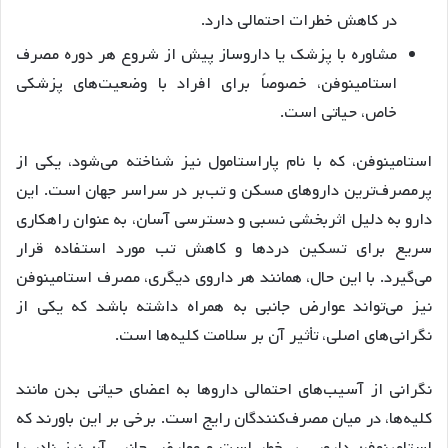
در کاهش خطرات احتمالی دارد.
مشاوره با پزشک یا داروساز پیش از شروع هر دوره مصرف
استامینوفن، خصوصاً برای افراد با وضعیت‌های پزشکی
خاص، حیاتی است.
استامینوفن، که با نام پاراستامول نیز شناخته می‌شود، یکی از
پرمصرف‌ترین داروهای مسکن و تب‌بر در سراسر جهان است. این
دارو به دلیل اثربخشی نسبی و دسترسی آسان، به عنوان راهکاری
سریع برای تسکین دردها و کاهش تب مورد استفاده قرار
می‌گیرد. با این حال، همانند هر داروی دیگری، مصرف استامینوفن
نیز می‌تواند عوارض جانبی به همراه داشته باشد که یکی از
نگرانی‌های اصلی، تأثیر آن بر سلامت کلیه‌ها است.
نگرانی از آسیب‌های احتمالی داروها به اعضای حیاتی بدن مانند
کلیه‌ها، در میان مصرف‌کنندگان رایج است. برخی بر این باورند که