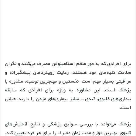
برای افرادی که به طور منظم استامینوفن مصرف می‌کنند و نگران
سلامت کلیه‌های خود هستند، رعایت رویکردهای پیشگیرانه و
مراقبتی بسیار مهم است. نخستین و مهم‌ترین توصیه، مشاوره با
پزشک است. این مشاوره به ویژه برای افرادی که سابقه
بیماری‌های کلیوی، کبدی یا سایر بیماری‌های مزمن را دارند، حیاتی
است.
پزشک می‌تواند با بررسی سوابق پزشکی و نتایج آزمایش‌های
کلیوی، بهترین دوز و مدت زمان مصرف را برای هر فرد تعیین کند.