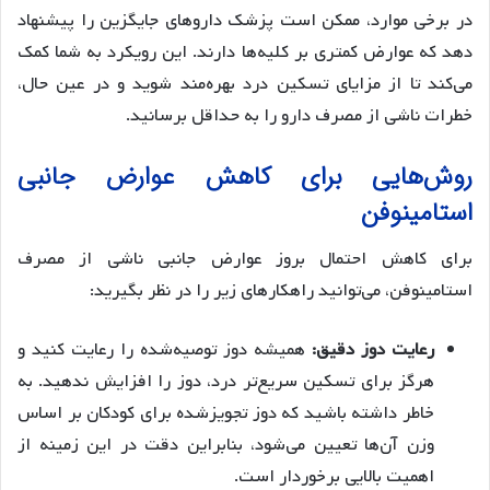
در برخی موارد، ممکن است پزشک داروهای جایگزین را پیشنهاد
دهد که عوارض کمتری بر کلیه‌ها دارند. این رویکرد به شما کمک
می‌کند تا از مزایای تسکین درد بهره‌مند شوید و در عین حال،
خطرات ناشی از مصرف دارو را به حداقل برسانید.
روش‌هایی برای کاهش عوارض جانبی
استامینوفن
برای کاهش احتمال بروز عوارض جانبی ناشی از مصرف
استامینوفن، می‌توانید راهکارهای زیر را در نظر بگیرید:
رعایت دوز دقیق:
همیشه دوز توصیه‌شده را رعایت کنید و
هرگز برای تسکین سریع‌تر درد، دوز را افزایش ندهید. به
خاطر داشته باشید که دوز تجویزشده برای کودکان بر اساس
وزن آن‌ها تعیین می‌شود، بنابراین دقت در این زمینه از
اهمیت بالایی برخوردار است.