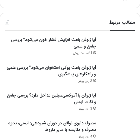
مطالب مرتبط
آیا ژلوفن باعث افزایش فشار خون می‌شود؟ بررسی
جامع و علمی
21 ساعت پیش
آیا ژلوفن باعث پوکی استخوان می‌شود؟ بررسی علمی
و راهکارهای پیشگیری
2 روز پیش
آیا ژلوفن با آموکسی‌سیلین تداخل دارد؟ بررسی جامع
و نکات ایمنی
3 روز پیش
مصرف داروی نوافن در دوران شیردهی: ایمنی، نحوه
مصرف و مقایسه با سایر داروها
4 روز پیش