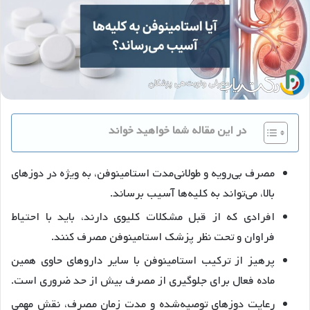
در این مقاله شما خواهید خواند
مصرف بی‌رویه و طولانی‌مدت استامینوفن، به ویژه در دوزهای
بالا، می‌تواند به کلیه‌ها آسیب برساند.
افرادی که از قبل مشکلات کلیوی دارند، باید با احتیاط
فراوان و تحت نظر پزشک استامینوفن مصرف کنند.
پرهیز از ترکیب استامینوفن با سایر داروهای حاوی همین
ماده فعال برای جلوگیری از مصرف بیش از حد ضروری است.
رعایت دوزهای توصیه‌شده و مدت زمان مصرف، نقش مهمی