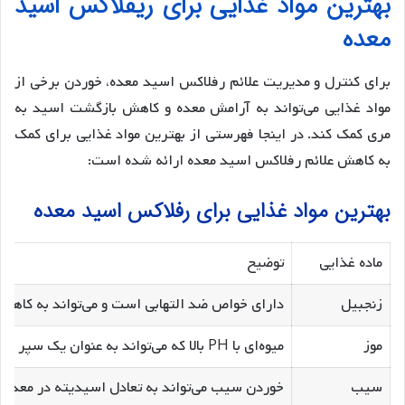
بهترین مواد غذایی برای ریفلاکس اسید
معده
برای کنترل و مدیریت علائم رفلاکس اسید معده، خوردن برخی از
مواد غذایی می‌تواند به آرامش معده و کاهش بازگشت اسید به
مری کمک کند. در اینجا فهرستی از بهترین مواد غذایی برای کمک
به کاهش علائم رفلاکس اسید معده ارائه شده است:
بهترین مواد غذایی برای رفلاکس اسید معده
ماده غذایی
توضیح
زنجبیل
دارای خواص ضد التهابی است و می‌تواند به کاهش
موز
میوه‌ای با PH بالا که می‌تواند به عنوان یک سپر طبیعی در برابر اسید معده عمل کند.
سیب
خوردن سیب می‌تواند به تعادل اسیدیته در معده 