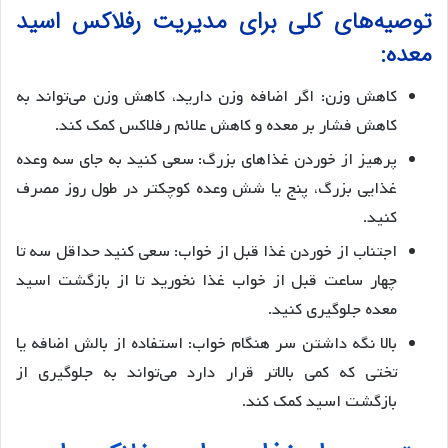
توصیه‌های کلی برای مدیریت رفلاکس اسید
معده:
کاهش وزن: اگر اضافه وزن دارید، کاهش وزن می‌تواند به
کاهش فشار بر معده و کاهش علائم رفلاکس کمک کند.
پرهیز از خوردن غذاهای بزرگ: سعی کنید به جای سه وعده
غذایی بزرگ، پنج یا شش وعده کوچکتر در طول روز مصرف
کنید.
اجتناب از خوردن غذا قبل از خواب: سعی کنید حداقل سه تا
چهار ساعت قبل از خواب غذا نخورید تا از بازگشت اسید
معده جلوگیری کنید.
بالا نگه داشتن سر هنگام خواب: استفاده از بالش اضافه یا
تختی که کمی بالاتر قرار دارد می‌تواند به جلوگیری از
بازگشت اسید کمک کند.