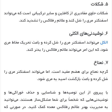
5. شکلات
شکلات حاوی مقادیری از کافئین و سایر ترکیباتی است که می‌تواند
اسفنکتر مری را شل کند و علائم رفلاکس را تشدید کند.
6. نوشیدنی‌های الکلی
الکل
می‌تواند اسفنکتر مری را شل کرده و باعث تحریک مخاط مری
شود، که این امر می‌تواند علائم رفلاکس را بدتر کند.
7. نعناع
گرچه نعناع برای هضم مفید است، اما می‌تواند اسفنکتر مری را
شل کرده و باعث بازگشت اسید به مری شود.
با پیروی از این توصیه‌ها و شناسایی و حذف خوراکی‌ها و
نوشیدنی‌هایی که شخصاً برای شما مشکل‌ساز هستند، می‌توانید
به مدیریت بهتر علائم رفلاکس معده کمک کنید. در صورتی که