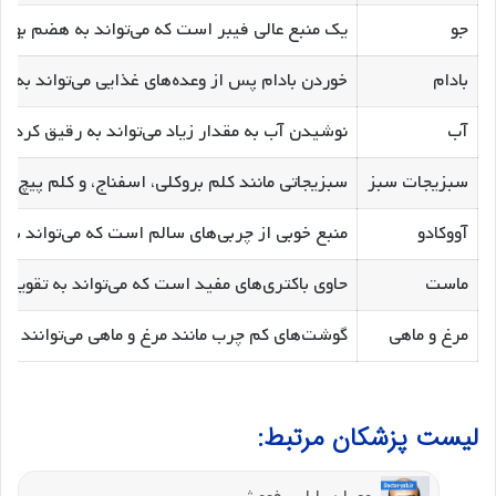
جو
یک منبع عالی فیبر است که می‌تواند به هضم بهتر
بادام
خوردن بادام پس از وعده‌های غذایی می‌تواند به 
آب
نوشیدن آب به مقدار زیاد می‌تواند به رقیق کرد
سبزیجات سبز
سبزیجاتی مانند کلم بروکلی، اسفناج، و کلم پیچ 
آووکادو
منبع خوبی از چربی‌های سالم است که می‌تواند به
ماست
حاوی باکتری‌های مفید است که می‌تواند به تقوی
مرغ و ماهی
گوشت‌های کم چرب مانند مرغ و ماهی می‌توانند گز
لیست پزشکان مرتبط: