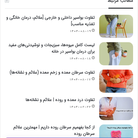
مطالب مرتبط
تفاوت بواسیر داخلی و خارجی [علائم، درمان خانگی و
تغذیه مناسب]
۱۴۰۴-۰۸-۱۹
لیست کامل میوه‌ها، سبزیجات و نوشیدنی‌های مفید
برای درمان بواسیر در خانه
۱۴۰۴-۰۸-۱۸
تفاوت سرطان معده و زخم معده (علائم و نشانه‌ها)
۱۴۰۴-۰۸-۱۷
تفاوت درد معده و روده | علائم و نشانه‌ها
۱۴۰۴-۰۲-۲۲
از کجا بفهمیم سرطان روده داریم | مهمترین علائم
سرطان روده