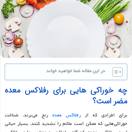
در این مقاله شما خواهید خواند
چه خوراکی هایی برای رفلاکس معده
مضر است؟
برای افرادی که از
رفلاکس معده
رنج می‌برند، شناخت
خوراکی‌هایی که ممکن است علائم را تشدید کنند، بسیار حیاتی