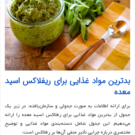
بدترین مواد غذایی برای ریفلاکس اسید
معده
برای ارائه اطلاعات به صورت جدولی و سازمان‌یافته، در زیر یک
جدول از بدترین مواد غذایی برای رفلاکس اسید معده را ارائه
می‌دهیم. این جدول شامل دسته‌بندی مواد غذایی و توضیح
مختصری درباره چرایی تأثیر منفی آن‌ها بر رفلاکس است: