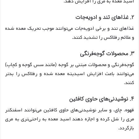
اسید معده به مری را افزایش دهد.
2. غذاهای تند و ادویه‌جات
غذاهای تند و برخی ادویه‌جات می‌توانند موجب تحریک معده شده
و علائم رفلاکس را تشدید کنند.
3. محصولات گوجه‌فرنگی
گوجه‌فرنگی و محصولات مبتنی بر گوجه (مانند سس گوجه و کچاپ)
می‌توانند باعث افزایش اسیدیته معده شده و رفلاکس را بدتر
کنند.
4. نوشیدنی‌های حاوی کافئین
قهوه، چای، و سایر نوشیدنی‌های حاوی کافئین می‌توانند اسفنکتر
مری را شل کرده و اجازه دهند اسید معده به راحتی‌تری به مری
بازگردد.