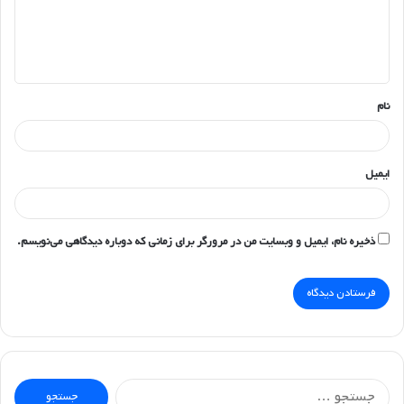
گ
ا
ه
*
نام
ایمیل
ذخیره نام، ایمیل و وبسایت من در مرورگر برای زمانی که دوباره دیدگاهی می‌نویسم.
جستجو