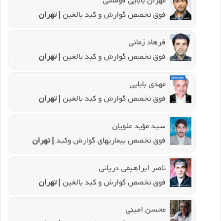
مهران بابایی فومشی
فوق تخصص گوارش و کبد بالغین
| تهران
فرهاد زمانی
فوق تخصص گوارش و کبد بالغین
| تهران
مهدی بابایی
فوق تخصص گوارش و کبد بالغین
| تهران
سید مؤید علویان
فوق تخصص بیماریهای گوارش وکبد
| تهران
ناصر ابراهیمی دریانی
فوق تخصص گوارش و کبد بالغین
| تهران
محسن امینی