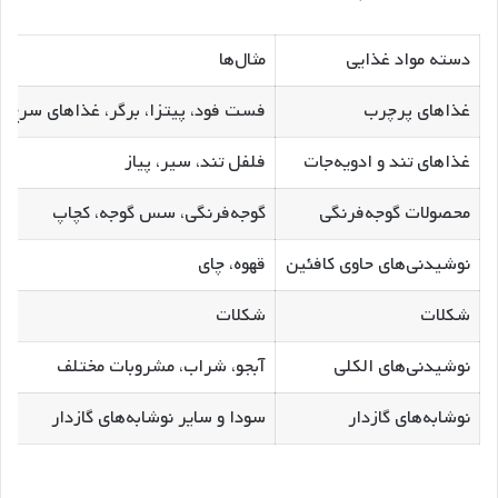
دسته مواد غذایی
مثال‌ها
غذاهای پرچرب
فست فود، پیتزا، برگر، غذاهای سرخ 
غذاهای تند و ادویه‌جات
فلفل تند، سیر، پیاز
محصولات گوجه‌فرنگی
گوجه‌فرنگی، سس گوجه، کچاپ
نوشیدنی‌های حاوی کافئین
قهوه، چای
شکلات
شکلات
نوشیدنی‌های الکلی
آبجو، شراب، مشروبات مختلف
نوشابه‌های گازدار
سودا و سایر نوشابه‌های گازدار