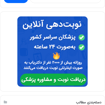
برای:
دسته‌بندی مطالب