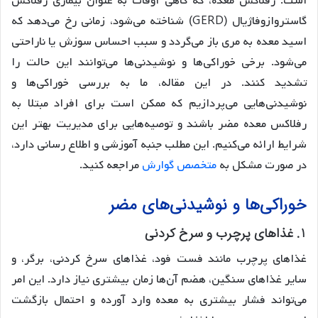
است. رفلاکس معده، که گاهی اوقات به عنوان بیماری رفلاکس
گاستروازوفاژیال (GERD) شناخته می‌شود، زمانی رخ می‌دهد که
اسید معده به مری باز می‌گردد و سبب احساس سوزش یا ناراحتی
می‌شود. برخی خوراکی‌ها و نوشیدنی‌ها می‌توانند این حالت را
تشدید کنند. در این مقاله، ما به بررسی خوراکی‌ها و
نوشیدنی‌هایی می‌پردازیم که ممکن است برای افراد مبتلا به
رفلاکس معده مضر باشند و توصیه‌هایی برای مدیریت بهتر این
شرایط ارائه می‌کنیم. این مطلب جنبه آموزشی و اطلاع رسانی دارد،
در صورت مشکل به
متخصص گوارش
مراجعه کنید.
خوراکی‌ها و نوشیدنی‌های مضر
1. غذاهای پرچرب و سرخ کردنی
غذاهای پرچرب مانند فست فود، غذاهای سرخ کردنی، برگر، و
سایر غذاهای سنگین، هضم آن‌ها زمان بیشتری نیاز دارد. این امر
می‌تواند فشار بیشتری به معده وارد آورده و احتمال بازگشت