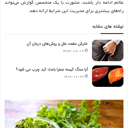
علائم ادامه دار باشند، مشورت با یک متخصص گوارش می‌تواند
راه‌های بیشتری برای مدیریت این شرایط ارائه دهد.
نوشته های مشابه
خارش مقعد؛ علل و روش‌های درمان آن
۱۴۰۳-۰۹-۱۹
آیا سنگ کیسه صفرا باعث کبد چرب می شود؟
۱۴۰۲-۱۲-۲۷