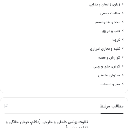
زنان، زایمان و نازایی
سلامت جنسی
غدد و متابولیسم
قلب و عروق
کرونا
کلیه و مجاری ادراری
گوارش و معده
گوش، حلق و بینی
محتوای سلامتی
مغز و اعصاب
مطالب مرتبط
تفاوت بواسیر داخلی و خارجی [علائم، درمان خانگی و