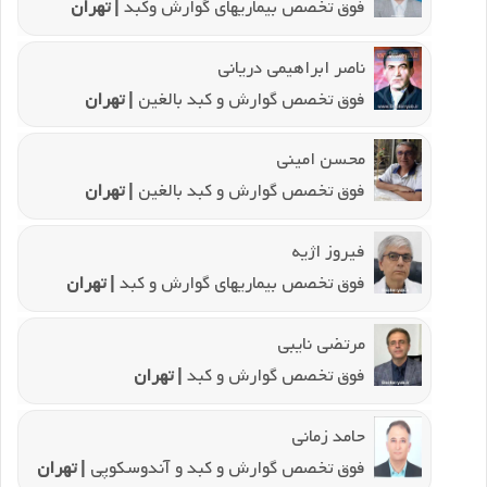
فوق تخصص بیماریهای گوارش وکبد
| تهران
ناصر ابراهیمی دریانی
فوق تخصص گوارش و کبد بالغین
| تهران
محسن امینی
فوق تخصص گوارش و کبد بالغین
| تهران
فیروز اژیه
فوق تخصص بیماریهای گوارش و کبد
| تهران
مرتضی نایبی
فوق تخصص گوارش و کبد
| تهران
حامد زمانی
فوق تخصص گوارش و کبد و آندوسکوپی
| تهران