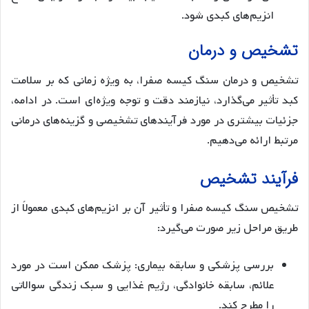
انزیم‌های کبدی شود.
تشخیص و درمان
تشخیص و درمان سنگ کیسه صفرا، به ویژه زمانی که بر سلامت
کبد تأثیر می‌گذارد، نیازمند دقت و توجه ویژه‌ای است. در ادامه،
جزئیات بیشتری در مورد فرآیندهای تشخیصی و گزینه‌های درمانی
مرتبط ارائه می‌دهیم.
فرآیند تشخیص
تشخیص سنگ کیسه صفرا و تأثیر آن بر انزیم‌های کبدی معمولاً از
طریق مراحل زیر صورت می‌گیرد:
بررسی پزشکی و سابقه بیماری: پزشک ممکن است در مورد
علائم، سابقه خانوادگی، رژیم غذایی و سبک زندگی سوالاتی
را مطرح کند.