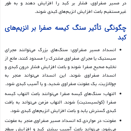
در مسیر صفراوی، فشار بر کبد را افزایش دهند و به طور
غیرمستقیم باعث افزایش انزیم‌های کبدی شوند.
چگونگی تأثیر سنگ کیسه صفرا بر انزیم‌های
کبد
انسداد مسیر صفراوی: سنگ‌های بزرگ می‌توانند مجرای
سیستیک یا مجرای صفراوی مشترک را مسدود کنند، مانع از
تخلیه صحیح صفرا شوند و باعث افزایش فشار درون کبدی و
انسداد صفراوی شوند. این انسداد می‌تواند منجر به
چولانژیت، یک عفونت صفراوی شدید، و یا آسیب کبدی شود.
التهاب: سنگ‌های کیسه صفرا می‌توانند باعث التهاب کیسه
صفرا (کولسیستیت) شوند. التهاب مزمن می‌تواند به بافت
کبدی گسترش یابد و باعث افزایش انزیم‌های کبدی شود.
عفونت: در مواردی که انسداد مسیر صفراوی منجر به عفونت
می‌شود، می‌تواند باعث آسیب بیشتر کبد و افزایش سطح