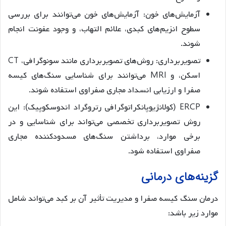
آزمایش‌های خون: آزمایش‌های خون می‌توانند برای بررسی
سطوح انزیم‌های کبدی، علائم التهاب، و وجود عفونت انجام
شوند.
تصویربرداری: روش‌های تصویربرداری مانند سونوگرافی، CT
اسکن، و MRI می‌توانند برای شناسایی سنگ‌های کیسه
صفرا و ارزیابی انسداد مجاری صفراوی استفاده شوند.
ERCP (کولانژیوپانکراتوگرافی رتروگراد اندوسکوپیک): این
روش تصویربرداری تخصصی می‌تواند برای شناسایی و در
برخی موارد، برداشتن سنگ‌های مسدودکننده مجاری
صفراوی استفاده شود.
گزینه‌های درمانی
درمان سنگ کیسه صفرا و مدیریت تأثیر آن بر کبد می‌تواند شامل
موارد زیر باشد: