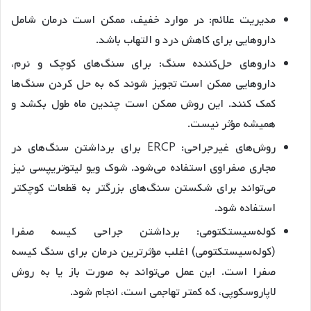
مدیریت علائم: در موارد خفیف، ممکن است درمان شامل
داروهایی برای کاهش درد و التهاب باشد.
داروهای حل‌کننده سنگ: برای سنگ‌های کوچک و نرم،
داروهایی ممکن است تجویز شوند که به حل کردن سنگ‌ها
کمک کنند. این روش ممکن است چندین ماه طول بکشد و
همیشه مؤثر نیست.
روش‌های غیرجراحی: ERCP برای برداشتن سنگ‌های در
مجاری صفراوی استفاده می‌شود. شوک ویو لیتوتریپسی نیز
می‌تواند برای شکستن سنگ‌های بزرگتر به قطعات کوچکتر
استفاده شود.
کوله‌سیستکتومی: برداشتن جراحی کیسه صفرا
(کوله‌سیستکتومی) اغلب مؤثرترین درمان برای سنگ کیسه
صفرا است. این عمل می‌تواند به صورت باز یا به روش
لاپاروسکوپی، که کمتر تهاجمی است، انجام شود.