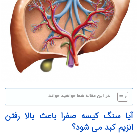
در این مقاله شما خواهید خواند
آیا سنگ کیسه صفرا باعث بالا رفتن
انزیم کبد می شود؟