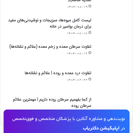
تغذیه مناسب]
۱۴۰۴-۰۸-۱۹
لیست کامل میوه‌ها، سبزیجات و نوشیدنی‌های مفید
برای درمان بواسیر در خانه
۱۴۰۴-۰۸-۱۸
تفاوت سرطان معده و زخم معده (علائم و نشانه‌ها)
۱۴۰۴-۰۸-۱۷
تفاوت درد معده و روده | علائم و نشانه‌ها
۱۴۰۴-۰۲-۲۲
از کجا بفهمیم سرطان روده داریم | مهمترین علائم
سرطان روده
۱۴۰۴-۰۲-۲۲
نوبت‌دهی و مشاوره آنلاین با پزشکان متخصص و فوق‌تخصص
در
اپلیکیشن دکتریاب