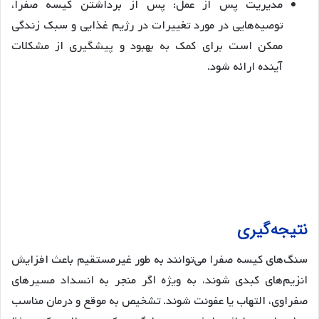
مدیریت پس از عمل: پس از برداشتن کیسه صفرا،
توصیه‌هایی در مورد تغییرات در رژیم غذایی و سبک زندگی
ممکن است برای کمک به بهبود و پیشگیری از مشکلات
آینده ارائه شود.
نتیجه‌گیری
سنگ‌های کیسه صفرا می‌توانند به طور غیرمستقیم باعث افزایش
انزیم‌های کبدی شوند، به ویژه اگر منجر به انسداد مسیرهای
صفراوی، التهاب یا عفونت شوند. تشخیص به موقع و درمان مناسب