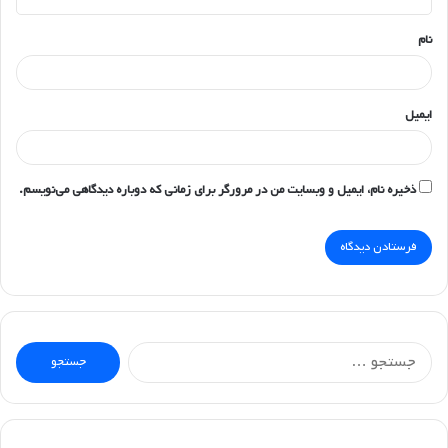
*
نام
ایمیل
ذخیره نام، ایمیل و وبسایت من در مرورگر برای زمانی که دوباره دیدگاهی می‌نویسم.
جستجو
برای: