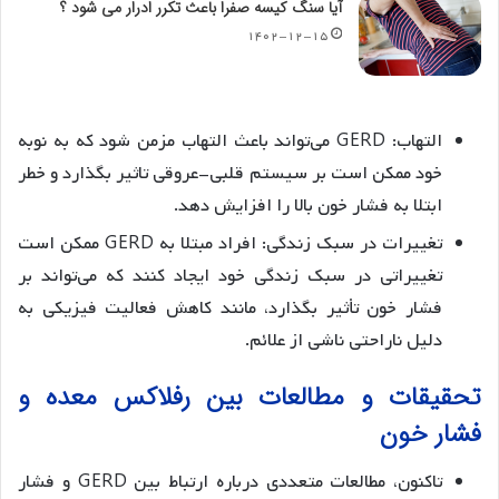
آیا سنگ کیسه صفرا باعث تکرر ادرار می شود ؟
۱۴۰۲-۱۲-۱۵
التهاب: GERD می‌تواند باعث التهاب مزمن شود که به نوبه
خود ممکن است بر سیستم قلبی-عروقی تاثیر بگذارد و خطر
ابتلا به فشار خون بالا را افزایش دهد.
تغییرات در سبک زندگی: افراد مبتلا به GERD ممکن است
تغییراتی در سبک زندگی خود ایجاد کنند که می‌تواند بر
فشار خون تأثیر بگذارد، مانند کاهش فعالیت فیزیکی به
دلیل ناراحتی ناشی از علائم.
تحقیقات و مطالعات بین رفلاکس معده و
فشار خون
تاکنون، مطالعات متعددی درباره ارتباط بین GERD و فشار