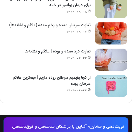
تفاوت بواسیر داخلی و خارجی [علائم، درمان خانگی و
تغذیه مناسب]
۱۴۰۴-۰۸-۱۹
لیست کامل میوه‌ها، سبزیجات و نوشیدنی‌های مفید
برای درمان بواسیر در خانه
۱۴۰۴-۰۸-۱۸
تفاوت سرطان معده و زخم معده (علائم و نشانه‌ها)
۱۴۰۴-۰۸-۱۷
تفاوت درد معده و روده | علائم و نشانه‌ها
۱۴۰۴-۰۲-۲۲
از کجا بفهمیم سرطان روده داریم | مهمترین علائم
سرطان روده
۱۴۰۴-۰۲-۲۲
نوبت‌دهی و مشاوره آنلاین با پزشکان متخصص و فوق‌تخصص