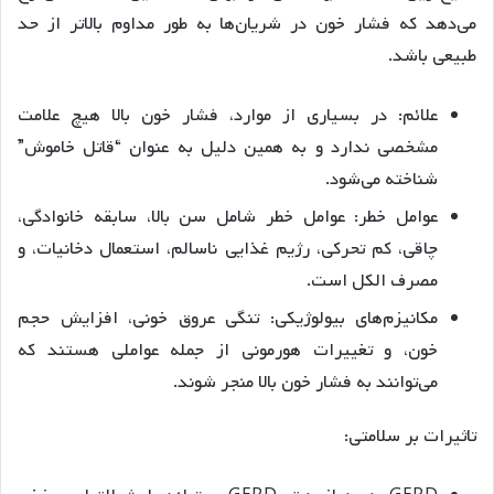
می‌دهد که فشار خون در شریان‌ها به طور مداوم بالاتر از حد
طبیعی باشد.
علائم: در بسیاری از موارد، فشار خون بالا هیچ علامت
مشخصی ندارد و به همین دلیل به عنوان “قاتل خاموش”
شناخته می‌شود.
عوامل خطر: عوامل خطر شامل سن بالا، سابقه خانوادگی،
چاقی، کم تحرکی، رژیم غذایی ناسالم، استعمال دخانیات، و
مصرف الکل است.
مکانیزم‌های بیولوژیکی: تنگی عروق خونی، افزایش حجم
خون، و تغییرات هورمونی از جمله عواملی هستند که
می‌توانند به فشار خون بالا منجر شوند.
تاثیرات بر سلامتی: