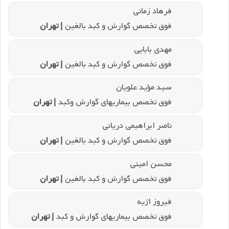
فرهاد زمانی
فوق تخصص گوارش و کبد بالغین
| تهران
مهدی بابایی
فوق تخصص گوارش و کبد بالغین
| تهران
سید مؤید علویان
فوق تخصص بیماریهای گوارش وکبد
| تهران
ناصر ابراهیمی دریانی
فوق تخصص گوارش و کبد بالغین
| تهران
محسن امینی
فوق تخصص گوارش و کبد بالغین
| تهران