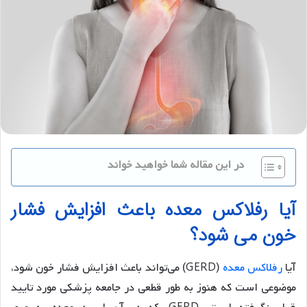
در این مقاله شما خواهید خواند
آیا رفلاکس معده باعث افزایش فشار
خون می شود؟
آیا
رفلاکس معده
(GERD) می‌تواند باعث افزایش فشار خون شود،
موضوعی است که هنوز به طور قطعی در جامعه پزشکی مورد تایید