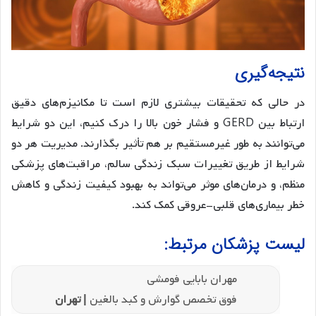
نتیجه‌گیری
در حالی که تحقیقات بیشتری لازم است تا مکانیزم‌های دقیق
ارتباط بین GERD و فشار خون بالا را درک کنیم، این دو شرایط
می‌توانند به طور غیرمستقیم بر هم تأثیر بگذارند. مدیریت هر دو
شرایط از طریق تغییرات سبک زندگی سالم، مراقبت‌های پزشکی
منظم، و درمان‌های موثر می‌تواند به بهبود کیفیت زندگی و کاهش
خطر بیماری‌های قلبی-عروقی کمک کند.
لیست پزشکان مرتبط:
مهران بابایی فومشی
فوق تخصص گوارش و کبد بالغین
| تهران