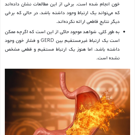
خون انجام شده است. برخی از این مطالعات نشان داده‌اند
که می‌تواند یک ارتباط وجود داشته باشد، در حالی که برخی
دیگر نتایج قاطعی ارائه نکرده‌اند.
به طور کلی، شواهد موجود حاکی از این است که اگرچه ممکن
است یک ارتباط غیرمستقیم بین GERD و فشار خون وجود
داشته باشد، اما هنوز یک ارتباط مستقیم و قطعی مشخص
نشده است.