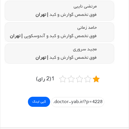
فیروز اژیه
فوق تخصص بیماریهای گوارش و کبد
| تهران
مرتضی نایبی
فوق تخصص گوارش و کبد
| تهران
حامد زمانی
فوق تخصص گوارش و کبد و آندوسکوپی
| تهران
مجید سروری
فوق تخصص گوارش و کبد
| تهران
1(2 رای)