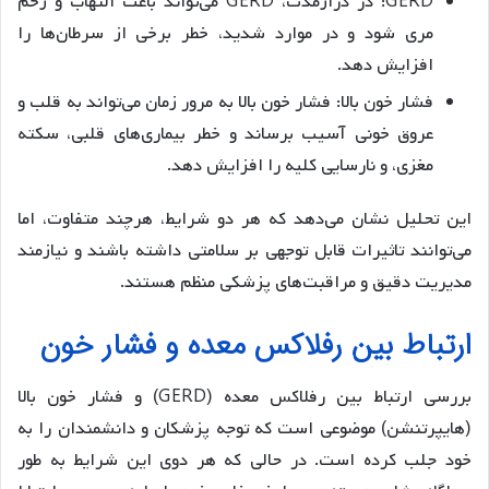
GERD: در درازمدت، GERD می‌تواند باعث التهاب و زخم
مری شود و در موارد شدید، خطر برخی از سرطان‌ها را
افزایش دهد.
فشار خون بالا: فشار خون بالا به مرور زمان می‌تواند به قلب و
عروق خونی آسیب برساند و خطر بیماری‌های قلبی، سکته
مغزی، و نارسایی کلیه را افزایش دهد.
این تحلیل نشان می‌دهد که هر دو شرایط، هرچند متفاوت، اما
می‌توانند تاثیرات قابل توجهی بر سلامتی داشته باشند و نیازمند
مدیریت دقیق و مراقبت‌های پزشکی منظم هستند.
ارتباط بین رفلاکس معده و فشار خون
بررسی ارتباط بین رفلاکس معده (GERD) و فشار خون بالا
(هایپرتنشن) موضوعی است که توجه پزشکان و دانشمندان را به
خود جلب کرده است. در حالی که هر دوی این شرایط به طور