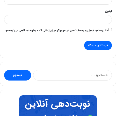
ه
*
نام
ایمیل
ذخیره نام، ایمیل و وبسایت من در مرورگر برای زمانی که دوباره دیدگاهی می‌نویسم.
جستجو
برای: