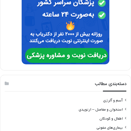
دسته‌بندی مطالب
آسم و آلرژی