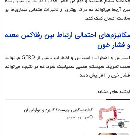
جداگانه شایع هستند و عوارض خاص خود را دارند، بررسی ارتباط
بین آن‌ها می‌تواند به درک بهتری از تاثیرات متقابل بیماری‌ها بر
سلامت انسان کمک کند.
مکانیزم‌های احتمالی ارتباط بین رفلاکس معده
و فشار خون
استرس و اضطراب: استرس و اضطراب ناشی از GERD می‌تواند
سبب تحریک سیستم عصبی سمپاتیک شود، که در نتیجه می‌تواند
فشار خون را افزایش دهد.
نوشته های مشابه
کولونوسکوپی چیست؟ کاربرد و عوارض آن
۱۴۰۳-۰۶-۱۳