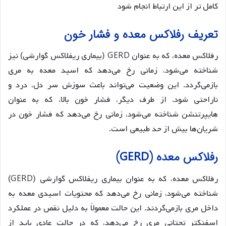
کامل تر از این ارتباط انجام شود
تعریف رفلاکس معده و فشار خون
رفلاکس معده، که به عنوان GERD (بیماری ریفلاکس گوارشی) نیز
شناخته می‌شود، زمانی رخ می‌دهد که اسید معده به مری
بازمی‌گردد. این وضعیت می‌تواند باعث سوزش سر دل، درد و
ناراحتی شود. از طرف دیگر، فشار خون بالا، که به عنوان
هایپرتنشن شناخته می‌شود، زمانی رخ می‌دهد که فشار خون در
شریان‌ها بیش از حد طبیعی است.
رفلاکس معده (
)
GERD
رفلاکس معده، که به عنوان بیماری ریفلاکس گوارشی (GERD)
شناخته می‌شود، زمانی رخ می‌دهد که محتویات اسیدی معده به
داخل مری بازمی‌گردند. این حالت معمولاً به دلیل نقص در عملکرد
اسفنکتر تحتانی مری رخ می‌دهد، که در حالت عادی باید از