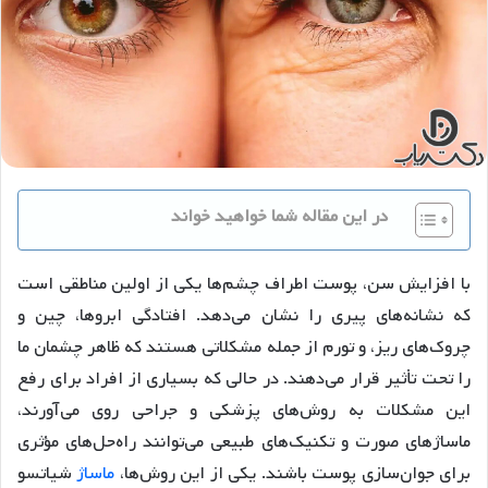
در این مقاله شما خواهید خواند
با افزایش سن، پوست اطراف چشم‌ها یکی از اولین مناطقی است
که نشانه‌های پیری را نشان می‌دهد. افتادگی ابروها، چین و
چروک‌های ریز، و تورم از جمله مشکلاتی هستند که ظاهر چشمان ما
را تحت تأثیر قرار می‌دهند. در حالی که بسیاری از افراد برای رفع
این مشکلات به روش‌های پزشکی و جراحی روی می‌آورند،
ماساژهای صورت و تکنیک‌های طبیعی می‌توانند راه‌حل‌های مؤثری
برای جوان‌سازی پوست باشند. یکی از این روش‌ها،
ماساژ
شیاتسو