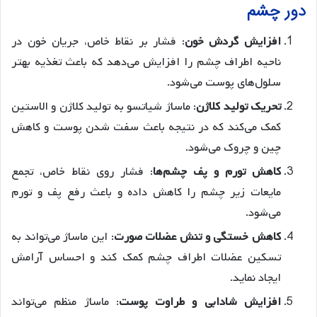
دور چشم
افزایش گردش خون
: فشار بر نقاط خاص، جریان خون در
ناحیه اطراف چشم را افزایش می‌دهد که باعث تغذیه بهتر
سلول‌های پوست می‌شود.
تحریک تولید کلاژن
: ماساژ شیاتسو به تولید کلاژن و الاستین
کمک می‌کند که در نتیجه باعث سفت شدن پوست و کاهش
چین و چروک می‌شود.
کاهش تورم و پف چشم‌ها
: فشار روی نقاط خاص، تجمع
مایعات زیر چشم را کاهش داده و باعث رفع پف و تورم
می‌شود.
کاهش خستگی و تنش عضلات صورت
: این ماساژ می‌تواند به
تسکین عضلات اطراف چشم کمک کند و احساس آرامش
ایجاد نماید.
افزایش شادابی و طراوت پوست
: ماساژ منظم می‌تواند