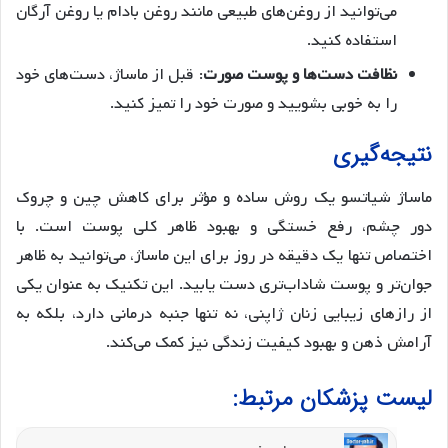
می‌توانید از روغن‌های طبیعی مانند روغن بادام یا روغن آرگان
استفاده کنید.
نظافت دست‌ها و پوست صورت
: قبل از ماساژ، دست‌های خود
را به خوبی بشویید و صورت خود را تمیز کنید.
نتیجه‌گیری
ماساژ شیاتسو یک روش ساده و مؤثر برای کاهش چین و چروک
دور چشم، رفع خستگی و بهبود ظاهر کلی پوست است. با
اختصاص تنها یک دقیقه در روز برای این ماساژ، می‌توانید به ظاهر
جوان‌تر و پوست شاداب‌تری دست یابید. این تکنیک به عنوان یکی
از رازهای زیبایی زنان ژاپنی، نه تنها جنبه درمانی دارد، بلکه به
آرامش ذهن و بهبود کیفیت زندگی نیز کمک می‌کند.
لیست پزشکان مرتبط: