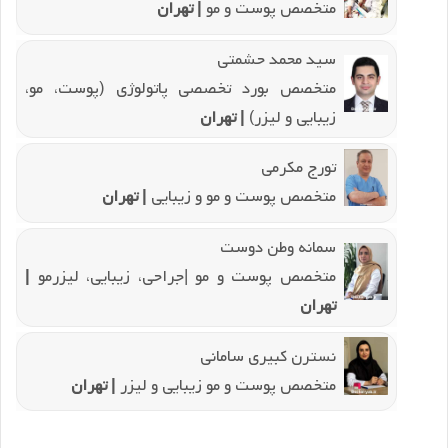
متخصص پوست و مو
| تهران
سید محمد حشمتی
متخصص بورد تخصصی پاتولوژی (پوست، مو،
زیبایی و لیزر)
| تهران
تورج مکرمی
متخصص پوست و مو و زیبایی
| تهران
سمانه وطن دوست
متخصص پوست و مو |جراحی، زیبایی، لیزرمو
|
تهران
نسترن کبیری سامانی
متخصص پوست و مو زیبایی و لیزر
| تهران