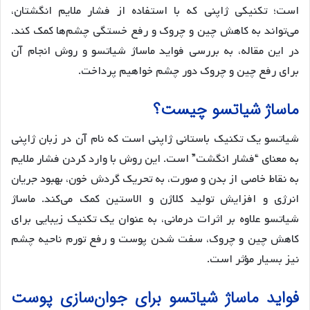
است؛ تکنیکی ژاپنی که با استفاده از فشار ملایم انگشتان،
می‌تواند به کاهش چین و چروک و رفع خستگی چشم‌ها کمک کند.
در این مقاله، به بررسی فواید ماساژ شیاتسو و روش انجام آن
برای رفع چین و چروک دور چشم خواهیم پرداخت.
ماساژ شیاتسو چیست؟
شیاتسو یک تکنیک باستانی ژاپنی است که نام آن در زبان ژاپنی
به معنای “فشار انگشت” است. این روش با وارد کردن فشار ملایم
به نقاط خاصی از بدن و صورت، به تحریک گردش خون، بهبود جریان
انرژی و افزایش تولید کلاژن و الاستین کمک می‌کند. ماساژ
شیاتسو علاوه بر اثرات درمانی، به عنوان یک تکنیک زیبایی برای
کاهش چین و چروک، سفت شدن پوست و رفع تورم ناحیه چشم
نیز بسیار مؤثر است.
فواید ماساژ شیاتسو برای جوان‌سازی پوست