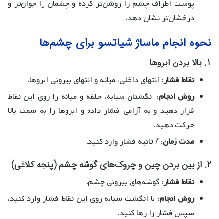
پوست اطراف چشم را روشن‌تر کرده و چشمان را جوان‌تر و
درخشان‌تر نشان دهد.
نحوه انجام ماساژ شیاتسو برای چشم‌ها
1. بالا بردن ابروها
نقاط فشار
: انتهای داخلی، میانه و انتهای بیرونی ابروها.
روش انجام
: انگشتان سبابه، حلقه و میانه را روی این نقاط
قرار دهید و به آرامی فشار داده و ابروها را به سمت بالا
حرکت دهید.
مدت زمان
: 7 ثانیه فشار وارد کنید.
2. از بین بردن چین و چروک‌های گوشه چشم (پنجه کلاغی)
نقاط فشار
: گوشه‌های بیرونی چشم.
روش انجام
: با انگشت سبابه روی این نقاط فشار وارد کنید،
سپس فشار را رها کنید.