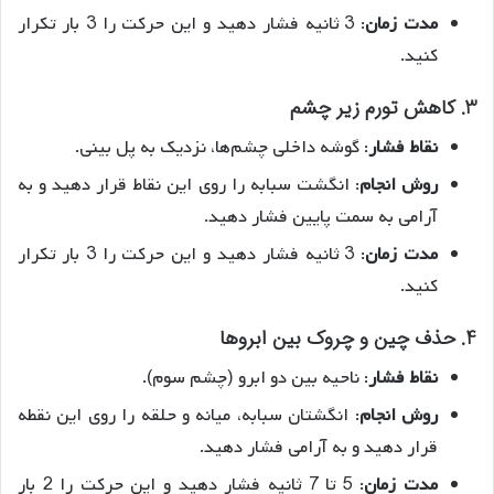
مدت زمان
: 3 ثانیه فشار دهید و این حرکت را 3 بار تکرار
کنید.
3. کاهش تورم زیر چشم
نقاط فشار
: گوشه داخلی چشم‌ها، نزدیک به پل بینی.
روش انجام
: انگشت سبابه را روی این نقاط قرار دهید و به
آرامی به سمت پایین فشار دهید.
مدت زمان
: 3 ثانیه فشار دهید و این حرکت را 3 بار تکرار
کنید.
4. حذف چین و چروک بین ابروها
نقاط فشار
: ناحیه بین دو ابرو (چشم سوم).
روش انجام
: انگشتان سبابه، میانه و حلقه را روی این نقطه
قرار دهید و به آرامی فشار دهید.
مدت زمان
: 5 تا 7 ثانیه فشار دهید و این حرکت را 2 بار