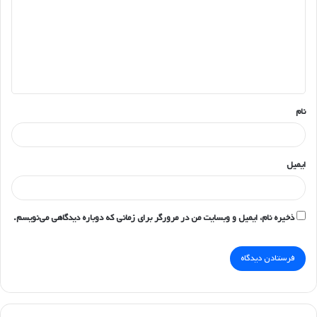
د
گ
ا
ه
*
نام
ایمیل
ذخیره نام، ایمیل و وبسایت من در مرورگر برای زمانی که دوباره دیدگاهی می‌نویسم.