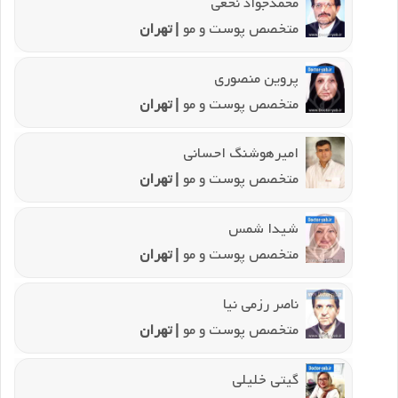
محمدجواد نخعی
متخصص پوست و مو
| تهران
پروین منصوری
متخصص پوست و مو
| تهران
امیرهوشنگ احسانی
متخصص پوست و مو
| تهران
شیدا شمس
متخصص پوست و مو
| تهران
ناصر رزمی نیا
متخصص پوست و مو
| تهران
گیتی خلیلی