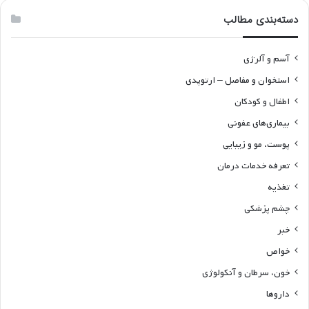
دسته‌بندی مطالب
آسم و آلرژی
استخوان و مفاصل – ارتوپدی
اطفال و کودکان
بیماری‌های عفونی
پوست، مو و زیبایی
تعرفه خدمات درمان
تغذیه
چشم پزشکی
خبر
خواص
خون، سرطان و آنکولوژی
داروها