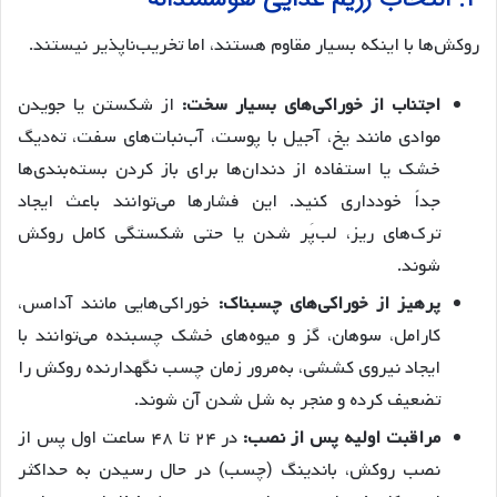
روکش‌ها با اینکه بسیار مقاوم هستند، اما تخریب‌ناپذیر نیستند.
اجتناب از خوراکی‌های بسیار سخت:
از شکستن یا جویدن
موادی مانند یخ، آجیل با پوست، آب‌نبات‌های سفت، ته‌دیگ
خشک یا استفاده از دندان‌ها برای باز کردن بسته‌بندی‌ها
جداً خودداری کنید. این فشارها می‌توانند باعث ایجاد
ترک‌های ریز، لب‌پَر شدن یا حتی شکستگی کامل روکش
شوند.
پرهیز از خوراکی‌های چسبناک:
خوراکی‌هایی مانند آدامس،
کارامل، سوهان، گز و میوه‌های خشک چسبنده می‌توانند با
ایجاد نیروی کششی، به‌مرور زمان چسب نگهدارنده روکش را
تضعیف کرده و منجر به شل شدن آن شوند.
مراقبت اولیه پس از نصب:
در ۲۴ تا ۴۸ ساعت اول پس از
نصب روکش، باندینگ (چسب) در حال رسیدن به حداکثر