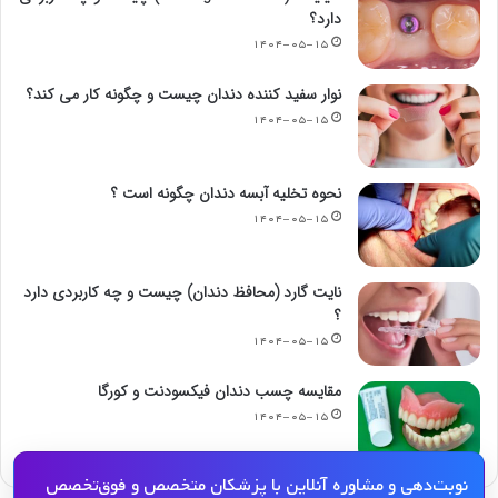
دارد؟
۱۴۰۴-۰۵-۱۵
نوار سفید کننده دندان چیست و چگونه کار می کند؟
۱۴۰۴-۰۵-۱۵
نحوه تخلیه آبسه دندان چگونه است ؟
۱۴۰۴-۰۵-۱۵
نایت گارد (محافظ دندان) چیست و چه کاربردی دارد
؟
۱۴۰۴-۰۵-۱۵
مقایسه چسب دندان فیکسودنت و کورگا
۱۴۰۴-۰۵-۱۵
نوبت‌دهی و مشاوره آنلاین با پزشکان متخصص و فوق‌تخصص