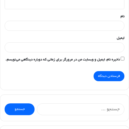
ه
*
نام
ایمیل
ذخیره نام، ایمیل و وبسایت من در مرورگر برای زمانی که دوباره دیدگاهی می‌نویسم.
جستجو
برای: