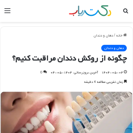
جستجو
منو
برای
خانه
/
دهان و دندان
دهان و دندان
چگونه از روکش دندان مراقبت کنیم؟
۱۴۰۴-۰۵-۰۴
آخرین بروزرسانی: ۱۴۰۴-۰۵-۰۴
0
زمان تقریبی مطالعه 4 دقیقه