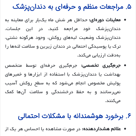
۵. مراجعات منظم و حرفه‌ای به دندان‌پزشک
معاینات دوره‌ای:
حداقل هر شش ماه یک‌بار برای معاینه به
دندان‌پزشک خود مراجعه کنید. در این جلسات،
دندان‌پزشک وضعیت لبه‌های روکش، وجود هرگونه نشتی،
ترک یا پوسیدگی احتمالی در دندان زیرین و سلامت لثه‌ها را
به‌دقت ارزیابی می‌کند.
جرم‌گیری تخصصی:
جرم‌گیری حرفه‌ای توسط متخصص
بهداشت یا دندان‌پزشک با استفاده از ابزارها و خمیرهای
پولیش مخصوص انجام می‌شود که به سطح روکش آسیب
نمی‌رسانند و به حفظ درخشندگی و سلامت آن‌ها کمک
می‌کنند.
۶. برخورد هوشمندانه با مشکلات احتمالی
علائم هشداردهنده:
در صورت مشاهده یا احساس هر یک از