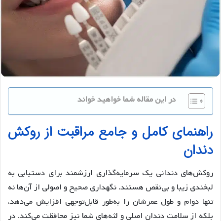
در این مقاله شما خواهید خواند
راهنمای کامل و جامع مراقبت از روکش
دندان
روکش‌های دندانی یک سرمایه‌گذاری ارزشمند برای دستیابی به
لبخندی زیبا و بی‌نقص هستند. نگهداری صحیح و اصولی از آن‌ها نه
تنها دوام و طول عمرشان را به‌طور قابل‌توجهی افزایش می‌دهد،
بلکه از سلامت دندان اصلی و لثه‌های شما نیز محافظت می‌کند. در