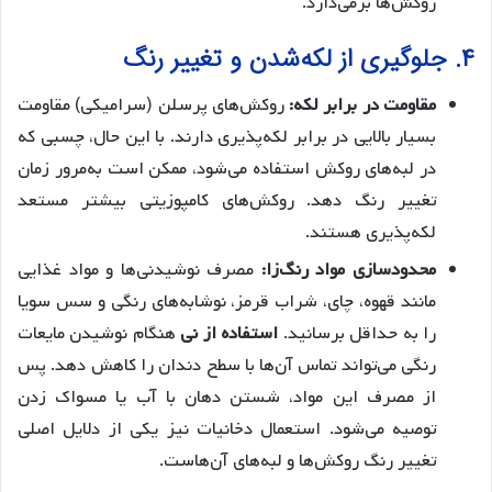
روکش‌ها برمی‌دارد.
۴. جلوگیری از لکه‌شدن و تغییر رنگ
مقاومت در برابر لکه:
روکش‌های پرسلن (سرامیکی) مقاومت
بسیار بالایی در برابر لکه‌پذیری دارند. با این حال، چسبی که
در لبه‌های روکش استفاده می‌شود، ممکن است به‌مرور زمان
تغییر رنگ دهد. روکش‌های کامپوزیتی بیشتر مستعد
لکه‌پذیری هستند.
محدودسازی مواد رنگ‌زا:
مصرف نوشیدنی‌ها و مواد غذایی
مانند قهوه، چای، شراب قرمز، نوشابه‌های رنگی و سس سویا
را به حداقل برسانید.
استفاده از نی
هنگام نوشیدن مایعات
رنگی می‌تواند تماس آن‌ها با سطح دندان را کاهش دهد. پس
از مصرف این مواد، شستن دهان با آب یا مسواک زدن
توصیه می‌شود. استعمال دخانیات نیز یکی از دلایل اصلی
تغییر رنگ روکش‌ها و لبه‌های آن‌هاست.