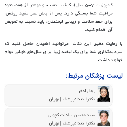
کامپوزیت ۷-۵ سال)، کیفیت نصب، و مهم‌تر از همه، نحوه
مراقبت شما بستگی دارد. پس از پایان عمر مفید روکش،
برای حفظ سلامت و زیبایی لبخندتان، باید نسبت به تعویض
آن اقدام کنید.
با رعایت دقیق این نکات، می‌توانید اطمینان حاصل کنید که
سرمایه‌گذاری شما برای یک لبخند زیبا، برای سال‌های طولانی دوام
خواهد داشت.
لیست پزشکان مرتبط:
رها رادفر
دکترا دندانپزشک
| تهران
سید محسن سادات کچویی
دکترا دندانپزشک
| تهران