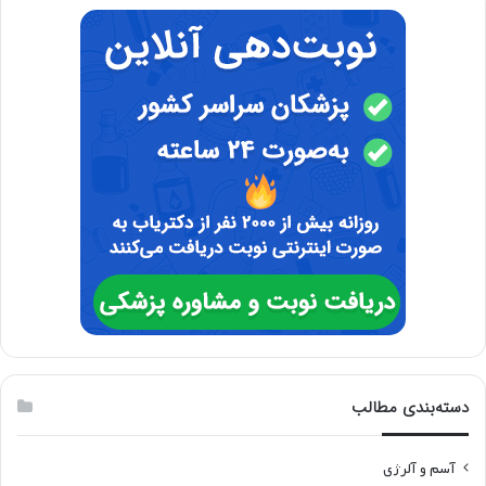
دسته‌بندی مطالب
آسم و آلرژی