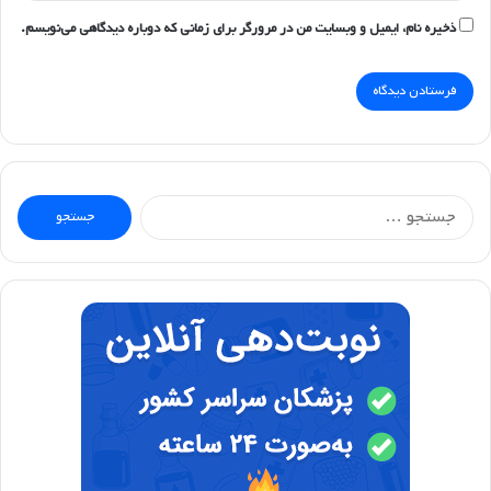
ذخیره نام، ایمیل و وبسایت من در مرورگر برای زمانی که دوباره دیدگاهی می‌نویسم.
جستجو
برای: