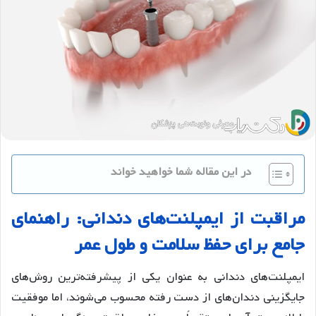
در این مقاله شما خواهید خواند
مراقبت
از
ایمپلنت
های
دندانی
:
راهنمای
جامع
برای
حفظ
سلامت
و
طول
عمر
ایمپلنت‌های دندانی به عنوان یکی از پیشرفته‌ترین روش‌های
جایگزینی دندان‌های از دست رفته محسوب می‌شوند، اما موفقیت