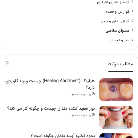
کلیه و مجاری ادراری
گوارش و معده
گوش، حلق و بینی
محتوای سلامتی
مغز و اعصاب
مطالب مرتبط
هیلینگ (Healing Abutment) چیست و چه کاربردی
دارد؟
۱۴۰۴-۰۵-۱۵
نوار سفید کننده دندان چیست و چگونه کار می کند؟
۱۴۰۴-۰۵-۱۵
نحوه تخلیه آبسه دندان چگونه است ؟