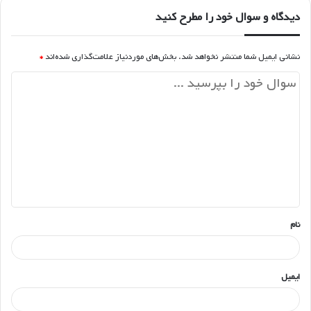
دیدگاه و سوال خود را مطرح کنید
نشانی ایمیل شما منتشر نخواهد شد.
بخش‌های موردنیاز علامت‌گذاری شده‌اند
*
د
ی
د
گ
ا
ه
*
نام
ایمیل