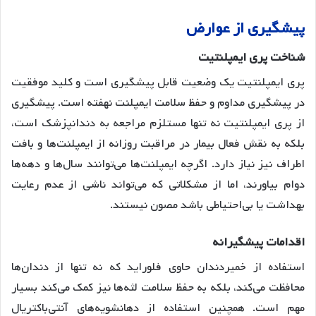
پیشگیری
از
عوارض
شناخت
پری
ایمپلنتیت
پری ایمپلنتیت یک وضعیت قابل پیشگیری است و کلید موفقیت
در پیشگیری مداوم و حفظ سلامت ایمپلنت نهفته است
. پیشگیری
از پری ایمپلنتیت نه تنها مستلزم مراجعه به دندانپزشک است،
بلکه به نقش فعال بیمار در مراقبت روزانه از ایمپلنت‌ها و بافت
اطراف نیز نیاز دارد
. اگرچه ایمپلنت‌ها می‌توانند سال‌ها و دهه‌ها
دوام بیاورند، اما از مشکلاتی که می‌تواند ناشی از عدم رعایت
بهداشت یا بی‌احتیاطی باشد مصون نیستند
.
اقدامات
پیشگیرانه
استفاده از خمیردندان حاوی فلوراید که نه تنها از دندان‌ها
محافظت می‌کند، بلکه به حفظ سلامت لثه‌ها نیز کمک می‌کند بسیار
مهم است
. همچنین استفاده از دهانشویه‌های آنتی‌باکتریال