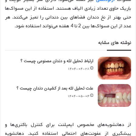
باریک حاوی تعداد زیادی الیاف هستند
. استفاده از این مسواک‌ها
حتی بهتر از نخ دندان فضاهای بین دندانی را تمیز می‌کنند
. هر
عدد از این مسواک‌ها بین 2 تا 4 هفته می‌تواند استفاده شود
.
نوشته های مشابه
ارتباط تحلیل لثه و دندان مصنوعی چیست ؟
۱۴۰۴-۰۴-۲۸
علت تحلیل لثه بعد از کشیدن دندان چیست ؟
۱۴۰۴-۰۵-۰۴
از دهانشویه‌های مخصوص ایمپلنت برای کنترل باکتری‌ها و
پیشگیری از عفونت‌های احتمالی استفاده کنید
. دهانشویه