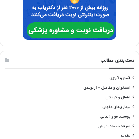
دسته‌بندی مطالب
آسم و آلرژی
استخوان و مفاصل – ارتوپدی
اطفال و کودکان
بیماری‌های عفونی
پوست، مو و زیبایی
تعرفه خدمات درمان
تغذیه