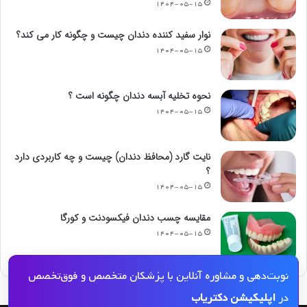
۱۴۰۴-۰۵-۱۵
نوار سفید کننده دندان چیست و چگونه کار می کند؟
۱۴۰۴-۰۵-۱۵
نحوه تخلیه آبسه دندان چگونه است ؟
۱۴۰۴-۰۵-۱۵
نایت گارد (محافظ دندان) چیست و چه کاربردی دارد
؟
۱۴۰۴-۰۵-۱۵
مقایسه چسب دندان فیکسودنت و کورگا
۱۴۰۴-۰۵-۱۵
نوبت‌دهی و مشاوره آنلاین با پزشکان متخصص و فوق‌تخصص
در
اپلیکیشن دکتریاب