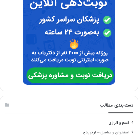
دسته‌بندی مطالب
آسم و آلرژی
استخوان و مفاصل – ارتوپدی