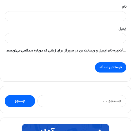
نام
ایمیل
ذخیره نام، ایمیل و وبسایت من در مرورگر برای زمانی که دوباره دیدگاهی می‌نویسم.
جستجو
برای: