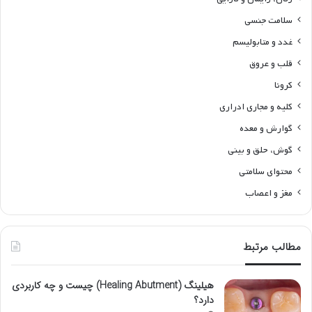
سلامت جنسی
غدد و متابولیسم
قلب و عروق
کرونا
کلیه و مجاری ادراری
گوارش و معده
گوش، حلق و بینی
محتوای سلامتی
مغز و اعصاب
مطالب مرتبط
هیلینگ (Healing Abutment) چیست و چه کاربردی
دارد؟