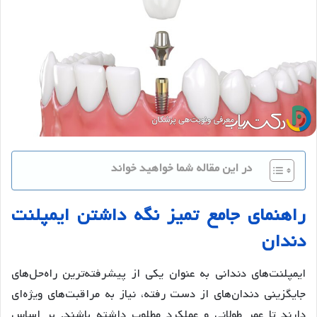
در این مقاله شما خواهید خواند
راهنمای
جامع
تمیز
نگه
داشتن
ایمپلنت
دندان
ایمپلنت‌های دندانی به عنوان یکی از پیشرفته‌ترین راه‌حل‌های
جایگزینی دندان‌های از دست رفته، نیاز به مراقبت‌های ویژه‌ای
دارند تا عمر طولانی و عملکرد مطلوب داشته باشند. بر اساس