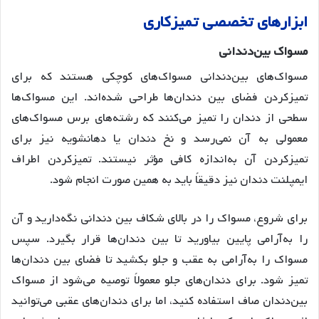
ابزارهای
تخصصی
تمیزکاری
مسواک
بین
دندانی
مسواک‌های بین‌دندانی مسواک‌های کوچکی هستند که برای
تمیزکردن فضای بین دندان‌ها طراحی شده‌اند
. این مسواک‌ها
سطحی از دندان را تمیز می‌کنند که رشته‌های برس مسواک‌های
معمولی به آن نمی‌رسد و نخ دندان یا دهانشویه نیز برای
تمیزکردن آن به‌اندازه کافی مؤثر نیستند
. تمیزکردن اطراف
ایمپلنت دندان نیز دقیقاً باید به همین صورت انجام شود
.
برای شروع، مسواک را در بالای شکاف بین دندانی نگه‌دارید و آن
را به‌آرامی پایین بیاورید تا بین دندان‌ها قرار بگیرد
. سپس
مسواک را به‌آرامی به عقب و جلو بکشید تا فضای بین دندان‌ها
تمیز شود
. برای دندان‌های جلو معمولاً توصیه می‌شود از مسواک
بین‌دندان صاف استفاده کنید، اما برای دندان‌های عقبی می‌توانید