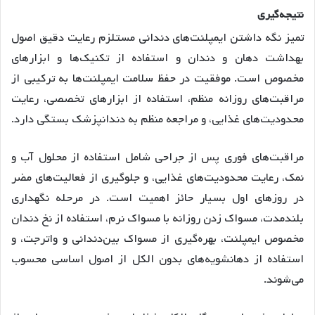
نتیجه
گیری
تمیز نگه داشتن ایمپلنت‌های دندانی مستلزم رعایت دقیق اصول
بهداشت دهان و دندان و استفاده از تکنیک‌ها و ابزارهای
مخصوص است. موفقیت در حفظ سلامت ایمپلنت‌ها به ترکیبی از
مراقبت‌های روزانه منظم، استفاده از ابزارهای تخصصی، رعایت
محدودیت‌های غذایی، و مراجعه منظم به دندانپزشک بستگی دارد.
مراقبت‌های فوری پس از جراحی شامل استفاده از محلول آب و
نمک، رعایت محدودیت‌های غذایی، و جلوگیری از فعالیت‌های مضر
در روزهای اول بسیار حائز اهمیت است. در مرحله نگهداری
بلندمدت، مسواک زدن روزانه با مسواک نرم، استفاده از نخ دندان
مخصوص ایمپلنت، بهره‌گیری از مسواک بین‌دندانی و واترجت، و
استفاده از دهانشویه‌های بدون الکل از اصول اساسی محسوب
می‌شوند.