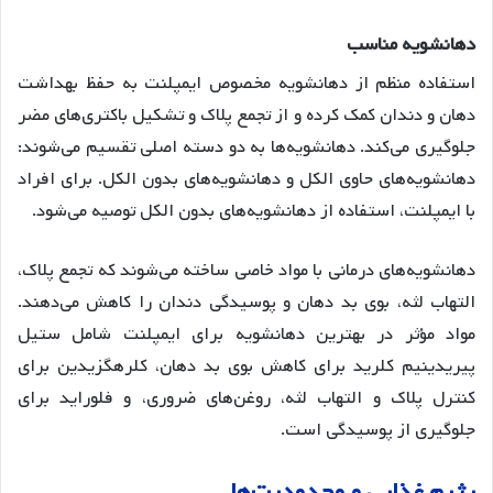
دهانشویه
مناسب
استفاده منظم از دهانشویه مخصوص ایمپلنت به حفظ بهداشت
دهان و دندان کمک کرده و از تجمع پلاک و تشکیل باکتری‌های مضر
جلوگیری می‌کند
. دهانشویه‌ها به دو دسته اصلی تقسیم می‌شوند:
دهانشویه‌های حاوی الکل و دهانشویه‌های بدون الکل
. برای افراد
با ایمپلنت، استفاده از دهانشویه‌های بدون الکل توصیه می‌شود
.
دهانشویه‌های درمانی با مواد خاصی ساخته می‌شوند که تجمع پلاک،
التهاب لثه، بوی بد دهان و پوسیدگی دندان را کاهش می‌دهند
.
مواد مؤثر در بهترین دهانشویه برای ایمپلنت شامل ستیل
پیریدینیم کلرید برای کاهش بوی بد دهان، کلرهگزیدین برای
کنترل پلاک و التهاب لثه، روغن‌های ضروری، و فلوراید برای
جلوگیری از پوسیدگی است
.
رژیم
غذایی
و
محدودیت
ها