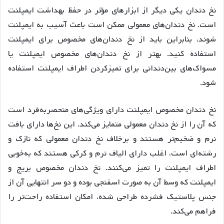
نخ دندان یکی دیگر از ابزارهای مؤثر در حفظ بهداشت ایمپلنت
است
. نخ دندان‌های معمولی ممکن است باعث آسیب به ایمپلنت
شوند، بنابراین باید از نخ دندان‌های مخصوص برای ایمپلنت
استفاده کنید
. بهتر از نخ دندان‌های مخصوص ایمپلنت یا
مسواک‌های بین‌دندانی برای تمیزکردن اطراف ایمپلنت استفاده
شود
.
نخ دندان مخصوص ایمپلنت دارای ویژگی‌های منحصربه‌فرد است
که آن را از نخ دندان معمولی متمایز می‌کند
. این نخ‌ها دارای بافت
نرم و ضخیم‌تر هستند و برخلاف نخ دندان معمولی که نازک و
رشته‌ای است، اغلب دارای الیاف نرم و کرکی هستند که به‌خوبی
اطراف ایمپلنت را تمیز می‌کنند
. نخ دندان مخصوص بریج و
ایمپلنت که وسط آن به صورت اسفنجی بوده و دو سر انتهایی آن از
جنس پلاستیک فشرده طراحی شده، امکان استفاده راحت‌تر را
فراهم می‌کند
.