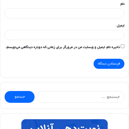
نام
ایمیل
ذخیره نام، ایمیل و وبسایت من در مرورگر برای زمانی که دوباره دیدگاهی می‌نویسم.
جستجو
برای: