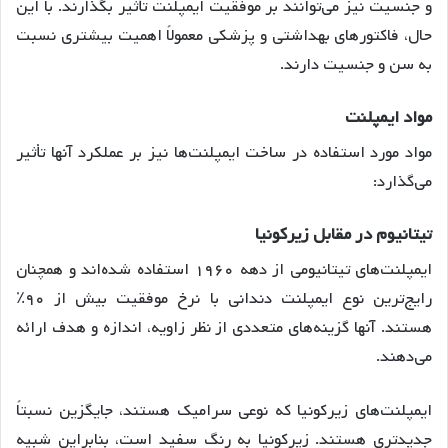
و جنسیت نیز می‌توانند بر موفقیت ایمپلنت تأثیر بگذارند. با این
حال، فاکتورهای بهداشتی و پزشکی معمولاً اهمیت بیشتری نسبت
به سن و جنسیت دارند.
مواد
ایمپلنت
مواد مورد استفاده در ساخت ایمپلنت‌ها نیز بر عملکرد آنها تأثیر
می‌گذارد:
تیتانیوم
در
مقابل
زیرکونیا
ایمپلنت‌های تیتانیومی از دهه ۱۹۶۰ استفاده شده‌اند و همچنان
رایج‌ترین نوع ایمپلنت دندانی با نرخ موفقیت بیش از ۹۰٪
هستند
. آنها گزینه‌های متعددی از نظر زاویه، اندازه و هدف ارائه
می‌دهند.
ایمپلنت‌های زیرکونیا که نوعی سرامیک هستند، جایگزین نسبتاً
جدیدتری هستند. زیرکونیا به رنگ سفید است، بنابراین شبیه