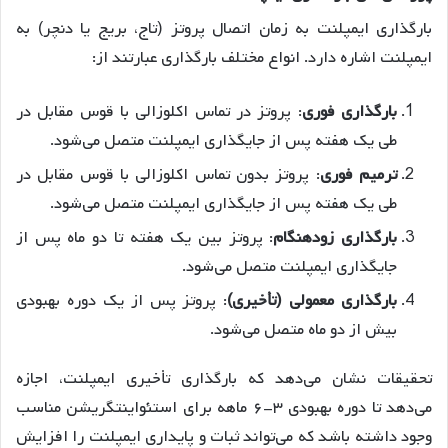
بارگذاری ایمپلنت به زمان اتصال پروتز (تاج، بریج یا دنچر) به
ایمپلنت اشاره دارد. انواع مختلف بارگذاری عبارتند از
:
بارگذاری
فوری
: پروتز در تماس اکلوزالی با قوس مقابل در
طی یک هفته پس از جایگذاری ایمپلنت متصل می‌شود.
ترمیم
فوری
: پروتز بدون تماس اکلوزالی با قوس مقابل در
طی یک هفته پس از جایگذاری ایمپلنت متصل می‌شود.
بارگذاری
زودهنگام
: پروتز بین یک هفته تا دو ماه پس از
جایگذاری ایمپلنت متصل می‌شود.
بارگذاری
معمولی
(
تأخیری
)
: پروتز پس از یک دوره بهبودی
بیش از دو ماه متصل می‌شود.
تحقیقات نشان می‌دهد که بارگذاری تأخیری ایمپلنت، اجازه
می‌دهد تا دوره بهبودی ۳-۶ ماهه برای استئواینتگریشن مناسب
وجود داشته باشد که می‌تواند ثبات و پایداری ایمپلنت را افزایش