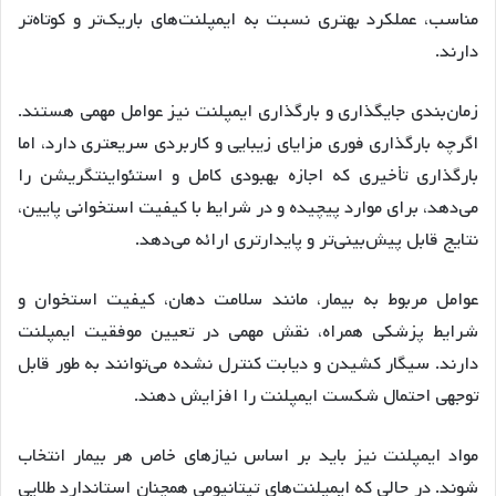
مناسب، عملکرد بهتری نسبت به ایمپلنت‌های باریک‌تر و کوتاه‌تر
دارند.
زمان‌بندی جایگذاری و بارگذاری ایمپلنت نیز عوامل مهمی هستند.
اگرچه بارگذاری فوری مزایای زیبایی و کاربردی سریعتری دارد، اما
بارگذاری تأخیری که اجازه بهبودی کامل و استئواینتگریشن را
می‌دهد، برای موارد پیچیده و در شرایط با کیفیت استخوانی پایین،
نتایج قابل پیش‌بینی‌تر و پایدارتری ارائه می‌دهد.
عوامل مربوط به بیمار، مانند سلامت دهان، کیفیت استخوان و
شرایط پزشکی همراه، نقش مهمی در تعیین موفقیت ایمپلنت
دارند. سیگار کشیدن و دیابت کنترل نشده می‌توانند به طور قابل
توجهی احتمال شکست ایمپلنت را افزایش دهند.
مواد ایمپلنت نیز باید بر اساس نیازهای خاص هر بیمار انتخاب
شوند. در حالی که ایمپلنت‌های تیتانیومی همچنان استاندارد طلایی