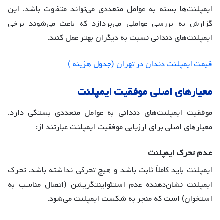
ایمپلنت‌ها بسته به عوامل متعددی می‌تواند متفاوت باشد. این
گزارش به بررسی عواملی می‌پردازد که باعث می‌شوند برخی
ایمپلنت‌های دندانی نسبت به دیگران بهتر عمل کنند.
قیمت ایمپلنت دندان در تهران (جدول هزینه )
معیارهای
اصلی
موفقیت
ایمپلنت
موفقیت ایمپلنت‌های دندانی به عوامل متعددی بستگی دارد.
معیارهای اصلی برای ارزیابی موفقیت ایمپلنت عبارتند از:
عدم
تحرک
ایمپلنت
ایمپلنت باید کاملاً ثابت باشد و هیچ تحرکی نداشته باشد. تحرک
ایمپلنت نشان‌دهنده عدم استئواینتگریشن (اتصال مناسب به
استخوان) است که منجر به شکست ایمپلنت می‌شود
.