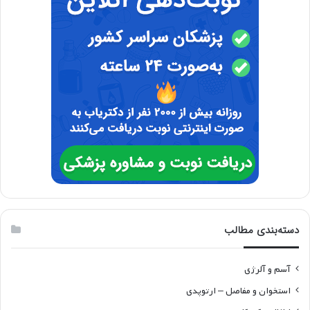
دسته‌بندی مطالب
آسم و آلرژی
استخوان و مفاصل – ارتوپدی