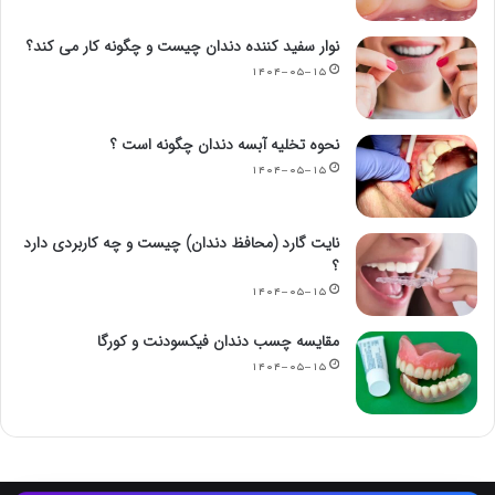
نوار سفید کننده دندان چیست و چگونه کار می کند؟
۱۴۰۴-۰۵-۱۵
نحوه تخلیه آبسه دندان چگونه است ؟
۱۴۰۴-۰۵-۱۵
نایت گارد (محافظ دندان) چیست و چه کاربردی دارد
؟
۱۴۰۴-۰۵-۱۵
مقایسه چسب دندان فیکسودنت و کورگا
۱۴۰۴-۰۵-۱۵