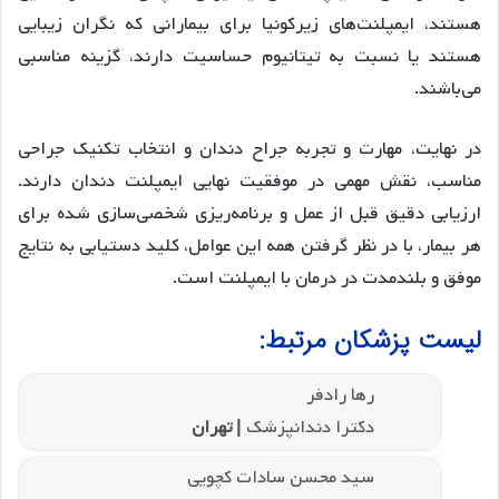
هستند، ایمپلنت‌های زیرکونیا برای بیمارانی که نگران زیبایی
هستند یا نسبت به تیتانیوم حساسیت دارند، گزینه مناسبی
می‌باشند.
در نهایت، مهارت و تجربه جراح دندان و انتخاب تکنیک جراحی
مناسب، نقش مهمی در موفقیت نهایی ایمپلنت دندان دارند.
ارزیابی دقیق قبل از عمل و برنامه‌ریزی شخصی‌سازی شده برای
هر بیمار، با در نظر گرفتن همه این عوامل، کلید دستیابی به نتایج
موفق و بلندمدت در درمان با ایمپلنت است.
لیست پزشکان مرتبط:
رها رادفر
دکترا دندانپزشک
| تهران
سید محسن سادات کچویی