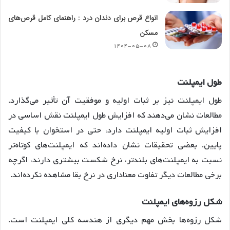
انواع قرص برای دندان درد : راهنمای کامل قرص‌های
مسکن
۱۴۰۴-۰۵-۰۸
طول
ایمپلنت
طول ایمپلنت نیز بر ثبات اولیه و موفقیت آن تأثیر می‌گذارد.
مطالعات نشان می‌دهند که افزایش طول ایمپلنت نقش اساسی در
افزایش ثبات اولیه ایمپلنت دارد، حتی در استخوان با کیفیت
پایین
. بعضی تحقیقات نشان داده‌اند که ایمپلنت‌های کوتاه‌تر
نسبت به ایمپلنت‌های بلندتر، نرخ شکست بیشتری دارند، اگرچه
برخی مطالعات دیگر تفاوت معناداری در نرخ بقا مشاهده نکرده‌اند
.
شکل
رزوه
های
ایمپلنت
شکل رزوه‌ها بخش مهم دیگری از هندسه کلی ایمپلنت است.