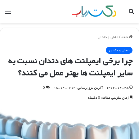
جستجو
منو
برای
خانه
/
دهان و دندان
دهان و دندان
چرا برخی ایمپلنت های دندان نسبت به
سایر ایمپلنت ها بهتر عمل می کنند؟
۱۴۰۴-۰۴-۲۵
آخرین بروزرسانی: ۱۴۰۴-۰۴-۲۵
0
زمان تقریبی مطالعه 6 دقیقه