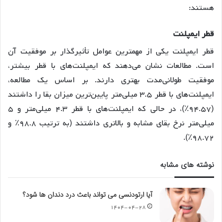
هستند:
قطر
ایمپلنت
قطر ایمپلنت یکی از مهمترین عوامل تأثیرگذار بر موفقیت آن
است. مطالعات نشان می‌دهند که ایمپلنت‌های با قطر بیشتر،
موفقیت طولانی‌مدت بهتری دارند
. بر اساس یک مطالعه،
ایمپلنت‌های با قطر ۳.۵ میلی‌متر پایین‌ترین میزان بقا را داشتند
(۹۴.۵۷٪)، در حالی که ایمپلنت‌های با قطر ۴.۳ میلی‌متر و ۵
میلی‌متر نرخ بقای مشابه و بالاتری داشتند (به ترتیب ۹۸.۸٪ و
.
۹۸.۷۲٪)
نوشته های مشابه
آیا ارتودنسی می تواند باعث درد دندان ها شود؟
۱۴۰۴-۰۴-۲۸