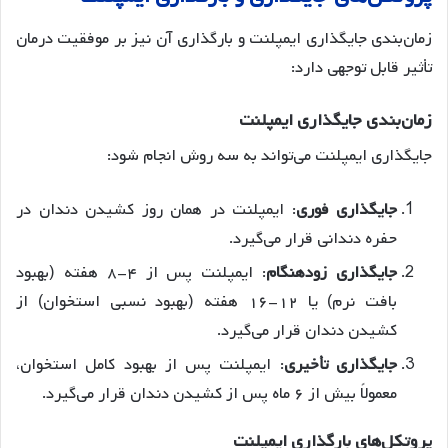
زمان‌بندی جایگذاری ایمپلنت و بارگذاری آن نیز بر موفقیت درمان
تأثیر قابل توجهی دارد:
زمان
بندی
جایگذاری
ایمپلنت
جایگذاری ایمپلنت می‌تواند به سه روش انجام شود
:
جایگذاری
فوری
: ایمپلنت در همان روز کشیدن دندان در
حفره دندانی قرار می‌گیرد.
جایگذاری
زودهنگام
: ایمپلنت پس از ۴-۸ هفته (بهبود
بافت نرم) یا ۱۲-۱۶ هفته (بهبود نسبی استخوان) از
کشیدن دندان قرار می‌گیرد.
جایگذاری
تأخیری
: ایمپلنت پس از بهبود کامل استخوان،
معمولاً بیش از ۶ ماه پس از کشیدن دندان قرار می‌گیرد.
پروتکل
های
بارگذاری
ایمپلنت