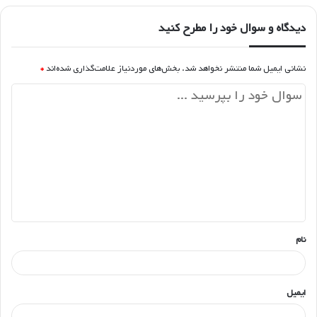
دیدگاه و سوال خود را مطرح کنید
نشانی ایمیل شما منتشر نخواهد شد.
بخش‌های موردنیاز علامت‌گذاری شده‌اند
*
د
ی
د
گ
ا
ه
*
نام
ایمیل