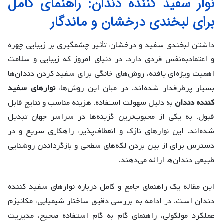
نوار سفید کننده دندان: راهنمای کامل
برای لبخندی درخشان و ماندگار
داشتن لبخندی سفید و درخشان، تأثیر چشمگیری بر زیبایی چهره
و اعتمادبه‌نفس فردی دارد. در دنیای امروز که زیبایی و سلامت
اهمیت ویژه‌ای یافته، روش‌های خانگی برای سفید کردن دندان‌ها
بسیار پرطرفدار شده‌اند. در میان این روش‌ها،
نوارهای سفید
کننده دندان
به دلیل سهولت استفاده، هزینه مناسب و نتایج قابل
قبول، به یکی از محبوب‌ترین گزینه‌ها در سراسر جهان تبدیل
شده‌اند. این نوارهای نازک و انعطاف‌پذیر، راهکاری سریع و در
دسترس برای از بین بردن لکه‌های سطحی و بازگرداندن روشنایی
طبیعی دندان‌ها ارائه می‌دهند.
این مقاله یک راهنمای جامع و کامل درباره نوارهای سفید کننده
دندان است. در ادامه به بررسی دقیق ساختار شیمیایی، مکانیزم
عملکرد مولکولی، راهنمای گام به گام استفاده صحیح، مدیریت