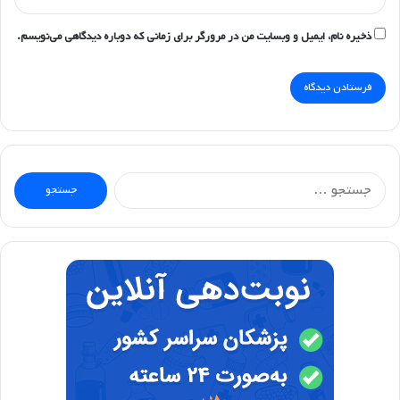
ذخیره نام، ایمیل و وبسایت من در مرورگر برای زمانی که دوباره دیدگاهی می‌نویسم.
جستجو
برای: