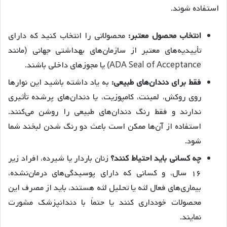
استفاده شوند.
انتخاب محصول معتبر:
محصولاتی را انتخاب کنید که دارای
تأییدیه‌های معتبر از سازمان‌های بهداشتی جهانی (مانند
ADA Seal of Acceptance) یا مجوزهای داخلی باشند.
فقط برای دندان‌های طبیعی:
به یاد داشته باشید این نوارها
روی روکش، لمینت، کامپوزیت، یا دندان‌های پرشده تأثیری
ندارند و فقط رنگ دندان‌های طبیعی را روشن می‌کنند.
استفاده از آن‌ها ممکن است باعث دو رنگ شدن لبخند شما
شود.
چه کسانی باید احتیاط کنند؟
زنان باردار یا شیرده، افراد زیر
۱۶ سال، و کسانی که دارای پوسیدگی‌های درمان‌نشده،
بیماری‌های فعال لثه یا تحلیل لثه هستند، باید از مصرف این
محصولات خودداری کنند یا حتماً با دندانپزشک مشورت
نمایند.