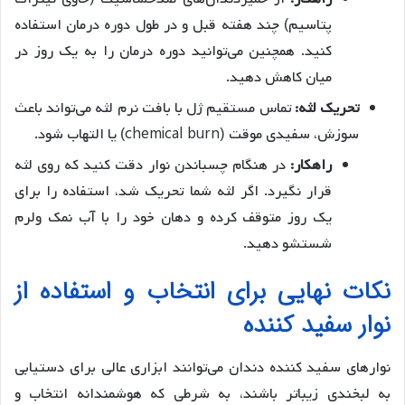
پتاسیم) چند هفته قبل و در طول دوره درمان استفاده
کنید. همچنین می‌توانید دوره درمان را به یک روز در
میان کاهش دهید.
تحریک لثه:
تماس مستقیم ژل با بافت نرم لثه می‌تواند باعث
سوزش، سفیدی موقت (chemical burn) یا التهاب شود.
راهکار:
در هنگام چسباندن نوار دقت کنید که روی لثه
قرار نگیرد. اگر لثه شما تحریک شد، استفاده را برای
یک روز متوقف کرده و دهان خود را با آب نمک ولرم
شستشو دهید.
نکات نهایی برای انتخاب و استفاده از
نوار سفید کننده
نوارهای سفید کننده دندان می‌توانند ابزاری عالی برای دستیابی
به لبخندی زیباتر باشند، به شرطی که هوشمندانه انتخاب و