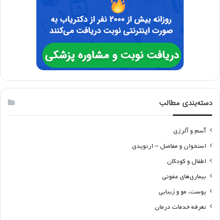
دسته‌بندی مطالب
آسم و آلرژی
استخوان و مفاصل – ارتوپدی
اطفال و کودکان
بیماری‌های عفونی
پوست، مو و زیبایی
تعرفه خدمات درمان