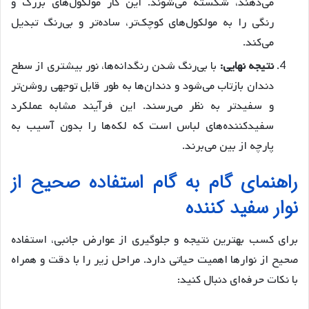
می‌دهند، شکسته می‌شوند. این کار مولکول‌های بزرگ و
رنگی را به مولکول‌های کوچک‌تر، ساده‌تر و بی‌رنگ تبدیل
می‌کند.
نتیجه نهایی:
با بی‌رنگ شدن رنگدانه‌ها، نور بیشتری از سطح
دندان بازتاب می‌شود و دندان‌ها به طور قابل توجهی روشن‌تر
و سفیدتر به نظر می‌رسند. این فرآیند مشابه عملکرد
سفیدکننده‌های لباس است که لکه‌ها را بدون آسیب به
پارچه از بین می‌برند.
راهنمای گام به گام استفاده صحیح از
نوار سفید کننده
برای کسب بهترین نتیجه و جلوگیری از عوارض جانبی، استفاده
صحیح از نوارها اهمیت حیاتی دارد. مراحل زیر را با دقت و همراه
با نکات حرفه‌ای دنبال کنید: