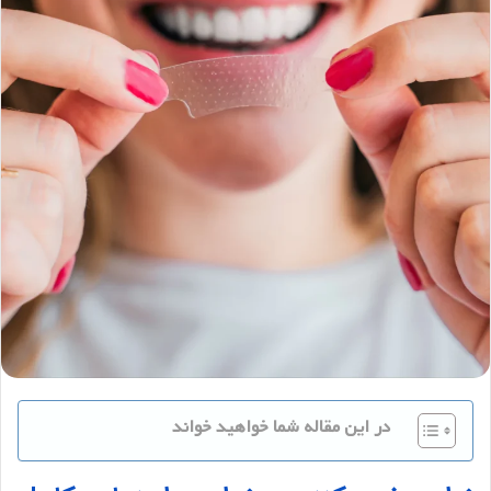
در این مقاله شما خواهید خواند