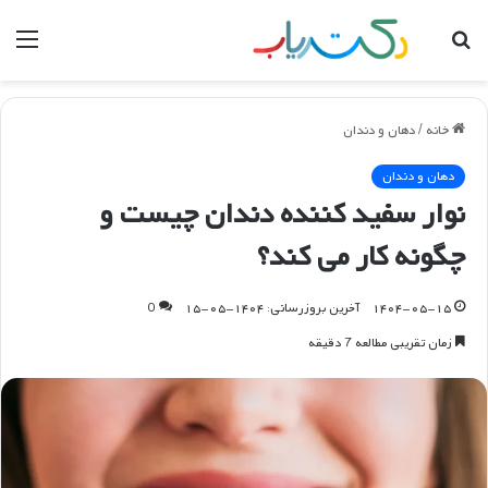
جستجو
منو
برای
خانه
/
دهان و دندان
دهان و دندان
نوار سفید کننده دندان چیست و
چگونه کار می کند؟
۱۴۰۴-۰۵-۱۵
آخرین بروزرسانی: ۱۴۰۴-۰۵-۱۵
0
زمان تقریبی مطالعه 7 دقیقه