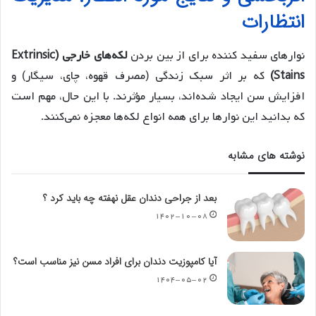
انتظارات
نوارهای سفید کننده برای از بین بردن
لکه‌های خارجی (Extrinsic
Stains)
که بر اثر سبک زندگی (مصرف قهوه، چای، سیگار) و
افزایش سن ایجاد شده‌اند، بسیار مؤثرند. با این حال، مهم است
که بدانید این نوارها برای همه انواع لکه‌ها معجزه نمی‌کنند.
نوشته های مشابه
بعد از جراحی دندان عقل نهفته چه باید کرد ؟
۱۴۰۲-۱۰-۰۸
آیا کامپوزیت دندان برای افراد مسن نیز مناسب است؟
۱۴۰۴-۰۵-۰۲