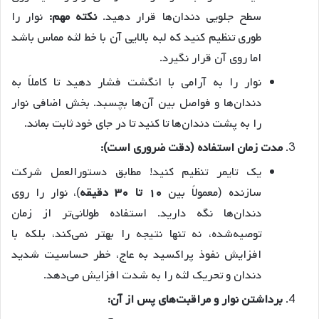
سطح جلویی دندان‌ها قرار دهید.
نکته مهم:
نوار را
طوری تنظیم کنید که لبه بالایی آن با خط لثه مماس باشد
اما روی آن قرار نگیرد.
نوار را به آرامی با انگشت فشار دهید تا کاملاً به
دندان‌ها و فواصل بین آن‌ها بچسبد. بخش اضافی نوار
را به پشت دندان‌ها تا کنید تا در جای خود ثابت بماند.
مدت زمان استفاده (دقت ضروری است):
یک تایمر تنظیم کنید! مطابق دستورالعمل شرکت
سازنده (معمولاً بین
۱۰ تا ۳۰ دقیقه
)، نوار را روی
دندان‌ها نگه دارید. استفاده طولانی‌تر از زمان
توصیه‌شده، نه تنها نتیجه را بهتر نمی‌کند، بلکه با
افزایش نفوذ پراکسید به عاج، خطر حساسیت شدید
دندان و تحریک لثه را به شدت افزایش می‌دهد.
برداشتن نوار و مراقبت‌های پس از آن: