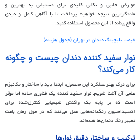
عوارض جانبی و نکاتی کلیدی برای دستیابی به بهترین و
ماندگارترین نتیجه خواهیم پرداخت تا با آگاهی کامل و دیدی
واقع‌بینانه از این محصول استفاده کنید.
قیمت بلیچینگ دندان در تهران (جدول هزینه)
نوار سفید کننده دندان چیست و چگونه
کار می‌کند؟
برای درک بهتر عملکرد این محصول، ابتدا باید با ساختار و مکانیزم
علمی آن آشنا شویم. نوار سفید کننده یک فناوری ساده اما مؤثر
است که بر پایه یک واکنش شیمیایی کنترل‌شده برای
اکسیداسیون رنگدانه‌هایی عمل می‌کند که در طول زمان باعث
تغییر رنگ دندان‌ها شده‌اند.
ترکیب و ساختار دقیق نوارها