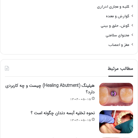
کلیه و مجاری ادراری
گوارش و معده
گوش، حلق و بینی
محتوای سلامتی
مغز و اعصاب
مطالب مرتبط
هیلینگ (Healing Abutment) چیست و چه کاربردی
دارد؟
۱۴۰۴-۰۵-۱۵
نحوه تخلیه آبسه دندان چگونه است ؟
۱۴۰۴-۰۵-۱۵