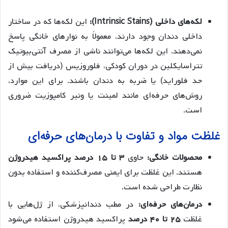
لکه‌های داخلی (Intrinsic Stains):
این لکه‌ها که در ساختار
داخلی دندان وجود دارند، معمولاً به نوارهای خانگی پاسخ
نمی‌دهند. این لکه‌ها می‌توانند ناشی از مصرف آنتی‌بیوتیک
تتراسایکلین در دوران کودکی، فلوروزیس (دریافت بیش از
حد فلوراید) یا ضربه به دندان باشند. برای این موارد،
روش‌های حرفه‌ای مانند لمینت یا ونیر کامپوزیت ضروری
است.
غلظت مواد و تفاوت با درمان‌های حرفه‌ای
محصولات خانگی:
حاوی
۳ تا ۱۵ درصد پراکسید هیدروژن
هستند. این غلظت برای ایمنی مصرف‌کننده و استفاده بدون
نظارت طراحی شده است.
درمان‌های حرفه‌ای:
در مطب دندانپزشکی، از ژل‌هایی با
غلظت
۲۵ تا ۴۰ درصد
پراکسید هیدروژن استفاده می‌شود