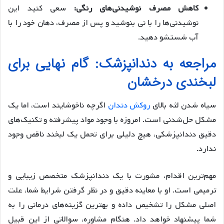
کاهش مصرف نوشیدنی‌های رنگی:
سعی کنید این
نوشیدنی‌ها را با نی بنوشید و پس از مصرف، دهان خود را با
آب شستشو دهید.
مراجعه به دندانپزشک: گام نهایی برای
لبخندی درخشان
سیاه شدن لثه بالای
روکش دندان
اگرچه ناخوشایند است، اما یک
مشکل حل‌شدنی است. امروزه با وجود مواد پیشرفته و تکنیک‌های
دقیق دندانپزشکی، هیچ دلیلی برای تحمل یک لبخند ناقص وجود
ندارد.
مهم‌ترین اقدام، مشورت با یک دندانپزشک متخصص زیبایی و
ترمیمی است. او با معاینه دقیق و در نظر گرفتن شرایط شما، علت
اصلی مشکل را تشخیص داده و بهترین گزینه‌های درمانی را به
شما پیشنهاد خواهد داد. هنگام مشاوره، سوالاتی از این قبیل