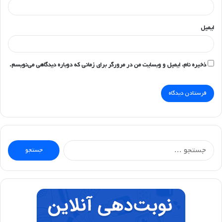
ایمیل
ذخیره نام، ایمیل و وبسایت من در مرورگر برای زمانی که دوباره دیدگاهی می‌نویسم.
جستجو
برای: