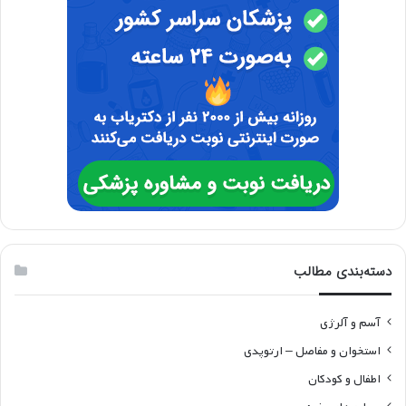
دسته‌بندی مطالب
آسم و آلرژی
استخوان و مفاصل – ارتوپدی
اطفال و کودکان