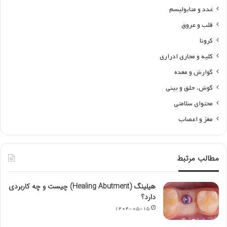
غدد و متابولیسم
قلب و عروق
کرونا
کلیه و مجاری ادراری
گوارش و معده
گوش، حلق و بینی
محتوای سلامتی
مغز و اعصاب
مطالب مرتبط
هیلینگ (Healing Abutment) چیست و چه کاربردی
دارد؟
۱۴۰۴-۰۵-۱۵