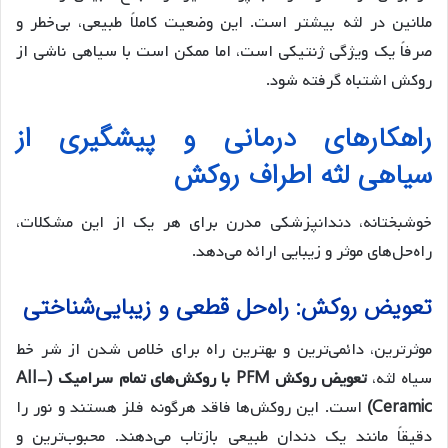
ملانین در لثه بیشتر است. این وضعیت کاملاً طبیعی، بی‌خطر و
صرفاً یک ویژگی ژنتیکی است، اما ممکن است با سیاهی ناشی از
روکش اشتباه گرفته شود.
راهکارهای درمانی و پیشگیری از
سیاهی لثه اطراف روکش
خوشبختانه، دندانپزشکی مدرن برای هر یک از این مشکلات،
راه‌حل‌های موثر و زیبایی ارائه می‌دهد.
تعویض روکش: راه‌حل قطعی و زیبایی‌شناختی
موثرترین، دائمی‌ترین و بهترین راه برای خلاص شدن از شر خط
سیاه لثه،
تعویض روکش PFM با روکش‌های تمام سرامیک (All-
Ceramic)
است. این روکش‌ها فاقد هرگونه فلز هستند و نور را
دقیقاً مانند یک دندان طبیعی بازتاب می‌دهند. محبوب‌ترین و