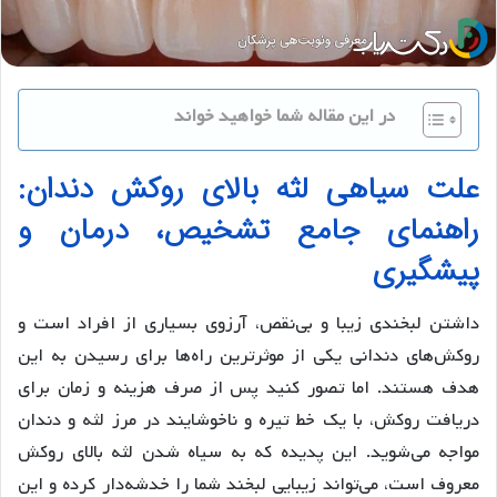
در این مقاله شما خواهید خواند
علت سیاهی لثه بالای روکش دندان:
راهنمای جامع تشخیص، درمان و
پیشگیری
داشتن لبخندی زیبا و بی‌نقص، آرزوی بسیاری از افراد است و
روکش‌های دندانی یکی از موثرترین راه‌ها برای رسیدن به این
هدف هستند. اما تصور کنید پس از صرف هزینه و زمان برای
دریافت روکش، با یک خط تیره و ناخوشایند در مرز لثه و دندان
مواجه می‌شوید. این پدیده که به سیاه شدن لثه بالای روکش
معروف است، می‌تواند زیبایی لبخند شما را خدشه‌دار کرده و این