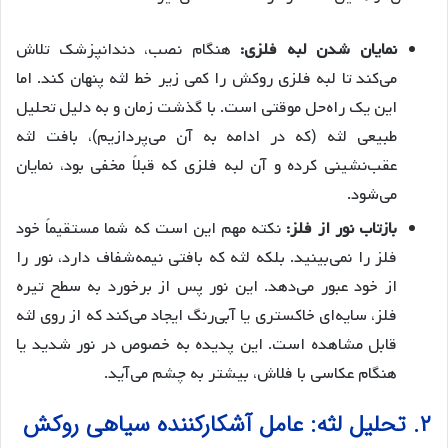
نمایان شدن لبه فلزی:
هنگام نصب، دندانپزشک تلاش
می‌کند تا لبه فلزی روکش را کمی زیر خط لثه پنهان کند. اما
این یک راه‌حل موقتی است. با گذشت زمان و به دلیل تحلیل
طبیعی لثه (که در ادامه به آن می‌پردازیم)، بافت لثه
عقب‌نشینی کرده و آن لبه فلزی که قبلاً مخفی بود، نمایان
می‌شود.
بازتاب نور از فلز:
نکته مهم این است که شما مستقیماً خود
فلز را نمی‌بینید. بلکه لثه که بافتی نیمه‌شفاف دارد، نور را
از خود عبور می‌دهد. این نور پس از برخورد به سطح تیره
فلز، سایه‌ای خاکستری یا آبی‌رنگ ایجاد می‌کند که از روی لثه
قابل مشاهده است. این پدیده به خصوص در نور شدید یا
هنگام عکاسی با فلاش، بیشتر به چشم می‌آید.
۲. تحلیل لثه: عامل آشکارکننده سیاهی روکش