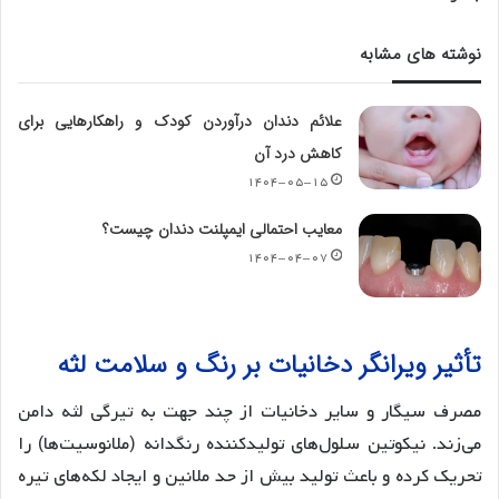
نوشته های مشابه
علائم دندان درآوردن کودک و راهکارهایی برای
کاهش درد آن
۱۴۰۴-۰۵-۱۵
معایب احتمالی ایمپلنت دندان چیست؟
۱۴۰۴-۰۴-۰۷
تأثیر ویرانگر دخانیات بر رنگ و سلامت لثه
مصرف سیگار و سایر دخانیات از چند جهت به تیرگی لثه دامن
می‌زند. نیکوتین سلول‌های تولیدکننده رنگدانه (ملانوسیت‌ها) را
تحریک کرده و باعث تولید بیش از حد ملانین و ایجاد لکه‌های تیره