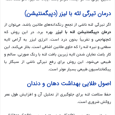
درمان تیرگی لثه با لیزر (دپیگمنتیشن)
اگر تیرگی لثه ناشی از تجمع رنگدانه‌های ملانین باشد، می‌توان از
درمان دپیگمنتیشن لثه با لیزر
بهره برد. در این روش که
کم‌تهاجمی و تقریباً بدون درد است، انرژی لیزر به آرامی لایه
سطحی و تیره لثه را که حاوی ملانین اضافی است، بخار می‌کند. این
کار باعث نمایان شدن لایه زیرین بافت لثه با رنگ صورتی، سالم و
طبیعی می‌شود. این روش برای رفع تیرگی ناشی از سیگار یا
پیگمانتاسیون طبیعی بسیار موثر است.
اصول طلایی بهداشت دهان و دندان
حفظ سلامت لثه برای جلوگیری از تحلیل آن و افزایش طول عمر
روکش ضروری است.