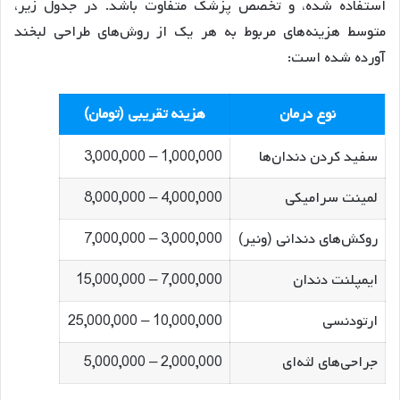
استفاده شده، و تخصص پزشک متفاوت باشد. در جدول زیر،
متوسط هزینه‌های مربوط به هر یک از روش‌های طراحی لبخند
آورده شده است:
نوع درمان
هزینه تقریبی (تومان)
سفید کردن دندان‌ها
1,000,000 – 3,000,000
لمینت سرامیکی
4,000,000 – 8,000,000
روکش‌های دندانی (ونیر)
3,000,000 – 7,000,000
ایمپلنت دندان
7,000,000 – 15,000,000
ارتودنسی
10,000,000 – 25,000,000
جراحی‌های لثه‌ای
2,000,000 – 5,000,000