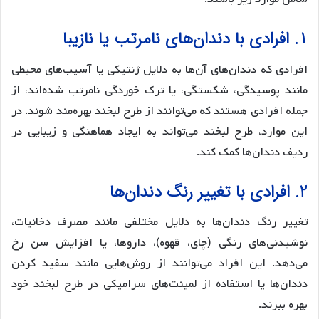
1. افرادی با دندان‌های نامرتب یا نازیبا
افرادی که دندان‌های آن‌ها به دلایل ژنتیکی یا آسیب‌های محیطی
مانند پوسیدگی، شکستگی، یا ترک خوردگی نامرتب شده‌اند، از
جمله افرادی هستند که می‌توانند از طرح لبخند بهره‌مند شوند. در
این موارد، طرح لبخند می‌تواند به ایجاد هماهنگی و زیبایی در
ردیف دندان‌ها کمک کند.
2. افرادی با تغییر رنگ دندان‌ها
تغییر رنگ دندان‌ها به دلایل مختلفی مانند مصرف دخانیات،
نوشیدنی‌های رنگی (چای، قهوه)، داروها، یا افزایش سن رخ
می‌دهد. این افراد می‌توانند از روش‌هایی مانند سفید کردن
دندان‌ها یا استفاده از لمینت‌های سرامیکی در طرح لبخند خود
بهره ببرند.