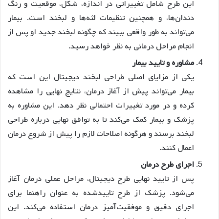
این طرح شامل تغییراتی در اندازه، شکل، موقعیت و رنگ
دندان‌ها، و همچنین تنظیمات لثه‌ها و لبخند است. بیمار
می‌تواند به طور واقعی ببیند که چگونه لبخند جدید او پس از
انجام مراحل درمانی به نظر خواهد رسید.
مشاوره و تایید بیمار
یکی از مزایای اصلی طراحی لبخند دیجیتال این است که
بیمار می‌تواند پیش از آغاز درمان، نتایج نهایی را مشاهده
کرده و در مورد تغییرات احتمالی نظر دهد. این مشاوره به
پزشک و بیمار کمک می‌کند تا به توافق نهایی درباره طراحی
لبخند برسند و هرگونه اصلاحات لازم را پیش از شروع درمان
اعمال کنند.
اجرای طرح درمان
پس از تایید نهایی طرح دیجیتال، مراحل عملی درمان آغاز
می‌شود. پزشک از طرح تاییدشده به عنوان راهنما برای
اجرای دقیق و موفقیت‌آمیز درمان استفاده می‌کند. این