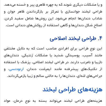
و یا مشکلات دیگری شوند که به چهره ظاهری پیر و خسته می‌دهد.
طراحی لبخند جوانسازی با تمرکز بر بازگرداندن ظاهر جوان و
شاداب دندان‌ها انجام می‌شود. این روش‌ها شامل سفید کردن،
اصلاح شکل دندان‌ها و گاهی استفاده از روکش‌های دندانی است.
4. طراحی لبخند اصلاحی
این نوع طراحی برای افرادی مناسب است که به دلایل مختلفی
مانند آسیب، پوسیدگی شدید یا مشکلات ژنتیکی، دندان‌های
نازیبا و نامرتب دارند. در طراحی لبخند اصلاحی، پزشک با استفاده
از تکنیک‌های پیشرفته مانند ایمپلنت دندان،
ارتودنسی
، و
جراحی‌های لثه‌ای، دندان‌ها را به حالتی سالم و زیبا بازمی‌گرداند.
هزینه‌های طراحی لبخند
هزینه‌های طراحی لبخند می‌تواند بسته به نوع درمان، مواد