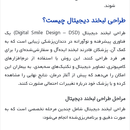
شوند.
طراحی لبخند دیجیتال چیست؟
طراحی لبخند دیجیتال (Digital Smile Design – DSD) یک
فناوری پیشرفته و نوآورانه در دندان‌پزشکی زیبایی است که به
کمک آن، پزشکان قادرند لبخند ایده‌آل و سفارشی‌شده‌ای را برای
هر فرد طراحی کنند. این روش با استفاده از نرم‌افزارهای
کامپیوتری، تصاویر دیجیتال و تکنیک‌های سه‌بعدی، به بیماران این
امکان را می‌دهد که پیش از آغاز درمان، نتایج نهایی را مشاهده
کرده و با پزشک خود درباره تغییرات احتمالی مشورت کنند.
مراحل طراحی لبخند دیجیتال
طراحی لبخند دیجیتال شامل چندین مرحله تخصصی است که به
صورت دقیق و برنامه‌ریزی‌شده انجام می‌شود: