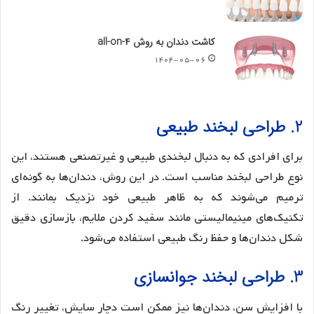
کاشت دندان به روش all-on-۴
۱۴۰۴-۰۵-۰۶
2. طراحی لبخند طبیعی
برای افرادی که به دنبال لبخندی طبیعی و غیرتصنعی هستند، این
نوع طراحی لبخند مناسب است. در این روش، دندان‌ها به گونه‌ای
ترمیم می‌شوند که به ظاهر طبیعی خود نزدیک بمانند. از
تکنیک‌های مینیمالیستی مانند سفید کردن ملایم، بازسازی دقیق
شکل دندان‌ها و حفظ رنگ طبیعی استفاده می‌شود.
3. طراحی لبخند جوانسازی
با افزایش سن، دندان‌ها نیز ممکن است دچار سایش، تغییر رنگ