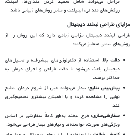
مراحل می‌تواند شامل سفید کردن دندان‌ها، لمینت،
روکش‌های دندانی، ایمپلنت و سایر روش‌های زیبایی باشد.
مزایای طراحی لبخند دیجیتال
طراحی لبخند دیجیتال مزایای زیادی دارد که این روش را از
روش‌های سنتی متمایز می‌کند:
دقت بالا
: استفاده از تکنولوژی‌های پیشرفته و تحلیل‌های
دیجیتال باعث می‌شود تا دقت طراحی و اجرای درمان به
حداکثر برسد.
پیش‌بینی نتایج
: بیمار می‌تواند قبل از شروع درمان، نتایج
نهایی را مشاهده کرده و با اطمینان بیشتری تصمیم‌گیری
کند.
سفارشی‌سازی
: طرح لبخند به‌طور کاملاً سفارشی بر اساس
ویژگی‌های صورت، خواسته‌ها و نیازهای بیمار طراحی می‌شود.
کاهش خطاها
: با استفاده از ابزارهای دیجیتال و مدل‌های