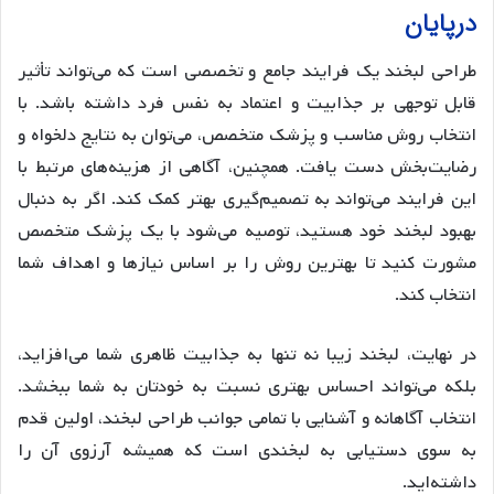
درپایان
طراحی لبخند یک فرایند جامع و تخصصی است که می‌تواند تأثیر
قابل توجهی بر جذابیت و اعتماد به نفس فرد داشته باشد. با
انتخاب روش مناسب و پزشک متخصص، می‌توان به نتایج دلخواه و
رضایت‌بخش دست یافت. همچنین، آگاهی از هزینه‌های مرتبط با
این فرایند می‌تواند به تصمیم‌گیری بهتر کمک کند. اگر به دنبال
بهبود لبخند خود هستید، توصیه می‌شود با یک پزشک متخصص
مشورت کنید تا بهترین روش را بر اساس نیازها و اهداف شما
انتخاب کند.
در نهایت، لبخند زیبا نه تنها به جذابیت ظاهری شما می‌افزاید،
بلکه می‌تواند احساس بهتری نسبت به خودتان به شما ببخشد.
انتخاب آگاهانه و آشنایی با تمامی جوانب طراحی لبخند، اولین قدم
به سوی دستیابی به لبخندی است که همیشه آرزوی آن را
داشته‌اید.