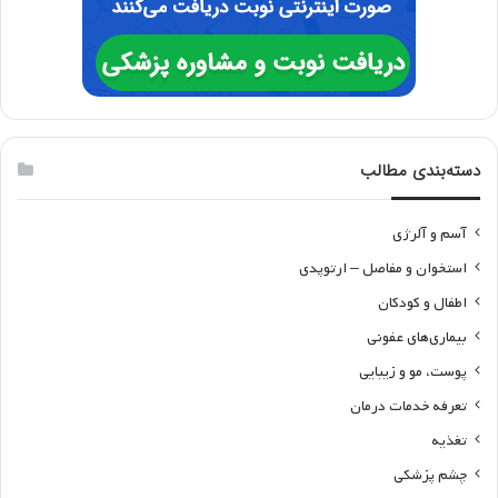
دسته‌بندی مطالب
آسم و آلرژی
استخوان و مفاصل – ارتوپدی
اطفال و کودکان
بیماری‌های عفونی
پوست، مو و زیبایی
تعرفه خدمات درمان
تغذیه
چشم پزشکی