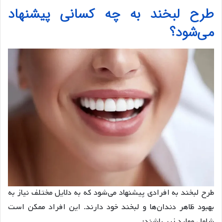
طرح لبخند به چه کسانی پیشنهاد
می‌شود؟
طرح لبخند به افرادی پیشنهاد می‌شود که به دلایل مختلف نیاز به
بهبود ظاهر دندان‌ها و لبخند خود دارند. این افراد ممکن است
شامل موارد زیر باشند: