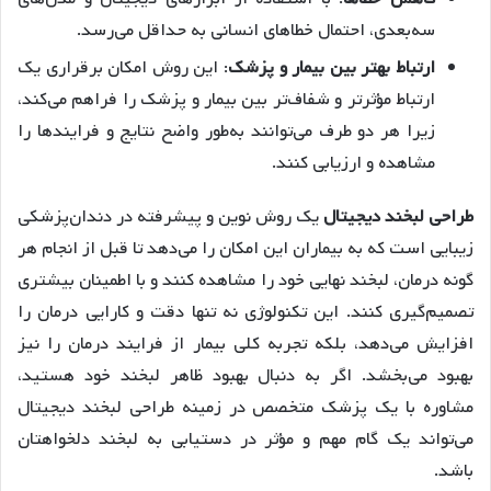
سه‌بعدی، احتمال خطاهای انسانی به حداقل می‌رسد.
ارتباط بهتر بین بیمار و پزشک
: این روش امکان برقراری یک
ارتباط مؤثرتر و شفاف‌تر بین بیمار و پزشک را فراهم می‌کند،
زیرا هر دو طرف می‌توانند به‌طور واضح نتایج و فرایندها را
مشاهده و ارزیابی کنند.
طراحی لبخند دیجیتال
یک روش نوین و پیشرفته در دندان‌پزشکی
زیبایی است که به بیماران این امکان را می‌دهد تا قبل از انجام هر
گونه درمان، لبخند نهایی خود را مشاهده کنند و با اطمینان بیشتری
تصمیم‌گیری کنند. این تکنولوژی نه تنها دقت و کارایی درمان را
افزایش می‌دهد، بلکه تجربه کلی بیمار از فرایند درمان را نیز
بهبود می‌بخشد. اگر به دنبال بهبود ظاهر لبخند خود هستید،
مشاوره با یک پزشک متخصص در زمینه طراحی لبخند دیجیتال
می‌تواند یک گام مهم و مؤثر در دستیابی به لبخند دلخواهتان
باشد.