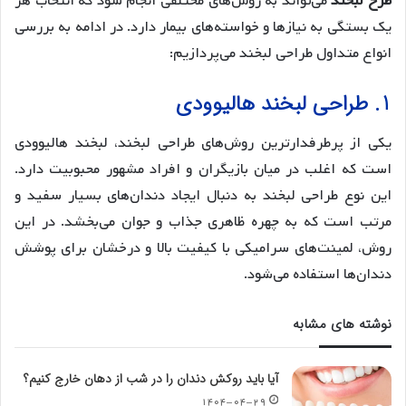
طرح لبخند
می‌تواند به روش‌های مختلفی انجام شود که انتخاب هر
یک بستگی به نیازها و خواسته‌های بیمار دارد. در ادامه به بررسی
انواع متداول طراحی لبخند می‌پردازیم:
1. طراحی لبخند هالیوودی
یکی از پرطرفدارترین روش‌های طراحی لبخند، لبخند هالیوودی
است که اغلب در میان بازیگران و افراد مشهور محبوبیت دارد.
این نوع طراحی لبخند به دنبال ایجاد دندان‌های بسیار سفید و
مرتب است که به چهره ظاهری جذاب و جوان می‌بخشد. در این
روش، لمینت‌های سرامیکی با کیفیت بالا و درخشان برای پوشش
دندان‌ها استفاده می‌شود.
نوشته های مشابه
آیا باید روکش دندان را در شب از دهان خارج کنیم؟
۱۴۰۴-۰۴-۲۹