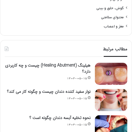
گوش، حلق و بینی
محتوای سلامتی
مغز و اعصاب
مطالب مرتبط
هیلینگ (Healing Abutment) چیست و چه کاربردی
دارد؟
۱۴۰۴-۰۵-۱۵
نوار سفید کننده دندان چیست و چگونه کار می کند؟
۱۴۰۴-۰۵-۱۵
نحوه تخلیه آبسه دندان چگونه است ؟
۱۴۰۴-۰۵-۱۵