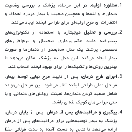
مشاوره اولیه
: در این مرحله، پزشک با بررسی وضعیت
دندان‌ها و لثه‌ها و همچنین صحبت با بیمار درباره اهداف و
انتظارات او، طرح اولیه‌ای برای طراحی لبخند ایجاد می‌کند.
بررسی و تحلیل دیجیتال
: با استفاده از تکنولوژی‌های
پیشرفته مانند عکس‌برداری دیجیتال و نرم‌افزارهای
تخصصی، پزشک یک مدل سه‌بعدی از دندان‌ها و صورت
بیمار ایجاد می‌کند. این مدل به پزشک امکان می‌دهد تا
بهترین روش‌ها و تکنیک‌ها را برای بهبود لبخند انتخاب کند.
اجرای طرح درمان
: پس از تایید طرح نهایی توسط بیمار،
مراحل عملی طراحی لبخند آغاز می‌شود. این مراحل می‌تواند
شامل سفید کردن دندان‌ها، لمینت، روکش‌های دندانی، و یا
حتی جراحی‌های کوچک لثه‌ای باشد.
پیگیری و مراقبت‌های پس از درمان
: پس از پایان درمان،
پزشک به بیمار توصیه‌هایی برای مراقبت‌های پس از درمان
ارائه می‌دهد تا نتایج به دست آمده به مدت طولانی حفظ