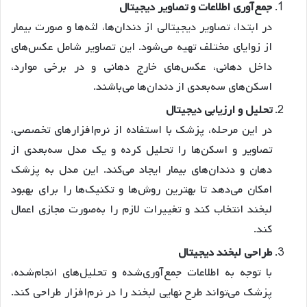
جمع‌آوری اطلاعات و تصاویر دیجیتال
در ابتدا، تصاویر دیجیتالی از دندان‌ها، لثه‌ها و صورت بیمار
از زوایای مختلف تهیه می‌شود. این تصاویر شامل عکس‌های
داخل دهانی، عکس‌های خارج دهانی و در برخی موارد،
اسکن‌های سه‌بعدی از دندان‌ها می‌باشند.
تحلیل و ارزیابی دیجیتال
در این مرحله، پزشک با استفاده از نرم‌افزارهای تخصصی،
تصاویر و اسکن‌ها را تحلیل کرده و یک مدل سه‌بعدی از
دهان و دندان‌های بیمار ایجاد می‌کند. این مدل به پزشک
امکان می‌دهد تا بهترین روش‌ها و تکنیک‌ها را برای بهبود
لبخند انتخاب کند و تغییرات لازم را به‌صورت مجازی اعمال
کند.
طراحی لبخند دیجیتال
با توجه به اطلاعات جمع‌آوری‌شده و تحلیل‌های انجام‌شده،
پزشک می‌تواند طرح نهایی لبخند را در نرم‌افزار طراحی کند.