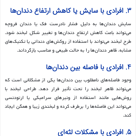
3. افرادی با سایش یا کاهش ارتفاع دندان‌ها
سایش دندان‌ها به دلیل فشار نادرست فک یا دندان قروچه
می‌تواند باعث کاهش ارتفاع دندان‌ها و تغییر شکل لبخند شود.
طرح لبخند می‌تواند با استفاده از روکش‌های دندانی یا تکنیک‌های
مشابه، ظاهر دندان‌ها را به حالت طبیعی و مناسب بازگرداند.
4. افرادی با فاصله بین دندان‌ها
وجود فاصله‌های نامطلوب بین دندان‌ها یکی از مشکلاتی است که
می‌تواند ظاهر لبخند را تحت تأثیر قرار دهد. طراحی لبخند با
روش‌هایی مانند استفاده از ونیرهای سرامیکی یا ارتودنسی
می‌تواند این فاصله‌ها را برطرف کرده و لبخندی زیبا و همگن ایجاد
کند.
5. افرادی با مشکلات لثه‌ای