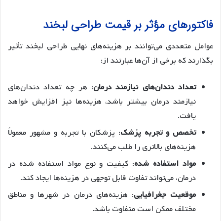
فاکتورهای مؤثر بر قیمت طراحی لبخند
عوامل متعددی می‌توانند بر هزینه‌های نهایی طراحی لبخند تأثیر
بگذارند که برخی از آن‌ها عبارتند از:
تعداد دندان‌های نیازمند درمان
: هر چه تعداد دندان‌های
نیازمند درمان بیشتر باشد، هزینه‌ها نیز افزایش خواهد
یافت.
تخصص و تجربه پزشک
: پزشکان با تجربه و مشهور معمولاً
هزینه‌های بالاتری را طلب می‌کنند.
مواد استفاده شده
: کیفیت و نوع مواد استفاده شده در
درمان، می‌تواند تفاوت قابل توجهی در هزینه‌ها ایجاد کند.
موقعیت جغرافیایی
: هزینه‌های درمان در شهرها و مناطق
مختلف ممکن است متفاوت باشد.