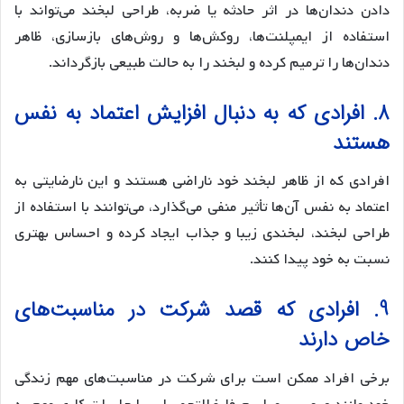
دادن دندان‌ها در اثر حادثه یا ضربه، طراحی لبخند می‌تواند با
استفاده از ایمپلنت‌ها، روکش‌ها و روش‌های بازسازی، ظاهر
دندان‌ها را ترمیم کرده و لبخند را به حالت طبیعی بازگرداند.
8. افرادی که به دنبال افزایش اعتماد به نفس
هستند
افرادی که از ظاهر لبخند خود ناراضی هستند و این نارضایتی به
اعتماد به نفس آن‌ها تأثیر منفی می‌گذارد، می‌توانند با استفاده از
طراحی لبخند، لبخندی زیبا و جذاب ایجاد کرده و احساس بهتری
نسبت به خود پیدا کنند.
9. افرادی که قصد شرکت در مناسبت‌های
خاص دارند
برخی افراد ممکن است برای شرکت در مناسبت‌های مهم زندگی