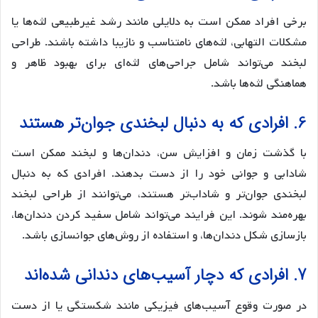
برخی افراد ممکن است به دلایلی مانند رشد غیرطبیعی لثه‌ها یا
مشکلات التهابی، لثه‌های نامتناسب و نازیبا داشته باشند. طراحی
لبخند می‌تواند شامل جراحی‌های لثه‌ای برای بهبود ظاهر و
هماهنگی لثه‌ها باشد.
6. افرادی که به دنبال لبخندی جوان‌تر هستند
با گذشت زمان و افزایش سن، دندان‌ها و لبخند ممکن است
شادابی و جوانی خود را از دست بدهند. افرادی که به دنبال
لبخندی جوان‌تر و شاداب‌تر هستند، می‌توانند از طراحی لبخند
بهره‌مند شوند. این فرایند می‌تواند شامل سفید کردن دندان‌ها،
بازسازی شکل دندان‌ها، و استفاده از روش‌های جوانسازی باشد.
7. افرادی که دچار آسیب‌های دندانی شده‌اند
در صورت وقوع آسیب‌های فیزیکی مانند شکستگی یا از دست