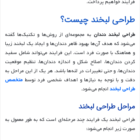
فرایند خواهیم پرداخت.
طراحی لبخند چیست؟
طراحی لبخند دندان
به مجموعه‌ای از روش‌ها و تکنیک‌ها گفته
می‌شود که هدف آن‌ها بهبود ظاهر دندان‌ها و ایجاد یک لبخند زیبا
و هماهنگ با صورت فرد است. این فرایند می‌تواند شامل سفید
کردن دندان‌ها، اصلاح شکل و اندازه دندان‌ها، تنظیم موقعیت
دندان‌ها، و حتی تغییرات در لثه‌ها باشد. هر یک از این مراحل به
دقت و با توجه به نیازها و اهداف شخصی فرد توسط
متخصص
طراحی لبخند
انجام می‌شود.
مراحل طراحی لبخند
طراحی لبخند یک فرایند چند مرحله‌ای است که به طور معمول به
صورت زیر انجام می‌شود: