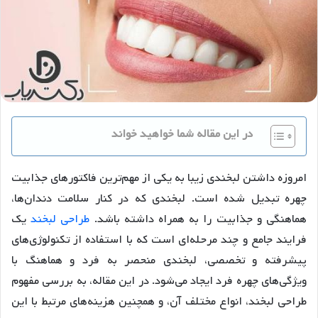
در این مقاله شما خواهید خواند
امروزه داشتن لبخندی زیبا به یکی از مهم‌ترین فاکتورهای جذابیت
چهره تبدیل شده است. لبخندی که در کنار سلامت دندان‌ها،
هماهنگی و جذابیت را به همراه داشته باشد.
طراحی لبخند
یک
فرایند جامع و چند مرحله‌ای است که با استفاده از تکنولوژی‌های
پیشرفته و تخصصی، لبخندی منحصر به فرد و هماهنگ با
ویژگی‌های چهره فرد ایجاد می‌شود. در این مقاله، به بررسی مفهوم
طراحی لبخند، انواع مختلف آن، و همچنین هزینه‌های مرتبط با این