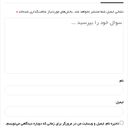
نشانی ایمیل شما منتشر نخواهد شد.
بخش‌های موردنیاز علامت‌گذاری شده‌اند
*
د
ی
د
گ
ا
ه
*
نام
ایمیل
ذخیره نام، ایمیل و وبسایت من در مرورگر برای زمانی که دوباره دیدگاهی می‌نویسم.