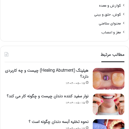
گوارش و معده
گوش، حلق و بینی
محتوای سلامتی
مغز و اعصاب
مطالب مرتبط
هیلینگ (Healing Abutment) چیست و چه کاربردی
دارد؟
۱۴۰۴-۰۵-۱۵
نوار سفید کننده دندان چیست و چگونه کار می کند؟
۱۴۰۴-۰۵-۱۵
نحوه تخلیه آبسه دندان چگونه است ؟
۱۴۰۴-۰۵-۱۵