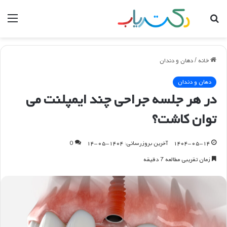
جستجو
منو
برای
خانه
/
دهان و دندان
دهان و دندان
در هر جلسه جراحی چند ایمپلنت می
توان کاشت؟
۱۴۰۴-۰۵-۱۴
آخرین بروزرسانی: ۱۴۰۴-۰۵-۱۴
0
زمان تقریبی مطالعه 7 دقیقه