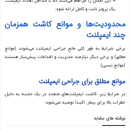
4 این امکان را فراهم می‌کنند که با حداقل تعداد ایمپلنت،
یک پروتز ثابت و کامل ارائه شود.
محدودیت‌ها و موانع کاشت همزمان
چند ایمپلنت
برخی شرایط به طور کلی مانع جراحی ایمپلنت می‌شوند (موانع
مطلق) و برخی دیگر نیازمند مدیریت و اقدامات پیش‌نیاز هستند
(موانع نسبی).
موانع مطلق برای جراحی ایمپلنت
در شرایط زیر، کاشت ایمپلنت‌های متعدد در یک جلسه به دلیل
خطرات بالا برای بیمار، اکیداً توصیه نمی‌شود:
نوشته های مشابه