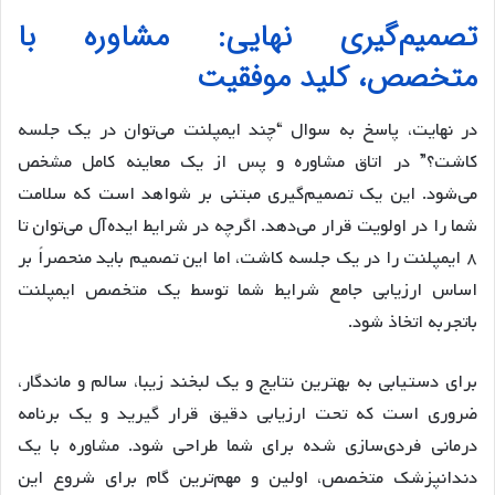
تصمیم‌گیری نهایی: مشاوره با
متخصص، کلید موفقیت
در نهایت، پاسخ به سوال “چند ایمپلنت می‌توان در یک جلسه
کاشت؟” در اتاق مشاوره و پس از یک معاینه کامل مشخص
می‌شود. این یک تصمیم‌گیری مبتنی بر شواهد است که سلامت
شما را در اولویت قرار می‌دهد. اگرچه در شرایط ایده‌آل می‌توان تا
۸ ایمپلنت را در یک جلسه کاشت، اما این تصمیم باید منحصراً بر
اساس ارزیابی جامع شرایط شما توسط یک متخصص ایمپلنت
باتجربه اتخاذ شود.
برای دستیابی به بهترین نتایج و یک لبخند زیبا، سالم و ماندگار،
ضروری است که تحت ارزیابی دقیق قرار گیرید و یک برنامه
درمانی فردی‌سازی شده برای شما طراحی شود. مشاوره با یک
دندانپزشک متخصص، اولین و مهم‌ترین گام برای شروع این