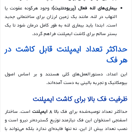
بیماری‌های لثه فعال (پریودنتیت):
وجود هرگونه عفونت یا
التهاب در لثه، مانند یک زمین لرزان برای ساختمانی جدید
است. ابتدا باید بیماری لثه به طور کامل درمان شود تا یک
بستر سالم برای کاشت ایمپلنت فراهم گردد.
حداکثر تعداد ایمپلنت قابل کاشت در
هر فک
این اعداد، دستورالعمل‌های کلی هستند و بر اساس اصول
بیومکانیک و تجربه بالینی به دست آمده‌اند.
ظرفیت فک بالا برای کاشت ایمپلنت
حداکثر تعداد توصیه‌شده برای فک بالا
۸ ایمپلنت
است. ساختار
اسفنجی استخوان این فک نیازمند توزیع گسترده‌تر نیرو است و
نصب تعداد بیش از این، نه تنها فایده‌ای ندارد بلکه می‌تواند با