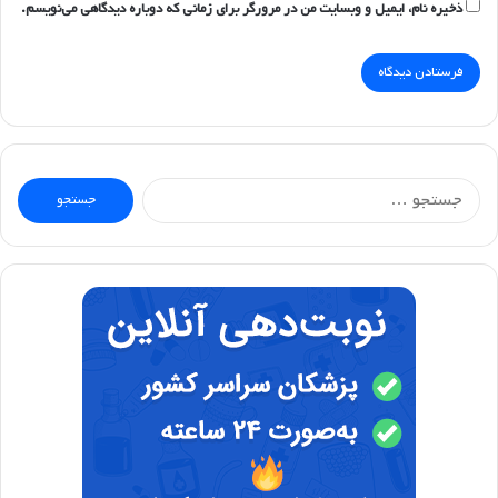
ذخیره نام، ایمیل و وبسایت من در مرورگر برای زمانی که دوباره دیدگاهی می‌نویسم.
جستجو
برای: