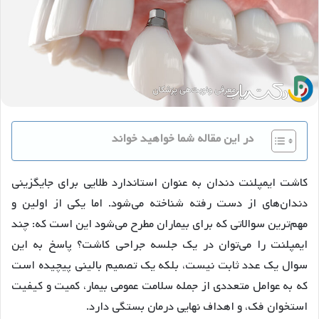
در این مقاله شما خواهید خواند
کاشت ایمپلنت دندان به عنوان استاندارد طلایی برای جایگزینی
دندان‌های از دست رفته شناخته می‌شود. اما یکی از اولین و
مهم‌ترین سوالاتی که برای بیماران مطرح می‌شود این است که: چند
ایمپلنت را می‌توان در یک جلسه جراحی کاشت؟ پاسخ به این
سوال یک عدد ثابت نیست، بلکه یک تصمیم بالینی پیچیده است
که به عوامل متعددی از جمله سلامت عمومی بیمار، کمیت و کیفیت
استخوان فک، و اهداف نهایی درمان بستگی دارد.