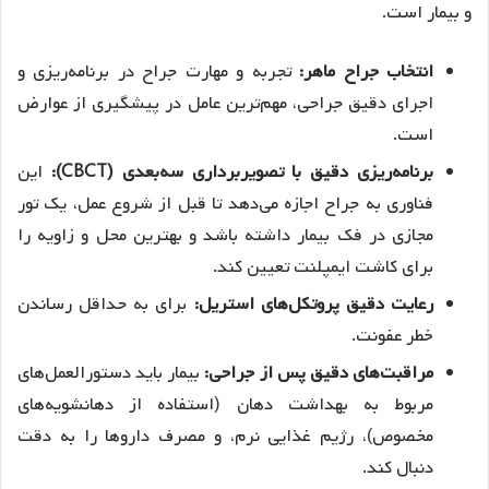
و بیمار است.
انتخاب جراح ماهر:
تجربه و مهارت جراح در برنامه‌ریزی و
اجرای دقیق جراحی، مهم‌ترین عامل در پیشگیری از عوارض
است.
برنامه‌ریزی دقیق با تصویربرداری سه‌بعدی (CBCT):
این
فناوری به جراح اجازه می‌دهد تا قبل از شروع عمل، یک تور
مجازی در فک بیمار داشته باشد و بهترین محل و زاویه را
برای کاشت ایمپلنت تعیین کند.
رعایت دقیق پروتکل‌های استریل:
برای به حداقل رساندن
خطر عفونت.
مراقبت‌های دقیق پس از جراحی:
بیمار باید دستورالعمل‌های
مربوط به بهداشت دهان (استفاده از دهانشویه‌های
مخصوص)، رژیم غذایی نرم، و مصرف داروها را به دقت
دنبال کند.