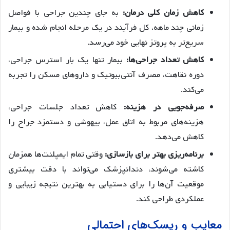
کاهش زمان کلی درمان:
به جای چندین جراحی با فواصل
زمانی چند ماهه، کل فرآیند در یک مرحله انجام شده و بیمار
سریع‌تر به پروتز نهایی خود می‌رسد.
کاهش تعداد جراحی‌ها:
بیمار تنها یک بار استرس جراحی،
دوره نقاهت، مصرف آنتی‌بیوتیک و داروهای مسکن را تجربه
می‌کند.
صرفه‌جویی در هزینه:
کاهش تعداد جلسات جراحی،
هزینه‌های مربوط به اتاق عمل، بیهوشی و دستمزد جراح را
کاهش می‌دهد.
برنامه‌ریزی بهتر برای بازسازی:
وقتی تمام ایمپلنت‌ها همزمان
کاشته می‌شوند، دندانپزشک می‌تواند با دقت بیشتری
موقعیت آن‌ها را برای دستیابی به بهترین نتیجه زیبایی و
عملکردی طراحی کند.
معایب و ریسک‌های احتمالی