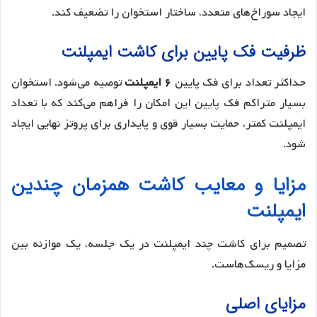
ایجاد سوراخ‌های متعدد، ساختار استخوان را تضعیف کند.
ظرفیت فک پایین برای کاشت ایمپلنت
حداکثر تعداد برای فک پایین
۶ ایمپلنت
توصیه می‌شود. استخوان
بسیار متراکم فک پایین این امکان را فراهم می‌کند که با تعداد
ایمپلنت کمتر، حمایت بسیار قوی و پایداری برای پروتز نهایی ایجاد
شود.
مزایا و معایب کاشت همزمان چندین
ایمپلنت
تصمیم برای کاشت چند ایمپلنت در یک جلسه، یک موازنه بین
مزایا و ریسک‌هاست.
مزایای اصلی