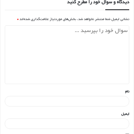
دیدگاه و سوال خود را مطرح کنید
نشانی ایمیل شما منتشر نخواهد شد.
بخش‌های موردنیاز علامت‌گذاری شده‌اند
*
د
ی
د
گ
ا
ه
*
نام
ایمیل