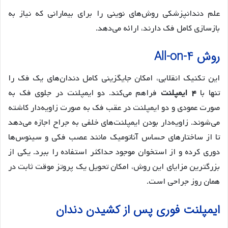
علم دندانپزشکی روش‌های نوینی را برای بیمارانی که نیاز به
بازسازی کامل فک دارند، ارائه می‌دهد.
روش All-on-4
این تکنیک انقلابی، امکان جایگزینی کامل دندان‌های یک فک را
تنها با
۴ ایمپلنت
فراهم می‌کند. دو ایمپلنت در جلوی فک به
صورت عمودی و دو ایمپلنت در عقب فک به صورت زاویه‌دار کاشته
می‌شوند. زاویه‌دار بودن ایمپلنت‌های خلفی به جراح اجازه می‌دهد
تا از ساختارهای حساس آناتومیک مانند عصب فکی و سینوس‌ها
دوری کرده و از استخوان موجود حداکثر استفاده را ببرد. یکی از
بزرگترین مزایای این روش، امکان تحویل یک پروتز موقت ثابت در
همان روز جراحی است.
ایمپلنت فوری پس از کشیدن دندان