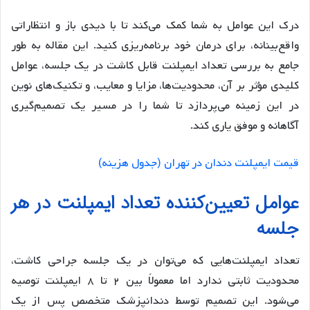
درک این عوامل به شما کمک می‌کند تا با دیدی باز و انتظاراتی
واقع‌بینانه، برای درمان خود برنامه‌ریزی کنید. این مقاله به طور
جامع به بررسی تعداد ایمپلنت قابل کاشت در یک جلسه، عوامل
کلیدی مؤثر بر آن، محدودیت‌ها، مزایا و معایب، و تکنیک‌های نوین
در این زمینه می‌پردازد تا شما را در مسیر یک تصمیم‌گیری
آگاهانه و موفق یاری کند.
قیمت ایمپلنت دندان در تهران (جدول هزینه)
عوامل تعیین‌کننده تعداد ایمپلنت در هر
جلسه
تعداد ایمپلنت‌هایی که می‌توان در یک جلسه جراحی کاشت،
محدودیت ثابتی ندارد اما معمولاً بین ۲ تا ۸ ایمپلنت توصیه
می‌شود. این تصمیم توسط دندانپزشک متخصص پس از یک