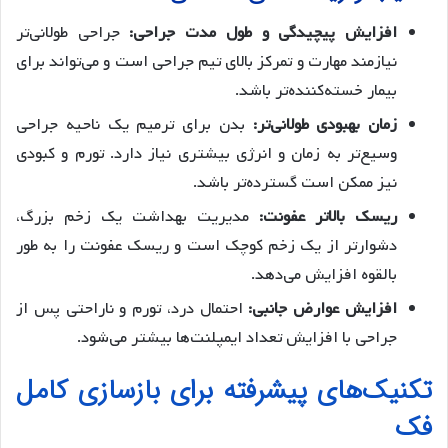
افزایش پیچیدگی و طول مدت جراحی:
جراحی طولانی‌تر
نیازمند مهارت و تمرکز بالای تیم جراحی است و می‌تواند برای
بیمار خسته‌کننده‌تر باشد.
زمان بهبودی طولانی‌تر:
بدن برای ترمیم یک ناحیه جراحی
وسیع‌تر به زمان و انرژی بیشتری نیاز دارد. تورم و کبودی
نیز ممکن است گسترده‌تر باشد.
ریسک بالاتر عفونت:
مدیریت بهداشت یک زخم بزرگ،
دشوارتر از یک زخم کوچک است و ریسک عفونت را به طور
بالقوه افزایش می‌دهد.
افزایش عوارض جانبی:
احتمال درد، تورم و ناراحتی پس از
جراحی با افزایش تعداد ایمپلنت‌ها بیشتر می‌شود.
تکنیک‌های پیشرفته برای بازسازی کامل
فک