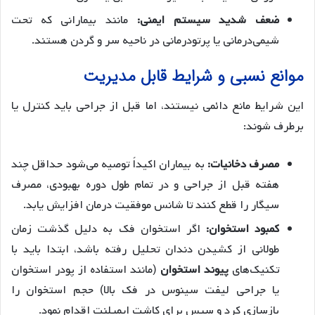
ضعف شدید سیستم ایمنی:
مانند بیمارانی که تحت
شیمی‌درمانی یا پرتودرمانی در ناحیه سر و گردن هستند.
موانع نسبی و شرایط قابل مدیریت
این شرایط مانع دائمی نیستند، اما قبل از جراحی باید کنترل یا
برطرف شوند:
مصرف دخانیات:
به بیماران اکیداً توصیه می‌شود حداقل چند
هفته قبل از جراحی و در تمام طول دوره بهبودی، مصرف
سیگار را قطع کنند تا شانس موفقیت درمان افزایش یابد.
کمبود استخوان:
اگر استخوان فک به دلیل گذشت زمان
طولانی از کشیدن دندان تحلیل رفته باشد، ابتدا باید با
تکنیک‌های
پیوند استخوان
(مانند استفاده از پودر استخوان
یا جراحی لیفت سینوس در فک بالا) حجم استخوان را
بازسازی کرد و سپس برای کاشت ایمپلنت اقدام نمود.