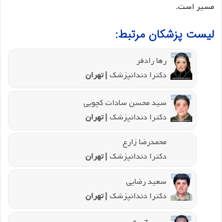
مسیر است.
لیست پزشکان مرتبط:
رها رادفر
دکترا دندانپزشک
| تهران
سید محسن سادات کچویی
دکترا دندانپزشک
| تهران
محمدرضا زارع
دکترا دندانپزشک
| تهران
سعید رضایی
دکترا دندانپزشک
| تهران