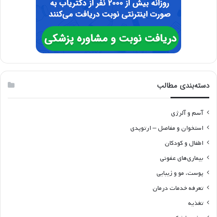
دسته‌بندی مطالب
آسم و آلرژی
استخوان و مفاصل – ارتوپدی
اطفال و کودکان
بیماری‌های عفونی
پوست، مو و زیبایی
تعرفه خدمات درمان
تغذیه