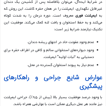
در شرایط ایده‌آل، می‌توان بلافاصله پس از کشیدن یک دندان
غیرقابل نگهداری، ایمپلنت را در همان حفره کاشت. این روش که
به
ایمپلنت فوری
معروف است، دوره درمان را به شدت کوتاه
می‌کند و به حفظ استخوان و بافت لثه کمک می‌کند. موفقیت این
تکنیک نیازمند شرایط زیر است:
عدم وجود عفونت حاد در انتهای ریشه دندان.
وجود دیواره‌های استخوانی سالم و کافی در اطراف حفره برای
دستیابی به “ثبات اولیه” ایمپلنت.
عدم نیاز به پیوند استخوان گسترده در محل.
عوارض شایع جراحی و راهکارهای
پیشگیری
با وجود درصد موفقیت بسیار بالا (بیش از ۹۵٪)، جراحی ایمپلنت
نیز مانند هر عمل دیگری ممکن است با عوارضی همراه باشد.