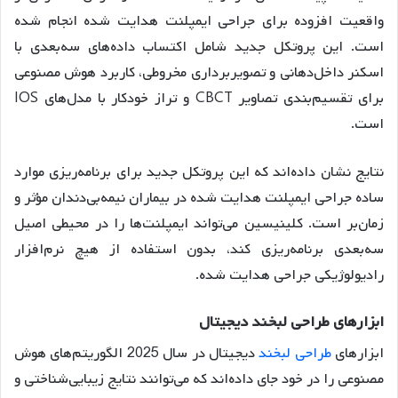
واقعیت افزوده برای جراحی ایمپلنت هدایت شده انجام شده
است
. این پروتکل جدید شامل اکتساب داده‌های سه‌بعدی با
اسکنر داخل‌دهانی و تصویربرداری مخروطی، کاربرد هوش مصنوعی
برای تقسیم‌بندی تصاویر CBCT و تراز خودکار با مدل‌های IOS
است.
نتایج نشان داده‌اند که این پروتکل جدید برای برنامه‌ریزی موارد
ساده جراحی ایمپلنت هدایت شده در بیماران نیمه‌بی‌دندان مؤثر و
زمان‌بر است
. کلینیسین می‌تواند ایمپلنت‌ها را در محیطی اصیل
سه‌بعدی برنامه‌ریزی کند، بدون استفاده از هیچ نرم‌افزار
رادیولوژیکی جراحی هدایت شده.
ابزارهای
طراحی
لبخند
دیجیتال
ابزارهای
طراحی لبخند
دیجیتال در سال 2025 الگوریتم‌های هوش
مصنوعی را در خود جای داده‌اند که می‌توانند نتایج زیبایی‌شناختی و