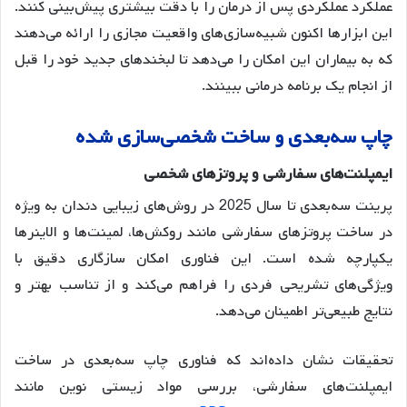
عملکرد عملکردی پس از درمان را با دقت بیشتری پیش‌بینی کنند
.
این ابزارها اکنون شبیه‌سازی‌های واقعیت مجازی را ارائه می‌دهند
که به بیماران این امکان را می‌دهد تا لبخندهای جدید خود را قبل
از انجام یک برنامه درمانی ببینند.
چاپ
سه
بعدی
و
ساخت
شخصی
سازی
شده
ایمپلنت
های
سفارشی
و
پروتزهای
شخصی
پرینت سه‌بعدی تا سال 2025 در روش‌های زیبایی دندان به ویژه
در ساخت پروتزهای سفارشی مانند روکش‌ها، لمینت‌ها و الاینرها
یکپارچه شده است
. این فناوری امکان سازگاری دقیق با
ویژگی‌های تشریحی فردی را فراهم می‌کند و از تناسب بهتر و
نتایج طبیعی‌تر اطمینان می‌دهد.
تحقیقات نشان داده‌اند که فناوری چاپ سه‌بعدی در ساخت
ایمپلنت‌های سفارشی، بررسی مواد زیستی نوین مانند