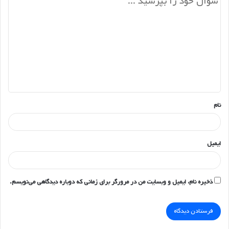
نشانی ایمیل شما منتشر نخواهد شد.
بخش‌های موردنیاز علامت‌گذاری شده‌اند
*
د
ی
د
گ
ا
ه
*
نام
ایمیل
ذخیره نام، ایمیل و وبسایت من در مرورگر برای زمانی که دوباره دیدگاهی می‌نویسم.