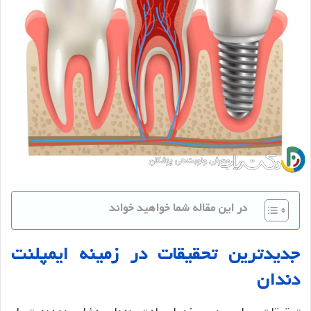
در این مقاله شما خواهید خواند
جدیدترین
تحقیقات
در
زمینه
ایمپلنت
دندان