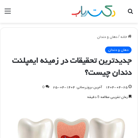
جستجو
منو
برای
خانه
/
دهان و دندان
دهان و دندان
جدیدترین تحقیقات در زمینه ایمپلنت
دندان چیست؟
۱۴۰۴-۰۴-۲۵
آخرین بروزرسانی: ۱۴۰۴-۰۴-۲۵
0
زمان تقریبی مطالعه 5 دقیقه