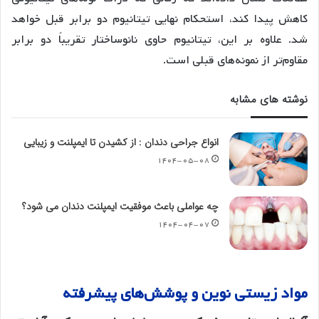
کاهش پیدا کند، استحکام نهایی تیتانیوم دو برابر قبل خواهد
شد
. علاوه بر این، تیتانیوم حاوی نانوساختار تقریباً دو برابر
مقاوم‌تر از نمونه‌های قبلی است.
نوشته های مشابه
انواع جراحی دندان : از کشیدن تا ایمپلنت و زیبایی
۱۴۰۴-۰۵-۰۸
چه عواملی باعث موفقیت ایمپلنت دندان می شود؟
۱۴۰۴-۰۴-۰۷
مواد
زیستی
نوین
و
پوشش
های
پیشرفته