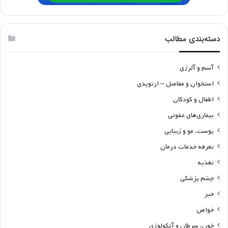
دسته‌بندی مطالب
آسم و آلرژی
استخوان و مفاصل – ارتوپدی
اطفال و کودکان
بیماری‌های عفونی
پوست، مو و زیبایی
تعرفه خدمات درمان
تغذیه
چشم پزشکی