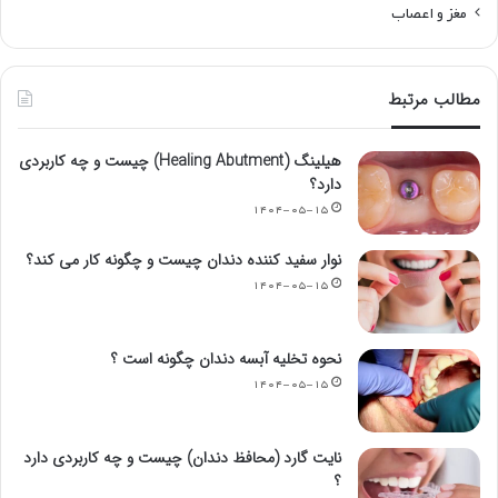
گوارش و معده
گوش، حلق و بینی
محتوای سلامتی
مغز و اعصاب
مطالب مرتبط
هیلینگ (Healing Abutment) چیست و چه کاربردی
دارد؟
۱۴۰۴-۰۵-۱۵
نوار سفید کننده دندان چیست و چگونه کار می کند؟
۱۴۰۴-۰۵-۱۵
نحوه تخلیه آبسه دندان چگونه است ؟
۱۴۰۴-۰۵-۱۵