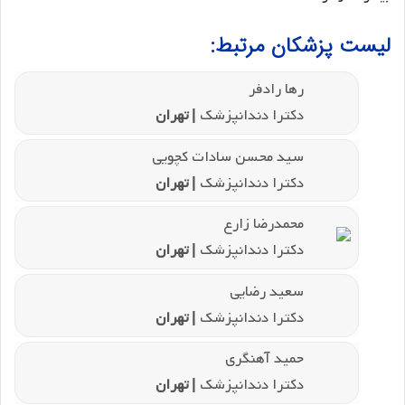
لیست پزشکان مرتبط:
رها رادفر
دکترا دندانپزشک
| تهران
سید محسن سادات کچویی
دکترا دندانپزشک
| تهران
محمدرضا زارع
دکترا دندانپزشک
| تهران
سعید رضایی
دکترا دندانپزشک
| تهران
حمید آهنگری