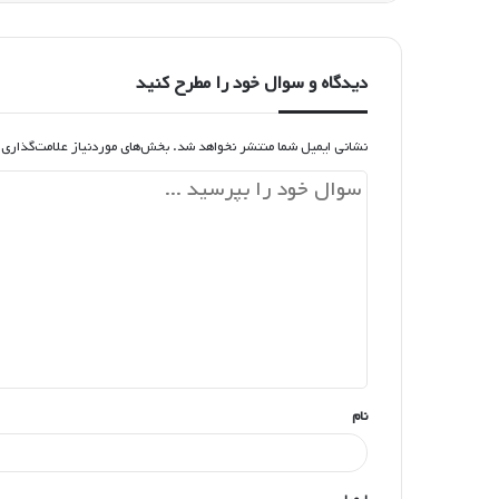
دیدگاه و سوال خود را مطرح کنید
نشانی ایمیل شما منتشر نخواهد شد.
بخش‌های موردنیاز علامت‌گذاری 
د
ی
د
گ
ا
ه
*
نام