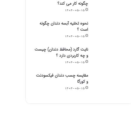
چگونه کار می کند؟
۱۴۰۴-۰۵-۱۵
نحوه تخلیه آبسه دندان چگونه
است ؟
۱۴۰۴-۰۵-۱۵
نایت گارد (محافظ دندان) چیست
و چه کاربردی دارد ؟
۱۴۰۴-۰۵-۱۵
مقایسه چسب دندان فیکسودنت
و کورگا
۱۴۰۴-۰۵-۱۵