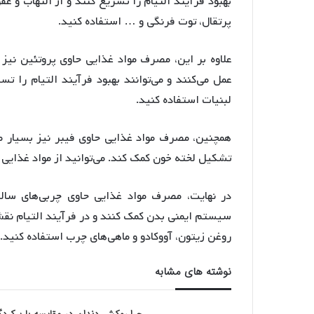
بهبود فرآیند التیام را تسریع کنند و از التهاب و عف
پرتقال، توت فرنگی و … استفاده کنید.
علاوه بر این، مصرف مواد غذایی حاوی پروتئین نیز 
عمل می‌کنند و می‌توانند بهبود فرآیند التیام را تسر
لبنیات استفاده کنید.
همچنین، مصرف مواد غذایی حاوی فیبر نیز بسیار م
تشکیل لخته خون کمک کند. می‌توانید از مواد غذایی م
در نهایت، مصرف مواد غذایی حاوی چربی‌های سالم
سیستم ایمنی بدن کمک کنند و در فرآیند التیام نقش 
روغن زیتون، آووکادو و ماهی‌های چرب استفاده کنید.
نوشته های مشابه