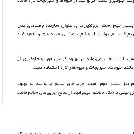
ونت جلوگیری کنند. می‌توانید از میوه‌ها و سبزیجات تازه مانند
بسیار مهم است. پروتئین‌ها به عنوان سازنده بافت‌های بدن
یع کنند. می‌توانید از منابع پروتئینی مانند ماهی، تخم‌مرغ و
فید است. فیبر می‌تواند در بهبود گردش خون و جلوگیری از
انند حبوبات، سبزیجات و میوه‌های تازه استفاده کنید.
 نیز بسیار مهم است. چربی‌های سالم می‌توانند به بهبود
مهمی داشته باشند. می‌توانید از منابع چربی‌های سالم مانند