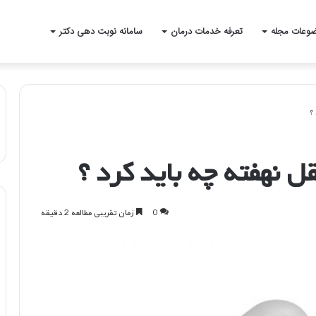
وعات مجله
تعرفه خدمات درمان
سامانه نوبت دهی دکتر
؟
ل نهفته چه باید کرد ؟
0
زمان تقریبی مطالعه 2 دقیقه