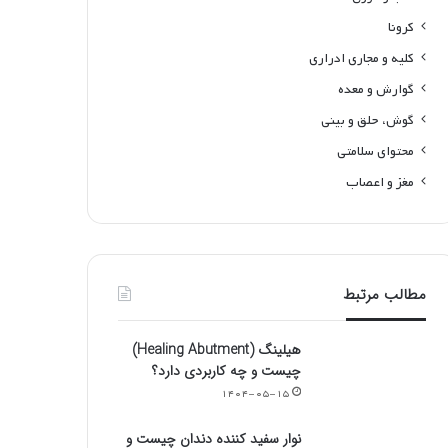
کرونا
کلیه و مجاری ادراری
گوارش و معده
گوش، حلق و بینی
محتوای سلامتی
مغز و اعصاب
مطالب مرتبط
هیلینگ (Healing Abutment)
چیست و چه کاربردی دارد؟
۱۴۰۴-۰۵-۱۵
نوار سفید کننده دندان چیست و