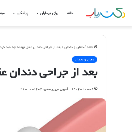
خانه
برای بیماران
پزشکان
موض
خانه
/
دهان و دندان
/
بعد از جراحی دندان عقل نهفته چه باید کرد 
دهان و دندان
بعد از جراحی دندان عق
۱۴۰۲-۱۰-۰۸
آخرین بروزرسانی: ۱۴۰۲-۱۰-۲۶