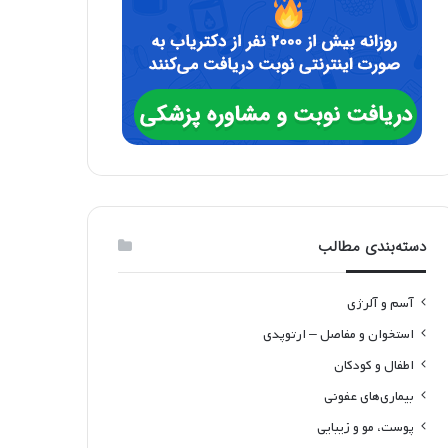
دسته‌بندی مطالب
آسم و آلرژی
استخوان و مفاصل – ارتوپدی
اطفال و کودکان
بیماری‌های عفونی
پوست، مو و زیبایی