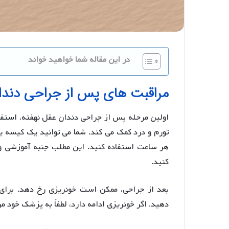
در این مقاله شما خواهید خواند
مراقبت های پس از جراحی دندا
اولین مرحله پس از جراحی دندان عقل نهفته، استفا
هر ساعت استفاده کنید. این مطلب جنبه آموزشی و
کنید.
بعد از جراحی، ممکن است خونریزی رخ دهد. برای 
دهید. اگر خونریزی ادامه دارد، لطفاً به پزشک خود مر