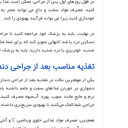
در طول روزهای اول پس از جراحی، ممکن است غذا بخو
کنید. مصرف مواد سخت و داغ می تواند منجر به
خودداری کنید زیرا می تواند فرآیند بهبودی را کند.
در نهایت، باید به پزشک خود مراجعه کنید تا مر
تسکین درد یا ضد التهابی تجویز کند که برای شما من
شدید، خونریزی یا درد شدید دارید، باید به پزشک خ
تغذیه مناسب بعد از جراحی دند
یکی از مهم‌ترین نکات در تغذیه بعد از جراحی دن
دشواری در خوردن غذاهای سفت و جامد داشته باشی
نرم و مایع مانند سوپ، پوره، آب‌میوه مصرف کنید. 
جراحی شما کمک می‌کنند تا بهبودی سریع‌تری داشته 
همچنین، مص