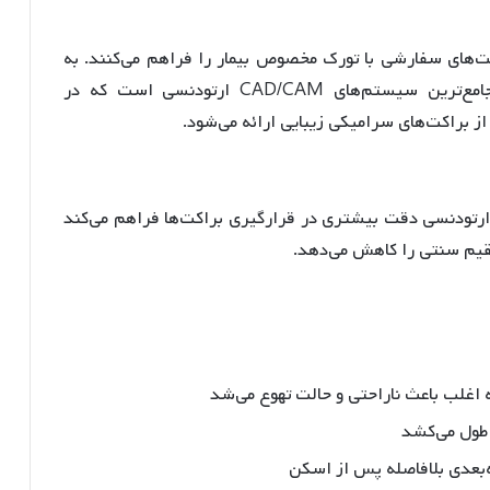
. به
عنوان مثال، سیستم Ormco Insignia یکی از جامع‌ترین سیستم‌های CAD/CAM ارتودنسی است که در
.
ارتودنسی دقت بیشتری در قرارگیری براکت‌ها فراهم می‌کند
تقیم سنتی را کاهش می‌دهد
.
 اغلب باعث ناراحتی و حالت تهوع می‌شد
 طول می‌کشد
‌بعدی بلافاصله پس از اسکن