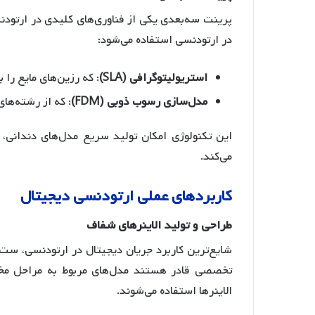
پرینت سه‌بعدی یکی از فناوری‌های کلیدی در ارتو
در ارتودنسی استفاده می‌شود:
استریولیتوگرافی
(SLA)
: که رزین‌های مایع را 
مدل
سازی
رسوب
ذوبی
(FDM)
: که از رشته‌ها
این تکنولوژی امکان تولید سریع مدل‌های دندانی، 
می‌کند
.
کاربردهای
عملی
ارتودنسی
دیجیتال
طراحی
و
تولید
الاینرهای
شفاف
شایع‌ترین کاربرد جریان دیجیتال در ارتودنسی، ست‌
تخصصی قادر هستند مدل‌های مربوط به مراحل مخت
الاینرها استفاده می‌شوند
.