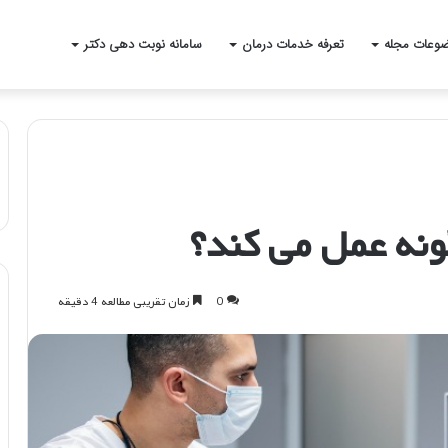
وعات مجله
تعرفه خدمات درمان
سامانه نوبت دهی دکتر
نه عمل می کند؟
0
زمان تقریبی مطالعه 4 دقیقه