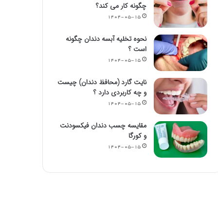
چگونه کار می کند؟
۱۴۰۴-۰۵-۱۵
نحوه تخلیه آبسه دندان چگونه
است ؟
۱۴۰۴-۰۵-۱۵
نایت گارد (محافظ دندان) چیست
و چه کاربردی دارد ؟
۱۴۰۴-۰۵-۱۵
مقایسه چسب دندان فیکسودنت
و کورگا
۱۴۰۴-۰۵-۱۵