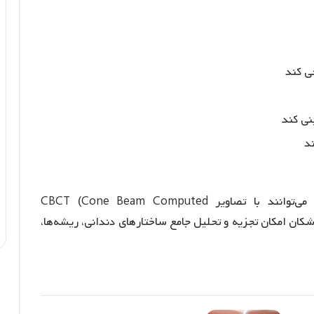
ی کند
نی کند
ند
برای درمان‌های پیچیده، اسکن‌های داخل دهانی می‌توانند با تصاویر CBCT (Cone Beam Computed
شکان امکان تجزیه و تحلیل جامع ساختارهای دندانی، ریشه‌ها،