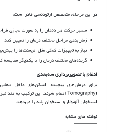
در این مرحله، متخصص ارتودنسی قادر است:
مسیر حرکت هر دندان را به صورت مجازی طراح
زمان‌بندی مراحل مختلف درمان را تعیین کند
نیاز به تجهیزات کمکی مثل اتچمنت‌ها را پیش‌بی
گزینه‌های مختلف درمان را با یکدیگر مقایسه ک
ادغام
با
تصویربرداری
سه
بعدی
Tomography) ادغام شوند
. این ترکیب به دندانپز
استخوان آلوئولار و استخوان پایه را می‌دهد
.
نوشته های مشابه