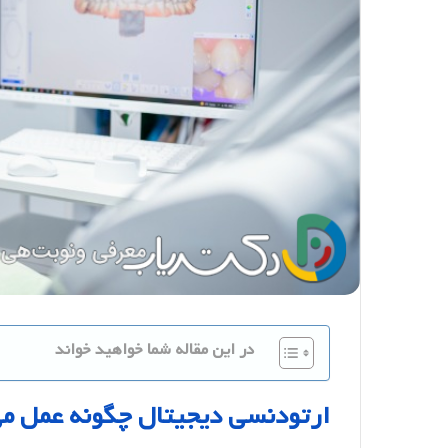
در این مقاله شما خواهید خواند
ارتودنسی
دیجیتال
چگونه
عمل
م