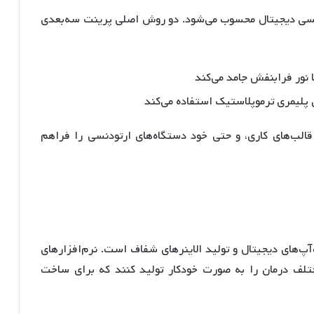
دنسی دیجیتال محسوب می‌شود
. دو روش اصلی پرینت سه‌بعدی
با نور فرابنفش جامد می‌کند
ی پلیمری ترموپلاستیک استفاده می‌کند
قالب‌های کاری، و حتی خود دستگاه‌های ارتودنسی را فراهم
آپ‌های دیجیتال و تولید الاینرهای شفاف است
. نرم‌افزارهای
لف درمان را به صورت خودکار تولید کنند که برای ساخت