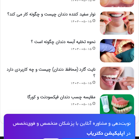
۱۴۰۴-۰۵-۱۵
نوار سفید کننده دندان چیست و چگونه کار می کند؟
۱۴۰۴-۰۵-۱۵
نحوه تخلیه آبسه دندان چگونه است ؟
۱۴۰۴-۰۵-۱۵
نایت گارد (محافظ دندان) چیست و چه کاربردی دارد
؟
۱۴۰۴-۰۵-۱۵
مقایسه چسب دندان فیکسودنت و کورگا
۱۴۰۴-۰۵-۱۵
نوبت‌دهی و مشاوره آنلاین با پزشکان متخصص و فوق‌تخصص
در
اپلیکیشن دکتریاب