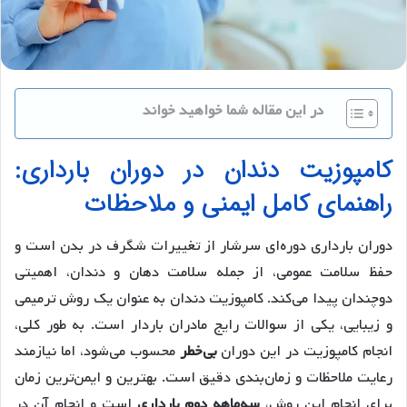
در این مقاله شما خواهید خواند
کامپوزیت دندان در دوران بارداری:
راهنمای کامل ایمنی و ملاحظات
دوران بارداری دوره‌ای سرشار از تغییرات شگرف در بدن است و
حفظ سلامت عمومی، از جمله سلامت دهان و دندان، اهمیتی
دوچندان پیدا می‌کند. کامپوزیت دندان به عنوان یک روش ترمیمی
و زیبایی، یکی از سوالات رایج مادران باردار است. به طور کلی،
انجام کامپوزیت در این دوران
بی‌خطر
محسوب می‌شود، اما نیازمند
رعایت ملاحظات و زمان‌بندی دقیق است. بهترین و ایمن‌ترین زمان
برای انجام این روش،
سه‌ماهه دوم بارداری
است و انجام آن در