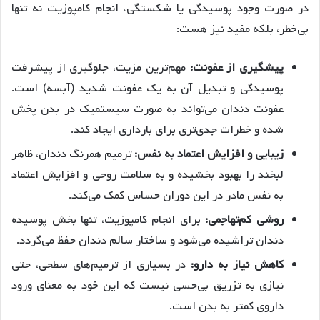
در صورت وجود پوسیدگی یا شکستگی، انجام کامپوزیت نه تنها
بی‌خطر، بلکه مفید نیز هست:
پیشگیری از عفونت:
مهم‌ترین مزیت، جلوگیری از پیشرفت
پوسیدگی و تبدیل آن به یک عفونت شدید (آبسه) است.
عفونت دندان می‌تواند به صورت سیستمیک در بدن پخش
شده و خطرات جدی‌تری برای بارداری ایجاد کند.
زیبایی و افزایش اعتماد به نفس:
ترمیم همرنگ دندان، ظاهر
لبخند را بهبود بخشیده و به سلامت روحی و افزایش اعتماد
به نفس مادر در این دوران حساس کمک می‌کند.
روشی کم‌تهاجمی:
برای انجام کامپوزیت، تنها بخش پوسیده
دندان تراشیده می‌شود و ساختار سالم دندان حفظ می‌گردد.
کاهش نیاز به دارو:
در بسیاری از ترمیم‌های سطحی، حتی
نیازی به تزریق بی‌حسی نیست که این خود به معنای ورود
داروی کمتر به بدن است.