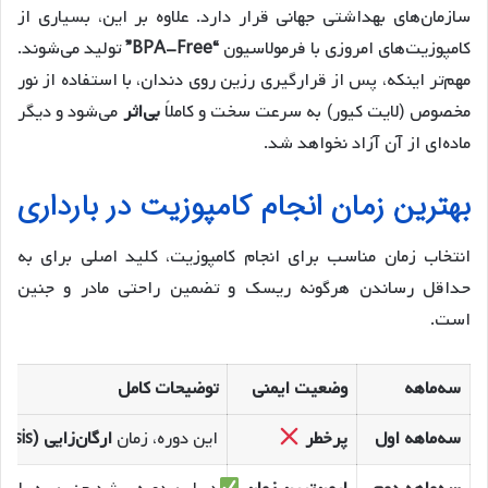
سازمان‌های بهداشتی جهانی قرار دارد. علاوه بر این، بسیاری از
کامپوزیت‌های امروزی با فرمولاسیون
“BPA-Free”
تولید می‌شوند.
مهم‌تر اینکه، پس از قرارگیری رزین روی دندان، با استفاده از نور
مخصوص (لایت کیور) به سرعت سخت و کاملاً
بی‌اثر
می‌شود و دیگر
ماده‌ای از آن آزاد نخواهد شد.
بهترین زمان انجام کامپوزیت در بارداری
انتخاب زمان مناسب برای انجام کامپوزیت، کلید اصلی برای به
حداقل رساندن هرگونه ریسک و تضمین راحتی مادر و جنین
است.
سه‌ماهه
وضعیت ایمنی
توضیحات کامل
سه‌ماهه اول
پرخطر
این دوره، زمان
ارگان‌زایی (Organogenesis)