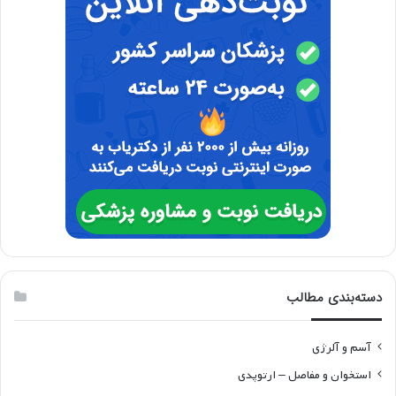
دسته‌بندی مطالب
آسم و آلرژی
استخوان و مفاصل – ارتوپدی