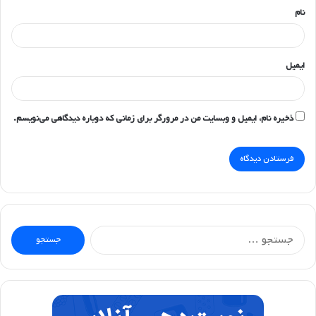
نام
ایمیل
ذخیره نام، ایمیل و وبسایت من در مرورگر برای زمانی که دوباره دیدگاهی می‌نویسم.
جستجو
برای: