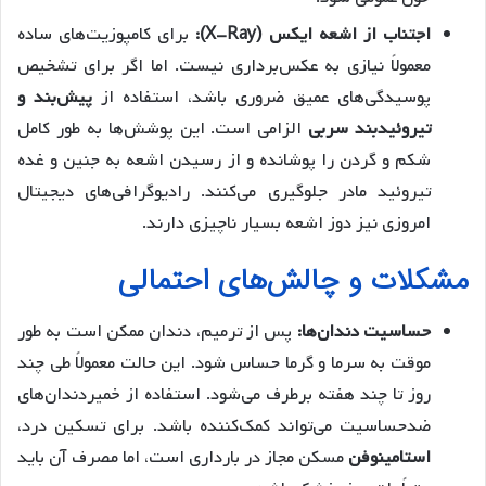
اجتناب از اشعه ایکس (X-Ray):
برای کامپوزیت‌های ساده
معمولاً نیازی به عکس‌برداری نیست. اما اگر برای تشخیص
پوسیدگی‌های عمیق ضروری باشد، استفاده از
پیش‌بند و
تیروئیدبند سربی
الزامی است. این پوشش‌ها به طور کامل
شکم و گردن را پوشانده و از رسیدن اشعه به جنین و غده
تیروئید مادر جلوگیری می‌کنند. رادیوگرافی‌های دیجیتال
امروزی نیز دوز اشعه بسیار ناچیزی دارند.
مشکلات و چالش‌های احتمالی
حساسیت دندان‌ها:
پس از ترمیم، دندان ممکن است به طور
موقت به سرما و گرما حساس شود. این حالت معمولاً طی چند
روز تا چند هفته برطرف می‌شود. استفاده از خمیردندان‌های
ضدحساسیت می‌تواند کمک‌کننده باشد. برای تسکین درد،
استامینوفن
مسکن مجاز در بارداری است، اما مصرف آن باید