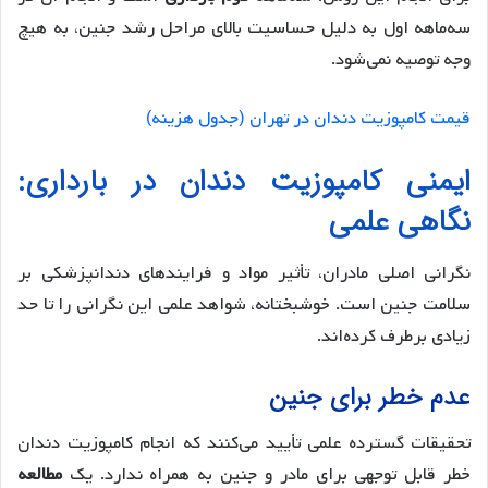
سه‌ماهه اول به دلیل حساسیت بالای مراحل رشد جنین، به هیچ
وجه توصیه نمی‌شود.
قیمت کامپوزیت دندان در تهران (جدول هزینه)
ایمنی کامپوزیت دندان در بارداری:
نگاهی علمی
نگرانی اصلی مادران، تأثیر مواد و فرایندهای دندانپزشکی بر
سلامت جنین است. خوشبختانه، شواهد علمی این نگرانی را تا حد
زیادی برطرف کرده‌اند.
عدم خطر برای جنین
تحقیقات گسترده علمی تأیید می‌کنند که انجام کامپوزیت دندان
خطر قابل توجهی برای مادر و جنین به همراه ندارد. یک
مطالعه