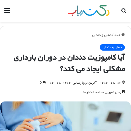
جستجو
منو
برای
خانه
/
دهان و دندان
دهان و دندان
آیا کامپوزیت دندان در دوران بارداری
مشکلی ایجاد می کند؟
۱۴۰۴-۰۵-۰۴
آخرین بروزرسانی: ۱۴۰۴-۰۵-۰۴
0
زمان تقریبی مطالعه 4 دقیقه