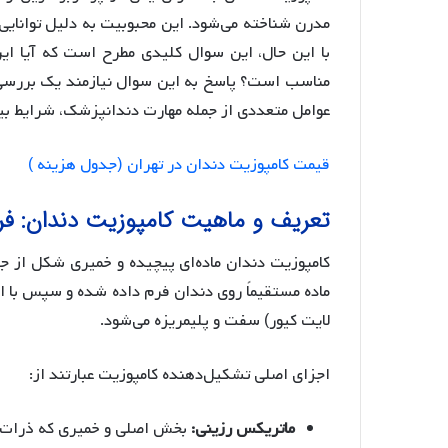
مدرن شناخته می‌شود. این محبوبیت به دلیل توانایی
با این حال، این سوال کلیدی مطرح است که آیا این
مناسب است؟ پاسخ به این سوال نیازمند یک بررسی 
عوامل متعددی از جمله مهارت دندانپزشک، شرایط بیم
قیمت کامپوزیت دندان در تهران (جدول هزینه )
تعریف و ماهیت کامپوزیت دندان: فرا
کامپوزیت دندان ماده‌ای پیچیده و خمیری شکل از 
ماده مستقیماً روی دندان فرم داده شده و سپس با اس
لایت کیور) سفت و پلیمریزه می‌شود.
اجزای اصلی تشکیل‌دهنده کامپوزیت عبارتند از:
ماتریکس رزینی:
بخش اصلی و خمیری که ذرات دیگ