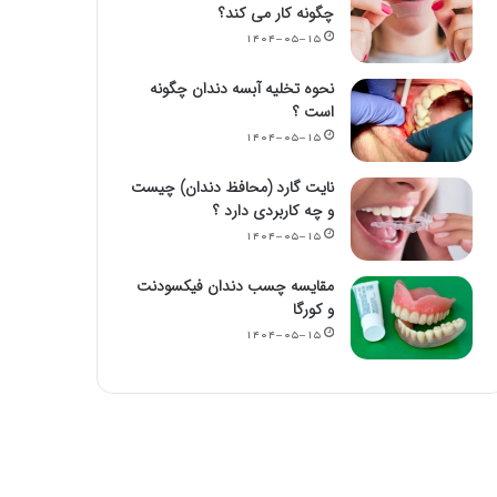
چگونه کار می کند؟
۱۴۰۴-۰۵-۱۵
نحوه تخلیه آبسه دندان چگونه
است ؟
۱۴۰۴-۰۵-۱۵
نایت گارد (محافظ دندان) چیست
و چه کاربردی دارد ؟
۱۴۰۴-۰۵-۱۵
مقایسه چسب دندان فیکسودنت
و کورگا
۱۴۰۴-۰۵-۱۵