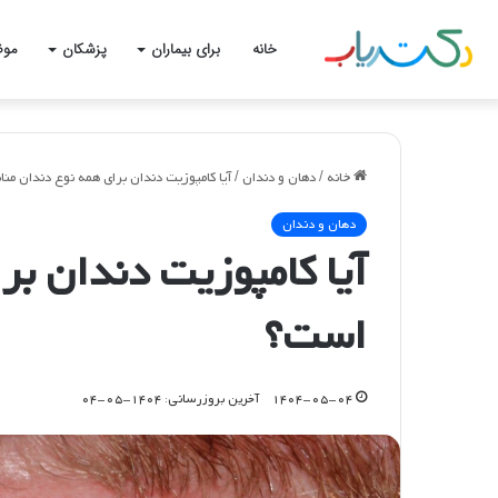
خانه
برای بیماران
پزشکان
موض
خانه
/
دهان و دندان
/
آیا کامپوزیت دندان برای همه نوع دندان م
دهان و دندان
آیا کامپوزیت دندان ب
است؟
۱۴۰۴-۰۵-۰۴
آخرین بروزرسانی: ۱۴۰۴-۰۵-۰۴