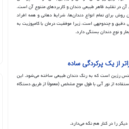
 آن در تقلید ظاهر طبیعی دندان و کاربردهای متنوع آن است.
 روش برای تمام انواع دندان‌ها، شرایط دهانی و همه افراد
دقیق و چندوجهی است، زیرا موفقیت درمان با کامپوزیت به
ار و نوع دندان بستگی دارد.
تر از یک پرکردگی ساده
جنس رزین است که به رنگ دندان طبیعی ساخته می‌شود. این
تفاده از نور آبی با طول موج مشخص (معمولاً از طریق دستگاه
ر را در کنار هم نگه می‌دارد.