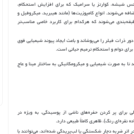
س شیشه، کوارتز یا سرامیک که برای افزایش استحکام،
ه می‌شوند. انواع کامپوزیت‌ها (مانند هیبرید، میکروفیل و
بقه‌بندی می‌شوند که هرکدام برای کاربرد خاصی مناسب‌تر
 دور ذرات فیلر را می‌پوشاند و باعث ایجاد پیوند شیمیایی قوی
 برای دوام و استحکام ترمیم حیاتی است.
 تا به صورت شیمیایی و میکرومکانیکی به ساختار مینا و عاج
لی برای پر کردن حفره‌های ناشی از پوسیدگی، به ویژه در
 نقره‌ای رنگ)، ظاهری کاملاً طبیعی دارد.
ر اثر ضربه دچار شکستگی یا لب‌پریدگی شده‌اند، می‌توانند با