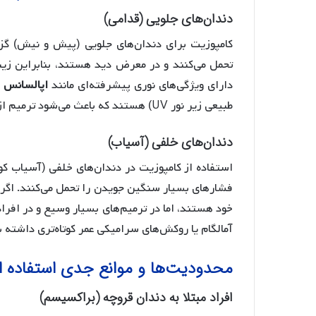
دندان‌های جلویی (قدامی)
کامپوزیت برای دندان‌های جلویی (پیش و نیش) گزین
تحمل می‌کنند و در معرض دید هستند، بنابراین زیب
دارای ویژگی‌های نوری پیشرفته‌ای مانند
اپالسانس
(
طبیعی زیر نور UV) هستند که باعث می‌شود ترمیم از دندان طبیعی غیرقابل تشخیص باشد.
دندان‌های خلفی (آسیاب)
استفاده از کامپوزیت در دندان‌های خلفی (آسیاب ک
فشارهای بسیار سنگین جویدن را تحمل می‌کنند. اگرچ
خود هستند، اما در ترمیم‌های بسیار وسیع و در اف
آمالگام یا روکش‌های سرامیکی عمر کوتاه‌تری داشت
محدودیت‌ها و موانع جدی استفاده ا
افراد مبتلا به دندان قروچه (براکسیسم)