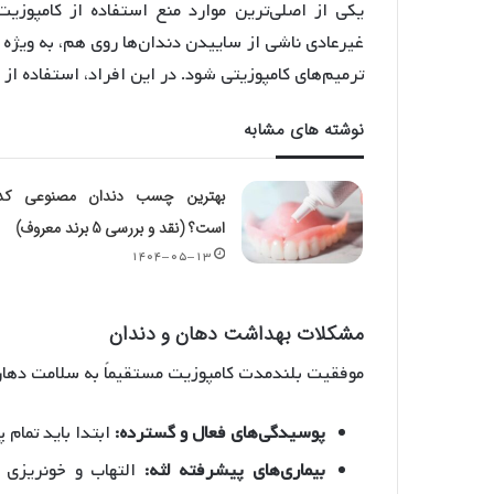
یکی از اصلی‌ترین موارد منع استفاده از کامپوز
غیرعادی ناشی از ساییدن دندان‌ها روی هم، به ویژ
ترمیم‌های کامپوزیتی شود. در این افراد، استفاده از
نوشته های مشابه
بهترین چسب دندان مصنوعی کدا
است؟ (نقد و بررسی 5 برند معروف)
۱۴۰۴-۰۵-۱۳
مشکلات بهداشت دهان و دندان
موفقیت بلندمدت کامپوزیت مستقیماً به سلامت دهان 
پوسیدگی‌های فعال و گسترده:
ابتدا باید تمام 
بیماری‌های پیشرفته لثه:
التهاب و خونریزی ل