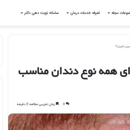
وعات مجله
تعرفه خدمات درمان
سامانه نوبت دهی دکتر
ناسب است؟
رای همه نوع دندان مناسب
0
زمان تقریبی مطالعه 5 دقیقه