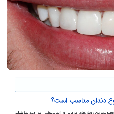
نوع دندان مناسب است؟
 محبوب‌ترین روش‌های درمانی و زیبایی‌بخش در دندانپزشکی