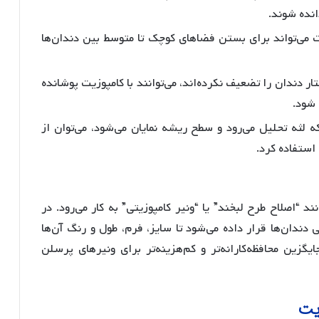
انده شوند.
 می‌تواند برای بستن فضاهای کوچک تا متوسط بین دندان‌ها
 دندان را تضعیف نکرده‌اند، می‌توانند با کامپوزیت پوشانده
 شود.
 لثه تحلیل می‌رود و سطح ریشه نمایان می‌شود، می‌توان از
ستفاده کرد.
 “اصلاح طرح لبخند” یا “ونیر کامپوزیتی” به کار می‌رود. در
 دندان‌ها قرار داده می‌شود تا سایز، فرم، طول و رنگ آن‌ها
گزین محافظه‌کارانه‌تر و کم‌هزینه‌تر برای ونیرهای پرسلن
زیت