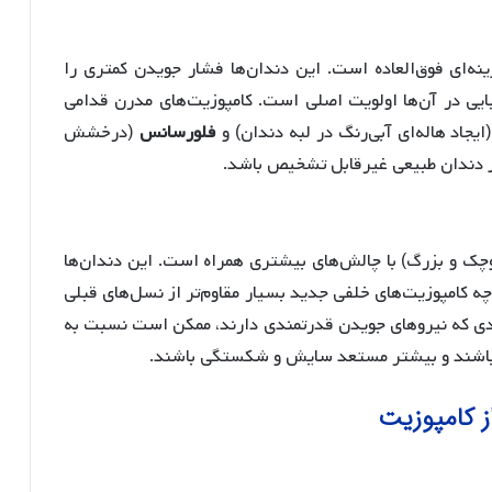
ه‌ای فوق‌العاده است. این دندان‌ها فشار جویدن کمتری را
ایی در آن‌ها اولویت اصلی است. کامپوزیت‌های مدرن قدامی
ایجاد هاله‌ای آبی‌رنگ در لبه دندان) و
فلورسانس
(درخشش
وچک و بزرگ) با چالش‌های بیشتری همراه است. این دندان‌ها
ه کامپوزیت‌های خلفی جدید بسیار مقاوم‌تر از نسل‌های قبلی
رادی که نیروهای جویدن قدرتمندی دارند، ممکن است نسبت به
ه باشند و بیشتر مستعد سایش و شکستگی باشند.
ز کامپوزیت