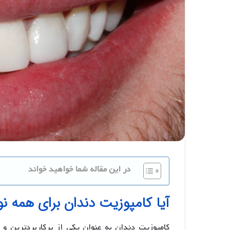
در این مقاله شما خواهید خواند
آیا کامپوزیت دندان برای همه 
کامپوزیت دندان به عنوان یکی از پرکاربردترین و