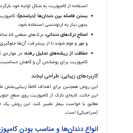
استفاده از کامپوزیت به شکل اولیه خود بازگرد
بستن فاصله بین دندان‌ها (دیاستم):
کامپوزیت
بدون نیاز به ارتودنسی استفاده شود.
اصلاح ترک‌های دندانی:
ترک‌های سطحی که ساختار
و مهر و موم شوند تا از پیشرفت آن‌ها جلوگیری
حفاظت از ریشه‌های تحلیل رفته:
در مواردی که
کامپوزیت برای پوشاندن آن و کاهش حساسیت ا
کاربردهای زیبایی: طراحی لبخند
این روش همچنین برای اهداف کاملاً زیبایی‌بخش مانند
این حالت، لایه‌ای نازک از کامپوزیت روی سطح جلویی
مطابق با خواست بیمار تغییر کند. این روش یک جای
(سرامیکی) است.
انواع دندان‌ها و مناسب بودن کامپو