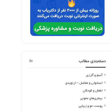
دسته‌بندی مطالب
آسم و آلرژی
استخوان و مفاصل – ارتوپدی
اطفال و کودکان
بیماری‌های عفونی
پوست، مو و زیبایی