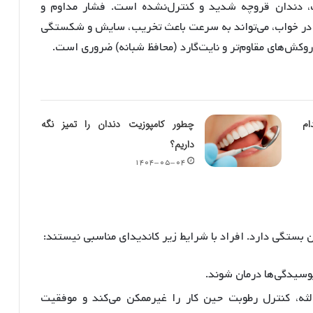
یت، دندان قروچه شدید و کنترل‌نشده است. فشار مداوم و
ه در خواب، می‌تواند به سرعت باعث تخریب، سایش و شکستگی
 روکش‌های مقاوم‌تر و نایت‌گارد (محافظ شبانه) ضروری است.
م
چطور کامپوزیت دندان را تمیز نگه
داریم؟
۱۴۰۴-۰۵-۰۴
بستگی دارد. افراد با شرایط زیر کاندیدای مناسبی نیستند:
پوسیدگی‌ها درمان شوند.
ثه، کنترل رطوبت حین کار را غیرممکن می‌کند و موفقیت