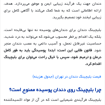
دندان جهت یک فرآیند زیبایی ایمن و موفق می‌پردازد. هدف،
ارائه اطلاعاتی است که به شما کمک می‌کند با آگاهی کامل برای
زیبایی لبخند خود تصمیم بگیرید.
بلیچینگ دندان برای دندان‌های پوسیده نه تنها بی‌فایده است،
بلکه یک اقدام پرخطر محسوب می‌شود که می‌تواند به درد شدید،
حساسیت غیرقابل تحمل، و آسیب دائمی به عصب دندان منجر
شود.
قانون طلایی این است: ابتدا پوسیدگی باید به طور کامل
درمان و ترمیم شود، سپس با خیال راحت می‌توان برای بلیچینگ
اقدام کرد.
قیمت بلیچینگ دندان در تهران (جدول هزینه)
چرا بلیچینگ روی دندان پوسیده ممنوع است؟
بلیچینگ فرآیندی شیمیایی است که در آن از مواد اکسیدکننده