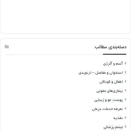
دسته‌بندی مطالب
آسم و آلرژی
استخوان و مفاصل – ارتوپدی
اطفال و کودکان
بیماری‌های عفونی
پوست، مو و زیبایی
تعرفه خدمات درمان
تغذیه
چشم پزشکی