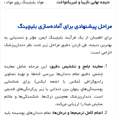
نتیجه نهایی نازیبا و غیریکنواخت
مواد بلیچینگ روی مواد ترم
مراحل پیشنهادی برای آماده‌سازی بلیچینگ
برای اطمینان از یک فرآیند بلیچینگ ایمن، مؤثر و دستیابی به
بهترین نتیجه، طی کردن دقیق مراحل زیر تحت نظر دندان‌پزشک
الزامی است:
معاینه جامع و تشخیص دقیق:
این مرحله شامل معاینه
چشمی دقیق تمام دندان‌ها، بررسی لثه‌ها، و تهیه تصاویر
رادیوگرافی (عکس با اشعه ایکس) برای شناسایی
پوسیدگی‌های پنهان بین دندانی یا زیر پرکردگی‌های قدیمی
است. دندان‌پزشک همچنین ترک‌ها، شکستگی‌ها و علائم
سایش مینا را ارزیابی می‌کند.
انجام کامل ترمیم‌ها و درمان‌ها:
تمام دندان‌های پوسیده باید