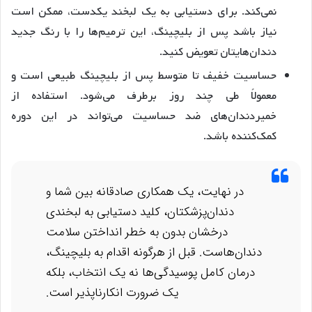
نمی‌کند. برای دستیابی به یک لبخند یکدست، ممکن است
نیاز باشد پس از بلیچینگ، این ترمیم‌ها را با رنگ جدید
دندان‌هایتان تعویض کنید.
حساسیت خفیف تا متوسط پس از بلیچینگ طبیعی است و
معمولاً طی چند روز برطرف می‌شود. استفاده از
خمیردندان‌های ضد حساسیت می‌تواند در این دوره
کمک‌کننده باشد.
در نهایت، یک همکاری صادقانه بین شما و
دندان‌پزشکتان، کلید دستیابی به لبخندی
درخشان بدون به خطر انداختن سلامت
دندان‌هاست. قبل از هرگونه اقدام به بلیچینگ،
درمان کامل پوسیدگی‌ها نه یک انتخاب، بلکه
یک ضرورت انکارناپذیر است.