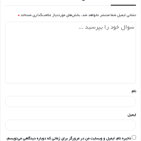
نشانی ایمیل شما منتشر نخواهد شد.
بخش‌های موردنیاز علامت‌گذاری شده‌اند
*
د
ی
د
گ
ا
ه
*
نام
ایمیل
ذخیره نام، ایمیل و وبسایت من در مرورگر برای زمانی که دوباره دیدگاهی می‌نویسم.