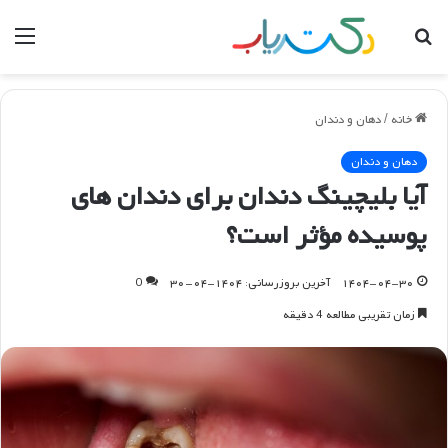
جستجو
منو
برای
خانه
/
دهان و دندان
دهان و دندان
آیا بلیچینگ دندان برای دندان های
پوسیده مؤثر است؟
۱۴۰۴-۰۴-۳۰
آخرین بروزرسانی: ۱۴۰۴-۰۴-۳۰
0
زمان تقریبی مطالعه 4 دقیقه