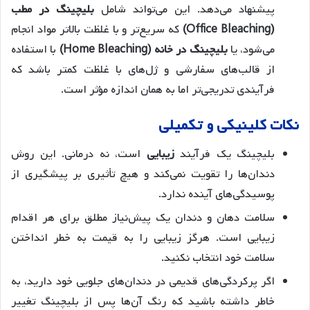
پیشنهاد می‌دهد. این می‌تواند شامل
بلیچینگ در مطب
(Office Bleaching)
که سریع‌تر و با غلظت بالاتر مواد انجام
می‌شود، یا
بلیچینگ در خانه (Home Bleaching)
با استفاده
از قالب‌های سفارشی و ژل‌های با غلظت کمتر باشد که
فرآیندی تدریجی‌تر اما به همان اندازه مؤثر است.
نکات کلینیکی و تکمیلی
بلیچینگ یک فرآیند
زیبایی
است، نه درمانی. این روش
دندان‌ها را تقویت نمی‌کند و هیچ تأثیری بر پیشگیری از
پوسیدگی‌های آینده ندارد.
سلامت دهان و دندان یک پیش‌نیاز مطلق برای هر اقدام
زیبایی است. هرگز زیبایی را به قیمت به خطر انداختن
سلامت خود انتخاب نکنید.
اگر پرکردگی‌های قدیمی در دندان‌های جلویی خود دارید، به
خاطر داشته باشید که رنگ آن‌ها پس از بلیچینگ تغییر