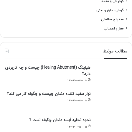
گوارش و معده
گوش، حلق و بینی
محتوای سلامتی
مغز و اعصاب
مطالب مرتبط
هیلینگ (Healing Abutment) چیست و چه کاربردی
دارد؟
۱۴۰۴-۰۵-۱۵
نوار سفید کننده دندان چیست و چگونه کار می کند؟
۱۴۰۴-۰۵-۱۵
نحوه تخلیه آبسه دندان چگونه است ؟
۱۴۰۴-۰۵-۱۵