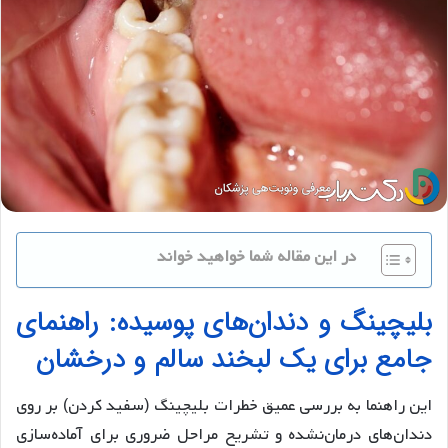
در این مقاله شما خواهید خواند
بلیچینگ و دندان‌های پوسیده: راهنمای
جامع برای یک لبخند سالم و درخشان
این راهنما به بررسی عمیق خطرات بلیچینگ (سفید کردن) بر روی
دندان‌های درمان‌نشده و تشریح مراحل ضروری برای آماده‌سازی