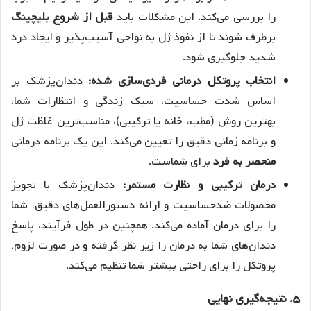
را بررسی می‌کند. این مشکلات باید
قبل از شروع بلیچینگ
برطرف شوند تا از نفوذ ژل به نواحی آسیب‌پذیر و ایجاد درد
شدید جلوگیری شود.
انتخاب پروتکل درمانی فردی‌سازی شده:
دندان‌پزشک بر
اساس شدت حساسیت، سبک زندگی و انتظارات شما،
بهترین روش (مطب، خانه یا ترکیبی)، مناسب‌ترین غلظت ژل
و برنامه زمانی دقیق را تعیین می‌کند. این یک برنامه درمانی
منحصر به فرد
برای شماست.
درمان ترکیبی و نظارت مستمر:
دندان‌پزشک با تجویز
محصولات ضدحساسیت و ارائه دستورالعمل‌های دقیق، شما
را برای درمان آماده می‌کند. همچنین در طول فرآیند، پاسخ
دندان‌های شما به درمان را زیر نظر گرفته و در صورت لزوم،
پروتکل را برای راحتی بیشتر شما تنظیم می‌کند.
۵. نتیجه‌گیری نهایی