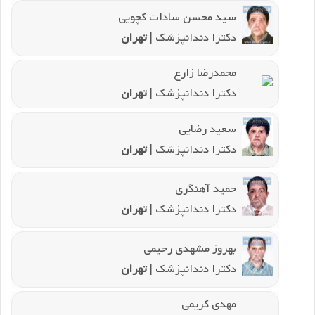
سید محسن سادات کچویی
دکترا دندانپزشک
| تهران
محمدرضا زارع
دکترا دندانپزشک
| تهران
سعید رضایی
دکترا دندانپزشک
| تهران
حمید آهنگری
دکترا دندانپزشک
| تهران
بهروز مشهدی رحیمی
دکترا دندانپزشک
| تهران
مهدی کریمی