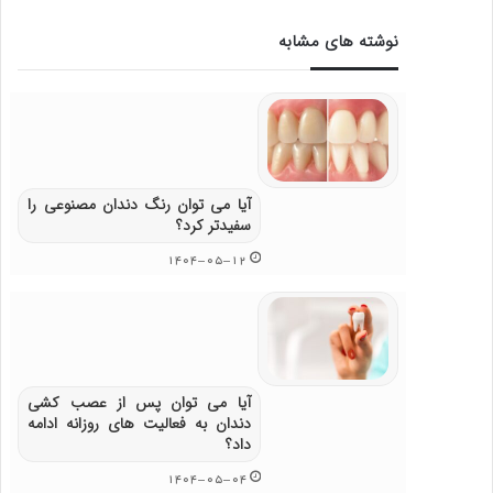
نوشته های مشابه
آیا می توان رنگ دندان مصنوعی را
سفیدتر کرد؟
۱۴۰۴-۰۵-۱۲
آیا می توان پس از عصب کشی
دندان به فعالیت های روزانه ادامه
داد؟
۱۴۰۴-۰۵-۰۴