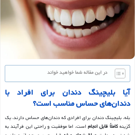
در این مقاله شما خواهید خواند
آیا بلیچینگ دندان برای افراد با
دندان‌های حساس مناسب است؟
بله، بلیچینگ دندان برای افرادی که دندان‌های حساس دارند، یک
گزینه
کاملاً قابل انجام
است، اما موفقیت و راحتی این فرآیند به