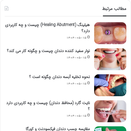
مطالب مرتبط
هیلینگ (Healing Abutment) چیست و چه کاربردی
دارد؟
۱۴۰۴-۰۵-۱۵
نوار سفید کننده دندان چیست و چگونه کار می کند؟
۱۴۰۴-۰۵-۱۵
نحوه تخلیه آبسه دندان چگونه است ؟
۱۴۰۴-۰۵-۱۵
نایت گارد (محافظ دندان) چیست و چه کاربردی دارد
؟
۱۴۰۴-۰۵-۱۵
مقایسه چسب دندان فیکسودنت و کورگا