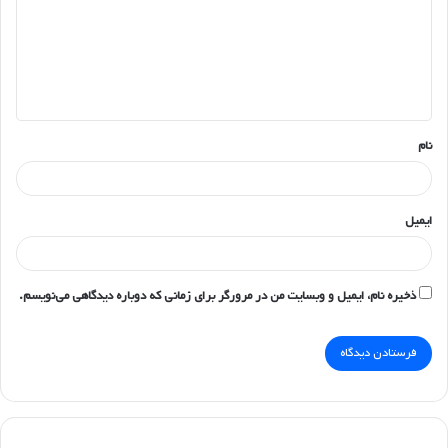
گ
ا
ه
*
نام
ایمیل
ذخیره نام، ایمیل و وبسایت من در مرورگر برای زمانی که دوباره دیدگاهی می‌نویسم.