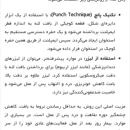
تکنیک پانچ (Punch Technique):
با استفاده از یک ابزار
دایره‌ای شکل، قطعه کوچکی از بافت لثه به اندازه قطر
ایمپلنت برداشته می‌شود و یک حفره دسترسی مستقیم به
استخوان ایجاد می‌گردد. سپس ایمپلنت از طریق همین حفره
کوچک در استخوان قرار داده می‌شود.
استفاده از لیزر:
در موارد پیشرفته‌تر، می‌توان از لیزرهای
دندانپزشکی (مانند لیزر اربیوم) برای برداشتن بافت لثه با
دقت میکروسکوپی استفاده کرد. لیزر علاوه بر دقت بالا،
باعث کاهش خونریزی، درد و التهاب پس از عمل می‌شود و
خاصیت ضدعفونی‌کنندگی نیز دارد.
مزیت اصلی این روش، به حداقل رساندن تروما به بافت، کاهش
چشمگیر دوره نقاهت و درد پس از عمل است. در بسیاری از
موارد، بیمار روز بعد از عمل فعالیت‌های عادی خود را از سر