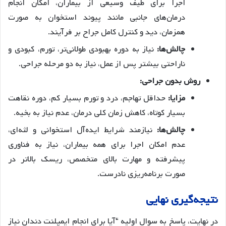
اجرا برای طیف وسیعی از بیماران، امکان انجام
درمان‌های جانبی مانند پیوند استخوان به صورت
همزمان، دید و کنترل کامل جراح بر فرآیند.
چالش‌ها:
نیاز به دوره بهبودی طولانی‌تر، تورم، کبودی و
ناراحتی بیشتر پس از عمل، نیاز به دو مرحله جراحی.
روش بدون جراحی:
مزایا:
حداقل تهاجم، درد و تورم بسیار کم، دوره نقاهت
بسیار کوتاه، کاهش زمان کلی درمان، عدم نیاز به بخیه.
چالش‌ها:
نیازمند شرایط ایده‌آل استخوانی و لثه‌ای،
عدم امکان اجرا برای همه بیماران، نیاز به فناوری
پیشرفته و مهارت بالای متخصص، ریسک بالاتر در
صورت برنامه‌ریزی نادرست.
نتیجه‌گیری نهایی
در نهایت، پاسخ به سوال اولیه “آیا برای انجام ایمپلنت دندان نیاز