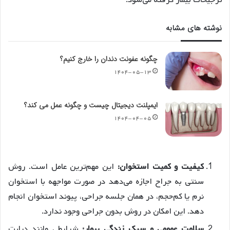
نوشته های مشابه
چگونه عفونت دندان را خارج کنیم؟
۱۴۰۴-۰۵-۱۳
ایمپلنت دیجیتال چیست و چگونه عمل می کند؟
۱۴۰۴-۰۴-۰۵
کیفیت و کمیت استخوان:
این مهم‌ترین عامل است. روش
سنتی به جراح اجازه می‌دهد در صورت مواجهه با استخوان
نرم یا کم‌حجم، در همان جلسه جراحی، پیوند استخوان انجام
دهد. این امکان در روش بدون جراحی وجود ندارد.
سلامت عمومی و سبک زندگی بیمار:
شرایطی مانند دیابت