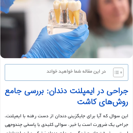
در این مقاله شما خواهید خواند
جراحی در ایمپلنت دندان: بررسی جامع
روش‌های کاشت
این سوال که آیا برای جایگزینی دندان از دست رفته با ایمپلنت،
جراحی یک ضرورت است یا خیر، سوالی کلیدی با پاسخی چندوجهی