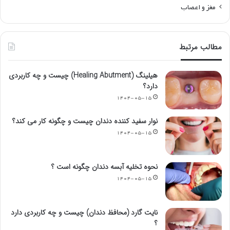
مغز و اعصاب
مطالب مرتبط
هیلینگ (Healing Abutment) چیست و چه کاربردی
دارد؟
۱۴۰۴-۰۵-۱۵
نوار سفید کننده دندان چیست و چگونه کار می کند؟
۱۴۰۴-۰۵-۱۵
نحوه تخلیه آبسه دندان چگونه است ؟
۱۴۰۴-۰۵-۱۵
نایت گارد (محافظ دندان) چیست و چه کاربردی دارد
؟