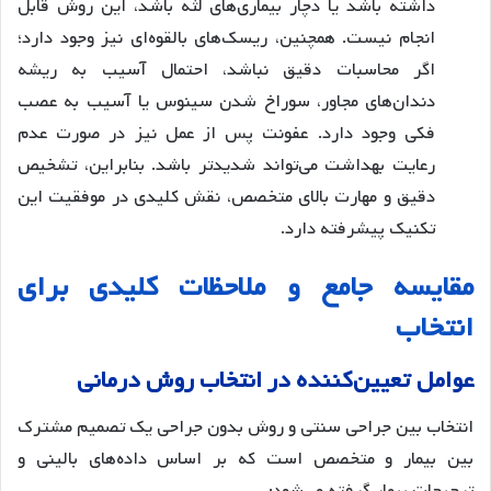
داشته باشد یا دچار بیماری‌های لثه باشد، این روش قابل
انجام نیست. همچنین، ریسک‌های بالقوه‌ای نیز وجود دارد؛
اگر محاسبات دقیق نباشد، احتمال آسیب به ریشه
دندان‌های مجاور، سوراخ شدن سینوس یا آسیب به عصب
فکی وجود دارد. عفونت پس از عمل نیز در صورت عدم
رعایت بهداشت می‌تواند شدیدتر باشد. بنابراین، تشخیص
دقیق و مهارت بالای متخصص، نقش کلیدی در موفقیت این
تکنیک پیشرفته دارد.
مقایسه جامع و ملاحظات کلیدی برای
انتخاب
عوامل تعیین‌کننده در انتخاب روش درمانی
انتخاب بین جراحی سنتی و روش بدون جراحی یک تصمیم مشترک
بین بیمار و متخصص است که بر اساس داده‌های بالینی و
ترجیحات بیمار گرفته می‌شود: