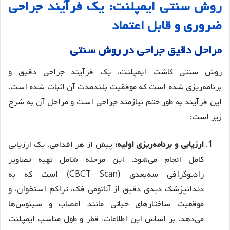
روش سنتی ایمپلنت: یک فرآیند جراحی
ضروری و قابل اعتماد
مراحل دقیق جراحی در روش سنتی
روش سنتی کاشت ایمپلنت، یک فرآیند جراحی دقیق و
برنامه‌ریزی شده است که موفقیت بلندمدت آن اثبات شده است.
این فرآیند به طور حتم نیازمند جراحی است و مراحل آن به شرح
زیر است:
ارزیابی و برنامه‌ریزی اولیه:
پیش از هر اقدامی، یک ارزیابی
کامل انجام می‌شود. این مرحله شامل تهیه تصاویر
رادیوگرافی سه‌بعدی (CBCT Scan) است که به
دندانپزشک دیدی دقیق از آناتومی فک، تراکم استخوان، و
موقعیت ساختارهای حیاتی مانند اعصاب و سینوس‌ها
می‌دهد. بر اساس این اطلاعات، قطر و طول مناسب ایمپلنت