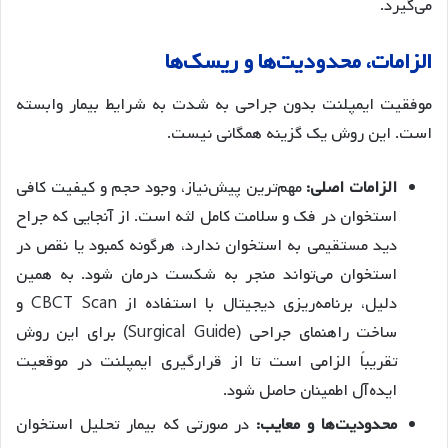
می‌گیرد.
الزامات، محدودیت‌ها و ریسک‌ها
موفقیت ایمپلنت بدون جراحی به شدت به شرایط بیمار وابسته
است. این روش یک گزینه همگانی نیست.
الزامات اصلی:
مهم‌ترین پیش‌نیاز، وجود حجم و کیفیت کافی
استخوان در فک و سلامت کامل لثه است. از آنجایی که جراح
دید مستقیمی به استخوان ندارد، هرگونه کمبود یا نقص در
استخوان می‌تواند منجر به شکست درمان شود. به همین
دلیل، برنامه‌ریزی دیجیتال با استفاده از CBCT Scan و
ساخت راهنمای جراحی (Surgical Guide) برای این روش
تقریباً الزامی است تا از قرارگیری ایمپلنت در موقعیت
ایده‌آل اطمینان حاصل شود.
محدودیت‌ها و معایب:
در صورتی که بیمار تحلیل استخوان