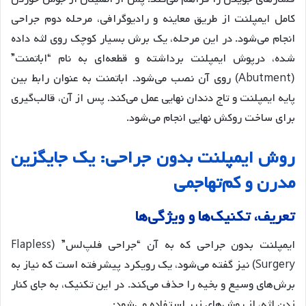
کامل ایمپلنت از طریق معاینه و رادیوگرافی، مرحله دوم جراحی
انجام می‌شود. در این مرحله، یک برش بسیار کوچک روی لثه داده
شده، درپوش ایمپلنت برداشته و قطعه‌ای به نام “اباتمنت”
(Abutment) روی آن نصب می‌شود. اباتمنت به عنوان رابط بین
پایه ایمپلنت و تاج دندان نهایی عمل می‌کند. پس از آن، قالب‌گیری
برای ساخت روکش نهایی انجام می‌شود.
روش ایمپلنت بدون جراحی: یک جایگزین
مدرن و کم‌تهاجمی
تعریف، تکنیک‌ها و ویژگی‌ها
ایمپلنت بدون جراحی که به آن “جراحی فلپ‌لس” (Flapless
Surgery) نیز گفته می‌شود، یک رویکرد پیشرفته است که نیاز به
برش‌های وسیع و بخیه را حذف می‌کند. در این تکنیک، به جای کنار
زدن لثه، از روش‌های زیر استفاده می‌شود: