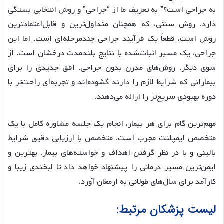
به جراحی است؟” به تعریف ما از “جراحی” و روش انتخابی بستگی
دارد. روش سنتی، که همچنان متداول‌ترین و قابل‌اعتمادترین
روش است، قطعاً یک فرآیند جراحی چندمرحله‌ای است. اما این
جراحی، یک مسیر اثبات‌شده با نتایج بلندمدت درخشان است. از
سوی دیگر، روش‌های مدرن بدون جراحی، افق جدیدی را برای
بیمارانی که شرایط لازم را دارند گشوده‌اند و تجربه‌ای راحت‌تر با
دوره بهبودی سریع‌تر را ارائه می‌دهند.
مهم‌ترین گام برای هر بیمار، انجام یک جلسه مشاوره کامل با یک
متخصص ایمپلنت مجرب است. متخصص با ارزیابی دقیق شرایط
بالینی و با در نظر گرفتن اهداف و خواسته‌های بیمار، بهترین و
ایمن‌ترین مسیر درمانی را پیشنهاد خواهد داد تا لبخندی زیبا و
کارآمد برای سال‌های طولانی به ارمغان آورد.
لیست پزشکان مرتبط: