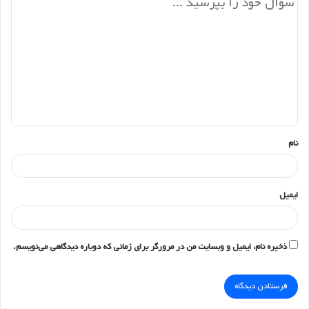
د
ی
د
گ
ا
ه
*
نام
ایمیل
ذخیره نام، ایمیل و وبسایت من در مرورگر برای زمانی که دوباره دیدگاهی می‌نویسم.