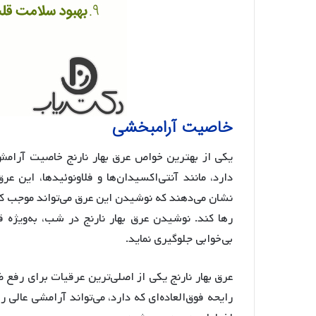
خاصیت آرامبخشی
یکی از بهترین خواص عرق بهار نارنج خاصیت آرامش 
دارد، مانند آنتی‌اکسیدان‌ها و فلاونوئیدها، این
نشان می‌دهند که نوشیدن این عرق می‌تواند موجب
رها کند. نوشیدن عرق بهار نارنج در شب، به‌ویژه 
بی‌خوابی جلوگیری نماید.
عرق بهار نارنج یکی از اصلی‌ترین عرقیات برای رفع
رایحه فوق‌العاده‌ای که دارد، می‌تواند آرامشی عال