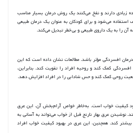
معده زیادی دارند و نفخ می‌کنند یک روش درمان بسیار مناسب
لف استفاده می‌شود و برای کودکان به عنوان یک درمان طبیعی
ه آن را به یک داروی طبیعی و بی‌خطر تبدیل می‌کند.
در درمان افسردگی مؤثر باشد. مطالعات نشان داده است که این
افسردگی کمک کند و روحیه افراد را تقویت کند. بنابراین،
 وضعیت روحی کمک کند و حس شادابی را در افراد افزایش دهد.
بهبود کیفیت خواب است. به‌خاطر خواص آرام‌بخش آن، این عرق
د. نوشیدن عرق بهار نارنج قبل از خواب می‌تواند به آسانی به
یشتر کند. همچنین، این عرق در بهبود کیفیت خواب افراد