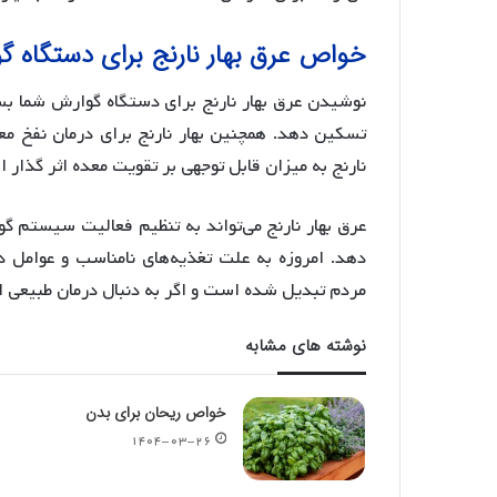
خواص عرق بهار نارنج برای دستگاه گ
نوشیدن عرق بهار نارنج برای دستگاه گوارش شما بس
تسکین دهد. همچنین بهار نارنج برای درمان نفخ مع
نارنج به میزان قابل توجهی بر تقویت معده اثر گذار
عرق بهار نارنج می‌تواند به تنظیم فعالیت سیستم 
دهد. امروزه به علت تغذیه‌های نامناسب و عوامل
مردم تبدیل شده است و اگر به دنبال درمان طبیعی ا
نوشته های مشابه
خواص ریحان برای بدن
۱۴۰۴-۰۳-۲۶