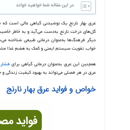
در این مقاله شما خواهید خواند
عرق بهار نارنج یک نوشیدنی گیاهی عالی است که ف
گل‌های درخت نارنج به‌دست می‌آید و به خاطر خاص
دیگر فرهنگ‌ها به‌عنوان درمانی طبیعی شناخته می‌
خواب، تقویت سیستم ایمنی و کمک به هضم غذا مش
همچنین این عرق به‌عنوان درمانی گیاهی برای
فشار خ
عرق در هر فصلی می‌تواند به بهبود کیفیت زندگی و ح
خواص و فواید عرق بهار نارنج