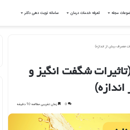
وعات مجله
تعرفه خدمات درمان
سامانه نوبت دهی دکتر
ات مصرف بیش از اندازه)
(تاثیرات شگفت انگیز و
ندازه)
0
زمان تقریبی مطالعه 10 دقیقه