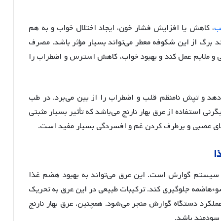
ب
، کاهش یا افزایش فشار خون، ایجاد اختلال خواب و به هم
 برگ از این شکوفه معطر می‌تواند بسیار مؤثر باشد. مصرف
عی و ملایم عمل کند و بهبود خواب، کاهش استرس و اضطراب را
دهد و تپش نامنظم قلب و اضطراب را از بین می‌برد. در طب
ی استفاده از عرق بهار نارنج می‌باشد که تأثیر بسیار مثبتی
های عصبی و برطرف کردن غم و افسردگی بسیار مفید است.
ا
ن بر سیستم گوارش است. این عرق می‌تواند به بهبود هضم غذا
سوءهاضمه جلوگیری کند. ترکیبات طبیعی در این عرق به تحریک
عملکرد دستگاه گوارش منجر می‌شود. همچنین، عرق بهار نارنج
 سودمند باشد.