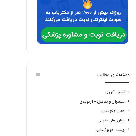
دسته‌بندی مطالب
آسم و آلرژی
استخوان و مفاصل – ارتوپدی
اطفال و کودکان
بیماری‌های عفونی
پوست، مو و زیبایی