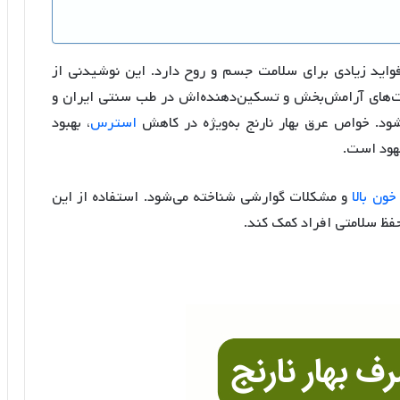
واید زیادی برای سلامت جسم و روح دارد. این نوشیدنی از
یت‌های آرامش‌بخش و تسکین‌دهنده‌اش در طب سنتی ایران و
شود. خواص عرق بهار نارنج به‌ویژه در کاهش
استرس
، بهبود
هود است.
ون بالا
و مشکلات گوارشی شناخته می‌شود. استفاده از این
فظ سلامتی افراد کمک کند.