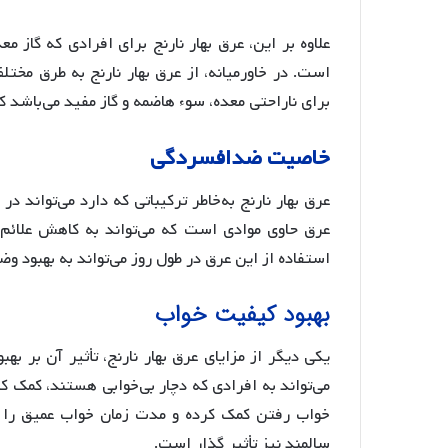
علاوه بر این، عرق بهار نارنج برای افرادی که گاز 
است. در خاورمیانه، از عرق بهار نارنج به طرق مخت
برای ناراحتی معده، سوء هاضمه و گاز مفید می‌باشد ک
خاصیت ضدافسردگی
عرق بهار نارنج به‌خاطر ترکیباتی که دارد می‌تواند 
عرق حاوی موادی است که می‌تواند به کاهش علائم 
استفاده از این عرق در طول روز می‌تواند به بهبود
بهبود کیفیت خواب
یکی دیگر از مزایای عرق بهار نارنج، تأثیر آن بر 
می‌تواند به افرادی که دچار بی‌خوابی هستند، کمک کن
خواب رفتن کمک کرده و مدت زمان خواب عمیق را ب
سالمند نیز تأثیر گذار است.