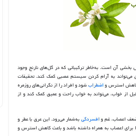
بخشی آن است. به‌خاطر ترکیباتی که در گل‌های نارنج وجود
 عرق می‌تواند به آرام کردن سیستم عصبی کمک کند. تحقیقات
 کاهش استرس و
اضطراب
شود و افراد را از نگرانی‌های روزمره
قبل از خواب، می‌تواند به خواب راحت و عمیق کمک کند و از
 ضعف اعصاب، غم و
افسردگی
به‌شمار می‌رود. این عرق با عطر و
ی را برای اعصاب به همراه داشته باشد و باعث کاهش استرس و