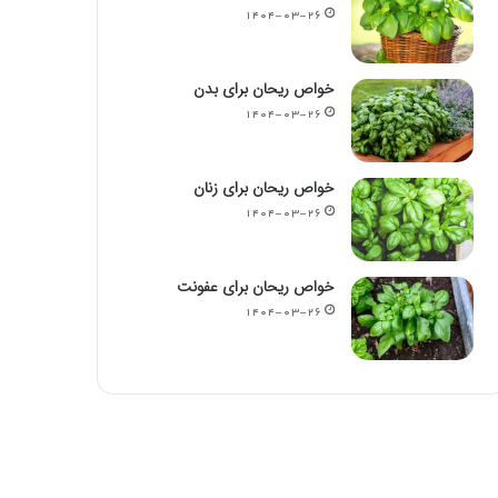
۱۴۰۴-۰۳-۲۶
خواص ریحان برای بدن
۱۴۰۴-۰۳-۲۶
خواص ریحان برای زنان
۱۴۰۴-۰۳-۲۶
خواص ریحان برای عفونت
۱۴۰۴-۰۳-۲۶