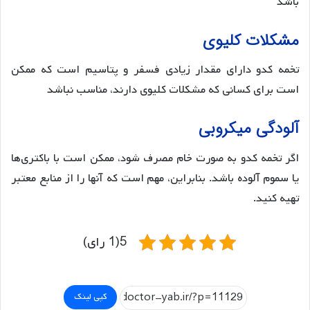
باشد​
مشکلات کلیوی
تخمه کدو دارای مقدار زیادی فسفر و پتاسیم است که ممکن
است برای کسانی که مشکلات کلیوی دارند، مناسب نباشد​
آلودگی میکروبی
اگر تخمه کدو به صورت خام مصرف شود، ممکن است با باکتری‌ها
یا سموم آلوده باشد. بنابراین، مهم است که آنها را از منابع معتبر
تهیه کنید.
5(1 رای)
کپی لینک