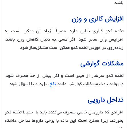
باشد​
​افزایش کالری و وزن
تخمه کدو کالری بالایی دارد. مصرف زیاد آن ممکن است به
افزایش وزن منجر شود. اگر کسی به دنبال کاهش وزن باشد،
زیاده‌روی در خوردن تخمه کدو ممکن است مشکل‌ساز شود​
مشکلات گوارشی
تخمه کدو سرشار از فیبر است و اگر بیش از حد مصرف شود،
می‌تواند باعث مشکلات گوارشی مانند
نفخ
، دل‌درد یا اسهال شود​
تداخل دارویی
افرادی که داروهای خاصی مصرف می‌کنند باید با احتیاط تخمه کدو
بخورند، زیرا ممکن است این دانه با برخی داروها تداخل داشته