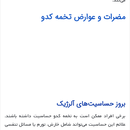
می‌کند.
مضرات و عوارض تخمه کدو
بروز حساسیت‌های آلرژیک
برخی افراد ممکن است به تخمه کدو حساسیت داشته باشند.
علائم این حساسیت می‌تواند شامل خارش، تورم یا مسائل تنفسی