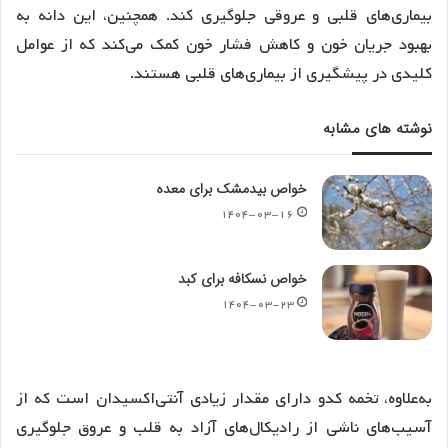
بیماری‌های قلبی و عروقی جلوگیری کند. همچنین، این دانه به
بهبود جریان خون و کاهش فشار خون کمک می‌کند که از عوامل
کلیدی در پیشگیری از بیماری‌های قلبی هستند.
نوشته های مشابه
خواص بیدمشک برای معده
۱۴۰۴-۰۳-۱۶
خواص نسکافه برای کبد
۱۴۰۴-۰۳-۲۳
به‌علاوه، تخمه کدو دارای مقدار زیادی آنتی‌اکسیدان است که از
آسیب‌های ناشی از رادیکال‌های آزاد به قلب و عروق جلوگیری