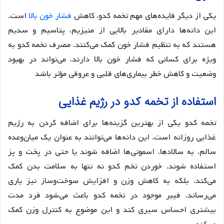
یکی از دیگر فایده‌های مهم تخمه کدو، کاهش
فشار خون بالا
است.
این دانه‌ها دارای مقادیر بالایی از منیزیم، پتاسیم و سدیم
هستند که به تنظیم فشار خون کمک می‌کنند. مصرف تخمه کدو به
ویژه برای کسانی که فشار خون بالا دارند، می‌تواند در بهبود
وضعیت و کاهش خطر بیماری‌های قلبی و عروقی مؤثر باشد​
استفاده از تخمه کدو در رژیم غذایی
تخمه کدو یکی از بهترین گزینه‌ها برای اضافه کردن به رژیم
غذایی روزانه است. این دانه‌ها می‌توانند به عنوان یک میان‌وعده
سالم، به سالادها، اسموتی‌ها اضافه شوند یا حتی در پخت و پز
استفاده شوند. خوردن تخم کدو نه تنها به سلامت بدن کمک
می‌کند، بلکه به کاهش وزن و افزایش سوخت‌وساز نیز یاری
می‌رساند. فیبر موجود در تخمه کدو باعث می‌شود فرد مدت
بیشتری احساس سیری کند و این موضوع به کنترل وزن کمک