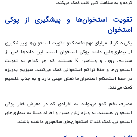
کرده و به سلامت کلی قلب کمک می‌کند.
تقویت استخوان‌ها و پیشگیری از پوکی
استخوان
یکی دیگر از مزایای مهم تخمه کدو، تقویت استخوان‌ها و پیشگیری
از بیماری‌هایی مانند پوکی استخوان است. این دانه‌ها غنی از
منیزیم، روی، و ویتامین K هستند که هر کدام به تقویت
استخوان‌ها و حفظ تراکم استخوانی کمک می‌کنند. منیزیم به‌ویژه
در حفظ استحکام استخوان‌ها نقش مهمی دارد و به جذب کلسیم
کمک می‌کند.
مصرف تخم کدو می‌تواند به افرادی که در معرض خطر پوکی
استخوان هستند، به ویژه زنان مسن و افراد مبتلا به بیماری‌های
استخوانی، کمک کند تا استخوان‌های سالم‌تری داشته باشند.