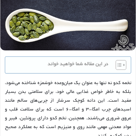
در این مقاله شما خواهید خواند
تخمه کدو نه تنها به عنوان یک میان‌وعده خوشمزه شناخته می‌شود،
بلکه به خاطر خواص غذایی عالی خود، برای سلامتی بدن بسیار
مفید است. این دانه کوچک سرشار از چربی‌های سالم مانند
اسیدهای چرب امگا-۳ و امگا-۶ است که برای سلامت قلب و
عروق ضروری می‌باشند. همچنین، تخم کدو دارای پروتئین، فیبر و
مواد معدنی مهمی مانند روی و منیزیم است که به عملکرد صحیح
بدن کمک می‌کنند.