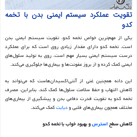
تقویت عملکرد سیستم ایمنی بدن با تخمه
کدو
یکی از مهم‌ترین خواص تخمه کدو، تقویت سیستم ایمنی بدن
است. تخمه کدو دارای مقدار زیادی روی است که برای عملکرد
درست سیستم ایمنی بسیار مهم است. روی به تولید سلول‌های
ایمنی کمک کرده و از بروز عفونت‌ها و بیماری‌ها جلوگیری می‌کند.
این دانه همچنین غنی از آنتی‌اکسیدان‌هاست که می‌تواند به
کاهش التهاب و حفظ سلامت سلول‌ها کمک کند. بنابراین، مصرف
تخمه کدو به تقویت قدرت دفاعی بدن و پیشگیری از بیماری‌های
مختلف همچون بیماری‌های قلبی و
دیابت
کمک می‌کند.
کاهش سطح
استرس
و بهبود خواب با تخمه کدو