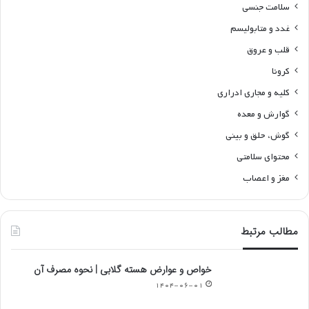
سلامت جنسی
غدد و متابولیسم
قلب و عروق
کرونا
کلیه و مجاری ادراری
گوارش و معده
گوش، حلق و بینی
محتوای سلامتی
مغز و اعصاب
مطالب مرتبط
خواص و عوارض هسته گلابی | نحوه مصرف آن
۱۴۰۴-۰۶-۰۱