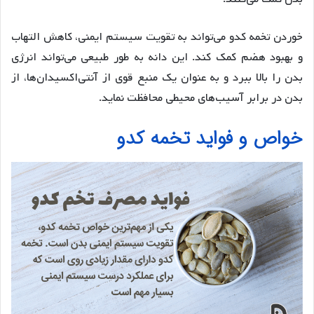
خوردن تخمه کدو می‌تواند به تقویت سیستم ایمنی، کاهش التهاب
و بهبود هضم کمک کند. این دانه به طور طبیعی می‌تواند انرژی
بدن را بالا ببرد و به عنوان یک منبع قوی از آنتی‌اکسیدان‌ها، از
بدن در برابر آسیب‌های محیطی محافظت نماید.
خواص و فواید تخمه کدو