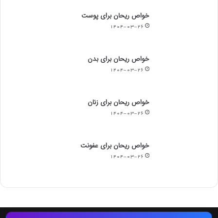
خواص ریحان برای پوست
۱۴۰۴-۰۳-۲۶
خواص ریحان برای بدن
۱۴۰۴-۰۳-۲۶
خواص ریحان برای زنان
۱۴۰۴-۰۳-۲۶
خواص ریحان برای عفونت
۱۴۰۴-۰۳-۲۶