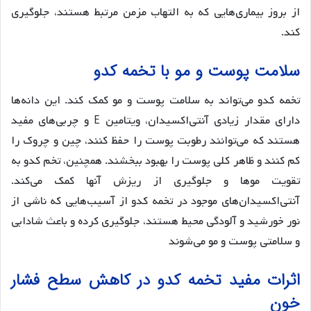
از بروز بیماری‌هایی که به التهاب مزمن مرتبط هستند، جلوگیری
کند.
سلامت پوست و مو با تخمه کدو
تخمه کدو می‌تواند به سلامت پوست و مو کمک کند. این دانه‌ها
دارای مقدار زیادی آنتی‌اکسیدان، ویتامین E و چربی‌های مفید
هستند که می‌توانند رطوبت پوست را حفظ کنند، چین و چروک را
کم کنند و ظاهر کلی پوست را بهبود ببخشند. همچنین، تخم کدو به
تقویت موها و جلوگیری از ریزش آنها کمک می‌کند.
آنتی‌اکسیدان‌های موجود در تخمه کدو از آسیب‌هایی که ناشی از
نور خورشید و آلودگی محیط هستند، جلوگیری کرده و باعث شادابی
و سلامتی پوست و مو می‌شوند​
اثرات مفید تخمه کدو در کاهش سطح فشار
خون