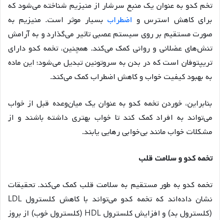
تخم کدو به عنوان یک منبع سرشار از منیزیم شناخته می‌شود که
برای کاهش استرس و
اضطراب
بسیار موثر است. منیزیم به
صورت مستقیم بر روی سیستم عصبی تاثیر می‌گذارد و به آرامش
تنش‌های عضلانی و روانی کمک می‌کند. همچنین، تخمه کدو دارای
تریپتوفان است که در بدن به سروتونین تبدیل می‌شود؛ این ماده
به بهبود کیفیت خواب و کاهش اضطراب کمک می‌کند.
بنابراین، خوردن تخمه کدو به عنوان یک میان‌وعده قبل از خواب
می‌تواند به افراد کمک کند تا خواب بهتری داشته باشند و از
مشکلات خواب مانند بی‌خوابی رهایی یابند.
تخمه کدو و سلامت قلب
تخمه کدو به طور مستقیم به سلامت قلب کمک می‌کند. تحقیقات
نشان داده‌اند که تخمه کدو می‌تواند با کاهش کلسترول LDL
(کلسترول بد) و افزایش کلسترول HDL (کلسترول خوب) از بروز