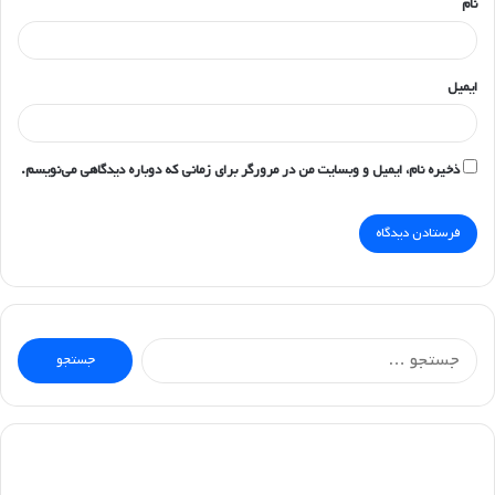
نام
ایمیل
ذخیره نام، ایمیل و وبسایت من در مرورگر برای زمانی که دوباره دیدگاهی می‌نویسم.
جستجو
برای: