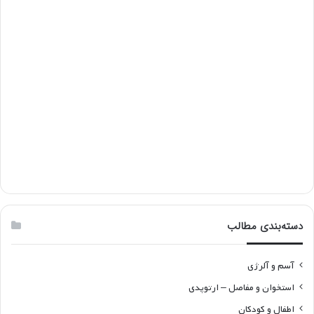
دسته‌بندی مطالب
آسم و آلرژی
استخوان و مفاصل – ارتوپدی
اطفال و کودکان