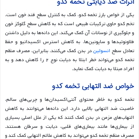
اثرات ضد دیابتی تخمه کدو
یکی از خواص بارز تخمه کدو، کمک به کنترل سطح قند خون است.
تخم کدو حاوی ترکیبات طبیعی است که به کاهش سطح گلوکز خون
و جلوگیری از نوسانات آن کمک می‌کند. این دانه‌ها به دلیل داشتن
فلاونوئیدها و ساپونین‌ها، به کاهش استرس اکسیداتیو و حفظ
تعادل سطح
انسولین
در بدن کمک می‌کنند. بنابراین، مصرف منظم
تخمه کدو می‌تواند خطر ابتلا به دیابت نوع ۲ را کاهش دهد و به
افراد مبتلا به دیابت کمک نماید.
خواص ضد التهابی تخمه کدو
تخمه کدو به خاطر محتوای آنتی‌اکسیدان‌ها و چربی‌های سالم،
خاصیت ضد التهابی بالایی دارد. این دانه‌ها می‌توانند به کاهش
التهاب‌های مزمن در بدن کمک کنند که یکی از علل اصلی بسیاری
از بیماری‌ها مانند بیماری‌های قلبی، دیابت و سرطان هستند.
مصرف منظم تخمه کدو می‌تواند به کاهش علائم التهابی کمک کند و