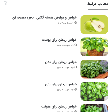
مطالب مرتبط
خواص و عوارض هسته گلابی | نحوه مصرف آن
۱۴۰۴-۰۶-۰۱
خواص ریحان برای پوست
۱۴۰۴-۰۳-۲۶
خواص ریحان برای بدن
۱۴۰۴-۰۳-۲۶
خواص ریحان برای زنان
۱۴۰۴-۰۳-۲۶
خواص ریحان برای عفونت