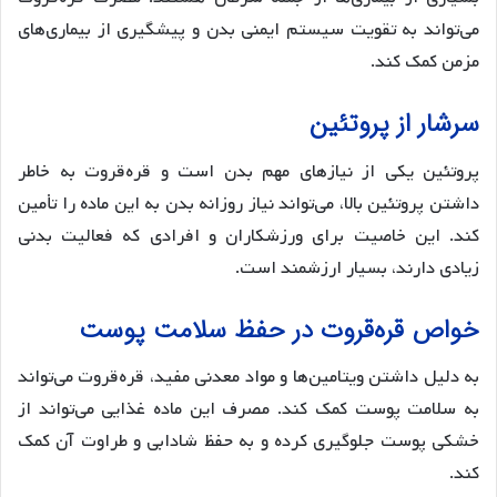
می‌تواند به تقویت سیستم ایمنی بدن و پیشگیری از بیماری‌های
مزمن کمک کند.
سرشار از پروتئین
پروتئین یکی از نیازهای مهم بدن است و قره‌قروت به خاطر
داشتن پروتئین بالا، می‌تواند نیاز روزانه بدن به این ماده را تأمین
کند. این خاصیت برای ورزشکاران و افرادی که فعالیت بدنی
زیادی دارند، بسیار ارزشمند است.
خواص قره‌قروت در حفظ سلامت پوست
به دلیل داشتن ویتامین‌ها و مواد معدنی مفید، قره‌قروت می‌تواند
به سلامت پوست کمک کند. مصرف این ماده غذایی می‌تواند از
خشکی پوست جلوگیری کرده و به حفظ شادابی و طراوت آن کمک
کند.