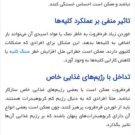
نباشد و ممکن است احساس خستگی کنند.
تاثیر منفی بر عملکرد کلیه‌ها
خوردن زیاد قره‌قروت به خاطر نمک یا مواد اسیدی آن می‌تواند بار
اضافی به کلیه‌ها بدهد. این مشکل برای افرادی که مشکلات
کلیوی دارند، ممکن است خطراتی مثل افزایش خطر
سنگ کلیه
یا
کاهش کارایی کلیه‌ها به وجود آورد.
تداخل با رژیم‌های غذایی خاص
قره‌قروت ممکن است با بعضی رژیم‌های غذایی خاص سازگار
نباشد. مثلاً افرادی که به دنبال رژیم کم کربوهیدرات هستند،
باید از خوردن قره‌قروت پرهیز کنند، چون ممکن است بعضی انواع
آن دارای کربوهیدرات‌های پنهان باشند که بر رژیم غذایی آن‌ها
تاثیر بگذارد.