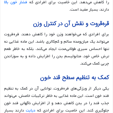
را کاهش می‌دهد. این خاصیت برای افرادی که
فشار خون بالا
دارند، بسیار مفید است.
قره‌قروت و نقش آن در کنترل وزن
برای افرادی که می‌خواهند وزن خود را کاهش دهند، قره‌قروت
می‌تواند یک میان‌وعده سالم و کم‌کالری باشد. این ماده غذایی نه
تنها احساس سیری طولانی‌مدت ایجاد می‌کند، بلکه به خاطر طعم
ترش خاص خود، متابولیسم بدن را افزایش داده و به سوزاندن
چربی کمک می‌کند.
کمک به تنظیم سطح قند خون
یکی دیگر از ویژگی‌های قره‌قروت، توانایی آن در کمک به تنظیم
قند خون است. این ماده غذایی به خاطر ترکیبات خاصش، می‌تواند
جذب قند را در بدن کاهش دهد و از افزایش ناگهانی قند خون
جلوگیری کند. این خاصیت برای افرادی که
دیابت
دارند بسیار