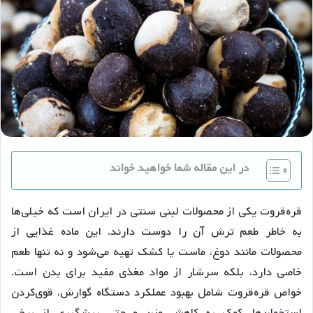
در این مقاله شما خواهید خواند
قره‌قروت یکی از محصولات لبنی سنتی در ایران است که خیلی‌ها
به خاطر طعم ترش آن را دوست دارند. این ماده غذایی از
محصولات مانند دوغ، ماست یا کشک تهیه می‌شود و نه تنها طعم
خاصی دارد، بلکه سرشار از مواد مغذی مفید برای بدن است.
خواص قره‌قروت شامل بهبود عملکرد دستگاه گوارش، قوی‌کردن