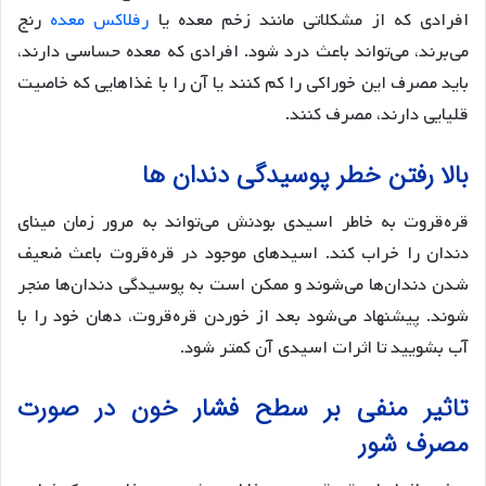
افرادی که از مشکلاتی مانند زخم معده یا
رفلاکس معده
رنج
می‌برند، می‌تواند باعث درد شود. افرادی که معده حساسی دارند،
باید مصرف این خوراکی را کم کنند یا آن را با غذاهایی که خاصیت
قلیایی دارند، مصرف کنند.
بالا رفتن خطر پوسیدگی دندان ها
قره‌قروت به خاطر اسیدی بودنش می‌تواند به مرور زمان مینای
دندان را خراب کند. اسیدهای موجود در قره‌قروت باعث ضعیف
شدن دندان‌ها می‌شوند و ممکن است به پوسیدگی دندان‌ها منجر
شوند. پیشنهاد می‌شود بعد از خوردن قره‌قروت، دهان خود را با
آب بشویید تا اثرات اسیدی آن کمتر شود.
تاثیر منفی بر سطح فشار خون در صورت
مصرف شور