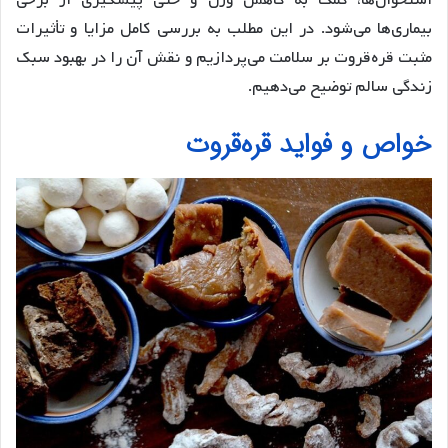
استخوان‌ها، کمک به کاهش وزن و حتی پیشگیری از برخی
بیماری‌ها می‌شود. در این مطلب به بررسی کامل مزایا و تأثیرات
مثبت قره‌قروت بر سلامت می‌پردازیم و نقش آن را در بهبود سبک
زندگی سالم توضیح می‌دهیم.
خواص و فواید قره‌قروت