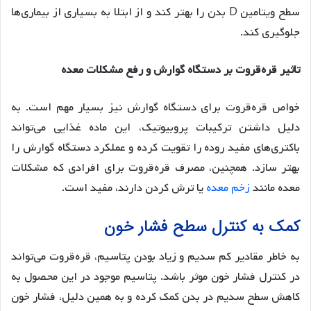
سطح ویتامین D بدن را بهتر کند و از ابتلا به بسیاری از بیماری‌ها
جلوگیری کند.
تاثیر قره‌قروت بر دستگاه گوارش و رفع مشکلات معده
خواص قره‌قروت برای دستگاه گوارش نیز بسیار مهم است. به
دلیل داشتن ترکیبات پروبیوتیک، این ماده غذایی می‌تواند
باکتری‌های مفید روده را تقویت کرده و عملکرد دستگاه گوارش را
بهتر سازد. همچنین، مصرف قره‌قروت برای افرادی که مشکلات
معده مانند
زخم معده
یا ترش کردن دارند، مفید است.
کمک به کنترل سطح فشار خون
به خاطر مقادیر کم سدیم و زیاد بودن پتاسیم، قره‌قروت می‌تواند
در کنترل فشار خون موثر باشد. پتاسیم موجود در این محصول به
کاهش سطح سدیم در بدن کمک کرده و به همین دلیل، فشار خون