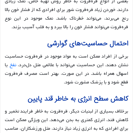
بعضی از انواع قره‌قروت به خاطر روش تهیه خاص، نمک زیادی
دارند. خوردن زیاد قره‌قروت شور برای افرادی که از فشار خون بالا
رنج می‌برند، می‌تواند خطرناک باشد. نمک موجود در این نوع
قره‌قروت می‌تواند فشار خون را بالا ببرد و به قلب آسیب بزند.
احتمال حساسیت‌های گوارشی
برخی از افراد ممکن است به مواد موجود در قره‌قروت حساسیت
نشان دهند. این حساسیت می‌تواند با علائمی مثل دل‌درد،
نفخ
یا
اسهال همراه باشد. در این صورت، بهتر است مصرف قره‌قروت
قطع شود و با پزشک مشورت شود.
کاهش سطح انرژی به خاطر قند پایین
برخلاف بسیاری از لبنیات دیگر، قره‌قروت به خاطر فرایند تخمیر و
کاهش قند، انرژی کمتری به بدن می‌دهد. این ویژگی ممکن است
برای افرادی که به انرژی زیاد نیاز دارند، مثل ورزشکاران، مناسب