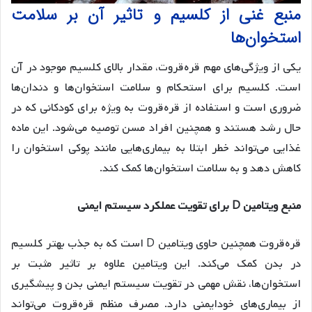
منبع غنی از کلسیم و تاثیر آن بر سلامت
استخوان‌ها
یکی از ویژگی‌های مهم قره‌قروت، مقدار بالای کلسیم موجود در آن
است. کلسیم برای استحکام و سلامت استخوان‌ها و دندان‌ها
ضروری است و استفاده از قره‌قروت به ویژه برای کودکانی که در
حال رشد هستند و همچنین افراد مسن توصیه می‌شود. این ماده
غذایی می‌تواند خطر ابتلا به بیماری‌هایی مانند پوکی استخوان را
کاهش دهد و به سلامت استخوان‌ها کمک کند.
منبع ویتامین D برای تقویت عملکرد سیستم ایمنی
قره‌قروت همچنین حاوی ویتامین D است که به جذب بهتر کلسیم
در بدن کمک می‌کند. این ویتامین علاوه بر تاثیر مثبت بر
استخوان‌ها، نقش مهمی در تقویت سیستم ایمنی بدن و پیشگیری
از بیماری‌های خودایمنی دارد. مصرف منظم قره‌قروت می‌تواند