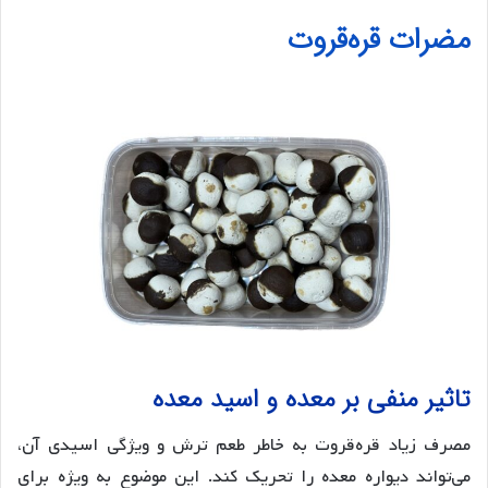
مضرات قره‌قروت
تاثیر منفی بر معده و اسید معده
مصرف زیاد قره‌قروت به خاطر طعم ترش و ویژگی اسیدی آن،
می‌تواند دیواره معده را تحریک کند. این موضوع به ویژه برای