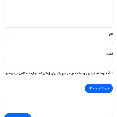
گ
ا
ه
*
نام
ایمیل
ذخیره نام، ایمیل و وبسایت من در مرورگر برای زمانی که دوباره دیدگاهی می‌نویسم.
جستجو