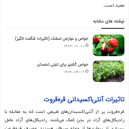
مفید است.
نوشته های مشابه
خواص و عوارض تمشک (تاثیرات شگفت انگیز)
۱۴۰۳-۱۲-۰۱
خواص گشنیز برای تنبلی تخمدان
۱۴۰۴-۰۳-۱۹
تاثیرات آنتی‌اکسیدانی قره‌قروت
قره‌قروت پر از آنتی‌اکسیدان‌های طبیعی است که به مقابله با
رادیکال‌های آزاد در بدن کمک می‌کنند. رادیکال‌های آزاد عامل
بسیاری از بیماری‌ها از جمله سرطان هستند. مصرف قره‌قروت