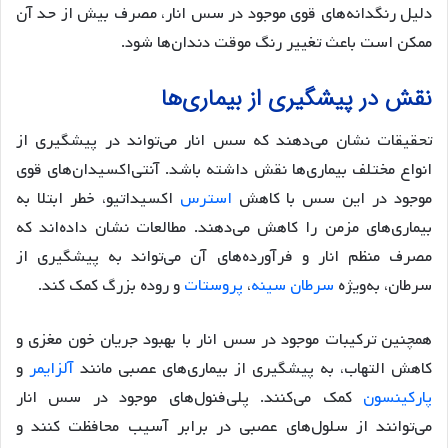
دلیل رنگدانه‌های قوی موجود در سس انار، مصرف بیش از حد آن
ممکن است باعث تغییر رنگ موقت دندان‌ها شود.
نقش در پیشگیری از بیماری‌ها
تحقیقات نشان می‌دهند که سس انار می‌تواند در پیشگیری از
انواع مختلف بیماری‌ها نقش داشته باشد. آنتی‌اکسیدان‌های قوی
موجود در این سس با کاهش
استرس
اکسیداتیو، خطر ابتلا به
بیماری‌های مزمن را کاهش می‌دهند. مطالعات نشان داده‌اند که
مصرف منظم انار و فرآورده‌های آن می‌تواند به پیشگیری از
سرطان، به‌ویژه
سرطان سینه
،
پروستات
و روده بزرگ کمک کند.
همچنین ترکیبات موجود در سس انار با بهبود جریان خون مغزی و
کاهش التهاب، به پیشگیری از بیماری‌های عصبی مانند
آلزایمر
و
پارکینسون
کمک می‌کنند. پلی‌فنول‌های موجود در سس انار
می‌توانند از سلول‌های عصبی در برابر آسیب محافظت کنند و