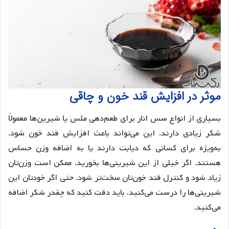
موثر در افزایش قند خون و چاقی
بسیاری از انواع سس انار برای طعم‌دهی ملس یا شیرین‌ها معمولاً
شکر زیادی دارند. این می‌تواند باعث افزایش قند خون شود،
به‌ویژه برای کسانی که دیابت دارند یا به اضافه وزن حساس
هستند. اگر خیلی از این شیرینی‌ها بخورید، ممکن است وزن‌تان
زیاد شود و کنترل قند خون‌تان سخت‌تر شود. حتی اگر خودتان این
شیرینی‌ها را درست می‌کنید، باید دقت کنید که چقدر شکر اضافه
می‌کنید.