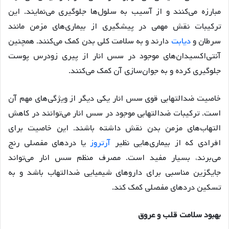
مبارزه می‌کنند و از آسیب به سلول‌ها جلوگیری می‌نمایند. این
ترکیبات نقش مهمی در پیشگیری از بیماری‌های مزمن مانند
سرطان و
دیابت
دارند و به سلامت کلی بدن کمک می‌کنند. همچنین
آنتی‌اکسیدان‌های موجود در سس انار از پیری زودرس پوست
جلوگیری کرده و به جوان‌سازی آن کمک می‌کنند.
خاصیت ضدالتهابی قوی سس انار یکی دیگر از ویژگی‌های مهم آن
است. ترکیبات ضدالتهابی موجود در سس انار می‌توانند در کاهش
التهاب‌های مزمن بدن نقش داشته باشند. این خاصیت برای
افرادی که از بیماری‌هایی نظیر
آرتروز
یا دردهای مفصلی رنج
می‌برند، بسیار مفید است. مصرف منظم سس انار می‌تواند
جایگزین مناسبی برای داروهای شیمیایی ضدالتهاب باشد و به
تسکین دردهای مفصلی کمک کند.
بهبود سلامت قلب و عروق