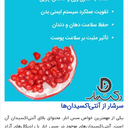
سرشار از آنتی‌اکسیدان‌ها
یکی از مهمترین خواص سس انار، محتوای بالای آنتی‌اکسیدان آن
است. آنتی‌اکسیدان‌های موجود در سس انار با رادیکال‌های آزاد