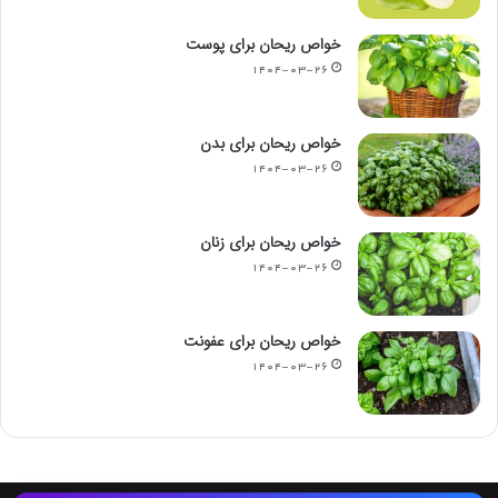
خواص ریحان برای پوست
۱۴۰۴-۰۳-۲۶
خواص ریحان برای بدن
۱۴۰۴-۰۳-۲۶
خواص ریحان برای زنان
۱۴۰۴-۰۳-۲۶
خواص ریحان برای عفونت
۱۴۰۴-۰۳-۲۶