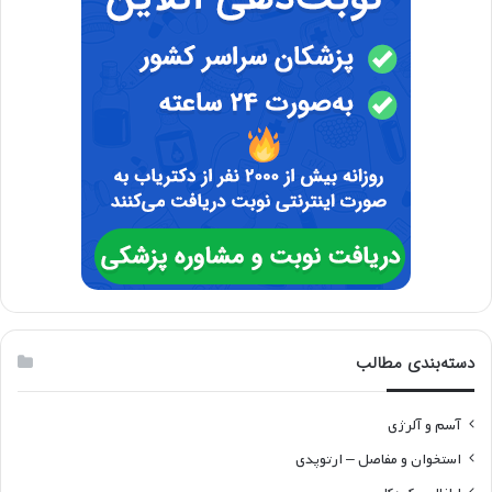
دسته‌بندی مطالب
آسم و آلرژی
استخوان و مفاصل – ارتوپدی