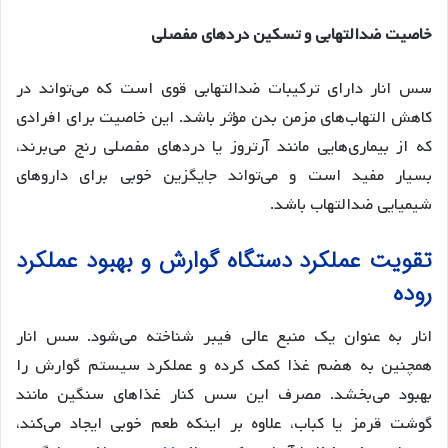
خاصیت ضدالتهابی و تسکین دردهای مفصلی
سس انار دارای ترکیبات ضدالتهابی قوی است که می‌تواند در
کاهش التهاب‌های مزمن بدن مؤثر باشد. این خاصیت برای افرادی
که از بیماری‌هایی مانند آرتروز یا دردهای مفصلی رنج می‌برند،
بسیار مفید است و می‌تواند جایگزین خوبی برای داروهای
شیمیایی ضدالتهاب باشد.
تقویت عملکرد دستگاه گوارش و بهبود عملکرد
روده
انار به عنوان یک منبع عالی فیبر شناخته می‌شود. سس انار
همچنین به هضم غذا کمک کرده و عملکرد سیستم گوارش را
بهبود می‌بخشد. مصرف این سس کنار غذاهای سنگین مانند
گوشت قرمز یا کباب، علاوه بر اینکه طعم خوبی ایجاد می‌کند،