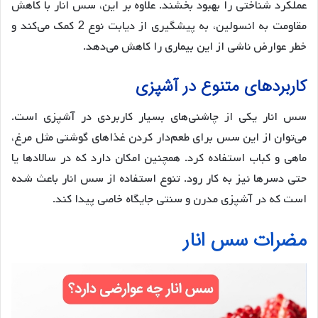
عملکرد شناختی را بهبود بخشند. علاوه بر این، سس انار با کاهش
مقاومت به انسولین، به پیشگیری از دیابت نوع 2 کمک می‌کند و
خطر عوارض ناشی از این بیماری را کاهش می‌دهد.
کاربردهای متنوع در آشپزی
سس انار یکی از چاشنی‌های بسیار کاربردی در آشپزی است.
می‌توان از این سس برای طعم‌دار کردن غذاهای گوشتی مثل مرغ،
ماهی و کباب استفاده کرد. همچنین امکان دارد که در سالادها یا
حتی دسرها نیز به کار رود. تنوع استفاده از سس انار باعث شده
است که در آشپزی مدرن و سنتی جایگاه خاصی پیدا کند.
مضرات سس انار