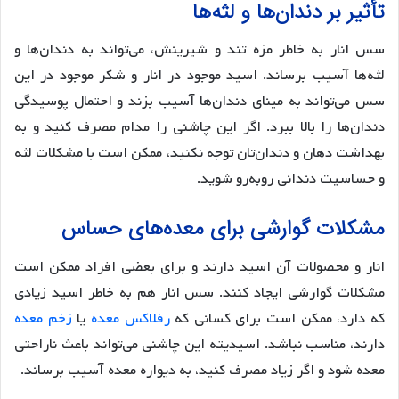
تأثیر بر دندان‌ها و لثه‌ها
سس انار به خاطر مزه تند و شیرینش، می‌تواند به دندان‌ها و
لثه‌ها آسیب برساند. اسید موجود در انار و شکر موجود در این
سس می‌تواند به مینای دندان‌ها آسیب بزند و احتمال پوسیدگی
دندان‌ها را بالا ببرد. اگر این چاشنی را مدام مصرف کنید و به
بهداشت دهان و دندان‌تان توجه نکنید، ممکن است با مشکلات لثه
و حساسیت دندانی روبه‌رو شوید.
مشکلات گوارشی برای معده‌های حساس
انار و محصولات آن اسید دارند و برای بعضی افراد ممکن است
مشکلات گوارشی ایجاد کنند. سس انار هم به خاطر اسید زیادی
که دارد، ممکن است برای کسانی که
رفلاکس معده
یا
زخم معده
دارند، مناسب نباشد. اسیدیته این چاشنی می‌تواند باعث ناراحتی
معده شود و اگر زیاد مصرف کنید، به دیواره معده آسیب برساند.