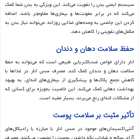
سیستم ایمنی بدن را تقویت می‌کند. این ویژگی به بدن شما کمک
می‌کند که در برابر عفونت‌ها و بیماری‌ها مقاوم‌تر باشد. اضافه
کردن این چاشنی به وعده‌های غذایی روزانه، می‌تواند نیاز بدن به
مکمل‌های تقویتی را کاهش دهد.
حفظ سلامت دهان و دندان
انار دارای خواص ضدباکتریایی طبیعی است که می‌تواند به حفظ
سلامت دهان و دندان کمک کند. مصرف سس انار در غذاها با
کاهش تجمع پلاک‌ها و پیشگیری از بیماری‌های لثه‌ای، به بهبود
بهداشت دهانی کمک می‌کند. این خاصیت به‌ویژه برای کسانی که
از مشکلات لثه‌ای رنج می‌برند، بسیار مفید است.
تأثیر مثبت بر سلامت پوست
آنتی‌اکسیدان‌های موجود در سس انار با مبارزه با رادیکال‌های
آزاد، سالم و شاداب نگه داشتن پوست را تضمین می‌کنند. مصرف