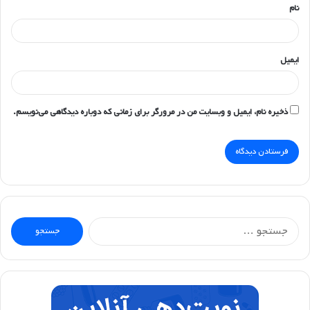
نام
ایمیل
ذخیره نام، ایمیل و وبسایت من در مرورگر برای زمانی که دوباره دیدگاهی می‌نویسم.
جستجو
برای: