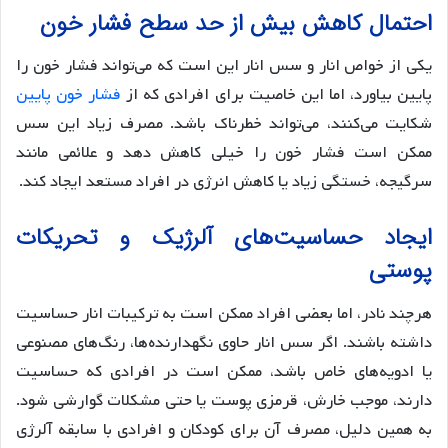
احتمال کاهش بیش از حد سطح فشار خون
یکی از خواص انار و سس انار این است که می‌تواند فشار خون را
پایین بیاورد، اما این خاصیت برای افرادی که از
فشار خون پایین
شکایت می‌کنند، می‌تواند خطرناک باشد. مصرف زیاد این سس
ممکن است فشار خون را خیلی کاهش دهد و علائمی مانند
سرگیجه، خستگی زیاد یا کاهش انرژی در افراد مستعد ایجاد کند.
ایجاد حساسیت‌های آلرژیک و تحریکات
پوستی
هرچند نادر، اما بعضی افراد ممکن است به ترکیبات انار حساسیت
داشته باشند. اگر سس انار حاوی نگهدارنده‌ها، رنگ‌های مصنوعی
یا ادویه‌های خاص باشد، ممکن است در افرادی که حساسیت
دارند، موجب خارش، قرمزی پوست یا حتی مشکلات گوارشی شود.
به همین دلیل، مصرف آن برای کودکان و افرادی با سابقه آلرژی