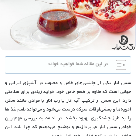
در این مقاله شما خواهید خواند
سس انار یکی از چاشنی‌های خاص و محبوب در آشپزی ایرانی و
جهانی است که علاوه بر طعم خاص خود، فواید زیادی برای سلامتی
دارد. این سس از ترکیب آب انار یا رب انار با موادی مانند شکر،
ادویه‌ها و بعضی‌اوقات سرکه درست می‌شود و می‌تواند طعم غذاها
را به طرز چشمگیری بهبود بخشد. در ادامه به بررسی مهم‌ترین
خواص سس انار می‌پردازیم و توضیح می‌دهیم که چرا باید این
چاشنی را در برنامه غذایی خود قرار دهید.