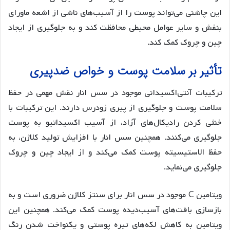
این چاشنی می‌تواند پوست را از آسیب‌های ناشی از اشعه ماورای
بنفش و سایر عوامل محیطی محافظت کند و به جلوگیری از ایجاد
چین و چروک کمک کند.
تأثیر بر سلامت پوست و خواص ضدپیری
ترکیبات آنتی‌اکسیدانی موجود در سس انار نقش مهمی در حفظ
سلامت پوست و جلوگیری از پیری زودرس دارند. این ترکیبات با
خنثی کردن رادیکال‌های آزاد، از آسیب اکسیداتیو به پوست
جلوگیری می‌کنند. همچنین سس انار با افزایش تولید کلاژن، به
حفظ الاستیسیته پوست کمک می‌کند و از ایجاد چین و چروک
جلوگیری می‌نماید.
ویتامین C موجود در سس انار برای سنتز کلاژن ضروری است و به
بازسازی بافت‌های آسیب‌دیده پوست کمک می‌کند. همچنین این
ویتامین به کاهش لکه‌های تیره پوستی و یکنواخت شدن رنگ