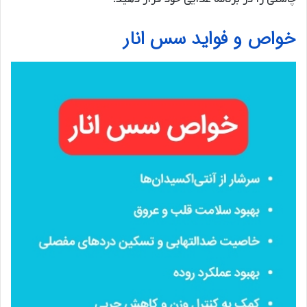
خواص و فواید سس انار