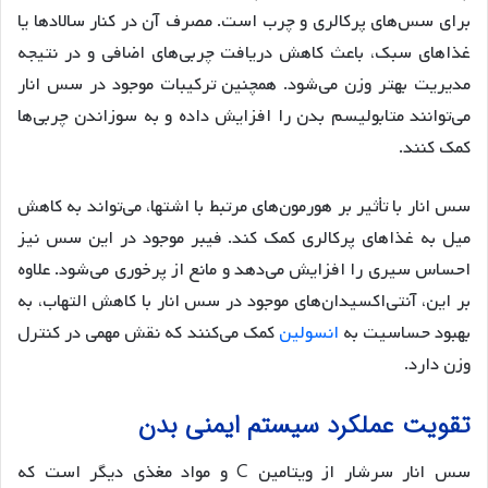
برای سس‌های پرکالری و چرب است. مصرف آن در کنار سالادها یا
غذاهای سبک، باعث کاهش دریافت چربی‌های اضافی و در نتیجه
مدیریت بهتر وزن می‌شود. همچنین ترکیبات موجود در سس انار
می‌توانند متابولیسم بدن را افزایش داده و به سوزاندن چربی‌ها
کمک کنند.
سس انار با تأثیر بر هورمون‌های مرتبط با اشتها، می‌تواند به کاهش
میل به غذاهای پرکالری کمک کند. فیبر موجود در این سس نیز
احساس سیری را افزایش می‌دهد و مانع از پرخوری می‌شود. علاوه
بر این، آنتی‌اکسیدان‌های موجود در سس انار با کاهش التهاب، به
بهبود حساسیت به
انسولین
کمک می‌کنند که نقش مهمی در کنترل
وزن دارد.
تقویت عملکرد سیستم ایمنی بدن
سس انار سرشار از ویتامین C و مواد مغذی دیگر است که