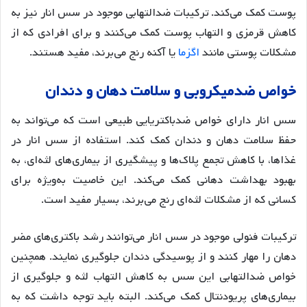
پوست کمک می‌کند. ترکیبات ضدالتهابی موجود در سس انار نیز به
کاهش قرمزی و التهاب پوست کمک می‌کنند و برای افرادی که از
مشکلات پوستی مانند
اگزما
یا آکنه رنج می‌برند، مفید هستند.
خواص ضدمیکروبی و سلامت دهان و دندان
سس انار دارای خواص ضدباکتریایی طبیعی است که می‌تواند به
حفظ سلامت دهان و دندان کمک کند. استفاده از سس انار در
غذاها، با کاهش تجمع پلاک‌ها و پیشگیری از بیماری‌های لثه‌ای، به
بهبود بهداشت دهانی کمک می‌کند. این خاصیت به‌ویژه برای
کسانی که از مشکلات لثه‌ای رنج می‌برند، بسیار مفید است.
ترکیبات فنولی موجود در سس انار می‌توانند رشد باکتری‌های مضر
دهان را مهار کنند و از پوسیدگی دندان جلوگیری نمایند. همچنین
خواص ضدالتهابی این سس به کاهش التهاب لثه و جلوگیری از
بیماری‌های پریودنتال کمک می‌کند. البته باید توجه داشت که به