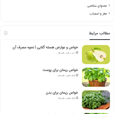
محتوای سلامتی
مغز و اعصاب
مطالب مرتبط
خواص و عوارض هسته گلابی | نحوه مصرف آن
۱۴۰۴-۰۶-۰۱
خواص ریحان برای پوست
۱۴۰۴-۰۳-۲۶
خواص ریحان برای بدن
۱۴۰۴-۰۳-۲۶