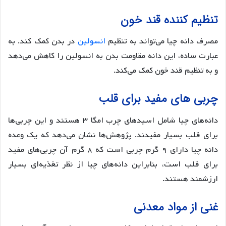
تنظیم کننده قند خون
مصرف دانه چیا می‌تواند به تنظیم
انسولین
در بدن کمک کند. به
عبارت ساده، این دانه مقاومت بدن به انسولین را کاهش می‌دهد
و به تنظیم قند خون کمک می‌کند.
چربی های مفید برای قلب
دانه‌های چیا شامل اسیدهای چرب امگا ۳ هستند و این چربی‌ها
برای قلب بسیار مفیدند. پژوهش‌ها نشان می‌دهد که یک وعده
دانه چیا دارای ۹ گرم چربی است که ۸ گرم آن چربی‌های مفید
برای قلب است، بنابراین دانه‌های چیا از نظر تغذیه‌ای بسیار
ارزشمند هستند.
غنی از مواد معدنی