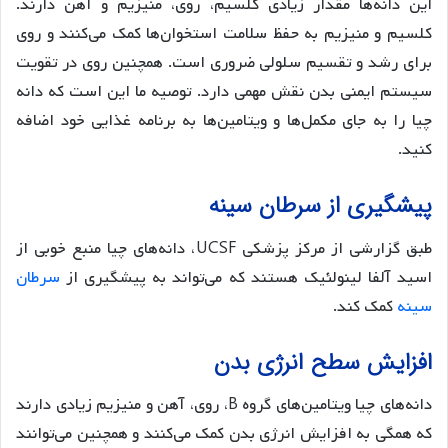
این دانه‌ها مقدار زیادی کلسیم، روی، منیزیم و آهن دارند.
کلسیم و منیزیم به حفظ سلامت استخوان‌ها کمک می‌کنند و روی
برای رشد و تقسیم سلولی ضروری است. همچنین روی در تقویت
سیستم ایمنی بدن نقش مهمی دارد. توصیه ما این است که دانه
چیا را به جای مکمل‌ها و ویتامین‌ها به برنامه غذایی خود اضافه
کنید.
پیشگیری از سرطان سینه
طبق گزارشی از مرکز پزشکی UCSF، دانه‌های چیا منبع خوبی از
اسید آلفا لینولئیک هستند که می‌تواند به پیشگیری از
سرطان
سینه
کمک کند.
افزایش سطح انرژی بدن
دانه‌های چیا ویتامین‌های گروه B، روی، آهن و منیزیم زیادی دارند
که همگی به افزایش انرژی بدن کمک می‌کنند و همچنین می‌توانند