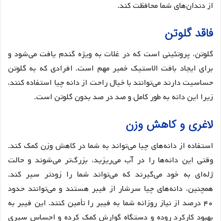
از دندان‌های شما محافظت کند.
فاقد گلوتن
گلوتن، پروتئینی است که در غلات به ویژه گندم یافت می‌شود و
برای ایجاد بافت الاستیک خمیر مهم است. افرادی که به گلوتن
حساسیت دارند می‌توانند با خیال راحت از دانه چیا استفاده کنند،
زیرا این دانه به طور کامل و صد در صد بدون گلوتن است.
لاغری و کاهش وزن
استفاده از دانه‌های چیا می‌تواند به شما در کاهش وزن کمک کند.
وقتی این دانه‌ها را در آب می‌ریزید، بزرگ‌تر می‌شوند و حالت
ژله‌ای به خود می‌گیرند که می‌تواند شما را زودتر سیر کند.
همچنین، دانه‌های چیا سرشار از فیبر هستند و می‌توانند حدود
۴۰ درصد از نیاز روزانه شما به فیبر را تأمین کنند. این فیبر به
بهبود کارکرد روده و دستگاه گوارش کمک کرده و احساس سیری