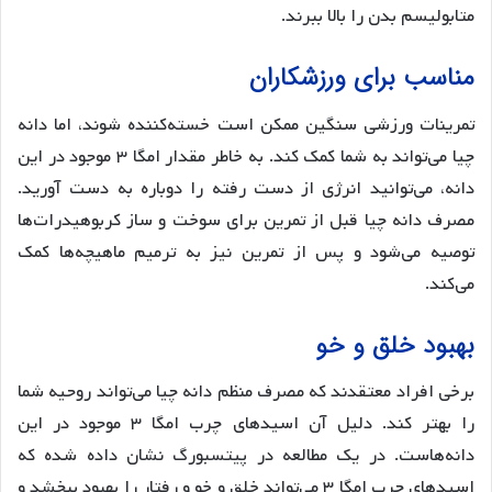
متابولیسم بدن را بالا ببرند.
مناسب برای ورزشکاران
تمرینات ورزشی سنگین ممکن است خسته‌کننده شوند، اما دانه
چیا می‌تواند به شما کمک کند. به خاطر مقدار امگا ۳ موجود در این
دانه، می‌توانید انرژی از دست رفته را دوباره به دست آورید.
مصرف دانه چیا قبل از تمرین برای سوخت و ساز کربوهیدرات‌ها
توصیه می‌شود و پس از تمرین نیز به ترمیم ماهیچه‌ها کمک
می‌کند.
بهبود خلق و خو
برخی افراد معتقدند که مصرف منظم دانه چیا می‌تواند روحیه شما
را بهتر کند. دلیل آن اسیدهای چرب امگا ۳ موجود در این
دانه‌هاست. در یک مطالعه در پیتسبورگ نشان داده شده که
اسیدهای چرب امگا ۳ می‌تواند خلق و خو و رفتار را بهبود ببخشد و