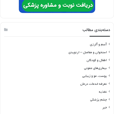
دسته‌بندی مطالب
آسم و آلرژی
استخوان و مفاصل – ارتوپدی
اطفال و کودکان
بیماری‌های عفونی
پوست، مو و زیبایی
تعرفه خدمات درمان
تغذیه
چشم پزشکی
خبر