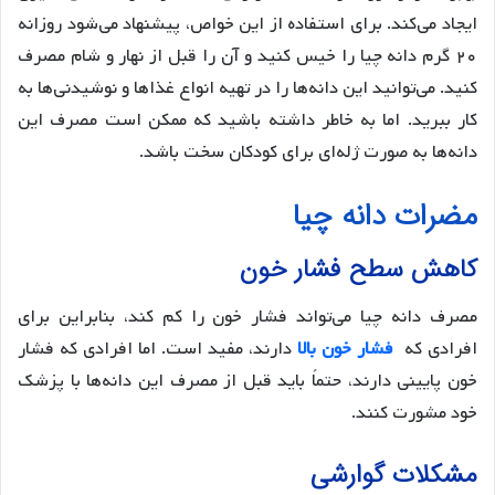
ایجاد می‌کند. برای استفاده از این خواص، پیشنهاد می‌شود روزانه
۲۰ گرم دانه چیا را خیس کنید و آن را قبل از نهار و شام مصرف
کنید. می‌توانید این دانه‌ها را در تهیه انواع غذاها و نوشیدنی‌ها به
کار ببرید. اما به خاطر داشته باشید که ممکن است مصرف این
دانه‌ها به صورت ژله‌ای برای کودکان سخت باشد.
مضرات دانه چیا
کاهش سطح فشار خون
مصرف دانه چیا می‌تواند فشار خون را کم کند، بنابراین برای
افرادی که
فشار خون بالا
دارند، مفید است. اما افرادی که فشار
خون پایینی دارند، حتماً باید قبل از مصرف این دانه‌ها با پزشک
خود مشورت کنند.
مشکلات گوارشی