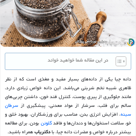
در این مقاله شما خواهید خواند
دانه چیا یکی از دانه‌های بسیار مفید و مغذی است که از نظر
ظاهری شبیه تخم شربتی می‌باشد. این دانه خواص زیادی دارد،
مانند جلوگیری از پیری پوست، کنترل قند خون، داشتن چربی‌های
سالم برای قلب، سرشار از مواد معدنی، پیشگیری از
سرطان
سینه
، افزایش انرژی بدن، مناسب برای ورزشکاران، بهبود خلق و
خو، سلامت استخوان‌ها و دندان‌ها و فاقد
گلوتن
بودن. برای مطالعه
بیشتر درباره خواص و مضرات دانه چیا، با
دکتریاب
همراه باشید.