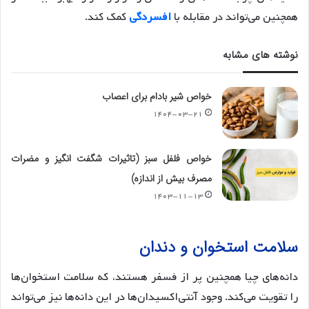
همچنین می‌تواند در مقابله با
افسردگی
کمک کند.
نوشته های مشابه
خواص شیر بادام برای اعصاب
۱۴۰۴-۰۳-۲۱
خواص فلفل سبز (تاثیرات شگفت انگیز و مضرات
مصرف بیش از اندازه)
۱۴۰۳-۱۱-۱۳
سلامت استخوان و دندان
دانه‌های چیا همچنین پر از فسفر هستند، که سلامت استخوان‌ها
را تقویت می‌کند. وجود آنتی‌اکسیدان‌ها در این دانه‌ها نیز می‌تواند