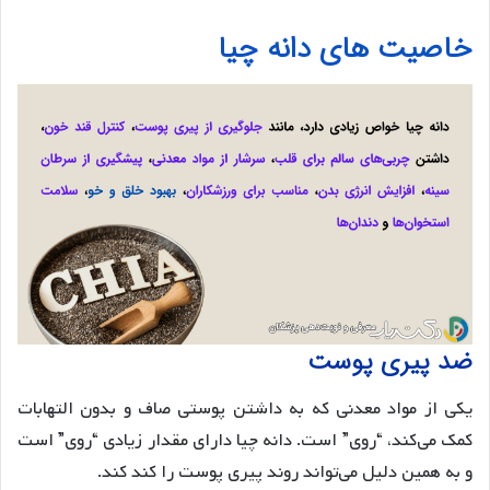
خاصیت های دانه چیا‌
ضد پیری پوست
یکی از مواد معدنی که به داشتن پوستی صاف و بدون التهابات
کمک می‌کند، “روی” است. دانه چیا دارای مقدار زیادی “روی” است
و به همین دلیل می‌تواند روند پیری پوست را کند کند.