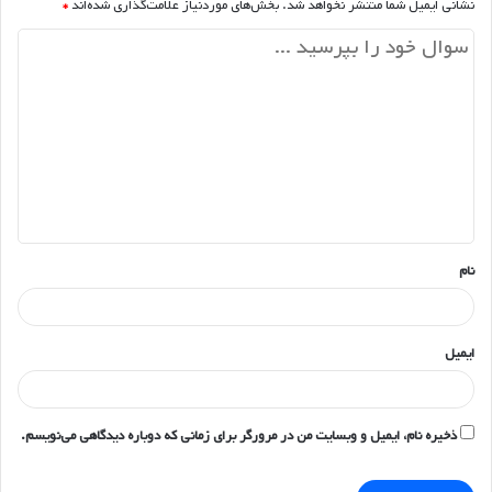
نشانی ایمیل شما منتشر نخواهد شد.
بخش‌های موردنیاز علامت‌گذاری شده‌اند
*
د
ی
د
گ
ا
ه
*
نام
ایمیل
ذخیره نام، ایمیل و وبسایت من در مرورگر برای زمانی که دوباره دیدگاهی می‌نویسم.