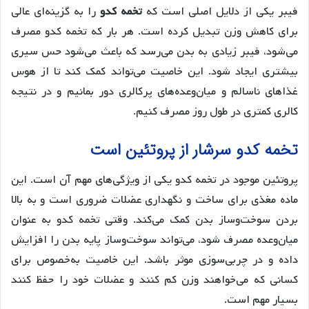
فیبر یکی از دلایل اصلی است که
تخمه کدو
را به گزینه‌ای عالی
برای کاهش وزن تبدیل کرده است. هر بار که تخمه کدو مصرف
می‌شود، فیبر زیادی به بدن می‌رسد که باعث می‌شود حس سیری
بیشتری ایجاد شود. این خاصیت می‌تواند کمک کند تا از هوس
غذاهای ناسالم و میان‌وعده‌های پرکالری دور بمانیم و در نتیجه
کالری کمتری در طول روز مصرف کنیم.
تخمه کدو سرشار از پروتئین است
پروتئین موجود در تخمه کدو یکی از ویژگی‌های مهم آن است. این
ماده مغذی برای ساخت و نگهداری عضلات ضروری است و به بالا
بردن سوخت‌وساز بدن کمک می‌کند. وقتی تخمه کدو به عنوان
میان‌وعده مصرف شود، می‌تواند سوخت‌وساز پایه بدن را افزایش
داده و در چربی‌سوزی موثر باشد. این خاصیت به‌خصوص برای
کسانی که می‌خواهند وزن کم کنند و عضلات خود را حفظ کنند
بسیار مهم است.