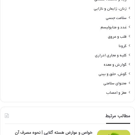
زنان، زایمان و نازایی
سلامت جنسی
غدد و متابولیسم
قلب و عروق
کرونا
کلیه و مجاری ادراری
گوارش و معده
گوش، حلق و بینی
محتوای سلامتی
مغز و اعصاب
مطالب مرتبط
خواص و عوارض هسته گلابی | نحوه مصرف آن