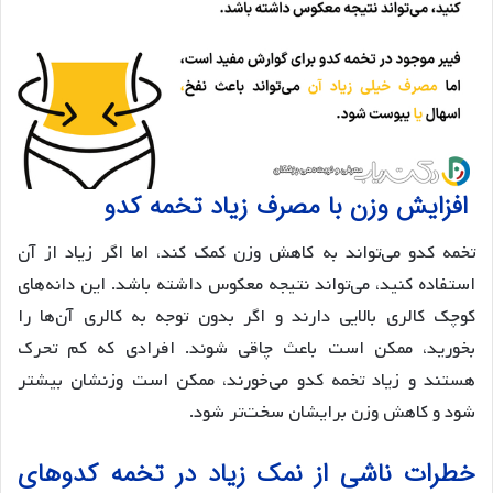
افزایش وزن با مصرف زیاد تخمه کدو
تخمه کدو می‌تواند به کاهش وزن کمک کند، اما اگر زیاد از آن
استفاده کنید، می‌تواند نتیجه معکوس داشته باشد. این دانه‌های
کوچک کالری بالایی دارند و اگر بدون توجه به کالری آن‌ها را
بخورید، ممکن است باعث چاقی شوند. افرادی که کم تحرک
هستند و زیاد تخمه کدو می‌خورند، ممکن است وزنشان بیشتر
شود و کاهش وزن برایشان سخت‌تر شود.
خطرات ناشی از نمک زیاد در تخمه کدوهای