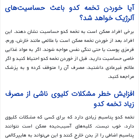
آیا خوردن تخمه کدو باعث حساسیت‌های
آلرژیک خواهد شد؟
برخی افراد ممکن است به تخمه کدو حساسیت نشان دهند. این
افراد بعد از خوردن تخمه ممکن است با علائمی مانند خارش، ورم،
قرمزی پوست یا حتی تنگی نفس مواجه شوند. اگر به مواد غذایی
خاصی حساسیت دارید، قبل از خوردن تخمه کدو احتیاط کنید و اگر
علائم غیرعادی داشتید، مصرف آن را متوقف کرده و به پزشک
مراجعه کنید.
افزایش خطر مشکلات کلیوی ناشی از مصرف
زیاد تخمه کدو
تخمه کدو پتاسیم زیادی دارد که برای کسی که مشکلات کلیوی
دارد، خوب نیست. کلیه‌های آسیب‌دیده ممکن است نتوانند
پتاسیم اضافی را از بدن خارج کنند و این می‌تواند به هایپرکالمی