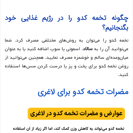
چگونه تخمه کدو را در رژیم غذایی خود
بگنجانیم؟
تخمه کدو را می‌توان به روش‌های مختلفی مصرف کرد. شما
می‌توانید آن را به
سالاد
، اسموتی یا سوپ اضافه کنید یا به عنوان
میان‌وعده‌ای سالم و خوشمزه مصرف نمایید. همچنین می‌توانید از
روغن تخمه کدو برای پخت و پز یا درست کردن سس‌ها استفاده
کنید.
مضرات تخمه کدو برای لاغری