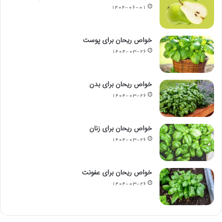
۱۴۰۴-۰۶-۰۱
خواص ریحان برای پوست
۱۴۰۴-۰۳-۲۶
خواص ریحان برای بدن
۱۴۰۴-۰۳-۲۶
خواص ریحان برای زنان
۱۴۰۴-۰۳-۲۶
خواص ریحان برای عفونت
۱۴۰۴-۰۳-۲۶