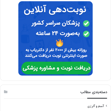
دسته‌بندی مطالب
آسم و آلرژی