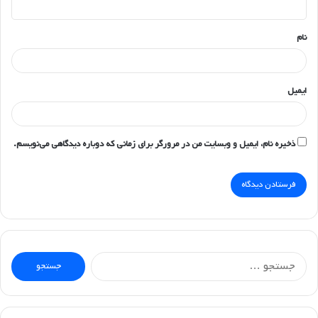
*
نام
ایمیل
ذخیره نام، ایمیل و وبسایت من در مرورگر برای زمانی که دوباره دیدگاهی می‌نویسم.
جستجو
برای: