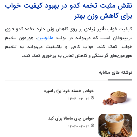
نقش مثبت تخمه کدو در بهبود کیفیت خواب
برای کاهش وزن بهتر
کیفیت خواب تأثیر زیادی بر روی کاهش وزن دارد. تخمه کدو حاوی
تریپتوفان است که می‌تواند در تولید
ملاتونین
، هورمون تنظیم
خواب، کمک کند. خواب کافی و باکیفیت می‌تواند به تنظیم
هورمون‌های گرسنگی و کاهش تمایل به پرخوری کمک کند.
نوشته های مشابه
خواص هسته خرما برای اسپرم
۱۴۰۴-۰۳-۲۱
خواص چای ماسالا برای کبد
۱۴۰۴-۰۳-۲۱