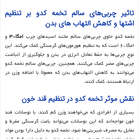
تاثیر چربی‌های سالم تخمه کدو بر تنظیم
اشتها و کاهش التهاب های بدن
تخمه کدو حاوی چربی‌های سالم مانند اسیدهای چرب
امگا-۳
و
امگا-۶ است که به تنظیم هورمون‌های گرسنگی کمک می‌کند. این
نوع چربی‌ها به حفظ تعادل انرژی در بدن و جلوگیری از انباشت
چربی‌های مضر کمک می‌کنند. همچنین، چربی‌های سالم تخمه کدو
می‌توانند به کاهش التهاب‌های بدن که معمولاً با اضافه وزن در
ارتباط هستند، کمک کنند.
نقش موثر تخمه کدو در تنظیم قند خون
بسیاری از افرادی که می‌خواهند وزن کم کنند، با نوسانات قند
خون مواجه‌اند که این نوسانات می‌تواند باعث گرسنگی مفرط و
تمایل به مصرف شیرینی‌ها شود. تخمه کدو به دلیل دارا بودن مواد