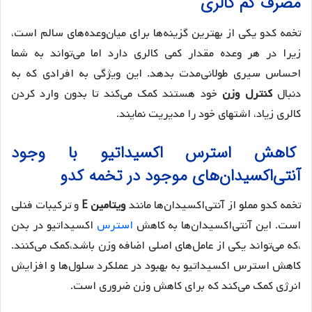
مصرف کم کالری
تخمه کدو یکی از بهترین گزینه‌ها برای میان‌وعده‌های سالم است،
زیرا در هر وعده مقدار کمی کالری دارد اما می‌تواند به شما
احساس سیری طولانی‌مدت بدهد. این ویژگی به افرادی که به
دنبال
کنترل وزن
خود هستند کمک می‌کند تا بدون وارد کردن
کالری زیاد، اشتهای خود را مدیریت نمایند.
کاهش استرس اکسیداتیو با وجود
آنتی‌اکسیدان‌های موجود در تخمه کدو
تخمه کدو مملو از آنتی‌اکسیدان‌ها مانند
ویتامین E
و ترکیبات فنلی
است. این آنتی‌اکسیدان‌ها به کاهش
استرس
اکسیداتیو در بدن
،که می‌تواند یکی از عامل‌های اصلی اضافه وزن باشد،کمک می‌کنند.
کاهش استرس اکسیداتیو به بهبود در عملکرد سلول‌ها و افزایش
انرژی کمک می‌کند که برای کاهش وزن ضروری است.