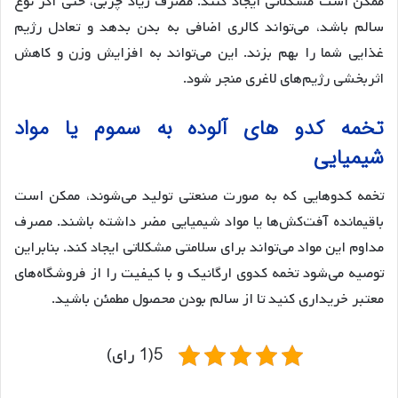
ممکن است مشکلاتی ایجاد کنند. مصرف زیاد چربی، حتی اگر نوع
سالم باشد، می‌تواند کالری اضافی به بدن بدهد و تعادل رژیم
غذایی شما را بهم بزند. این می‌تواند به افزایش وزن و کاهش
اثربخشی رژیم‌های لاغری منجر شود.
تخمه کدو های آلوده به سموم یا مواد
شیمیایی
تخمه کدوهایی که به صورت صنعتی تولید می‌شوند، ممکن است
باقیمانده آفت‌کش‌ها یا مواد شیمیایی مضر داشته باشند. مصرف
مداوم این مواد می‌تواند برای سلامتی مشکلاتی ایجاد کند. بنابراین
توصیه می‌شود تخمه‌ کدوی ارگانیک و با کیفیت را از فروشگاه‌های
معتبر خریداری کنید تا از سالم بودن محصول مطمئن باشید.
5(1 رای)