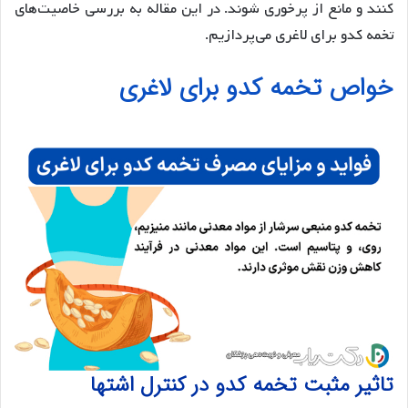
کنند و مانع از پرخوری شوند. در این مقاله به بررسی خاصیت‌های
تخمه کدو برای لاغری می‌پردازیم.
خواص تخمه کدو برای لاغری
تاثیر مثبت تخمه کدو در کنترل اشتها