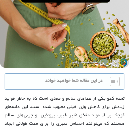
در این مقاله شما خواهید خواند
تخمه کدو یکی از غذاهای سالم و مغذی است که به خاطر فواید
زیادش برای کاهش وزن خیلی محبوب شده است. این دانه‌های
کوچک پر از مواد مغذی نظیر فیبر، پروتئین، و چربی‌های سالم
هستند که می‌توانند احساس سیری را برای مدت طولانی ایجاد