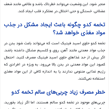
منجر شود. این وضعیت می‌تواند خطرناک باشد و علائمی مانند ضعف
عضلانی، خستگی و حتی اختلال در عملکرد قلب ایجاد کند.
تخمه کدو چگونه باعث ایجاد مشکل در جذب
مواد مغذی خواهد شد؟
تخمه کدو حاوی اسید فیتیک است که می‌تواند باعث شود بدن در
جذب مواد معدنی مانند آهن، روی و کلسیم مشکل داشته باشد.
اگر بیش از حد غذاهای حاوی اسید فیتیک مصرف کنید، احتمال
کمبود این مواد معدنی در بدن بالا می‌رود، به ویژه در افرادی که
رژیم غذایی متنوعی ندارند یا به اندازه کافی از این مواد مغذی
استفاده نمی‌کنند.
خطر مصرف زیاد چربی‌های سالم تخمه کدو
چربی‌های موجود در تخمه کدو سالم هستند، اما اگر زیاد بخورید،