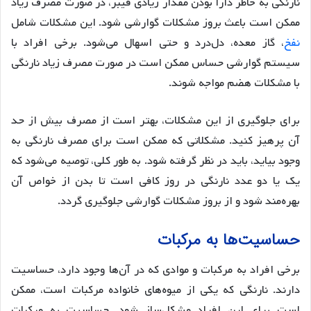
نارنگی به خاطر دارا بودن مقدار زیادی فیبر، در صورت مصرف زیاد
ممکن است باعث بروز مشکلات گوارشی شود. این مشکلات شامل
نفخ
، گاز معده، دل‌درد و حتی اسهال می‌شود. برخی افراد با
سیستم گوارشی حساس ممکن است در صورت مصرف زیاد نارنگی
با مشکلات هضم مواجه شوند.
برای جلوگیری از این مشکلات، بهتر است از مصرف بیش از حد
آن پرهیز کنید. مشکلاتی که ممکن است برای مصرف نارنگی به
وجود بیاید، باید در نظر گرفته شود. به طور کلی، توصیه می‌شود که
یک یا دو عدد نارنگی در روز کافی است تا بدن از خواص آن
بهره‌مند شود و از بروز مشکلات گوارشی جلوگیری گردد.
حساسیت‌‌ها به مرکبات
برخی افراد به مرکبات و موادی که در آن‌ها وجود دارد، حساسیت
دارند. نارنگی که یکی از میوه‌های خانواده مرکبات است، ممکن
است برای این افراد مشکل‌ساز شود. حساسیت به مرکبات