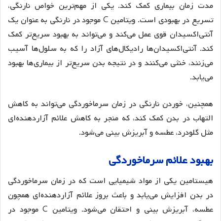
مدت زمان بیماری کمک کند. یکی از مهم‌ترین خواص نارنگی،
تسریع در بهبودی است. ویتامین C موجود در نارنگی به عنوان یک
آنتی‌اکسیدان قوی عمل می‌کند و می‌تواند به بهبود سریع‌تر کمک
کند. آنتی‌اکسیدان‌ها رادیکال‌های آزاد را که به سلول‌ها آسیب
می‌زنند، خنثی می‌کنند و در نتیجه بدن سریع‌تر از بیماری‌ها بهبود
می‌یابد.
همچنین، خوردن نارنگی در زمان سرماخوردگی می‌تواند به کاهش
التهاب در بدن کمک کند، که منجر به کاهش علائم آزاردهنده‌ای
مثل گلودرد، عطسه و آبریزش بینی می‌شود​.
بهبود علائم سرماخوردگی
هیستامین یکی از مواد شیمیایی است که در زمان سرماخوردگی
در بدن افزایش می‌یابد و باعث بروز علائم آزاردهنده‌ای همچون
عطسه، آبریزش بینی و احتقان می‌شود. ویتامین C موجود در