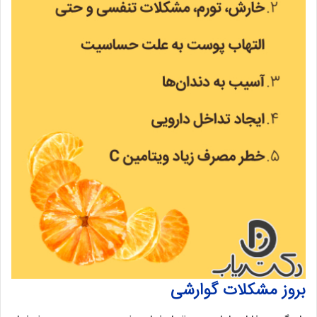
بروز مشکلات گوارشی