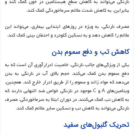
نارنگی می‌تواند به کاهش سطح هیستامین در خون کمک کند و
بنابراین، به کاهش شدت علائم سرماخوردگی کمک کند.
مصرف نارنگی، به ویژه در روزهای ابتدایی بیماری، می‌تواند این
علائم را کاهش دهد و به تسکین گلودرد و احتقان بینی کمک کند​.
کاهش تب و دفع سموم بدن
یکی از ویژگی‌های جالب نارنگی، خاصیت ادرارآوری آن است که به
دفع سموم بدن کمک می‌کند. حجم بالای آب در نارنگی به بدن
می‌دهد که مواد زائد و سموم را از طریق ادرار خارج کند. همچنین،
ویتامین‌های A و C موجود در نارنگی خواص ضد التهابی دارند که
به کاهش تب کمک می‌کنند. در دوران ابتلا به سرماخوردگی، مصرف
نارنگی می‌تواند به کاهش تب و تسکین سایر علائم کمک کند​.
تحریک گلبول‌های سفید