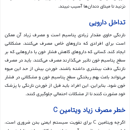
نزنید تا مینای دندان‌ها آسیب نبیند.
تداخل دارویی
نارنگی حاوی مقدار زیادی پتاسیم است و مصرف زیاد آن ممکن
است برای افرادی که داروهای خاص مصرف می‌کنند، مشکلاتی
ایجاد کند. کسانی که داروهای کاهش فشار خون یا داروهایی که بر
سطح پتاسیم خون تاثیر می‌گذارند مصرف می‌کنند، باید در مصرف
نارنگی دقت بیشتری داشته باشند. خوردن بیش از حد این میوه
می‌تواند باعث بهم ریختگی سطح پتاسیم خون و مشکلاتی در فشار
خون شود. بنابراین، این افراد باید قبل از خوردن نارنگی با پزشک
خود مشورت کنند تا از مشکلات احتمالی جلوگیری کنند.
خطر مصرف زیاد ویتامین C
اگرچه ویتامین C برای تقویت سیستم ایمنی بدن ضروری است،