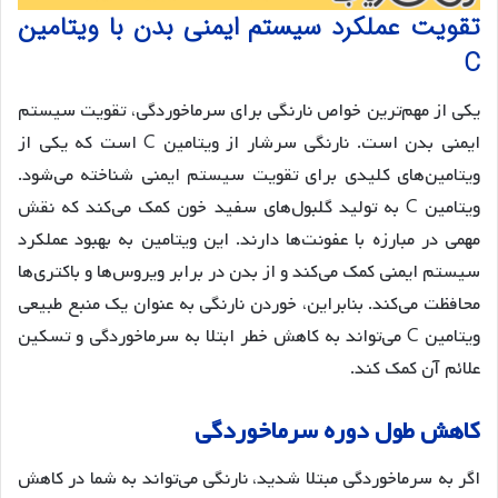
تقویت عملکرد سیستم ایمنی بدن با ویتامین
C
یکی از مهم‌ترین خواص نارنگی برای سرماخوردگی، تقویت سیستم
ایمنی بدن است. نارنگی سرشار از ویتامین C است که یکی از
ویتامین‌های کلیدی برای تقویت سیستم ایمنی شناخته می‌شود.
ویتامین C به تولید گلبول‌های سفید خون کمک می‌کند که نقش
مهمی در مبارزه با عفونت‌ها دارند. این ویتامین به بهبود عملکرد
سیستم ایمنی کمک می‌کند و از بدن در برابر ویروس‌ها و باکتری‌ها
محافظت می‌کند. بنابراین، خوردن نارنگی به عنوان یک منبع طبیعی
ویتامین C می‌تواند به کاهش خطر ابتلا به سرماخوردگی و تسکین
علائم آن کمک کند​.
کاهش طول دوره سرماخوردگی
اگر به سرماخوردگی مبتلا شدید، نارنگی می‌تواند به شما در کاهش