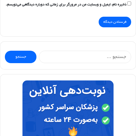
ذخیره نام، ایمیل و وبسایت من در مرورگر برای زمانی که دوباره دیدگاهی می‌نویسم.
جستجو
برای: