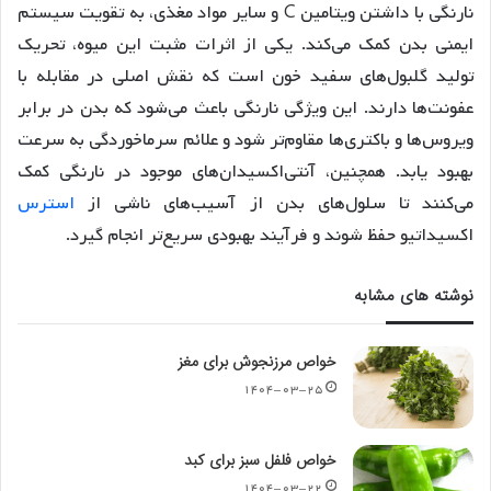
نارنگی با داشتن ویتامین C و سایر مواد مغذی، به تقویت سیستم
ایمنی بدن کمک می‌کند. یکی از اثرات مثبت این میوه، تحریک
تولید گلبول‌های سفید خون است که نقش اصلی در مقابله با
عفونت‌ها دارند. این ویژگی نارنگی باعث می‌شود که بدن در برابر
ویروس‌ها و باکتری‌ها مقاوم‌تر شود و علائم سرماخوردگی به سرعت
بهبود یابد. همچنین، آنتی‌اکسیدان‌های موجود در نارنگی کمک
می‌کنند تا سلول‌های بدن از آسیب‌های ناشی از
استرس
اکسیداتیو حفظ شوند و فرآیند بهبودی سریع‌تر انجام گیرد​.
نوشته های مشابه
خواص مرزنجوش برای مغز
۱۴۰۴-۰۳-۲۵
خواص فلفل سبز برای کبد
۱۴۰۴-۰۳-۲۲