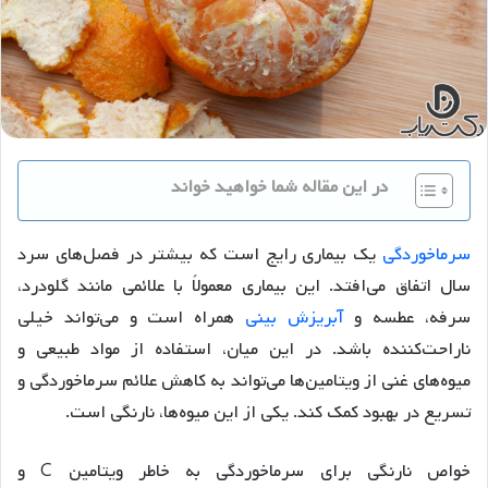
در این مقاله شما خواهید خواند
سرماخوردگی
یک بیماری رایج است که بیشتر در فصل‌های سرد
سال اتفاق می‌افتد. این بیماری معمولاً با علائمی مانند گلودرد،
سرفه، عطسه و
آبریزش بینی
همراه است و می‌تواند خیلی
ناراحت‌کننده باشد. در این میان، استفاده از مواد طبیعی و
میوه‌های غنی از ویتامین‌ها می‌تواند به کاهش علائم سرماخوردگی و
تسریع در بهبود کمک کند. یکی از این میوه‌ها، نارنگی است.
خواص نارنگی برای سرماخوردگی به خاطر ویتامین C و