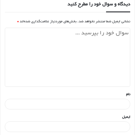
دیدگاه و سوال خود را مطرح کنید
نشانی ایمیل شما منتشر نخواهد شد.
بخش‌های موردنیاز علامت‌گذاری شده‌اند
*
د
ی
د
گ
ا
ه
*
نام
ایمیل