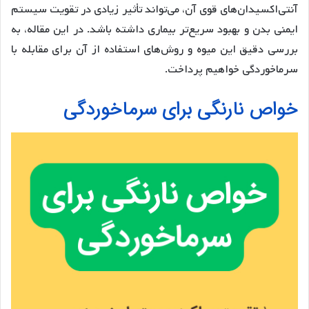
آنتی‌اکسیدان‌های قوی آن، می‌تواند تأثیر زیادی در تقویت سیستم
ایمنی بدن و بهبود سریع‌تر بیماری داشته باشد. در این مقاله، به
بررسی دقیق این میوه و روش‌های استفاده از آن برای مقابله با
سرماخوردگی خواهیم پرداخت.
خواص نارنگی برای سرماخوردگی