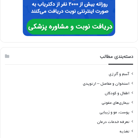
دسته‌بندی مطالب
آسم و آلرژی
استخوان و مفاصل – ارتوپدی
اطفال و کودکان
بیماری‌های عفونی
پوست، مو و زیبایی
تعرفه خدمات درمان
تغذیه