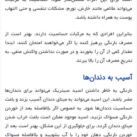
می‌تواند علائمی مانند خارش، تورم، مشکلات تنفسی و حتی التهاب
پوست به همراه داشته باشد.
بنابراین افرادی که به مرکبات حساسیت دارند، بهتر است از
مصرف نارنگی پرهیز کنند یا اگر می‌خواهند امتحان کنند، ابتدا
مقدار کمی از آن را بخورند و در صورت نداشتن واکنش منفی، به
تدریج مصرف آن را بالا ببرند.
آسیب به دندان‌ها
نارنگی به خاطر داشتن اسید سیتریک می‌تواند برای دندان‌ها
مضر باشد. این اسید می‌تواند به مینای دندان آسیب بزند و باعث
حساسیت دندان‌ها شود. به خصوص اگر بلافاصله بعد از خوردن
نارنگی مسواک نزنید، اسید موجود ممکن است باعث خراب شدن
مینای دندان گردد. برای جلوگیری از این مشکل، بهتر است بعد از
خوردن نارنگی، دهان خود را با آب بشویید و بلافاصله مسواک