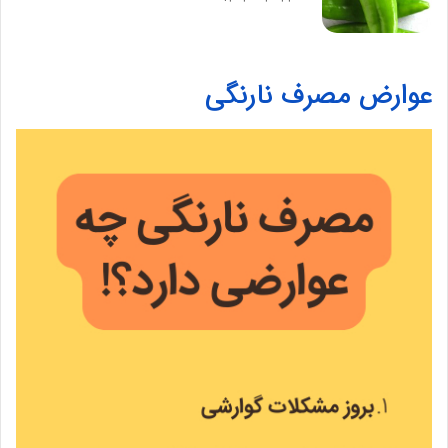
عوارض مصرف نارنگی