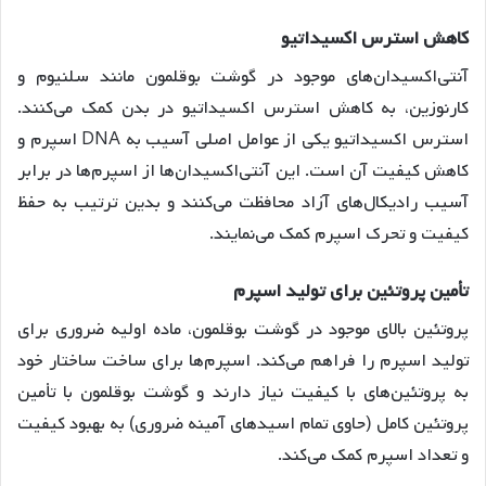
کاهش
استرس
اکسیداتیو
آنتی‌اکسیدان‌های موجود در گوشت بوقلمون مانند سلنیوم و
کارنوزین، به کاهش استرس اکسیداتیو در بدن کمک می‌کنند.
استرس اکسیداتیو یکی از عوامل اصلی آسیب به DNA اسپرم و
کاهش کیفیت آن است. این آنتی‌اکسیدان‌ها از اسپرم‌ها در برابر
آسیب رادیکال‌های آزاد محافظت می‌کنند و بدین ترتیب به حفظ
کیفیت و تحرک اسپرم کمک می‌نمایند
.
تأمین
پروتئین
برای
تولید
اسپرم
پروتئین بالای موجود در گوشت بوقلمون، ماده اولیه ضروری برای
تولید اسپرم را فراهم می‌کند. اسپرم‌ها برای ساخت ساختار خود
به پروتئین‌های با کیفیت نیاز دارند و گوشت بوقلمون با تأمین
پروتئین کامل (حاوی تمام اسیدهای آمینه ضروری) به بهبود کیفیت
و تعداد اسپرم کمک می‌کند
.