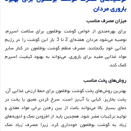
باروری
مردان
میزان
مصرف
مناسب
برای بهره‌مندی از خواص گوشت بوقلمون برای سلامت اسپرم،
توصیه می‌شود مردان هفته‌ای 2 تا 3 بار این گوشت را در رژیم
غذایی خود بگنجانند. مصرف منظم گوشت بوقلمون در کنار سایر
مواد غذایی مفید برای باروری، می‌تواند به بهبود کیفیت اسپرم
کمک کند
.
روش
های
پخت
مناسب
بهترین روش‌های پخت گوشت بوقلمون برای حفظ ارزش غذایی آن،
پخت بخارپز، کبابی یا آب‌پز است. سرخ کردن عمیق یا پخت در
دمای بسیار بالا می‌تواند باعث از بین رفتن برخی مواد مغذی و
تولید ترکیبات مضر شود. همچنین باید از افزودن نمک و ادویه‌های
زیاد به گوشت بوقلمون خودداری کرد، زیرا مصرف زیاد نمک