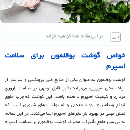
در این مقاله شما خواهید خواند
خواص
گوشت
بوقلمون
برای
سلامت
اسپرم
گوشت بوقلمون به عنوان یکی از منابع غنی پروتئینی و سرشار از
مواد مغذی ضروری، می‌تواند تأثیر قابل توجهی بر سلامت باروری
مردان و کیفیت اسپرم داشته باشد. این گوشت کم‌چرب حاوی
انواع ویتامین‌ها، مواد معدنی و آمینواسیدهای ضروری است که
نقش مهمی در بهبود پارامترهای اسپرم ایفا می‌کنند. در این مقاله،
به بررسی جامع تأثیرات مصرف گوشت بوقلمون بر سلامت اسپرم