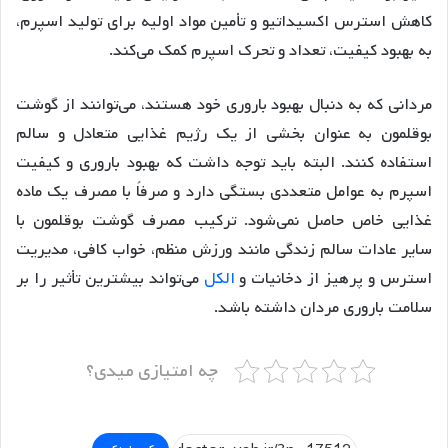
کاهش استرس اکسیداتیو و تأمین مواد اولیه برای تولید اسپرم،
به بهبود کیفیت، تعداد و تحرک اسپرم کمک می‌کند.
مردانی که به دنبال بهبود باروری خود هستند، می‌توانند از گوشت
بوقلمون به عنوان بخشی از یک رژیم غذایی متعادل و سالم
استفاده کنند. البته باید توجه داشت که بهبود باروری و کیفیت
اسپرم به عوامل متعددی بستگی دارد و صرفاً با مصرف یک ماده
غذایی خاص حاصل نمی‌شود. ترکیب مصرف گوشت بوقلمون با
سایر عادات سالم زندگی مانند ورزش منظم، خواب کافی، مدیریت
استرس و پرهیز از دخانیات و
الکل
می‌تواند بیشترین تأثیر را بر
سلامت باروری مردان داشته باشد.
چه امتیازی میدی؟