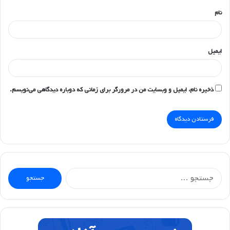
نام
ایمیل
ذخیره نام، ایمیل و وبسایت من در مرورگر برای زمانی که دوباره دیدگاهی می‌نویسم.
جستجو
برای: