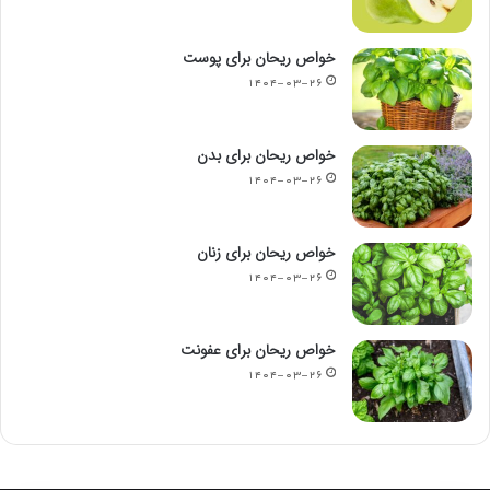
خواص ریحان برای پوست
۱۴۰۴-۰۳-۲۶
خواص ریحان برای بدن
۱۴۰۴-۰۳-۲۶
خواص ریحان برای زنان
۱۴۰۴-۰۳-۲۶
خواص ریحان برای عفونت
۱۴۰۴-۰۳-۲۶