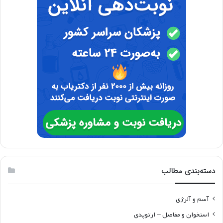
دسته‌بندی مطالب
آسم و آلرژی
استخوان و مفاصل – ارتوپدی