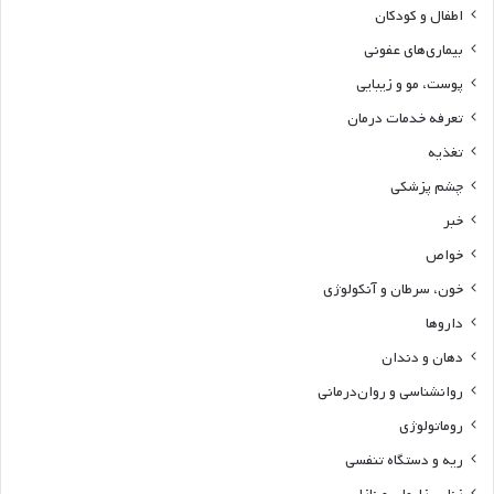
اطفال و کودکان
بیماری‌های عفونی
پوست، مو و زیبایی
تعرفه خدمات درمان
تغذیه
چشم پزشکی
خبر
خواص
خون، سرطان و آنکولوژی
داروها
دهان و دندان
روانشناسی و روان‌درمانی
روماتولوژی
ریه و دستگاه تنفسی