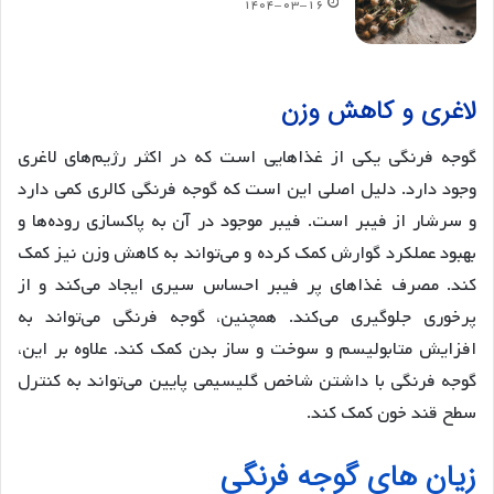
۱۴۰۴-۰۳-۱۶
لاغری و کاهش وزن
گوجه فرنگی یکی از غذاهایی است که در اکثر رژیم‌های لاغری
وجود دارد. دلیل اصلی این است که گوجه فرنگی کالری کمی دارد
و سرشار از فیبر است. فیبر موجود در آن به پاکسازی روده‌ها و
بهبود عملکرد گوارش کمک کرده و می‌تواند به کاهش وزن نیز کمک
کند. مصرف غذاهای پر فیبر احساس سیری ایجاد می‌کند و از
پرخوری جلوگیری می‌کند. همچنین، گوجه فرنگی می‌تواند به
افزایش متابولیسم و سوخت و ساز بدن کمک کند. علاوه بر این،
گوجه فرنگی با داشتن شاخص گلیسیمی پایین می‌تواند به کنترل
سطح قند خون کمک کند.
زیان های گوجه فرنگی