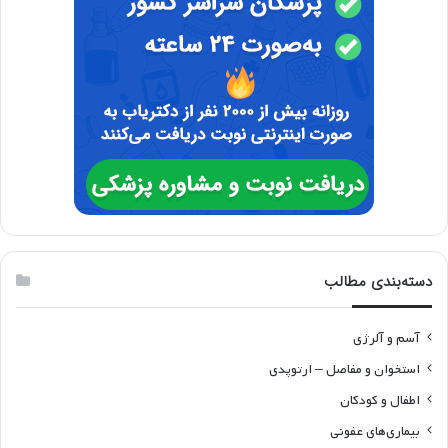
دسته‌بندی مطالب
آسم و آلرژی
استخوان و مفاصل – ارتوپدی
اطفال و کودکان
بیماری‌های عفونی