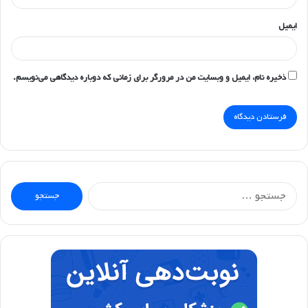
ایمیل
ذخیره نام، ایمیل و وبسایت من در مرورگر برای زمانی که دوباره دیدگاهی می‌نویسم.
جستجو
برای: