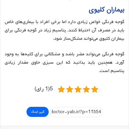
بیماران کلیوی
گوجه فرنگی خواص زیادی دارد اما برخی افراد با بیماری‌های خاص
باید در مصرف آن احتیاط کنند. پتاسیم زیاد در گوجه فرنگی برای
بیماران کلیوی می‌تواند مشکل‌ساز شود.
گوجه فرنگی می‌تواند مضر باشد و مشکلاتی برای کلیه‌ها به وجود
آورد. همچنین باید بدانید که این سبزی حاوی مقدار زیادی
پتاسیم است.
5(1 رای)
کپی لینک