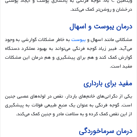
ویتامین C بالا، گوجه فرنگی به پاکسازی پوست و ایجاد پوستی
درخشان و روشن‌تر کمک می‌کند.
درمان یبوست و اسهال
مشکلاتی مانند اسهال و
یبوست
به خاطر مشکلات گوارشی به وجود
می‌آید. فیبر زیاد گوجه فرنگی می‌تواند به بهبود عملکرد دستگاه
گوارش کمک کند و هم برای پیشگیری و هم درمان این مشکلات
مفید است.
مفید برای بارداری
یکی از نگرانی‌های خانم‌های باردار، نقص در لوله‌های عصبی جنین
است. گوجه فرنگی به عنوان یک منبع طبیعی فولات به پیشگیری
از این نقص کمک کرده و به سلامت مادر و جنین کمک می‌کند.
درمان سرماخوردگی