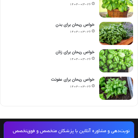
۱۴۰۴-۰۳-۲۶
خواص ریحان برای بدن
۱۴۰۴-۰۳-۲۶
خواص ریحان برای زنان
۱۴۰۴-۰۳-۲۶
خواص ریحان برای عفونت
۱۴۰۴-۰۳-۲۶
© کپی رایت 2026, کلیه حقوق مادی و معنوی این مجله و کلیه خدمات آن محفوظ و متعلق
نوبت‌دهی و مشاوره آنلاین با پزشکان متخصص و فوق‌تخصص