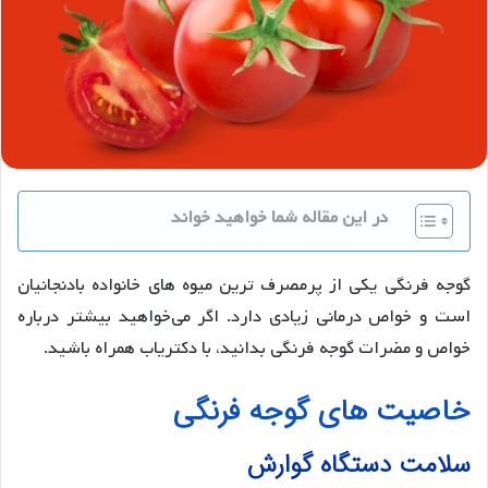
در این مقاله شما خواهید خواند
گوجه فرنگی یکی از پرمصرف ترین میوه های خانواده بادنجانیان
است و خواص درمانی زیادی دارد. اگر می‌خواهید بیشتر درباره
خواص و مضرات گوجه فرنگی بدانید، با دکتریاب همراه باشید.
خاصیت های گوجه فرنگی
سلامت دستگاه گوارش