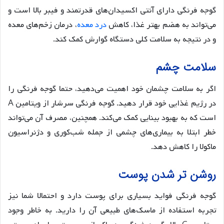
گوجه فرنگی دارای آنتی اکسیدان‌های قدرتمند و فیبر بالا است و
می‌تواند به هضم بهتر غذا، کاهش
درد معده
، درمان زخم‌های معده
و در نتیجه به سلامت کلی دستگاه گوارش کمک کند.
سلامت چشم
اگر به سلامت چشمان خود اهمیت می‌دهید، حتما گوجه فرنگی را
در رژیم غذایی خود قرار دهید. گوجه فرنگی سرشار از ویتامین A
است که به بهبود بینایی کمک می‌کند. همچنین، مصرف آن می‌تواند
خطر ابتلا به بیماری‌های چشمی از جمله شب‌کوری و دژنراسیون
ماکولا را کاهش دهد.
روشن تر شدن پوست
گوجه فرنگی فواید بسیاری برای پوست دارد و احتمالا شما نیز
تجربه استفاده از ماسک‌های طبیعی آن را دارید. به خاطر وجود