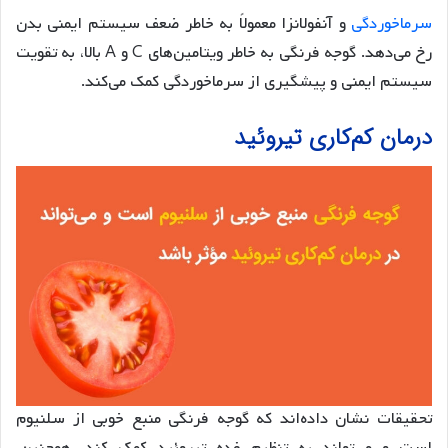
سرماخوردگی
و آنفولانزا معمولاً به خاطر ضعف سیستم ایمنی بدن
رخ می‌دهد. گوجه فرنگی به خاطر ویتامین‌های C و A بالا، به تقویت
سیستم ایمنی و پیشگیری از سرماخوردگی کمک می‌کند.
درمان کم‌کاری تیروئید
تحقیقات نشان داده‌اند که گوجه فرنگی منبع خوبی از سلنیوم