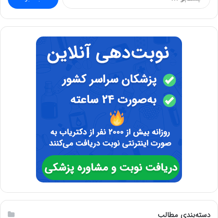
برای:
دسته‌بندی مطالب