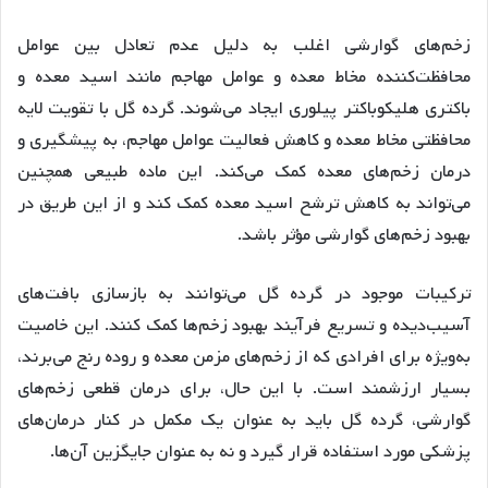
زخم‌های گوارشی اغلب به دلیل عدم تعادل بین عوامل
محافظت‌کننده مخاط معده و عوامل مهاجم مانند اسید معده و
باکتری هلیکوباکتر پیلوری ایجاد می‌شوند
. گرده گل با تقویت لایه
محافظتی مخاط معده و کاهش فعالیت عوامل مهاجم، به پیشگیری و
درمان زخم‌های معده کمک می‌کند
. این ماده طبیعی همچنین
می‌تواند به کاهش ترشح اسید معده کمک کند و از این طریق در
بهبود زخم‌های گوارشی مؤثر باشد
.
ترکیبات موجود در گرده گل می‌توانند به بازسازی بافت‌های
آسیب‌دیده و تسریع فرآیند بهبود زخم‌ها کمک کنند
. این خاصیت
به‌ویژه برای افرادی که از زخم‌های مزمن معده و روده رنج می‌برند،
بسیار ارزشمند است
. با این حال، برای درمان قطعی زخم‌های
گوارشی، گرده گل باید به عنوان یک مکمل در کنار درمان‌های
پزشکی مورد استفاده قرار گیرد و نه به عنوان جایگزین آن‌ها
.