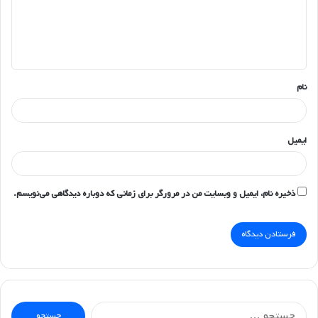
گ
ا
ه
*
نام
ایمیل
ذخیره نام، ایمیل و وبسایت من در مرورگر برای زمانی که دوباره دیدگاهی می‌نویسم.
جستجو