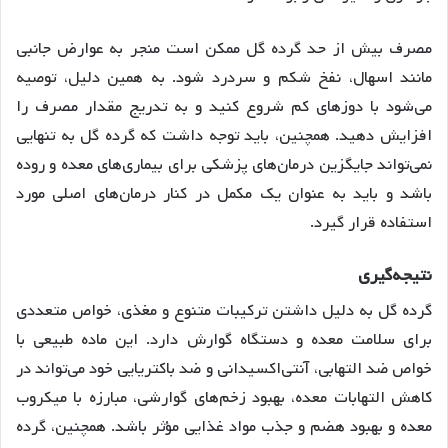
مصرف بیش از حد گرده گل ممکن است منجر به عوارض جانبی
مانند اسهال، نفخ شکم و سردرد شود
. به همین دلیل، توصیه
می‌شود با دوزهای کم شروع کنید و به تدریج مقدار مصرف را
افزایش دهید
. همچنین، باید توجه داشت که گرده گل به تنهایی
نمی‌تواند جایگزین درمان‌های پزشکی برای بیماری‌های معده و روده
باشد و باید به عنوان یک مکمل در کنار درمان‌های اصلی مورد
استفاده قرار گیرد
.
نتیجه
گیری
گرده گل به دلیل داشتن ترکیبات متنوع و مغذی، خواص متعددی
برای سلامت معده و دستگاه گوارش دارد. این ماده طبیعی با
خواص ضد التهابی، آنتی‌اکسیدانی و ضد باکتریایی خود می‌تواند در
کاهش التهابات معده، بهبود زخم‌های گوارشی، مبارزه با میکروب
معده و بهبود هضم و جذب مواد غذایی مؤثر باشد
. همچنین، گرده