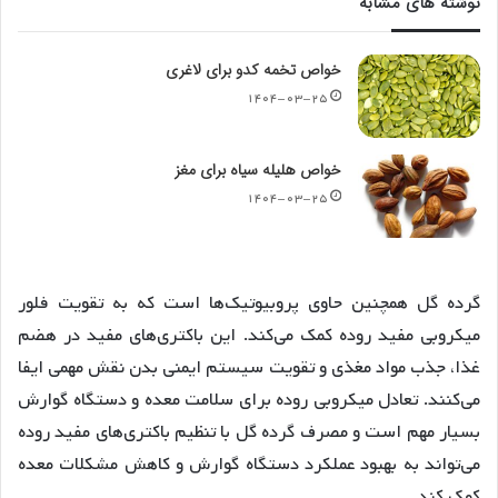
نوشته های مشابه
خواص تخمه کدو برای لاغری
۱۴۰۴-۰۳-۲۵
خواص هلیله سیاه برای مغز
۱۴۰۴-۰۳-۲۵
گرده گل همچنین حاوی پروبیوتیک‌ها است که به تقویت فلور
میکروبی مفید روده کمک می‌کند
. این باکتری‌های مفید در هضم
غذا، جذب مواد مغذی و تقویت سیستم ایمنی بدن نقش مهمی ایفا
می‌کنند
. تعادل میکروبی روده برای سلامت معده و دستگاه گوارش
بسیار مهم است و مصرف گرده گل با تنظیم باکتری‌های مفید روده
می‌تواند به بهبود عملکرد دستگاه گوارش و کاهش مشکلات معده
کمک کند
.