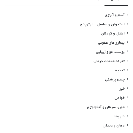
آسم و آلرژی
استخوان و مفاصل – ارتوپدی
اطفال و کودکان
بیماری‌های عفونی
پوست، مو و زیبایی
تعرفه خدمات درمان
تغذیه
چشم پزشکی
خبر
خواص
خون، سرطان و آنکولوژی
داروها
دهان و دندان