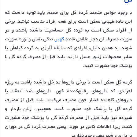
با وجود خواص متعدد گرده گل برای معده، باید توجه داشت که
این ماده طبیعی ممکن است برای همه افراد مناسب نباشد
. برخی
از افراد ممکن است به گرده گل حساسیت داشته باشند و در
صورت مصرف آن دچار علائمی مانند
کهیر
، تنگی نفس و تورم صورت
شوند
. به همین دلیل، افرادی که سابقه آلرژی به گرده گیاهان یا
سایر محصولات زنبور عسل دارند، باید قبل از مصرف گرده گل با
پزشک خود مشورت کنند
.
گرده گل ممکن است با برخی داروها تداخل داشته باشد. به ویژه
افرادی که داروهای رقیق‌کننده خون، داروهای ضد انعقاد یا
داروهای کاهنده فشار خون مصرف می‌کنند، باید قبل از مصرف
گرده گل با پزشک خود مشورت کنند
. همچنین، زنان باردار و
شیرده نیز باید قبل از مصرف گرده گل با پزشک خود مشورت
کنند، زیرا اطلاعات کافی در مورد ایمنی مصرف گرده گل در دوران
بارداری و شیردهی وجود ندارد
.