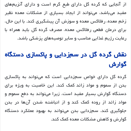
از آنجایی که گرده گل دارای طبع گرم است و دارای آنزیم‌های
مفید می‌باشد، می‌تواند از ایجاد بسیاری از مشکلات معده نظیر
زخم معده، رفلاکس معده و سوزش آن پیشگیری کند
. با این حال،
برای درمان قطعی رفلاکس معده، مصرف گرده گل باید همراه با
رعایت رژیم غذایی مناسب و سایر توصیه‌های پزشکی باشد
.
نقش
گرده
گل
در
سم
زدایی
و
پاکسازی
دستگاه
گوارش
گرده گل دارای خواص سم‌زدایی است که می‌تواند به پاکسازی
بدن از سموم و مواد زائد کمک کند
. این خاصیت به ویژه برای
دستگاه گوارش بسیار مفید است، زیرا می‌تواند به دفع سموم و
مواد زائد از روده کمک کند و از انباشته شدن آن‌ها در بدن
جلوگیری کند
. سم‌زدایی بدن می‌تواند به بهبود عملکرد دستگاه
گوارش و کاهش مشکلات معده کمک کند
.