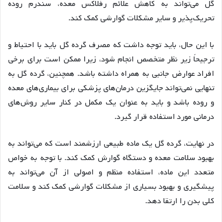
گل می‌تواند به کاهش علائم رفلاکس معده، سندرم روده
تحریک‌پذیر و سایر مشکلات گوارشی کمک کند
.
با این حال، باید توجه داشت که مصرف گرده گل باید با احتیاط و
ترجیحاً زیر نظر متخصص انجام شود، زیرا ممکن است برای برخی
افراد عوارض جانبی به همراه داشته باشد
. همچنین، گرده گل به
تنهایی نمی‌تواند جایگزین درمان‌های پزشکی برای بیماری‌های معده
و روده باشد و باید به عنوان یک مکمل در کنار سایر روش‌های
درمانی مورد استفاده قرار گیرد
.
در نهایت، گرده گل یک ماده طبیعی ارزشمند است که می‌تواند به
بهبود سلامت معده و دستگاه گوارش کمک کند. با توجه به خواص
متعدد این ماده، استفاده منظم و اصولی از آن می‌تواند به
پیشگیری و بهبود بسیاری از مشکلات گوارشی کمک کند و سلامت
کلی بدن را ارتقا دهد
.