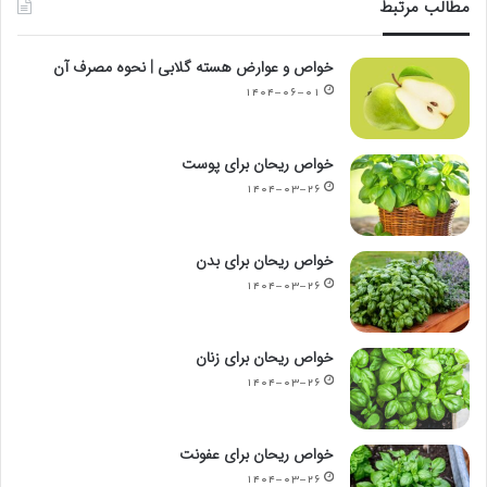
مطالب مرتبط
خواص و عوارض هسته گلابی | نحوه مصرف آن
۱۴۰۴-۰۶-۰۱
خواص ریحان برای پوست
۱۴۰۴-۰۳-۲۶
خواص ریحان برای بدن
۱۴۰۴-۰۳-۲۶
خواص ریحان برای زنان
۱۴۰۴-۰۳-۲۶
خواص ریحان برای عفونت
۱۴۰۴-۰۳-۲۶