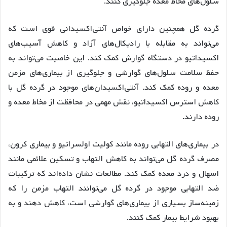
سلول‌های مخاط معده جلوگیری کنند
.
گرده گل همچنین دارای خواص آنتی‌اکسیدانی قوی است که
می‌تواند به مقابله با رادیکال‌های آزاد و کاهش آسیب‌های
اکسیداتیو در دستگاه گوارش کمک کند
. این خاصیت می‌تواند به
حفظ سلامت سلول‌های گوارشی و جلوگیری از بیماری‌های مزمن
معده و روده کمک کند. آنتی‌اکسیدان‌های موجود در گرده گل با
کاهش استرس اکسیداتیو، نقش مهمی در محافظت از مخاط معده و
روده دارند
.
در بیماری‌های التهابی روده مانند کولیت اولسراتیو و بیماری کرون،
مصرف گرده گل می‌تواند به کاهش التهاب و تسکین علائمی مانند
اسهال و درد معده کمک کند
. مطالعات نشان داده‌اند که ترکیبات
ضد التهابی موجود در گرده گل می‌توانند التهاب مزمن را که
زمینه‌ساز بسیاری از بیماری‌های گوارشی است، کاهش دهند و به
بهبود شرایط بیمار کمک کنند
.