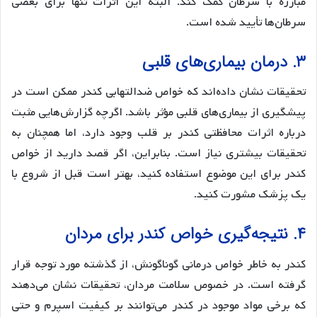
مبارزه با سرطان کمک کند. البته این اثرات تنها برای بعضی
سرطان‌ها تأیید شده است.
۳. درمان بیماری‌های قلبی
تحقیقات نشان داده‌اند که خواص ضدالتهابی کندر ممکن است در
پیشگیری از بیماری‌های قلبی مؤثر باشد. اگرچه گزارش‌هایی مثبت
درباره اثرات محافظتی کندر بر قلب وجود دارد، اما همچنان به
تحقیقات بیشتری نیاز است. بنابراین، اگر قصد دارید از خواص
کندر برای این موضوع استفاده کنید، بهتر است قبل از شروع با
یک پزشک مشورت کنید.
۴. نتیجه‌گیری خواص کندر برای مردان
کندر به خاطر خواص درمانی گوناگونش، از گذشته مورد توجه قرار
گرفته است. در خصوص سلامت مردان، تحقیقات نشان می‌دهند
که برخی مواد موجود در کندر می‌توانند بر کیفیت اسپرم و حتی