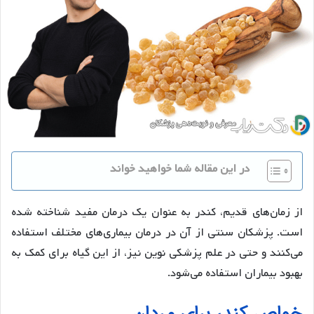
در این مقاله شما خواهید خواند
از زمان‌های قدیم، کندر به عنوان یک درمان مفید شناخته شده
است. پزشکان سنتی از آن در درمان بیماری‌های مختلف استفاده
می‌کنند و حتی در علم پزشکی نوین نیز، از این گیاه برای کمک به
بهبود بیماران استفاده می‌شود.