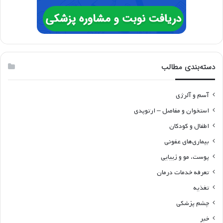
دسته‌بندی مطالب
آسم و آلرژی
استخوان و مفاصل – ارتوپدی
اطفال و کودکان
بیماری‌های عفونی
پوست، مو و زیبایی
تعرفه خدمات درمان
تغذیه
چشم پزشکی
خبر