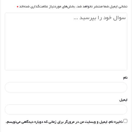
نشانی ایمیل شما منتشر نخواهد شد.
بخش‌های موردنیاز علامت‌گذاری شده‌اند
*
د
ی
د
گ
ا
ه
*
نام
ایمیل
ذخیره نام، ایمیل و وبسایت من در مرورگر برای زمانی که دوباره دیدگاهی می‌نویسم.