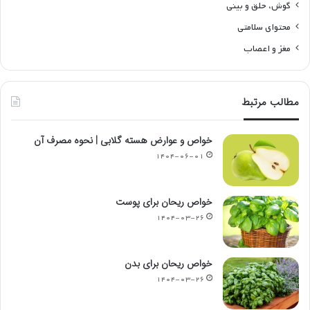
گوش، حلق و بینی
محتوای سلامتی
مغز و اعصاب
مطالب مرتبط
خواص و عوارض هسته گلابی | نحوه مصرف آن
۱۴۰۴-۰۶-۰۱
خواص ریحان برای پوست
۱۴۰۴-۰۳-۲۶
خواص ریحان برای بدن
۱۴۰۴-۰۳-۲۶