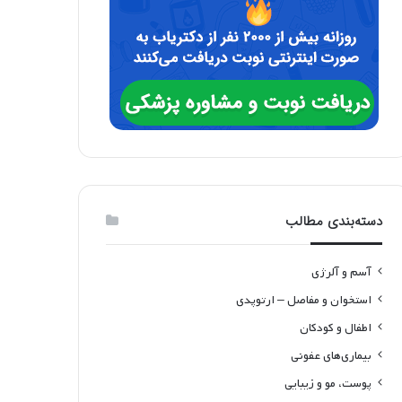
دسته‌بندی مطالب
آسم و آلرژی
استخوان و مفاصل – ارتوپدی
اطفال و کودکان
بیماری‌های عفونی
پوست، مو و زیبایی