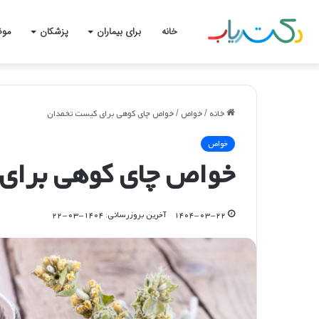
خانه
برای بیماران
پزشکان
موض
خانه
/
خواص
/
خواص چای کوهی برای کیست تخمدان
خواص
خواص چای کوهی برای
۱۴۰۴-۰۳-۲۲
آخرین بروزرسانی: ۱۴۰۴-۰۳-۲۲