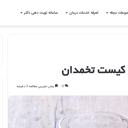
وعات مجله
تعرفه خدمات درمان
سامانه نوبت دهی دکتر
 کیست تخمدان
0
زمان تقریبی مطالعه 3 دقیقه