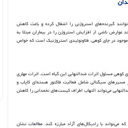
دان
انند گیرنده‌های استروژنی را اشغال کرده و باعث کاهش
ند عوارض ناشی از افزایش استروژن را در بیماران مبتلا به
 موجود در چای کوهی، فلاونوئیدی استروژنیک است که خواص
ای کوهی مسئول اثرات ضدالتهابی این گیاه است
. اثرات مهاری
 بر مسیرهای سیگنالی شامل فعالیت فاکتور هسته‌ای کاپاب و
التهابی می‌تواند التهاب اطراف کیست‌های تخمدانی را کاهش
می‌تواند با رادیکال‌های آزاد مبارزه کند
. مطالعات نشان