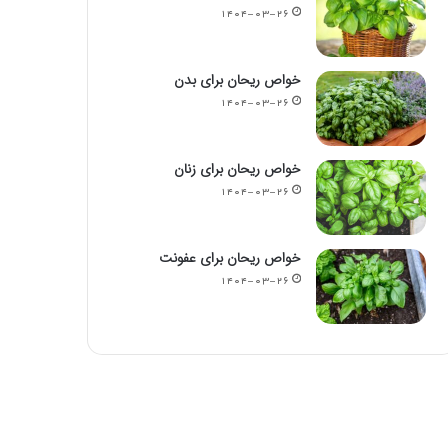
۱۴۰۴-۰۳-۲۶
خواص ریحان برای بدن
۱۴۰۴-۰۳-۲۶
خواص ریحان برای زنان
۱۴۰۴-۰۳-۲۶
خواص ریحان برای عفونت
۱۴۰۴-۰۳-۲۶