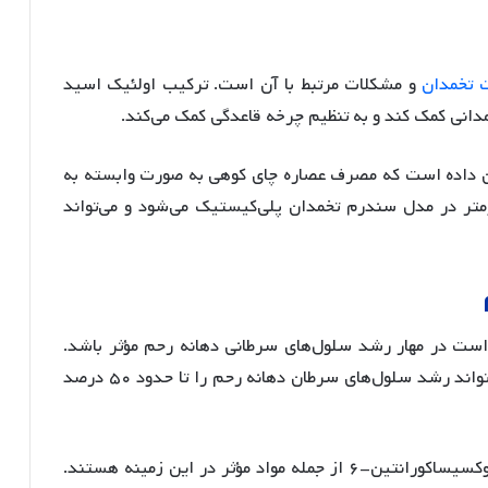
تخمدان
و مشکلات مرتبط با آن است. ترکیب اولئیک اسید
مدانی کمک کند و به تنظیم چرخه قاعدگی کمک می‌کند
.
ان داده است که مصرف عصاره چای کوهی به صورت وابسته به
ومتر در مدل سندرم تخمدان پلی‌کیستیک می‌شود و می‌تواند
است در مهار رشد سلول‌های سرطانی دهانه رحم مؤثر باشد
.
برخی تحقیقات نشان داده‌اند که عصاره این گیاه می‌تواند رشد سلول‌های سرطان دهانه رحم را تا حدود ۵۰ درصد
.