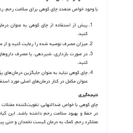
با وجود خواص متعدد چای کوهی برای سلامت رحم، ر
پیش از استفاده از چای کوهی به عنوان در
کنید
.
میزان مصرف توصیه شده را رعایت کنید و از م
در صورت بارداری، شیردهی، یا مصرف داروها
کنید.
چای کوهی نباید به عنوان جایگزین درمان‌های 
عنوان مکمل در کنار درمان‌های اصلی مورد استفا
نتیجه
گیری
چای کوهی با خواص ضدالتهابی، تقویت‌کننده عضلات ر
در حفظ و بهبود سلامت رحم داشته باشد. این گیاه
عملکرد رحم، کمک به درمان کیست تخمدان و حتی پیش