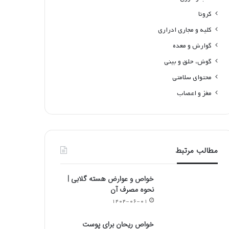
کرونا
کلیه و مجاری ادراری
گوارش و معده
گوش، حلق و بینی
محتوای سلامتی
مغز و اعصاب
مطالب مرتبط
خواص و عوارض هسته گلابی |
نحوه مصرف آن
۱۴۰۴-۰۶-۰۱
خواص ریحان برای پوست