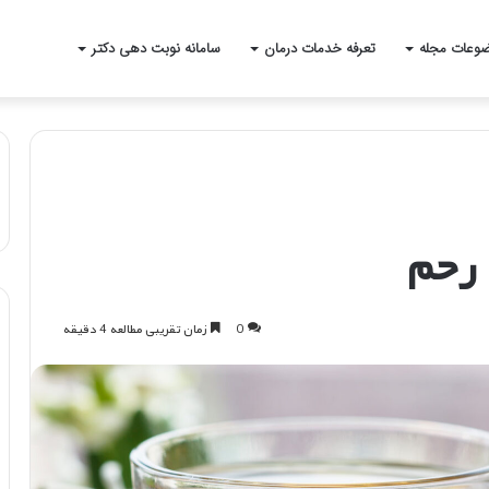
وعات مجله
تعرفه خدمات درمان
سامانه نوبت دهی دکتر
 رحم
0
زمان تقریبی مطالعه 4 دقیقه