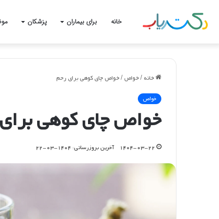
خانه
برای بیماران
پزشکان
موض
خانه
/
خواص
/
خواص چای کوهی برای رحم
خواص
خواص چای کوهی برای
۱۴۰۴-۰۳-۲۲
آخرین بروزرسانی: ۱۴۰۴-۰۳-۲۲