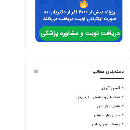
دسته‌بندی مطالب
آسم و آلرژی
استخوان و مفاصل – ارتوپدی
اطفال و کودکان
بیماری‌های عفونی
پوست، مو و زیبایی