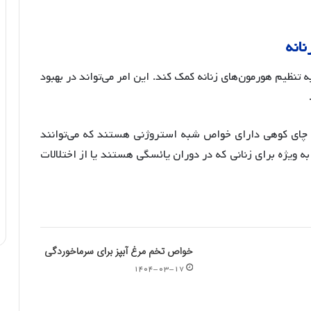
نانه
ه تنظیم هورمون‌های زنانه کمک کند
. این امر می‌تواند در بهبود
ه چای کوهی دارای خواص شبه استروژنی هستند که می‌توانند
به ویژه برای زنانی که در دوران یائسگی هستند یا از اختلالات
خواص تخم مرغ آبپز برای سرماخوردگی
۱۴۰۴-۰۳-۱۷