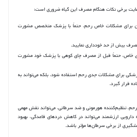
عایت برخی نکات هنگام مصرف این گیاه ضروری است:
مان برای مشکلات خاص رحم، حتماً با پزشک متخصص مشورت
صرف بیش از حد خودداری نمایید.
ی خاص، حتماً قبل از مصرف چای کوهی با پزشک خود مشورت
پزشکی برای مشکلات جدی رحم استفاده شود، بلکه می‌تواند به
ده قرار گیرد.
حم، تنظیم‌کننده هورمونی و ضد سرطانی، می‌تواند نقش مهمی
 دارویی ارزشمند می‌تواند در کاهش دردهای قاعدگی، بهبود
گیری از برخی سرطان‌ها مؤثر باشد.