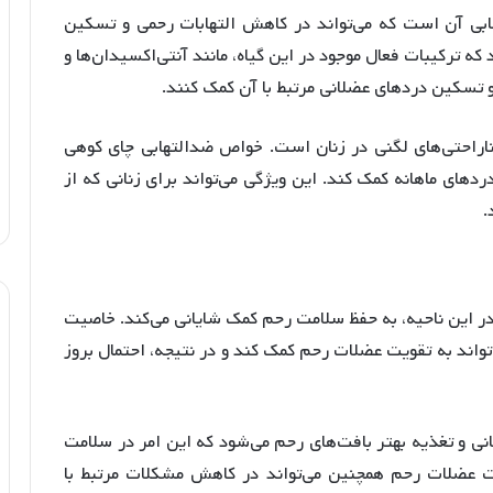
بی آن است که می‌تواند در کاهش التهابات رحمی و تسکین
د که ترکیبات فعال موجود در این گیاه، مانند آنتی‌اکسیدان‌ها و
و تسکین دردهای عضلانی مرتبط با آن کمک کنند
.
اراحتی‌های لگنی در زنان است. خواص ضدالتهابی چای کوهی
دردهای ماهانه کمک کند
. این ویژگی می‌تواند برای زنانی که از
.
 این ناحیه، به حفظ سلامت رحم کمک شایانی می‌کند
. خاصیت
تواند به تقویت عضلات رحم کمک کند و در نتیجه، احتمال بروز
ی و تغذیه بهتر بافت‌های رحم می‌شود که این امر در سلامت
ت عضلات رحم همچنین می‌تواند در کاهش مشکلات مرتبط با