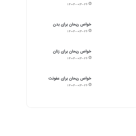
۱۴۰۴-۰۳-۲۶
خواص ریحان برای بدن
۱۴۰۴-۰۳-۲۶
خواص ریحان برای زنان
۱۴۰۴-۰۳-۲۶
خواص ریحان برای عفونت
۱۴۰۴-۰۳-۲۶