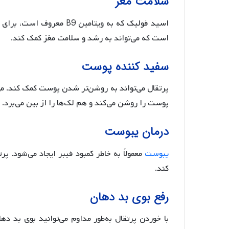
سلامت مغز
اسید فولیک که به ویتامین 
است که می‌تواند به رشد و سلامت مغز کمک کند.
سفید کننده پوست
پرتقال می‌تواند به روشن‌تر شدن پوست کمک کند. می
پوست را روشن می‌کند و هم لک‌ها را از بین می‌برد.
درمان یبوست
یبوست
معمولاً به خاطر کمبود فیبر ایجاد می‌شود. پ
کند.
رفع بوی بد دهان
با خوردن پرتقال به‌طور مداوم می‌توانید بوی بد د