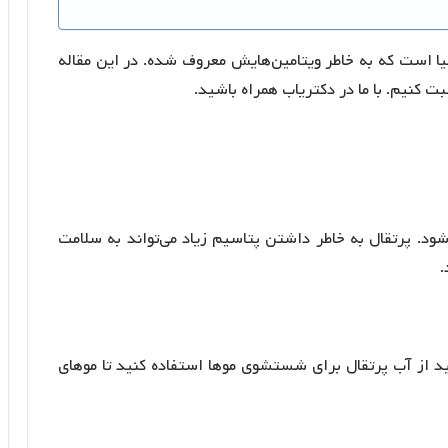
یا است که به خاطر ویتامین‌هایش معروف شده. در این مقاله
 کنیم. با ما در دکتریاب همراه باشید.
ود. پرتقال به خاطر داشتن پتاسیم زیاد می‌تواند به سلامت
.
نید از آب پرتقال برای شستشوی موها استفاده کنید تا موهای