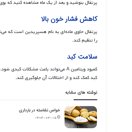
پرتقال بنوشید و بعد از یک ماه مشاهده کنید که بو
کاهش فشار خون بالا
پرتقال حاوی ماده‌ای به نام هسپریدین است که می‌ت
را تنظیم کند.
سلامت کبد
کبد کمک کند و از اختلالات آن جلوگیری کند.
نوشته های مشابه
خواص نشاسته در بارداری
۱۴۰۴-۰۳-۱۵