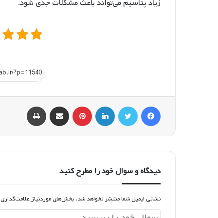
زیاد پتاسیم می‌تواند باعث مشکلات جدی شود.
فیسبوک
توییتر
لینکداین
پینتریست
اشتراک گذاری با ایمیل
چاپ
دیدگاه و سوال خود را مطرح کنید
نشانی ایمیل شما منتشر نخواهد شد.
بخش‌های موردنیاز علامت‌گذاری 
د