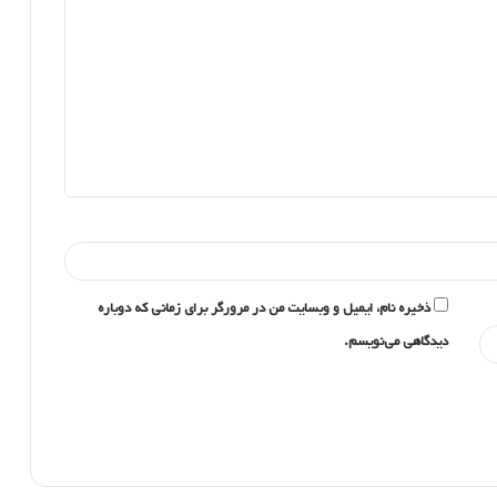
ذخیره نام، ایمیل و وبسایت من در مرورگر برای زمانی که دوباره
دیدگاهی می‌نویسم.