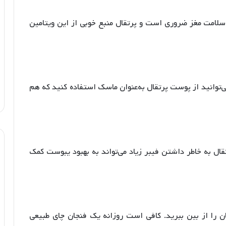
B9 معروف است، برای سلامت مغز ضروری است و پرتقال منبع خوبی از این ویتامین
‌توانید از پوست پرتقال به‌عنوان ماسک استفاده کنید که هم
رتقال به خاطر داشتن فیبر زیاد می‌تواند به بهبود یبوست کمک
هان را از بین ببرید. کافی است روزانه یک فنجان چای طبیعی