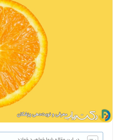
در این مقاله شما خواهید خواند