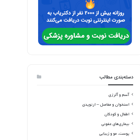
دسته‌بندی مطالب
آسم و آلرژی
استخوان و مفاصل – ارتوپدی
اطفال و کودکان
بیماری‌های عفونی
پوست، مو و زیبایی