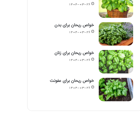
۱۴۰۴-۰۳-۲۶
خواص ریحان برای بدن
۱۴۰۴-۰۳-۲۶
خواص ریحان برای زنان
۱۴۰۴-۰۳-۲۶
خواص ریحان برای عفونت
۱۴۰۴-۰۳-۲۶