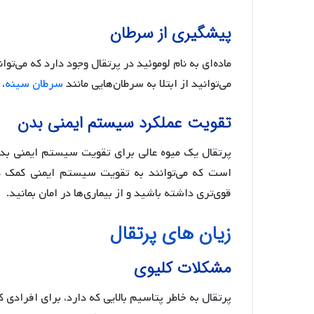
پیشگیری از سرطان
ماده‌ای به نام لوموئید در پرتقال وجود دارد که می‌تو
می‌توانید از ابتلا به سرطان‌هایی مانند
سرطان سینه
، 
تقویت عملکرد سیستم ایمنی بدن
است که می‌توانند به تقویت سیستم ایمنی کمک ک
قوی‌تری داشته باشید و از بیماری‌ها در امان بمانید.
زیان های پرتقال
مشکلات کلیوی
پرتقال به خاطر پتاسیم بالایی که دارد، برای افرادی