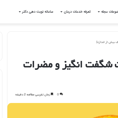
وعات مجله
تعرفه خدمات درمان
سامانه نوبت دهی دکتر
بیش از اندازه)
ت شگفت انگیز و مضرات
0
زمان تقریبی مطالعه 2 دقیقه