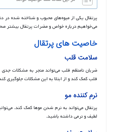
پرتقال یکی از میوه‌های محبوب و شناخته شده در دن
می‌خواهیم درباره خواص و مضرات پرتقال بیشتر صحبت
خاصیت های پرتقال
سلامت قلب
ضربان نامنظم قلب می‌تواند منجر به مشکلات جدی ش
قلب کمک کند و از ابتلا به این مشکلات جلوگیری کند
نرم کننده مو
پرتقال می‌تواند به نرم شدن موها کمک کند. می‌توا
لطیف و نرمی داشته باشید.