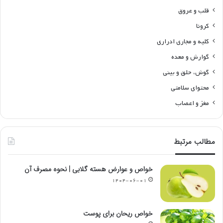
قلب و عروق
کرونا
کلیه و مجاری ادراری
گوارش و معده
گوش، حلق و بینی
محتوای سلامتی
مغز و اعصاب
مطالب مرتبط
خواص و عوارض هسته گلابی | نحوه مصرف آن
۱۴۰۴-۰۶-۰۱
خواص ریحان برای پوست