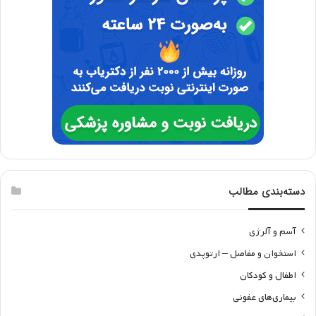
دسته‌بندی مطالب
آسم و آلرژی
استخوان و مفاصل – ارتوپدی
اطفال و کودکان
بیماری‌های عفونی