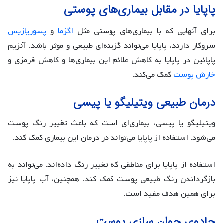
پاپایا در مقابل بیماری‌های پوستی
برای آنهایی که با بیماری‌های پوستی مثل
اگزما
و
پسوریازیس
سروکار دارند، پاپایا می‌تواند گزینه‌ای طبیعی و موثر باشد. آنزیم
پاپائین در پاپایا به کاهش علائم این بیماری‌ها و کاهش قرمزی و
خارش پوست
کمک می‌کند.
درمان طبیعی ویتیلیگو یا پیسی
ویتیلیگو یا پیسی، بیماری‌ای است که باعث تغییر رنگ پوست
می‌شود. استفاده از پاپایا می‌تواند در درمان این بیماری کمک کند.
استفاده از پاپایا برای مناطقی که تغییر رنگ داده‌اند، می‌تواند به
بازگرداندن رنگ طبیعی پوست کمک کند. همچنین، آب پاپایا نیز
برای همین هدف مفید است.
جادوی جوان سازی پوست