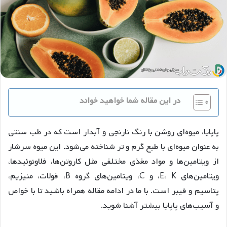
در این مقاله شما خواهید خواند
پاپایا، میوه‌ای روشن با رنگ نارنجی و آبدار است که در طب سنتی
به عنوان میوه‌ای با طبع گرم و تر شناخته می‌شود. این میوه سرشار
از ویتامین‌ها و مواد مغذی مختلفی مثل کاروتن‌ها، فلاونوئیدها،
ویتامین‌های E، K، و C، ویتامین‌های گروه B، فولات، منیزیم،
پتاسیم و فیبر است. با ما در ادامه مقاله همراه باشید تا با خواص
و آسیب‌های پاپایا بیشتر آشنا شوید.