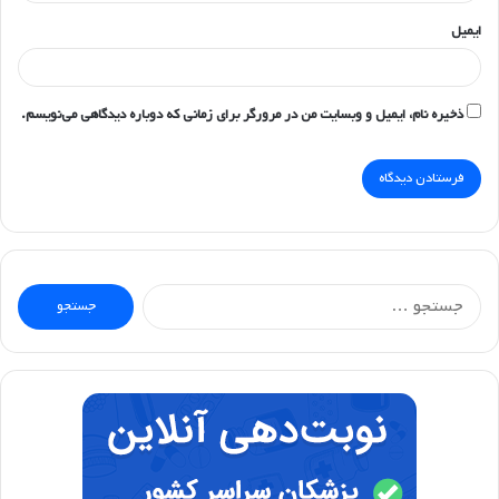
ایمیل
ذخیره نام، ایمیل و وبسایت من در مرورگر برای زمانی که دوباره دیدگاهی می‌نویسم.
جستجو
برای: