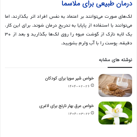
درمان طبیعی برای ملاسما
لک‌های صورت می‌توانند بر اعتماد به نفس افراد اثر بگذارند، اما
می‌توانند با استفاده از پاپایا به تدریج درمان شوند. برای این کار،
یک لایه نازک از گوشت میوه را روی لک‌ها بگذارید و بعد از ۳۰
دقیقه، پوست را با آب ولرم بشویید.
نوشته های مشابه
خواص شیر سویا برای کودکان
۱۴۰۴-۰۲-۲۶
خواص عرق بهار نارنج برای لاغری
۱۴۰۴-۰۳-۲۲