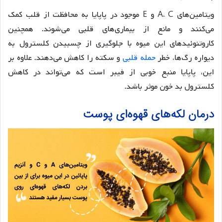
ویتامین‌های A، C و E موجود در پاپایا به محافظت از قلب کمک
می‌کنند و مانع از بیماری‌های قلبی می‌شوند. همچنین
کاروتنوئیدهای این میوه با جلوگیری از چسبیدن کلسترول به
دیواره رگ‌ها، خطر
حمله قلبی
و سکته را کاهش می‌دهند. علاوه بر
این، پاپایا منبع خوبی از فیبر است که می‌تواند در کاهش
کلسترول بد خون موثر باشد.
درمان لکه‌های قهوه‌ای پوست