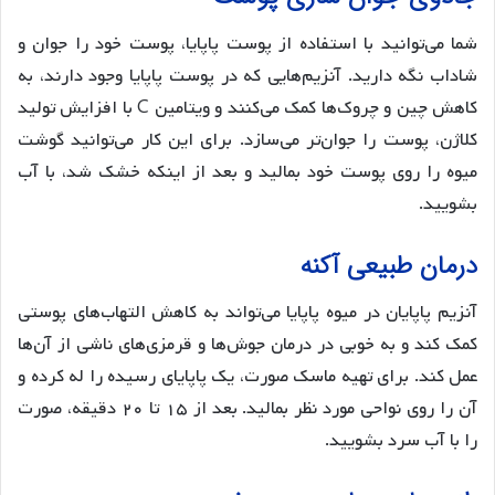
شما می‌توانید با استفاده از پوست پاپایا، پوست خود را جوان و
شاداب نگه دارید. آنزیم‌هایی که در پوست پاپایا وجود دارند، به
کاهش چین و چروک‌ها کمک می‌کنند و ویتامین C با افزایش تولید
کلاژن، پوست را جوان‌تر می‌سازد. برای این کار می‌توانید گوشت
میوه را روی پوست خود بمالید و بعد از اینکه خشک شد، با آب
بشویید.
درمان طبیعی آکنه
آنزیم پاپایان در میوه پاپایا می‌تواند به کاهش التهاب‌های پوستی
کمک کند و به خوبی در درمان جوش‌ها و قرمزی‌های ناشی از آن‌ها
عمل کند. برای تهیه ماسک صورت، یک پاپایای رسیده را له کرده و
آن را روی نواحی مورد نظر بمالید. بعد از ۱۵ تا ۲۰ دقیقه، صورت
را با آب سرد بشویید.