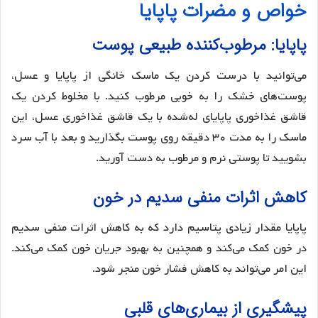
خواص و مضرات پاپایا
پاپایا: مرطوب‌کننده طبیعی پوست
می‌توانید با درست کردن یک ماسک خانگی از پاپایا و عسل،
پوست‌های خشک را به خوبی مرطوب کنید. با مخلوط کردن یک
قاشق غذاخوری پاپایای له‌شده با یک قاشق غذاخوری عسل، این
ماسک را به مدت ۳۰ دقیقه روی پوست بگذارید و بعد با آب سرد
بشویید تا پوستی نرم و مرطوب به دست آورید.
کاهش اثرات منفی سدیم در خون
پاپایا مقدار زیادی پتاسیم دارد که به کاهش اثرات منفی سدیم
در خون کمک می‌کند و همچنین به بهبود جریان خون کمک می‌کند.
این امر می‌تواند به کاهش فشار خون منجر شود.
پیشگیری از بیماری‌های قلبی