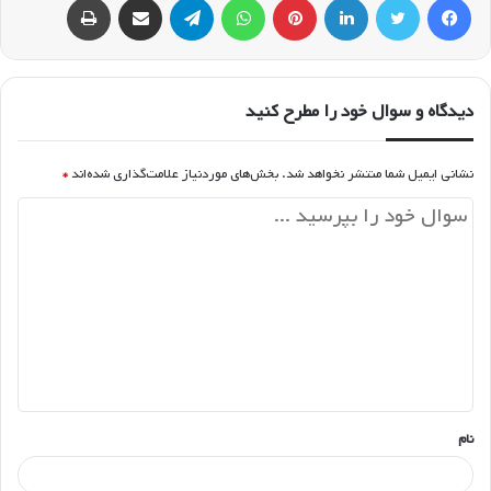
دیدگاه و سوال خود را مطرح کنید
نشانی ایمیل شما منتشر نخواهد شد.
بخش‌های موردنیاز علامت‌گذاری شده‌اند
*
د
ی
د
گ
ا
ه
*
نام