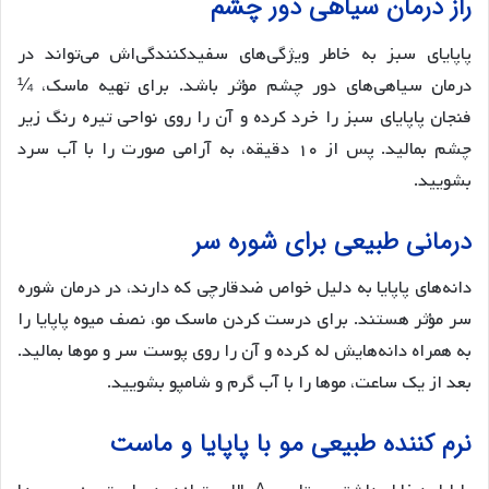
راز درمان سیاهی دور چشم
پاپایای سبز به خاطر ویژگی‌های سفیدکنندگی‌اش می‌تواند در
درمان سیاهی‌های دور چشم مؤثر باشد. برای تهیه ماسک، ¼
فنجان پاپایای سبز را خرد کرده و آن را روی نواحی تیره رنگ زیر
چشم بمالید. پس از ۱۰ دقیقه، به آرامی صورت را با آب سرد
بشویید.
درمانی طبیعی برای شوره سر
دانه‌های پاپایا به دلیل خواص ضدقارچی که دارند، در درمان شوره
سر مؤثر هستند. برای درست کردن ماسک مو، نصف میوه پاپایا را
به همراه دانه‌هایش له کرده و آن را روی پوست سر و موها بمالید.
بعد از یک ساعت، موها را با آب گرم و شامپو بشویید.
نرم کننده طبیعی مو با پاپایا و ماست