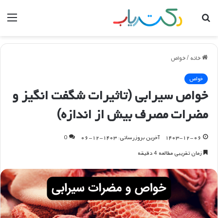
جستجو
منو
برای
خانه
/
خواص
خواص
خواص سیرابی (تاثیرات شگفت انگیز و
مضرات مصرف بیش از اندازه)
۱۴۰۳-۱۲-۰۶
آخرین بروزرسانی: ۱۴۰۳-۱۲-۰۶
0
زمان تقریبی مطالعه 4 دقیقه