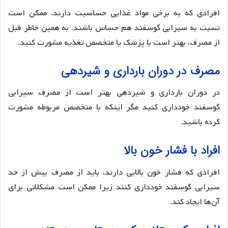
افرادی که به برخی مواد غذایی حساسیت دارند، ممکن است
نسبت به سیرابی گوسفند هم حساس باشند. به همین خاطر قبل
از مصرف، بهتر است با پزشک یا متخصص تغذیه مشورت کنید.
مصرف در دوران بارداری و شیردهی
در دوران بارداری و شیردهی بهتر است از مصرف سیرابی
گوسفند خودداری کنید مگر اینکه با متخصص مربوطه مشورت
کرده باشید.
افراد با فشار خون بالا
افرادی که فشار خون بالایی دارند، باید از مصرف بیش از حد
سیرابی گوسفند خودداری کنند زیرا ممکن است مشکلاتی برای
آن‌ها ایجاد کند.