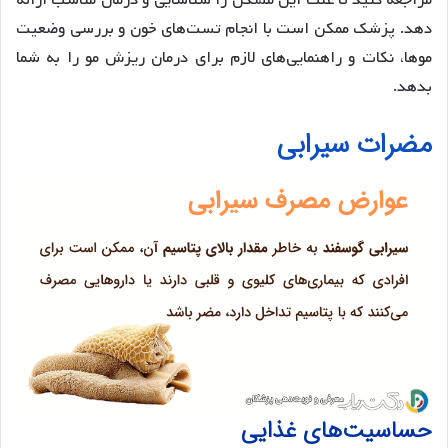
دهد. پزشک ممکن است با انجام تست‌های خون و بررسی وضعیت
موها، نکات و راهنمایی‌های لازم برای درمان ریزش مو را به شما
بدهد.
مضرات سیرابی
حساسیت‌های غذایی