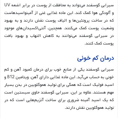
سیرابی گوسفند می‌تواند به محافظت از پوست در برابر اشعه UV
و آلودگی هوا کمک کند. این ماده غذایی غنی از آمینواسیدهاست
که در ساخت پروتئین‌ها و الیاف پوست نقش دارند و به بهبود
وضعیت پوست کمک می‌کنند. همچنین، آنتی‌اکسیدان‌های موجود
در سیرابی گوسفند می‌توانند به کاهش التهاب و بهبود بافت
پوست کمک کنند.
درمان کم خونی
سیرابی گوسفند یکی از منابع خوب برای درمان کمبود آهن و کم
خونی به حساب می‌آید. این ماده غذایی دارای آهن، ویتامین B12 و
اسید فولیک است که همگی برای تولید هموگلوبین در بدن بسیار
مهم هستند. علاوه بر این، سیرابی گوسفند حاوی سیستین است
که یک اسید آمینه ضروری برای ساخت آنزیم‌هایی است که در
تولید هموگلوبین نقش دارند.