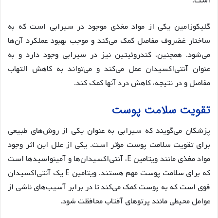
است.
گلیکوزامین یکی از مواد مغذی موجود در سیرابی است که به
ساختار غضروف مفاصل کمک می‌کند و موجب بهبود عملکرد آن‌ها
می‌شود. همچنین، کندروئیتین نیز در سیرابی وجود دارد و به
عنوان آنتی‌اکسیدان عمل می‌کند و می‌تواند به کاهش التهاب
مفاصل و در نتیجه، کاهش درد آنها کمک کند.
تقویت سلامت پوست
پزشکان می‌گویند که سیرابی به عنوان یکی از روش‌های طبیعی
برای تقویت سلامت پوست مؤثر است. یکی از علل این اثر وجود
مواد مغذی مانند ویتامین E، آنتی‌اکسیدان‌ها و آمینواسیدها است
که برای سلامت پوست مهم هستند. ویتامین E یک آنتی‌اکسیدان
قوی است که به پوست کمک می‌کند تا در برابر آسیب‌های ناشی از
عوامل محیطی مانند پرتوهای آفتاب محافظت شود.