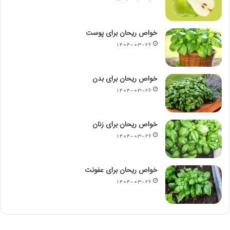
خواص ریحان برای پوست
۱۴۰۴-۰۳-۲۶
خواص ریحان برای بدن
۱۴۰۴-۰۳-۲۶
خواص ریحان برای زنان
۱۴۰۴-۰۳-۲۶
خواص ریحان برای عفونت
۱۴۰۴-۰۳-۲۶