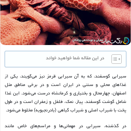
در این مقاله شما خواهید خواند
سیرابی گوسفند، که به آن سیرابی قرمز نیز می‌گویند، یکی از
غذاهای محلی و سنتی در ایران است و در برخی مناطق مثل
اصفهان، چهارمحال و بختیاری و کرمانشاه درست می‌شود. این غذا
شامل گوشت گوسفند، پیاز، نمک، فلفل و زعفران است و در طول
پخت با شیراب اصلی و شیراب گیاهی (بادرنجبویه) مخلوط می‌شود.
در گذشته، سیرابی در مهمانی‌ها و مراسم‌های خاص مانند