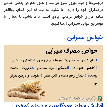
عروسی‌ها و عید نوروز سرو می‌شد و هنوز هم در بعضی مناطق
طرفداران خود را دارد. اما شاید ندانید که این غذای به‌ظاهر
ساده، دارای خواص درمانی زیادی است. با ما باشید تا شما را با
مهمترین فواید سیرابی آشنا کنیم.
خواص سیرابی
افزایش سطح هموگلوبین و درمان کم‌خونی