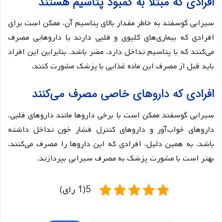
افرادی که مبتلا به کمبود پتاسیم هستند
سیرابی گوسفند به خاطر مقدار بالای پتاسیم آن، ممکن است برای
افرادی که بیماری‌های کلیوی و قلبی دارند یا داروهایی مصرف
می‌کنند که با پتاسیم تداخل دارد، مضر باشد. بنابراین این افراد
باید قبل از مصرف این ماده غذایی با پزشک مشورت کنند.
افرادی که داروهای خاصی مصرف می‌کنند
سیرابی گوسفند ممکن است با برخی داروها مانند داروهای قلبی،
داروهای خواب‌آور و داروهای کنترل فشار خون تداخل داشته
باشد. به همین دلیل، افرادی که این داروها را مصرف می‌کنند،
بهتر است با مشورت پزشک به مصرف سیرابی بپردازند.
5(1 رای)