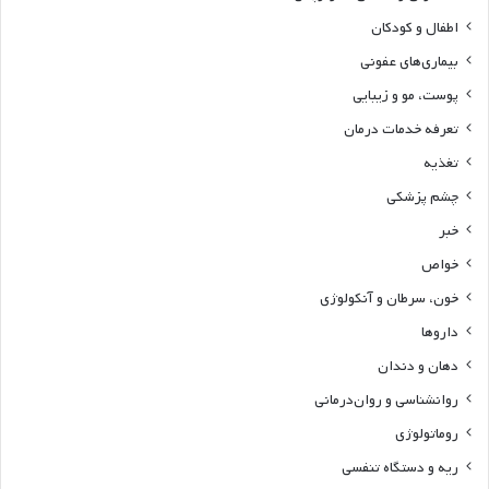
اطفال و کودکان
بیماری‌های عفونی
پوست، مو و زیبایی
تعرفه خدمات درمان
تغذیه
چشم پزشکی
خبر
خواص
خون، سرطان و آنکولوژی
داروها
دهان و دندان
روانشناسی و روان‌درمانی
روماتولوژی
ریه و دستگاه تنفسی