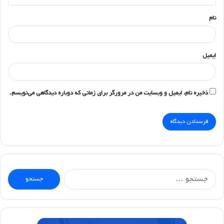
*
نام
ایمیل
ذخیره نام، ایمیل و وبسایت من در مرورگر برای زمانی که دوباره دیدگاهی می‌نویسم.
جستجو
برای: