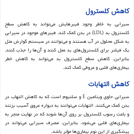
کاهش کلسترول
سیرابی به خاطر وجود فیبرهایش می‌تواند به کاهش سطح
کلسترول بد (LDL) در بدن کمک کند. فیبرهای موجود در سیرابی
به شکل محلول در آب هستند و می‌توانند در سیستم گوارش مثل
یک فیلتر برای کلسترول‌های بد عمل کنند و آن‌ها را جذب کنند.
بنابراین، کاهش سطح کلسترول بد می‌تواند به کاهش خطر
بیماری‌های قلبی و عروقی کمک کند.
کاهش التهابات
سیرابی حاوی ویتامین E و سلنیوم است که به کاهش التهاب در
بدن کمک می‌کنند. التهابات می‌توانند به دیواره عروق آسیب بزنند
و باعث رسوب کلسترول بر روی آن‌ها شوند که در نهایت منجر به
بیماری‌های قلبی می‌شود. بنابراین، مصرف سیرابی می‌تواند در
پیشگیری از این نوع بیماری‌ها مؤثر باشد.