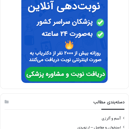
دسته‌بندی مطالب
آسم و آلرژی
استخوان و مفاصل – ارتوپدی