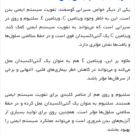
یکی از دیگر خواص سیرابی گوسفند، تقویت سیستم ایمنی بدن
است. این به خاطر وجود ویتامین C، ویتامین E، سلنیوم و روی در
سیرابی است که می‌تواند به تقویت سیستم ایمنی کمک کند.
ویتامین C یک آنتی‌اکسیدان قوی است و در حفظ سلامتی سلول‌ها
و بافت‌ها نقش مؤثری دارد.
علاوه بر این، ویتامین E هم به عنوان یک آنتی‌اکسیدان عمل
می‌کند و می‌تواند در کاهش خطر بیماری‌های قلبی، التهابی و برخی
از سرطان‌ها مؤثر باشد.
سلنیوم و روی هم از عناصر کلیدی برای تقویت سیستم ایمنی
هستند. سلنیوم به عنوان یک آنتی‌اکسیدان عمل کرده و در حفظ
سلامتی سلول‌ها مؤثر است. همچنین، روی برای تولید بسیاری از
آنزیم‌های بدن ضروری است و می‌تواند عملکرد سیستم ایمنی را
بهبود بخشد.