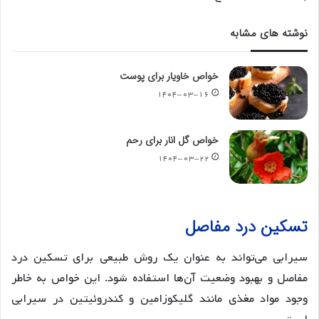
نوشته های مشابه
خواص خاویار برای پوست
۱۴۰۴-۰۳-۱۶
خواص گل انار برای رحم
۱۴۰۴-۰۳-۲۲
تسکین درد مفاصل
سیرابی می‌تواند به عنوان یک روش طبیعی برای تسکین درد
مفاصل و بهبود وضعیت آن‌ها استفاده شود. این خواص به خاطر
وجود مواد مغذی مانند گلیکوزامین و کندروئیتین در سیرابی