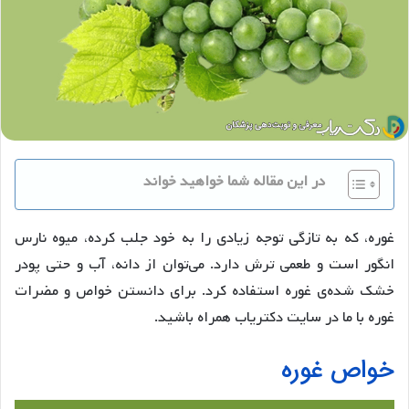
در این مقاله شما خواهید خواند
غوره، که به تازگی توجه زیادی را به خود جلب کرده، میوه نارس
انگور است و طعمی ترش دارد. می‌توان از دانه، آب و حتی پودر
خشک شده‌ی غوره استفاده کرد. برای دانستن خواص و مضرات
غوره با ما در سایت دکتریاب همراه باشید.
خواص غوره