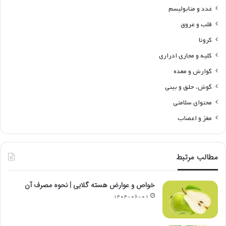
غدد و متابولیسم
قلب و عروق
کرونا
کلیه و مجاری ادراری
گوارش و معده
گوش، حلق و بینی
محتوای سلامتی
مغز و اعصاب
مطالب مرتبط
خواص و عوارض هسته گلابی | نحوه مصرف آن
۱۴۰۴-۰۶-۰۱