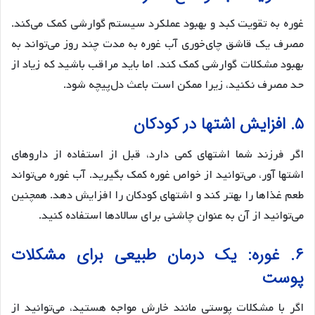
غوره به تقویت کبد و بهبود عملکرد سیستم گوارشی کمک می‌کند.
مصرف یک قاشق چای‌خوری آب غوره به مدت چند روز می‌تواند به
بهبود مشکلات گوارشی کمک کند. اما باید مراقب باشید که زیاد از
حد مصرف نکنید، زیرا ممکن است باعث دل‌پیچه شود.
۵. افزایش اشتها در کودکان
اگر فرزند شما اشتهای کمی دارد، قبل از استفاده از داروهای
اشتها آور، می‌توانید از خواص غوره کمک بگیرید. آب غوره می‌تواند
طعم غذاها را بهتر کند و اشتهای کودکان را افزایش دهد. همچنین
می‌توانید از آن به عنوان چاشنی برای سالادها استفاده کنید.
۶. غوره: یک درمان طبیعی برای مشکلات
پوست
اگر با مشکلات پوستی مانند خارش مواجه هستید، می‌توانید از