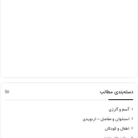
دسته‌بندی مطالب
آسم و آلرژی
استخوان و مفاصل – ارتوپدی
اطفال و کودکان