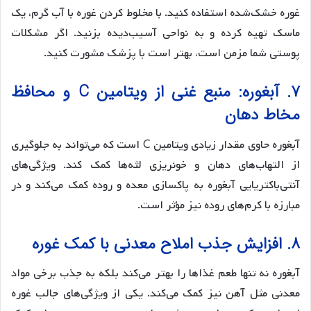
غوره خشک‌شده استفاده کنید. با مخلوط کردن غوره با آب گرم، یک
ماسک تهیه کرده و به نواحی آسیب‌دیده بزنید. اگر مشکلات
پوستی شما مزمن است، بهتر است با پزشک مشورت کنید.
۷. آبغوره: منبع غنی از ویتامین C و محافظ
مخاط دهان
آبغوره حاوی مقدار زیادی ویتامین C است که می‌تواند به جلوگیری
از التهاب‌های دهان و خونریزی لثه‌ها کمک کند. ویژگی‌های
آنتی‌باکتریایی آبغوره به پاکسازی معده و روده کمک می‌کند و در
مبارزه با کرم‌های روده نیز مؤثر است.
۸. افزایش جذب املاح معدنی با کمک غوره
آبغوره نه تنها طعم غذاها را بهتر می‌کند بلکه به جذب برخی مواد
معدنی مثل آهن نیز کمک می‌کند. یکی از ویژگی‌های جالب غوره