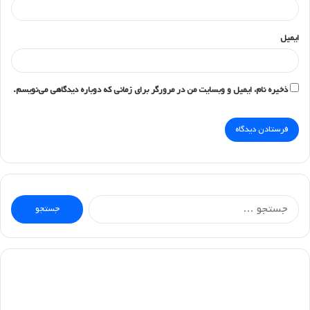
ایمیل
ذخیره نام، ایمیل و وبسایت من در مرورگر برای زمانی که دوباره دیدگاهی می‌نویسم.
جستجو
برای: