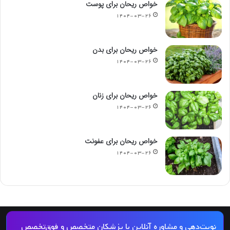
خواص ریحان برای پوست
۱۴۰۴-۰۳-۲۶
خواص ریحان برای بدن
۱۴۰۴-۰۳-۲۶
خواص ریحان برای زنان
۱۴۰۴-۰۳-۲۶
خواص ریحان برای عفونت
۱۴۰۴-۰۳-۲۶
© کپی رایت 2026, کلیه حقوق مادی و معنوی این مجله و کلیه خدمات آن محفوظ و متعلق
نوبت‌دهی و مشاوره آنلاین با پزشکان متخصص و فوق‌تخصص