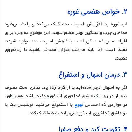
۲. خواص هضمی غوره
آب غوره به افزایش اسید معده کمک می‌کند و باعث می‌شود
غذاهای چرب و سنگین بهتر هضم شوند. این موضوع به ویژه برای
افراد مسن که ممکن است با کاهش اسید معده مواجه شوند،
مفید است. اما باید مراقب میزان مصرف باشید تا زیاده‌روی
نکنید.
۳. درمان اسهال و استفراغ
اگر به اسهال دچار شده‌اید یا از گرما زده‌اید، ممکن است مصرف
سه بار در روز یک قاشق غذاخوری آب غوره مفید باشد. همین‌طور،
در مواردی که احساس
تهوع
یا استفراغ می‌کنید، نوشیدن یک یا
دو قاشق غذاخوری آب غوره می‌تواند به شما کمک کند.
۴. تقویت کبد و دفع صفرا