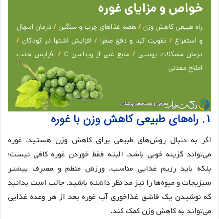
۱. راه‌های طبیعی کاهش وزن با غوره
اگر به دنبال روش‌های طبیعی برای کاهش وزن هستید، غوره
می‌تواند گزینه خوبی باشد. البته فقط خوردن غوره کافی نیست؛
بلکه باید رژیم غذایی مناسب، ورزش منظم و مصرف بیشتر
سبزیجات و میوه‌ها را نیز مد نظر داشته باشید. جالب است بدانید
که نوشیدن یک قاشق غذاخوری آب غوره بعد از هر وعده غذایی
می‌تواند به کاهش وزن کمک کند.