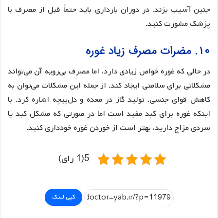
جنین آسیب بزند. در دوران بارداری باید حتماً قبل از مصرف با
پزشک مشورت کنید.
۱۰. مضرات مصرف زیاد غوره
در حالی که غوره خواص زیادی دارد، اما مصرف بی‌رویه آن می‌تواند
مشکلاتی برای سلامتی ایجاد کند. از جمله این مشکلات می‌توان به
کاهش قوای جنسی، تولید گاز در معده و دل‌پیچه اشاره کرد. با
اینکه غوره برای کبد مفید است اما در صورتی که مشکل کبد یا
سردی مزاج دارید، بهتر است از خوردن غوره خودداری کنید.
5(1 رای)
کپی لینک