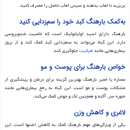
بریزید تا لعاب بدهند و سپس لعاب حاصل را مصرف کنید.
به‌کمک بارهنگ کبد خود را سم‌زدایی کنید
بارهنگ دارای اسید اولیانولیک است که خاصیت ضدویروسی
دارد. این گیاه می‌تواند به سم‌زدایی کبد کمک کند و از بروز
بیماری‌هایی مانند
هپاتیت
جلوگیری کند.
خواص بارهنگ برای پوست و مو
عصاره یا خمیر بارهنگ بهترین گزینه برای درمان و پیشگیری از
مشکلات پوست و مو است. این گیاه به رفع بیماری‌هایی مانند
شوره سر، آکنه و همچنین لک و جوش کمک می‌کند.
لاغری و کاهش وزن
یکی از ویژگی‌های مهم بارهنگ کمک به کاهش اشتها است. این