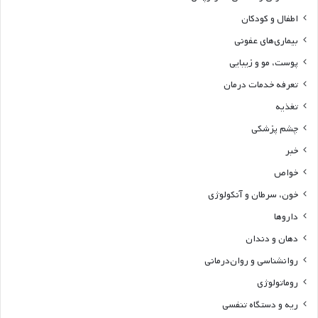
اطفال و کودکان
بیماری‌های عفونی
پوست، مو و زیبایی
تعرفه خدمات درمان
تغذیه
چشم پزشکی
خبر
خواص
خون، سرطان و آنکولوژی
داروها
دهان و دندان
روانشناسی و روان‌درمانی
روماتولوژی
ریه و دستگاه تنفسی