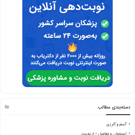
دسته‌بندی مطالب
آسم و آلرژی
استخوان و مفاصل – ارتوپدی