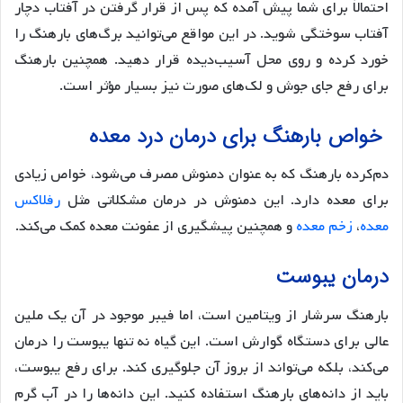
احتمالاً برای شما پیش آمده که پس از قرار گرفتن در آفتاب دچار
آفتاب سوختگی شوید. در این مواقع می‌توانید برگ‌های بارهنگ را
خورد کرده و روی محل آسیب‌دیده قرار دهید. همچنین بارهنگ
برای رفع جای جوش و لک‌های صورت نیز بسیار مؤثر است.
خواص بارهنگ برای درمان درد معده
دم‌کرده بارهنگ که به عنوان دمنوش مصرف می‌شود، خواص زیادی
برای معده دارد. این دمنوش در درمان مشکلاتی مثل
رفلاکس
معده
،
زخم معده
و همچنین پیشگیری از عفونت معده کمک می‌کند.
درمان یبوست
بارهنگ سرشار از ویتامین است، اما فیبر موجود در آن یک ملین
عالی برای دستگاه گوارش است. این گیاه نه تنها یبوست را درمان
می‌کند، بلکه می‌تواند از بروز آن جلوگیری کند. برای رفع یبوست،
باید از دانه‌های بارهنگ استفاده کنید. این دانه‌ها را در آب گرم