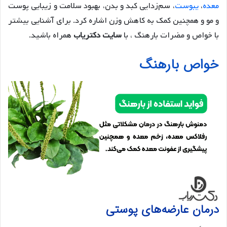
معده
،
یبوست
، سم‌زدایی کبد و بدن، بهبود سلامت و زیبایی پوست
و مو و همچنین کمک به کاهش وزن اشاره کرد. برای آشنایی بیشتر
با خواص و مضرات بارهنگ ، با
سایت دکتریاب
همراه باشید.
خواص بارهنگ
درمان عارضه‌های پوستی