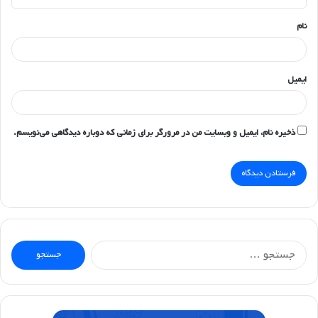
*
نام
ایمیل
ذخیره نام، ایمیل و وبسایت من در مرورگر برای زمانی که دوباره دیدگاهی می‌نویسم.
جستجو
برای: