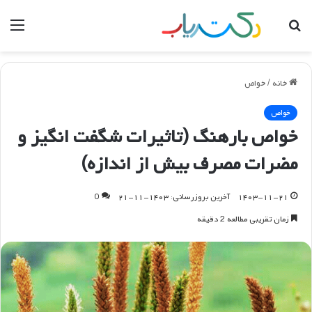
جستجو
منو
برای
خانه
/
خواص
خواص
خواص بارهنگ (تاثیرات شگفت انگیز و
مضرات مصرف بیش از اندازه)
۱۴۰۳-۱۱-۲۱
آخرین بروزرسانی: ۱۴۰۳-۱۱-۲۱
0
زمان تقریبی مطالعه 2 دقیقه