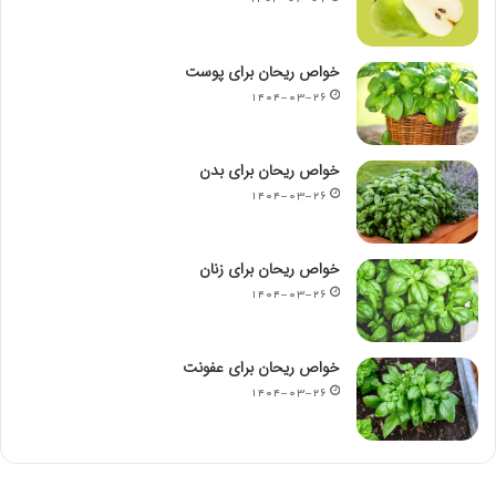
خواص ریحان برای پوست
۱۴۰۴-۰۳-۲۶
خواص ریحان برای بدن
۱۴۰۴-۰۳-۲۶
خواص ریحان برای زنان
۱۴۰۴-۰۳-۲۶
خواص ریحان برای عفونت
۱۴۰۴-۰۳-۲۶