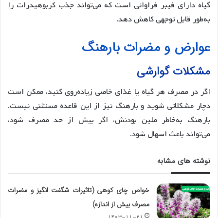
گیاه دارای فیبر فراوانی است که می‌تواند جذب کربوهیدرات را
به‌طور قابل توجهی کاهش دهد.
عوارض و مضرات بارهنگ
مشکلات گوارشی
اگر در مصرف هر گیاه یا غذای خاصی زیاده‌روی کنید، ممکن است
دچار مشکلاتی شوید و بارهنگ نیز از این قاعده مستثنی نیست.
بارهنگ به‌خاطر ملین بودنش، اگر بیش از حد مصرف شود،
می‌تواند باعث اسهال شود.
نوشته های مشابه
خواص چای کوهی (تاثیرات شگفت انگیز و مضرات
مصرف بیش از اندازه)
۱۴۰۳-۱۱-۲۱