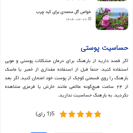
خواص گل محمدی برای کبد چرب
۱۴۰۴-۰۳-۲۶
حساسیت پوستی
اگر قصد دارید از بارهنگ برای درمان مشکلات پوستی و مویی
استفاده کنید، حتماً قبل از استفاده مقداری از خمیر یا ماسک
بارهنگ را روی قسمتی کوچک از پوست خود امتحان کنید. اگر بعد
از ۲۴ ساعت هیچ‌گونه علائمی مانند خارش یا قرمزی مشاهده
نکردید، به بارهنگ حساسیت ندارید.
5(1 رای)