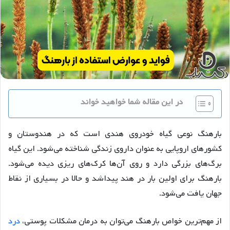
در این مقاله شما خواهید خواند
بارهنگ نوعی گیاه خودروی هندی است که در هندوستان و
کشورهای اروپایی به عنوان داروی زندگی شناخته می‌شود. این گیاه
برگ‌های بزرگی دارد و روی آن‌ها کرک‌های ریزی دیده می‌شود.
بارهنگ برای اولین بار در هند پیداشد و حالا در بسیاری از نقاط
جهان یافت می‌شود.
از مهم‌ترین خواص بارهنگ می‌توان به درمان مشکلات پوستی،
درد