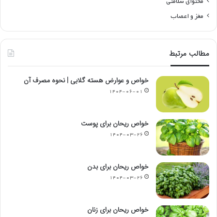
محتوای سلامتی
مغز و اعصاب
مطالب مرتبط
خواص و عوارض هسته گلابی | نحوه مصرف آن
۱۴۰۴-۰۶-۰۱
خواص ریحان برای پوست
۱۴۰۴-۰۳-۲۶
خواص ریحان برای بدن
۱۴۰۴-۰۳-۲۶
خواص ریحان برای زنان