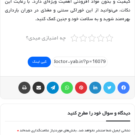
کیفیت و بدون مواد افزودنی اهمیت ویژه‌ای دارد. با رعایت این
نکات، می‌توانید از این خوراکی سنتی و مغذی در دوران بارداری
بهره‌مند شوید و به سلامت خود و جنین کمک کنید.
چه امتیازی میدی؟
کپی لینک
فیسبوک
توییتر
لینکداین
پینتریست
واتس آپ
تلگرام
اشتراک گذاری با ایمیل
چاپ
دیدگاه و سوال خود را مطرح کنید
نشانی ایمیل شما منتشر نخواهد شد.
بخش‌های موردنیاز علامت‌گذاری شده‌اند
*