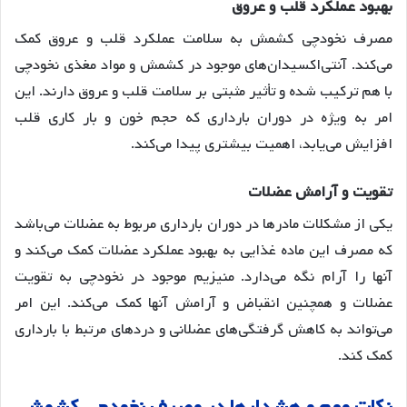
بهبود
عملکرد
قلب
و
عروق
مصرف نخودچی کشمش به سلامت عملکرد قلب و عروق کمک
می‌کند
. آنتی‌اکسیدان‌های موجود در کشمش و مواد مغذی نخودچی
با هم ترکیب شده و تأثیر مثبتی بر سلامت قلب و عروق دارند. این
امر به ویژه در دوران بارداری که حجم خون و بار کاری قلب
افزایش می‌یابد، اهمیت بیشتری پیدا می‌کند.
تقویت
و
آرامش
عضلات
یکی از مشکلات مادرها در دوران بارداری مربوط به عضلات می‌باشد
که مصرف این ماده غذایی به بهبود عملکرد عضلات کمک می‌کند و
آنها را آرام نگه می‌دارد
. منیزیم موجود در نخودچی به تقویت
عضلات و همچنین انقباض و آرامش آنها کمک می‌کند
. این امر
می‌تواند به کاهش گرفتگی‌های عضلانی و دردهای مرتبط با بارداری
کمک کند.