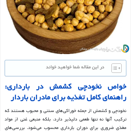
در این مقاله شما خواهید خواند
خواص
نخودچی
کشمش
در
بارداری
:
راهنمای
کامل
تغذیه
برای
مادران
باردار
نخودچی و کشمش از جمله خوراکی‌های سنتی و محبوب هستند که
ترکیب آنها نه تنها طعمی دلپذیر دارد، بلکه منبعی غنی از مواد
مغذی ضروری برای دوران بارداری محسوب می‌شود. بررسی‌های