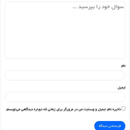
د
ی
د
گ
ا
ه
*
نام
ایمیل
ذخیره نام، ایمیل و وبسایت من در مرورگر برای زمانی که دوباره دیدگاهی می‌نویسم.