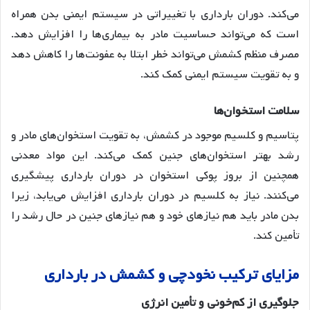
می‌کند
. دوران بارداری با تغییراتی در سیستم ایمنی بدن همراه
است که می‌تواند حساسیت مادر به بیماری‌ها را افزایش دهد.
مصرف منظم کشمش می‌تواند خطر ابتلا به عفونت‌ها را کاهش دهد
و به تقویت سیستم ایمنی کمک کند.
سلامت
استخوان
ها
پتاسیم و کلسیم موجود در کشمش، به تقویت استخوان‌های مادر و
رشد بهتر استخوان‌های جنین کمک می‌کند
. این مواد معدنی
همچنین از بروز پوکی استخوان در دوران بارداری پیشگیری
می‌کنند
. نیاز به کلسیم در دوران بارداری افزایش می‌یابد، زیرا
بدن مادر باید هم نیازهای خود و هم نیازهای جنین در حال رشد را
تأمین کند.
مزایای
ترکیب
نخودچی
و
کشمش
در
بارداری
جلوگیری
از
کم
خونی
و
تأمین
انرژی