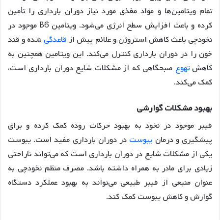
تمام ویتامین‌ها و مواد مغذی مورد نیاز دوران بارداری را تأمین
کرده و باعث افزایش سطح انرژی می‌شود
. ویتامین B6 موجود در
نخودچی باعث کاهش استروژن و علائم پیش از
قاعدگی
شده و قند
خون را در دوران بارداری کنترل می‌کند
. این ویتامین همچنین به
کاهش
تهوع
صبحگاهی که از مشکلات شایع دوران بارداری است،
کمک می‌کند.
بهبود
مشکلات
گوارشی
فیبر موجود در نخود به بهبود حرکات روده کمک کرده و برای
پیشگیری و درمان
یبوست
در دوران بارداری مفید است
. یبوست
یکی از مشکلات شایع در دوران بارداری است که می‌تواند ناراحتی
زیادی برای مادر به همراه داشته باشد. مصرف منظم نخودچی به
عنوان منبعی از فیبر طبیعی می‌تواند به بهبود عملکرد دستگاه
گوارش و کاهش یبوست کمک کند.