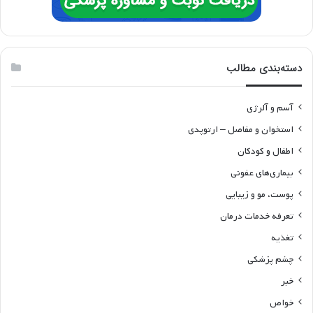
دسته‌بندی مطالب
آسم و آلرژی
استخوان و مفاصل – ارتوپدی
اطفال و کودکان
بیماری‌های عفونی
پوست، مو و زیبایی
تعرفه خدمات درمان
تغذیه
چشم پزشکی
خبر
خواص