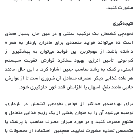
مشورت کنید.
نتیجه
گیری
نخودچی کشمش یک ترکیب سنتی و در عین حال بسیار مغذی
است که می‌تواند فواید متعددی برای مادران باردار به همراه
داشته باشد. از مهم‌ترین این فواید می‌توان به پیشگیری از
کم‌خونی، تأمین انرژی، بهبود عملکرد گوارش، تقویت سیستم
ایمنی، و کمک به رشد مناسب جنین اشاره کرد
. با این حال، مانند
هر ماده غذایی دیگر، مصرف متعادل آن ضروری است تا از عوارض
جانبی مانند نفخ، اسهال یا افزایش قند خون جلوگیری شود
.
برای بهره‌مندی حداکثر از خواص نخودچی کشمش در بارداری،
توصیه می‌شود آن را به عنوان بخشی از یک رژیم غذایی متعادل و
متنوع مصرف کنید و در مورد میزان مصرف مناسب با پزشک یا
متخصص تغذیه مشورت نمایید
. همچنین، استفاده از محصولات با