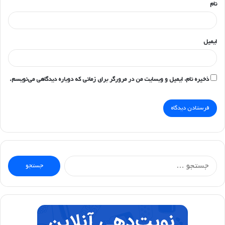
نام
ایمیل
ذخیره نام، ایمیل و وبسایت من در مرورگر برای زمانی که دوباره دیدگاهی می‌نویسم.
جستجو
برای: