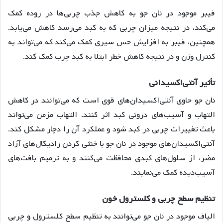
فیبر موجود در نان جو به کاهش جذب چربی‌ها در روده کمک
می‌کند، در نتیجه میزان چربی که به کبد می‌رسد کاهش می‌یابد.
همچنین، فیبر به افزایش حس سیری کمک می‌کند که می‌تواند به
کنترل وزن و در نتیجه کاهش خطر ابتلا به کبد چرب کمک کند
.
تأثیر
آنتی
اکسیدانی
نان جو حاوی آنتی‌اکسیدان‌های قوی است که می‌توانند در کاهش
التهاب و آسیب‌های درونی کبد اثر کنند. التهاب مزمن می‌تواند
باعث تغییرات چربی در کبد شود و عملکرد آن را دچار مشکل کند
.
آنتی‌اکسیدان‌های موجود در نان جو با خنثی کردن رادیکال‌های آزاد
مضر، از سلول‌های کبدی محافظت می‌کنند و به ترمیم بافت‌های
آسیب‌دیده کمک می‌نمایند
.
تنظیم
سطح
چربی
و
کلسترول
خون
الیاف موجود در نان جو می‌توانند به تنظیم سطح کلسترول و چربی