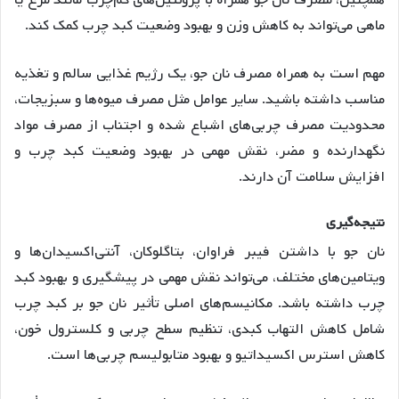
ماهی می‌تواند به کاهش وزن و بهبود وضعیت کبد چرب کمک کند
.
مهم است به همراه مصرف نان جو، یک رژیم غذایی سالم و تغذیه
مناسب داشته باشید. سایر عوامل مثل مصرف میوه‌ها و سبزیجات،
محدودیت مصرف چربی‌های اشباع شده و اجتناب از مصرف مواد
نگهدارنده و مضر، نقش مهمی در بهبود وضعیت کبد چرب و
افزایش سلامت آن دارند
.
نتیجه
گیری
نان جو با داشتن فیبر فراوان، بتاگلوکان، آنتی‌اکسیدان‌ها و
ویتامین‌های مختلف، می‌تواند نقش مهمی در پیشگیری و بهبود کبد
چرب داشته باشد. مکانیسم‌های اصلی تأثیر نان جو بر کبد چرب
شامل کاهش التهاب کبدی، تنظیم سطح چربی و کلسترول خون،
کاهش استرس اکسیداتیو و بهبود متابولیسم چربی‌ها است.