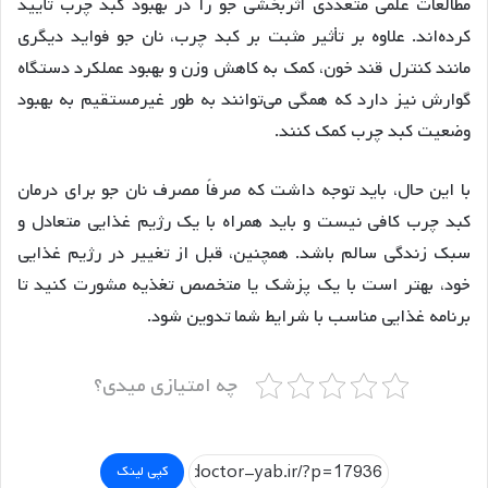
مطالعات علمی متعددی اثربخشی جو را در بهبود کبد چرب تأیید
کرده‌اند. علاوه بر تأثیر مثبت بر کبد چرب، نان جو فواید دیگری
مانند کنترل قند خون، کمک به کاهش وزن و بهبود عملکرد دستگاه
گوارش نیز دارد که همگی می‌توانند به طور غیرمستقیم به بهبود
وضعیت کبد چرب کمک کنند.
با این حال، باید توجه داشت که صرفاً مصرف نان جو برای درمان
کبد چرب کافی نیست و باید همراه با یک رژیم غذایی متعادل و
سبک زندگی سالم باشد. همچنین، قبل از تغییر در رژیم غذایی
خود، بهتر است با یک پزشک یا متخصص تغذیه مشورت کنید تا
برنامه غذایی مناسب با شرایط شما تدوین شود.
چه امتیازی میدی؟
کپی لینک