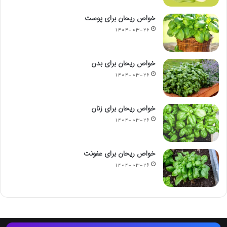
خواص ریحان برای پوست
۱۴۰۴-۰۳-۲۶
خواص ریحان برای بدن
۱۴۰۴-۰۳-۲۶
خواص ریحان برای زنان
۱۴۰۴-۰۳-۲۶
خواص ریحان برای عفونت
۱۴۰۴-۰۳-۲۶