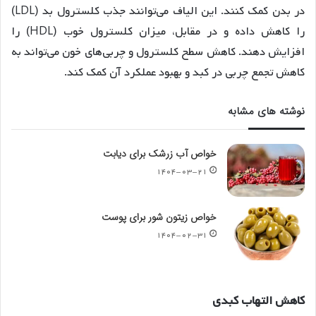
در بدن کمک کنند. این الیاف می‌توانند جذب کلسترول بد (LDL)
را کاهش داده و در مقابل، میزان کلسترول خوب (HDL) را
افزایش دهند
. کاهش سطح کلسترول و چربی‌های خون می‌تواند به
کاهش تجمع چربی در کبد و بهبود عملکرد آن کمک کند.
نوشته های مشابه
خواص آب زرشک برای دیابت
۱۴۰۴-۰۳-۲۱
خواص زیتون شور برای پوست
۱۴۰۴-۰۲-۳۱
کاهش
التهاب
کبدی