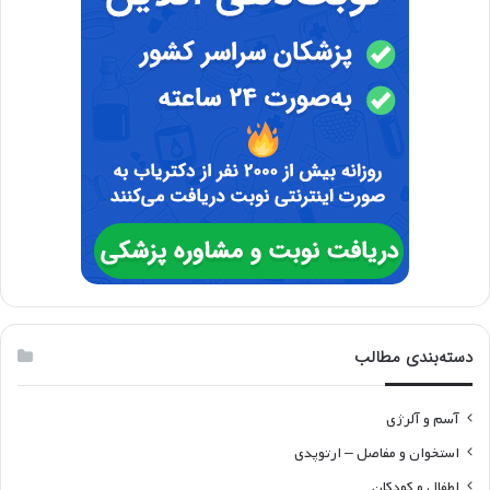
دسته‌بندی مطالب
آسم و آلرژی
استخوان و مفاصل – ارتوپدی
اطفال و کودکان