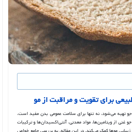
بیعی
برای
تقویت
و
مراقبت
از
مو
جو تهیه می‌شود، نه تنها برای سلامت عمومی بدن مفید است،
 غنی از ویتامین‌ها، مواد معدنی، آنتی‌اکسیدان‌ها و ترکیبات
بایی موها کمک می‌کند. در این مقاله، به بررسی جامع خواص