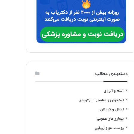
دسته‌بندی مطالب
آسم و آلرژی
استخوان و مفاصل – ارتوپدی
اطفال و کودکان
بیماری‌های عفونی
پوست، مو و زیبایی