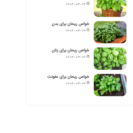
۱۴۰۴-۰۳-۲۶
خواص ریحان برای بدن
۱۴۰۴-۰۳-۲۶
خواص ریحان برای زنان
۱۴۰۴-۰۳-۲۶
خواص ریحان برای عفونت
۱۴۰۴-۰۳-۲۶