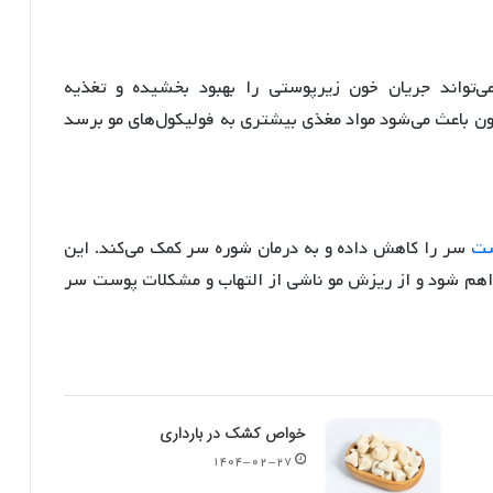
‌تواند جریان خون زیرپوستی را بهبود بخشیده و تغذیه
ون باعث می‌شود مواد مغذی بیشتری به فولیکول‌های مو برسد
ست
سر را کاهش داده و به درمان شوره سر کمک می‌کند
. این
راهم شود و از ریزش مو ناشی از التهاب و مشکلات پوست سر
خواص کشک در بارداری
۱۴۰۴-۰۲-۲۷