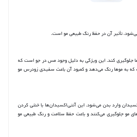
ی‌شود، تأثیر آن در حفظ رنگ طبیعی مو است.
 جلوگیری کند
. این ویژگی به دلیل وجود مس در جو است که
ت که به موها رنگ می‌دهد و کمبود آن باعث سفیدی زودرس مو
اکسیدان وارد بدن می‌شود
. این آنتی‌اکسیدان‌ها با خنثی کردن
های مو جلوگیری می‌کنند و باعث حفظ سلامت و رنگ طبیعی مو