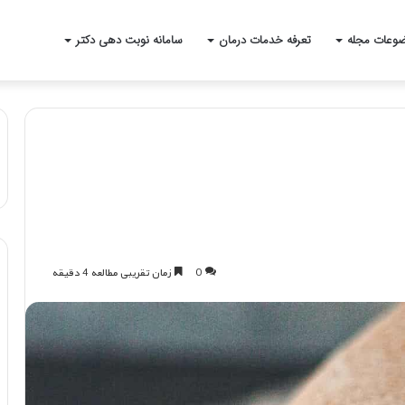
وعات مجله
تعرفه خدمات درمان
سامانه نوبت دهی دکتر
0
زمان تقریبی مطالعه 4 دقیقه