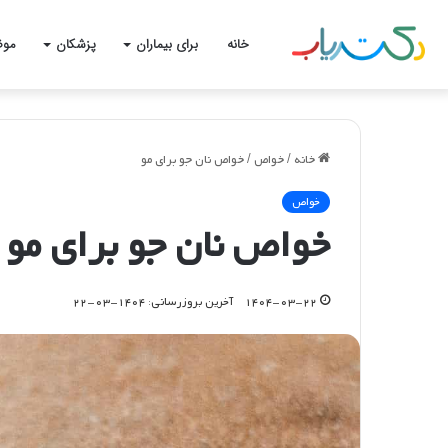
خانه
برای بیماران
پزشکان
موض
خانه
/
خواص
/
خواص نان جو برای مو
خواص
خواص نان جو برای مو
۱۴۰۴-۰۳-۲۲
آخرین بروزرسانی: ۱۴۰۴-۰۳-۲۲