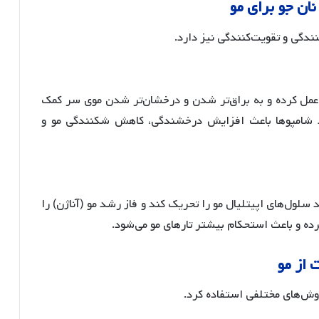
نان
جو
برای
مو
ندگی و تقویت‌کنندگی نیز دارد.
 عمل کرده و به براق‌تر شدن و درخشان‌تر شدن موی سر کمک
ند شامپوها باعث افزایش درخشندگی، کاهش شکنندگی مو و
تواند رشد سلول‌های اپیتلیال مو را تحریک کند و فاز رشد مو (آناژن) را
ده و باعث استحکام بیشتر تارهای مو می‌شود.
ت
از
مو
 روش‌های مختلفی استفاده کرد.