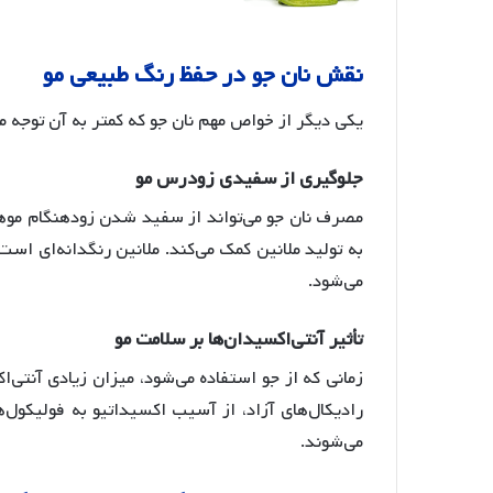
نقش
نان
جو
در
حفظ
رنگ
طبیعی
مو
یکی دیگر از خواص مهم نان جو که کمتر به آن توجه م
جلوگیری
از
سفیدی
زودرس
مو
مصرف نان جو می‌تواند از سفید شدن زودهنگام موها
به تولید ملانین کمک می‌کند
. ملانین رنگدانه‌ای اس
می‌شود.
تأثیر
آنتی
اکسیدان
ها
بر
سلامت
مو
زمانی که از جو استفاده می‌شود، میزان زیادی آنتی‌
رادیکال‌های آزاد، از آسیب اکسیداتیو به فولیکول‌
می‌شوند
.