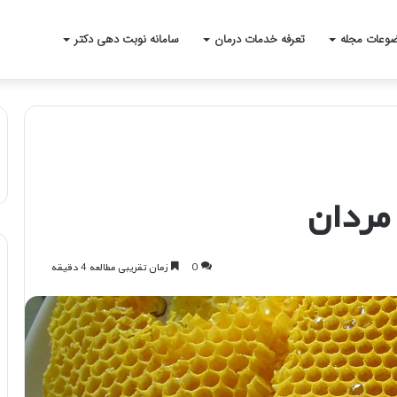
وعات مجله
تعرفه خدمات درمان
سامانه نوبت دهی دکتر
مردان
0
زمان تقریبی مطالعه 4 دقیقه