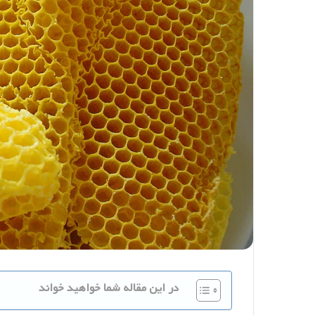
در این مقاله شما خواهید خواند