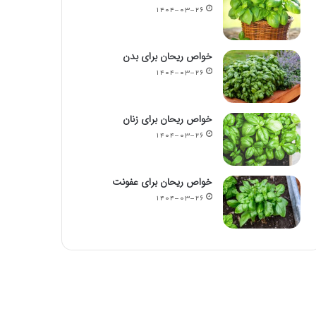
۱۴۰۴-۰۳-۲۶
خواص ریحان برای بدن
۱۴۰۴-۰۳-۲۶
خواص ریحان برای زنان
۱۴۰۴-۰۳-۲۶
خواص ریحان برای عفونت
۱۴۰۴-۰۳-۲۶