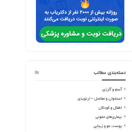
دسته‌بندی مطالب
آسم و آلرژی
استخوان و مفاصل – ارتوپدی
اطفال و کودکان
بیماری‌های عفونی
پوست، مو و زیبایی