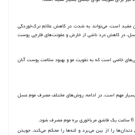
تامین A که در تولید کلاژن مفید است، می‌تواند به شدت در کاهش علائم ترک‌خوردگی
سل، در کاهش درد ناشی از خارش و عفونت‌های قارچی پوست
ژگی‌های خاصی است که به تقویت مو و بهبود سلامت پوست آنان
بسیار مهم است. در ادامه، روش‌های مختلف مصرف موم عسل
ود
.
ندان‌ها را از بین می‌برد و لثه‌ها را محکم می‌کند. جویدن