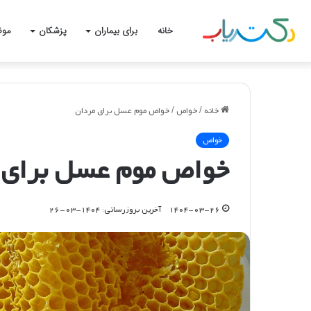
خانه
برای بیماران
پزشکان
موض
خانه
/
خواص
/
خواص موم عسل برای مردان
خواص
خواص موم عسل برای 
۱۴۰۴-۰۳-۲۶
آخرین بروزرسانی: ۱۴۰۴-۰۳-۲۶