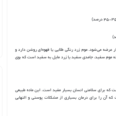
ار عرضه می‌شود. موم زرد رنگی طلایی یا قهوه‌ای روشن دارد و
 موم سفید، جامدی سفید یا زرد مایل به سفید است که بوی
. این ماده طبیعی
که آن را برای درمان بسیاری از مشکلات پوستی و التهابی