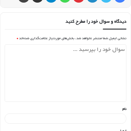
دیدگاه و سوال خود را مطرح کنید
نشانی ایمیل شما منتشر نخواهد شد.
بخش‌های موردنیاز علامت‌گذاری شده‌اند
*
د
ی
د
گ
ا
ه
*
نام
ایمیل