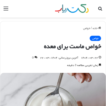
جستجو
منو
برای
خانه
/
خواص
خواص
خواص ماست برای معده
۱۴۰۴-۰۳-۲۲
آخرین بروزرسانی: ۱۴۰۴-۰۳-۲۲
0
زمان تقریبی مطالعه 3 دقیقه