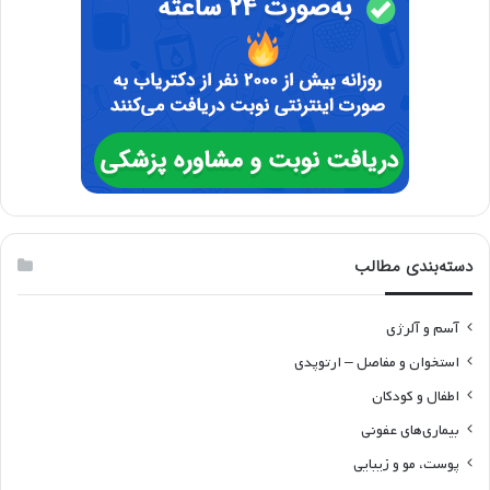
دسته‌بندی مطالب
آسم و آلرژی
استخوان و مفاصل – ارتوپدی
اطفال و کودکان
بیماری‌های عفونی
پوست، مو و زیبایی