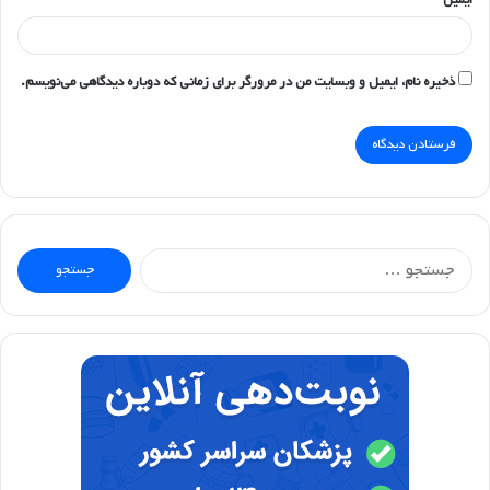
ذخیره نام، ایمیل و وبسایت من در مرورگر برای زمانی که دوباره دیدگاهی می‌نویسم.
جستجو
برای: