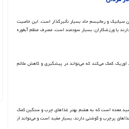
ان سیاتیک و رماتیسم حاد بسیار تأثیرگذار است
. این خاصیت
دارند یا ورزشکاران، بسیار سودمند است. مصرف منظم آبغوره
 اوریک کمک می‌کند که می‌تواند در پیشگیری و کاهش علائم
 اسید معده است که به هضم بهتر غذاهای چرب و سنگین کمک
ذاهای پرچرب و گوشتی دارند، بسیار مفید است و می‌تواند از