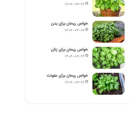
۱۴۰۴-۰۳-۲۶
خواص ریحان برای بدن
۱۴۰۴-۰۳-۲۶
خواص ریحان برای زنان
۱۴۰۴-۰۳-۲۶
خواص ریحان برای عفونت
۱۴۰۴-۰۳-۲۶