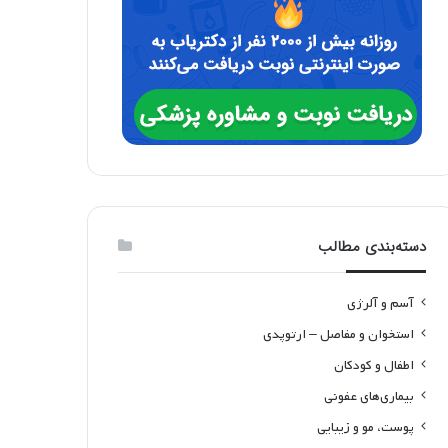
دسته‌بندی مطالب
آسم و آلرژی
استخوان و مفاصل – ارتوپدی
اطفال و کودکان
بیماری‌های عفونی
پوست، مو و زیبایی