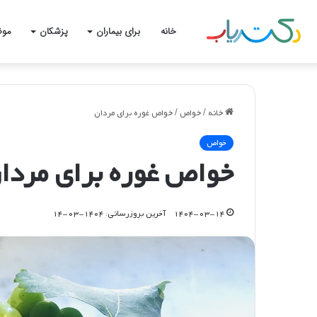
خانه
برای بیماران
پزشکان
موض
خانه
/
خواص
/
خواص غوره برای مردان
خواص
خواص غوره برای مردا
۱۴۰۴-۰۳-۱۴
آخرین بروزرسانی: ۱۴۰۴-۰۳-۱۴