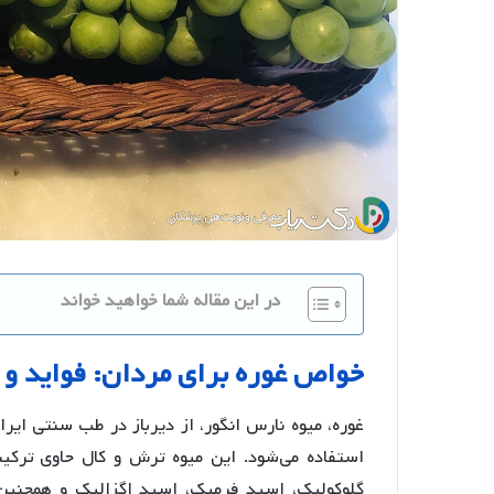
در این مقاله شما خواهید خواند
خواص
غوره
برای
مردان
:
فواید
و
غوره، میوه نارس انگور، از دیرباز در طب سنتی ایرا
استفاده می‌شود. این میوه ترش و کال حاوی ترک