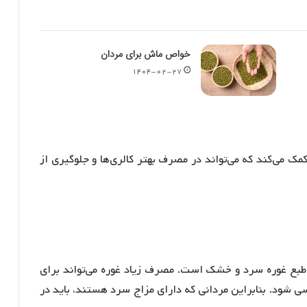
خواص ماش برای مردان
۱۴۰۴-۰۲-۲۷
ک می‌کند که می‌تواند در مصرف بهتر کالری‌ها و جلوگیری از
ه طبع غوره سرد و خشک است
. مصرف زیاد غوره می‌تواند برای
سی شود
. بنابراین مردانی که دارای مزاج سرد هستند، باید در