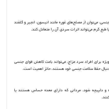
سی، می‌توان از مصلح‌های غوره مانند انیسون، انجیر و گلقند
 طبع گرم می‌تواند اثرات سردی آن را متعادل کند.
یژه برای افراد سرد مزاج، می‌تواند باعث کاهش قوای جنسی
ه دنبال حفظ سلامت جنسی خود هستند، حائز اهمیت است.
ه و دلپیچه شود
. مردانی که دارای معده حساس هستند یا
نند.