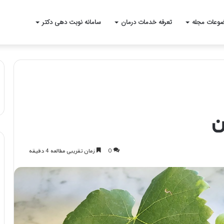
وعات مجله
تعرفه خدمات درمان
سامانه نوبت دهی دکتر
ن
0
زمان تقریبی مطالعه 4 دقیقه