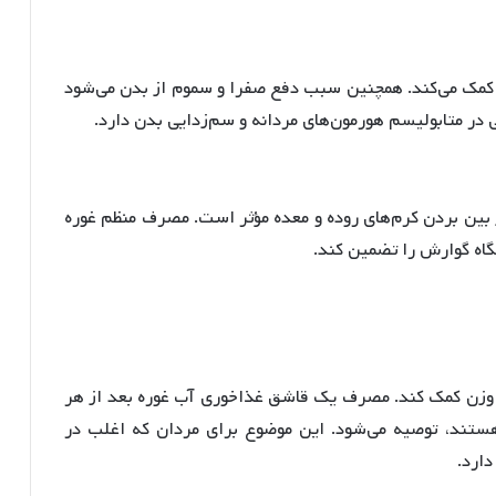
کمک می‌کند
. همچنین سبب دفع صفرا و سموم از بدن می‌شود
در متابولیسم هورمون‌های مردانه و سم‌زدایی بدن دارد.
 بین بردن کرم‌های روده و معده مؤثر است
. مصرف منظم غوره
گاه گوارش را تضمین کند.
 وزن کمک کند
. مصرف یک قاشق غذاخوری آب غوره بعد از هر
ستند، توصیه می‌شود
. این موضوع برای مردان که اغلب در
ارد.