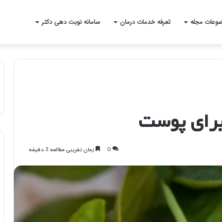
وعات مجله
تعرفه خدمات درمان
سامانه نوبت دهی دکتر
برای پوست
0
زمان تقریبی مطالعه 3 دقیقه