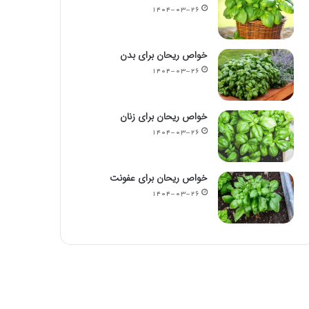
۱۴۰۴-۰۳-۲۶
خواص ریحان برای بدن
۱۴۰۴-۰۳-۲۶
خواص ریحان برای زنان
۱۴۰۴-۰۳-۲۶
خواص ریحان برای عفونت
۱۴۰۴-۰۳-۲۶