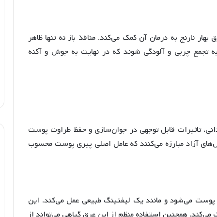
بهار نارنج به درمان آن کمک می‌کند
. منافذ باز نه تنها ظاهر
 به تجمع چربی و آلودگی شوند که در نهایت به جوش و آکنه
انی، تاثیرات قابل توجهی در جوان‌سازی و حفظ طراوت پوست
ال‌های آزاد مبارزه می‌کنند که عامل اصلی پیری پوست محسوب
پوست می‌شود و مانند یک لیفتینگ طبیعی عمل می‌کند
. این
 می‌کند
. همچنین استفاده منظم از این عرق گیاهی می‌تواند از