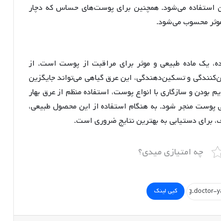
 استفاده می‌شود
. همچنین برای پوست‌های حساس که دچار
موثر محسوب می‌شود
.
ده، یک ماده طبیعی و موثر برای مراقبت از پوست است. از
ن‌کنندگی و تسکین‌دهندگی، این عرق گیاهی می‌تواند جایگزین
م بودن و سازگاری با انواع پوست، استفاده منظم از عرق بهار
ایی پوست منجر شود. به هنگام استفاده از این محصول طبیعی،
، برای دستیابی به بهترین نتایج ضروری است.
چه امتیازی میدی؟
کپی لینک