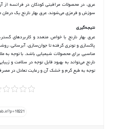
عرق، در محصولات مراقبتی کودکان در فرانسه از آن
سوزش و قرمزی می‌شوند، عرق بهار نارنج یک درمان 
نتیجه
گیری
عرق بهار نارنج با خواص متعدد و کاربردهای گستر
پاکسازی و تونری گرفته تا جوان‌سازی، آبرسانی، روش
مناسبی برای محصولات شیمیایی باشد. با توجه به ملای
نارنج می‌تواند به بهبود قابل توجه در سلامت و زیب
توجه به طبع گرم و خشک آن و رعایت تعادل در مصرف