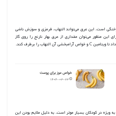
وختگی است. این عرق می‌تواند التهاب، قرمزی و سوزش ناشی
رای این منظور می‌توان مقداری از عرق بهار نارنج را روی گاز
آن التهاب را برطرف کند
.
خواص موز برای پوست
۱۴۰۴-۰۳-۲۳
به ویژه در کودکان بسیار موثر است
. به دلیل ملایم بودن این