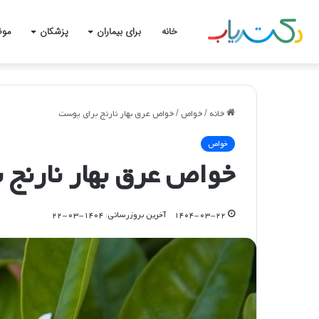
خانه
برای بیماران
پزشکان
موض
خانه
/
خواص
/
خواص عرق بهار نارنج برای پوست
خواص
خواص عرق بهار نارنج 
۱۴۰۴-۰۳-۲۲
آخرین بروزرسانی: ۱۴۰۴-۰۳-۲۲