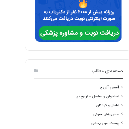
دسته‌بندی مطالب
آسم و آلرژی
استخوان و مفاصل – ارتوپدی
اطفال و کودکان
بیماری‌های عفونی
پوست، مو و زیبایی