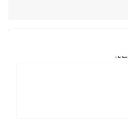
شده‌اند
*