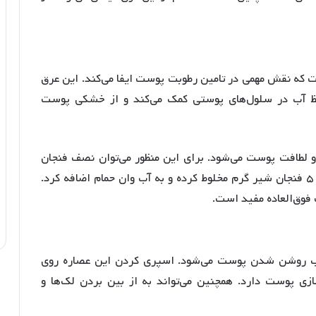
ست که نقش مهمی در تامین رطوبت پوست ایفا می‌کند
. این عرق
حفظ آب در سلول‌های پوستی کمک می‌کند و از خشکی پوست
 و لطافت پوست می‌شود
. برای این منظور می‌توان نصف فنجان
عرق بهار نارنج را با یک قاشق غذاخوری عسل و ۳ تا ۵ فنجان شیر گرم مخلوط کرده و به آب وان حمام اضافه کرد.
 فوق‌العاده مفید است
.
. اسپری کردن این عصاره روی
ی پوست دارد. همچنین می‌تواند به از بین بردن لک‌ها و