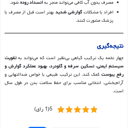
مصرف بدون آب کافی می‌تواند منجر به
انسداد روده
شود.
افراد با مشکلات
گوارشی شدید
بهتر است قبل از مصرف با
پزشک مشورت کنند.
نتیجه‌گیری
چهار تخمه یک ترکیب گیاهی بی‌نظیر است که می‌تواند به
تقویت
سیستم ایمنی، تسکین سرفه و گلودرد، بهبود عملکرد گوارش و
رفع یبوست
کمک کند. این ترکیب طبیعی با خواص ضدالتهابی و
آرام‌بخشی، انتخابی مناسب برای حفظ سلامت بدن در طول سال
است.
5(1 رای)