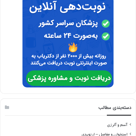
دسته‌بندی مطالب
آسم و آلرژی
استخوان و مفاصل – ارتوپدی