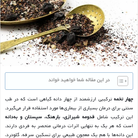
در این مقاله شما خواهید خواند
چهار تخمه
ترکیبی ارزشمند از چهار دانه گیاهی است که در طب
سنتی برای درمان بسیاری از بیماری‌ها مورد استفاده قرار می‌گیرد.
این ترکیب شامل
قدومه شیرازی، بارهنگ، سپستان و به‌دانه
است که هر یک به تنهایی اثرات درمانی منحصر به فردی دارند.
این دانه‌ها با هم یک معجون طبیعی برای تسکین سرفه، گلودرد،