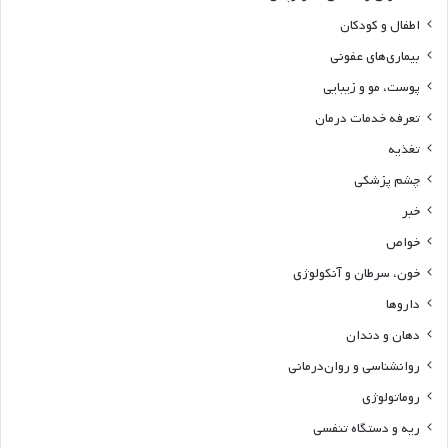
اطفال و کودکان
بیماری‌های عفونی
پوست، مو و زیبایی
تعرفه خدمات درمان
تغذیه
چشم پزشکی
خبر
خواص
خون، سرطان و آنکولوژی
داروها
دهان و دندان
روانشناسی و روان‌درمانی
روماتولوژی
ریه و دستگاه تنفسی