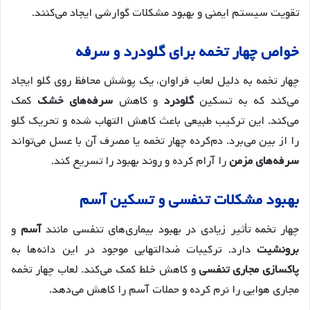
تقویت سیستم ایمنی و بهبود مشکلات گوارشی ایجاد می‌کنند.
خواص چهار تخمه برای گلودرد و سرفه
چهار تخمه به دلیل لعاب فراوان، یک پوشش محافظ روی گلو ایجاد
می‌کند که به تسکین
گلودرد
و کاهش
سرفه‌های خشک
کمک
می‌کند. این ترکیب طبیعی باعث کاهش التهاب شده و تحریک گلو
را از بین می‌برد. دم‌کرده چهار تخمه یا مصرف آن با عسل می‌تواند
سرفه‌های مزمن
را آرام کرده و روند بهبود را تسریع کند.
بهبود مشکلات تنفسی و تسکین آسم
چهار تخمه تأثیر زیادی در بهبود بیماری‌های تنفسی مانند
آسم
و
برونشیت
دارد. ترکیبات ضدالتهابی موجود در این دانه‌ها به
پاکسازی مجاری تنفسی
و کاهش خلط کمک می‌کند. لعاب چهار تخمه
مجاری هوایی را نرم کرده و حملات آسم را کاهش می‌دهد.