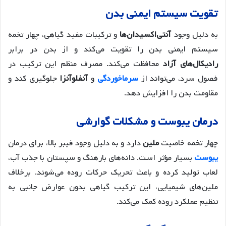
تقویت سیستم ایمنی بدن
به دلیل وجود
آنتی‌اکسیدان‌ها
و ترکیبات مفید گیاهی، چهار تخمه
سیستم ایمنی بدن را تقویت می‌کند و از بدن در برابر
رادیکال‌های آزاد
محافظت می‌کند. مصرف منظم این ترکیب در
فصول سرد، می‌تواند از
سرماخوردگی
و
آنفلوآنزا
جلوگیری کند و
مقاومت بدن را افزایش دهد.
درمان یبوست و مشکلات گوارشی
چهار تخمه خاصیت
ملین
دارد و به دلیل وجود فیبر بالا، برای درمان
یبوست
بسیار مؤثر است. دانه‌های بارهنگ و سپستان با جذب آب،
لعاب تولید کرده و باعث تحریک حرکات روده می‌شوند. برخلاف
ملین‌های شیمیایی، این ترکیب گیاهی بدون عوارض جانبی به
تنظیم عملکرد روده کمک می‌کند.