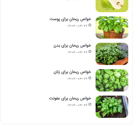
خواص ریحان برای پوست
۱۴۰۴-۰۳-۲۶
خواص ریحان برای بدن
۱۴۰۴-۰۳-۲۶
خواص ریحان برای زنان
۱۴۰۴-۰۳-۲۶
خواص ریحان برای عفونت
۱۴۰۴-۰۳-۲۶