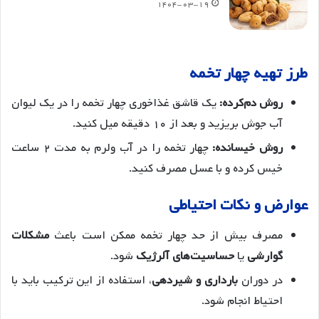
۱۴۰۴-۰۳-۱۹
طرز تهیه چهار تخمه
روش دم‌کرده:
یک قاشق غذاخوری چهار تخمه را در یک لیوان
آب جوش بریزید و بعد از ۱۰ دقیقه میل کنید.
روش خیسانده:
چهار تخمه را در آب ولرم به مدت ۲ ساعت
خیس کرده و با عسل مصرف کنید.
عوارض و نکات احتیاطی
مصرف بیش از حد چهار تخمه ممکن است باعث
مشکلات
گوارشی
یا
حساسیت‌های آلرژیک
شود.
در دوران
بارداری و شیردهی
، استفاده از این ترکیب باید با
احتیاط انجام شود.