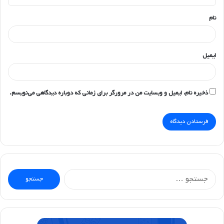
*
نام
ایمیل
ذخیره نام، ایمیل و وبسایت من در مرورگر برای زمانی که دوباره دیدگاهی می‌نویسم.
جستجو
برای: